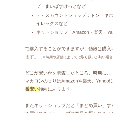
プ・まいばすけっとなど
ディスカウントショップ：ドン・キ
イレックスなど
ネットショップ：Amazon・楽天・Y
で購入することができますが、値段は購入
ます。
（※時期や店舗によっては取り扱いが無い場合
どこが安いかを調査したところ、時期によっ
マカロンの香りはAmazonや楽天、Yahoo
番安い
傾向にあります。
またネットショップだと「まとめ買い」す