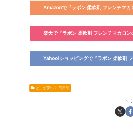
Amazonで『ラボン 柔軟剤 フレンチマ
楽天で『ラボン 柔軟剤 フレンチマカロ
Yahoo!ショッピングで『ラボン 柔軟剤
どこが安い？-日用品