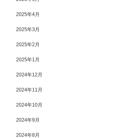
2025年4月
2025年3月
2025年2月
2025年1月
2024年12月
2024年11月
2024年10月
2024年9月
2024年8月