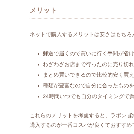
メリット
ネットで購入するメリットは安さはもちろ
郵送で届くので買いに行く手間が省
わざわざお店まで行ったのに売り切
まとめ買いできるので比較的安く買
種類が豊富なので自分に合ったもの
24時間いつでも自分のタイミングで
これらのメリットを考慮すると、ラボン 柔
購入するのが一番コスパが良くておすすめ