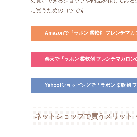
め買いできるショップや商品を探してみるの
に買うためのコツです。
Amazonで『ラボン 柔軟剤 フレンチマ
楽天で『ラボン 柔軟剤 フレンチマカロ
Yahoo!ショッピングで『ラボン 柔軟剤
ネットショップで買うメリット