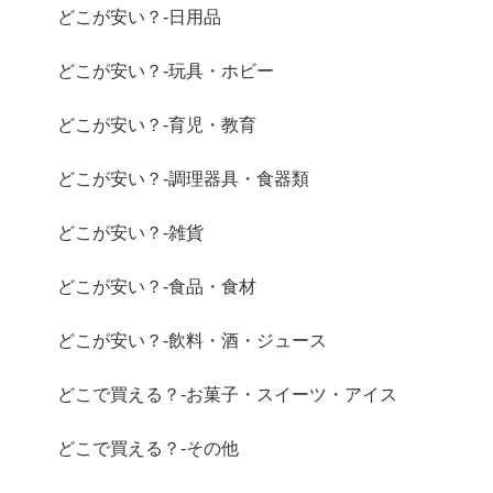
どこが安い？-日用品
どこが安い？-玩具・ホビー
どこが安い？-育児・教育
どこが安い？-調理器具・食器類
どこが安い？-雑貨
どこが安い？-食品・食材
どこが安い？-飲料・酒・ジュース
どこで買える？-お菓子・スイーツ・アイス
どこで買える？-その他