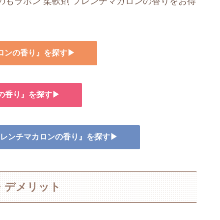
もラボン 柔軟剤 フレンチマカロンの香りをお得
カロンの香り』を探す▶
ンの香り』を探す▶
 フレンチマカロンの香り』を探す▶
・デメリット