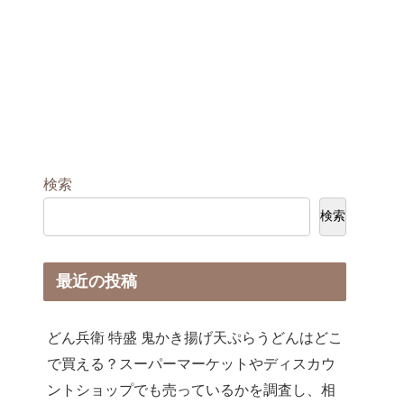
検索
検索
最近の投稿
どん兵衛 特盛 鬼かき揚げ天ぷらうどんはどこ
で買える？スーパーマーケットやディスカウ
ントショップでも売っているかを調査し、相