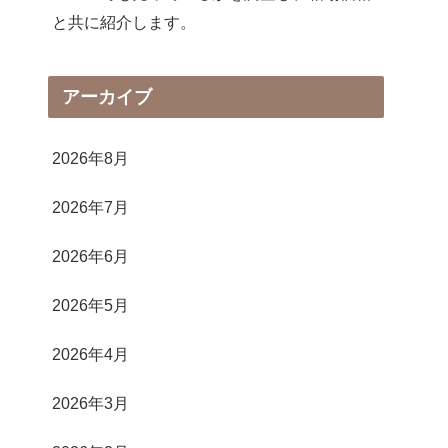
と共に紹介します。
アーカイブ
2026年8月
2026年7月
2026年6月
2026年5月
2026年4月
2026年3月