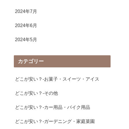
2024年7月
2024年6月
2024年5月
カテゴリー
どこが安い？-お菓子・スイーツ・アイス
どこが安い？-その他
どこが安い？-カー用品・バイク用品
どこが安い？-ガーデニング・家庭菜園