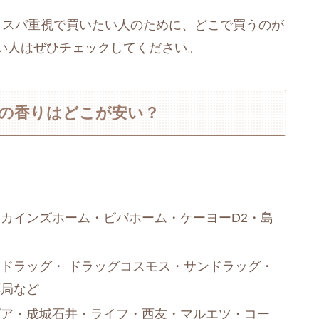
コスパ重視で買いたい人のために、どこで買うのが
い人はぜひチェックしてください。
ンの香りはどこが安い？
カインズホーム・ビバホーム・ケーヨーD2・島
ドラッグ・ ドラッグコスモス・サンドラッグ・
薬局など
ピア・成城石井・ライフ・西友・マルエツ・コー