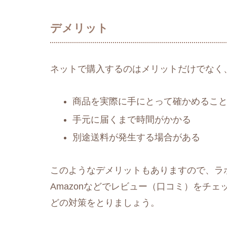
デメリット
ネットで購入するのはメリットだけでなく
商品を実際に手にとって確かめるこ
手元に届くまで時間がかかる
別途送料が発生する場合がある
このようなデメリットもありますので、ラボ
Amazonなどでレビュー（口コミ）をチ
どの対策をとりましょう。