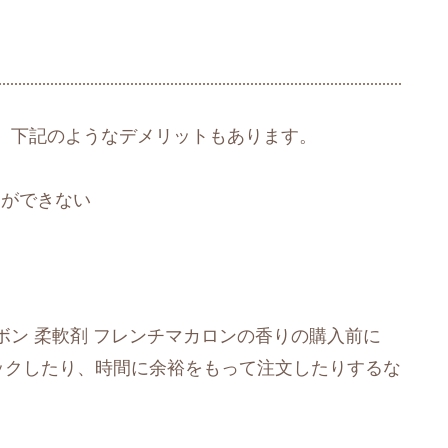
、下記のようなデメリットもあります。
とができない
ン 柔軟剤 フレンチマカロンの香りの購入前に
ェックしたり、時間に余裕をもって注文したりするな