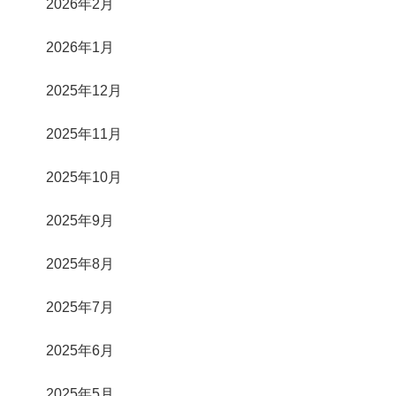
2026年2月
2026年1月
2025年12月
2025年11月
2025年10月
2025年9月
2025年8月
2025年7月
2025年6月
2025年5月