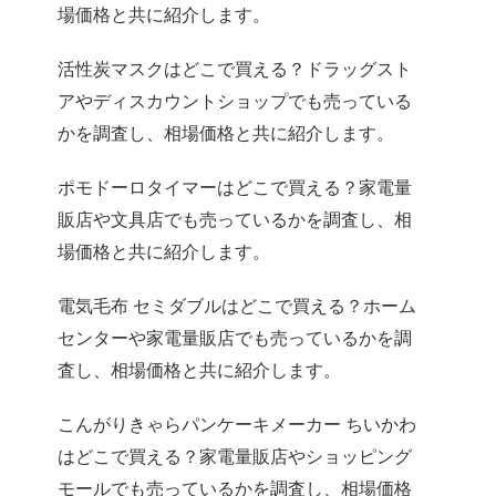
場価格と共に紹介します。
活性炭マスクはどこで買える？ドラッグスト
アやディスカウントショップでも売っている
かを調査し、相場価格と共に紹介します。
ポモドーロタイマーはどこで買える？家電量
販店や文具店でも売っているかを調査し、相
場価格と共に紹介します。
電気毛布 セミダブルはどこで買える？ホーム
センターや家電量販店でも売っているかを調
査し、相場価格と共に紹介します。
こんがりきゃらパンケーキメーカー ちいかわ
はどこで買える？家電量販店やショッピング
モールでも売っているかを調査し、相場価格