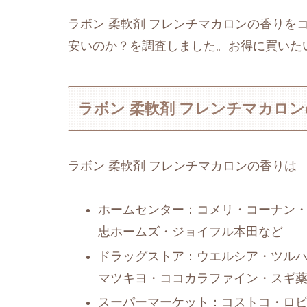
ラボン 柔軟剤 フレンチマカロンの香りを
安いのか？を調査しました。お得に買いた
ラボン 柔軟剤 フレンチマカロ
ラボン 柔軟剤 フレンチマカロンの香りは
ホームセンター：コメリ・コーナン・
忠ホームズ・ジョイフル本田など
ドラッグストア：ウエルシア・ツルハ
マツキヨ・ココカラファイン・スギ
スーパーマーケット：コストコ・ロ