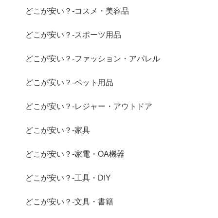
どこが安い？-コスメ・美容品
どこが安い？-スポーツ用品
どこが安い？-ファッション・アパレル
どこが安い？-ペット用品
どこが安い？-レジャー・アウトドア
どこが安い？-家具
どこが安い？-家電・OA機器
どこが安い？-工具・DIY
どこが安い？-文具・書籍