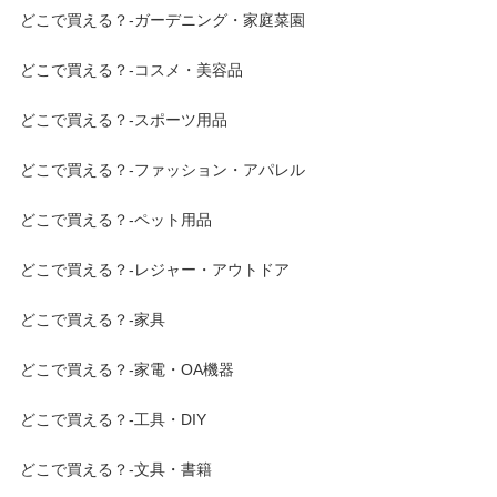
どこで買える？-ガーデニング・家庭菜園
どこで買える？-コスメ・美容品
どこで買える？-スポーツ用品
どこで買える？-ファッション・アパレル
どこで買える？-ペット用品
どこで買える？-レジャー・アウトドア
どこで買える？-家具
どこで買える？-家電・OA機器
どこで買える？-工具・DIY
どこで買える？-文具・書籍