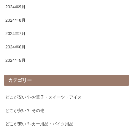
2024年9月
2024年8月
2024年7月
2024年6月
2024年5月
カテゴリー
どこが安い？-お菓子・スイーツ・アイス
どこが安い？-その他
どこが安い？-カー用品・バイク用品