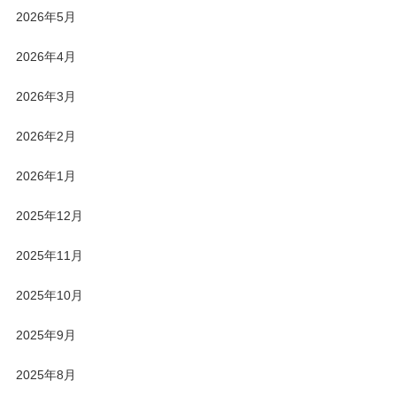
2026年5月
2026年4月
2026年3月
2026年2月
2026年1月
2025年12月
2025年11月
2025年10月
2025年9月
2025年8月