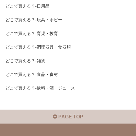
どこで買える？-日用品
どこで買える？-玩具・ホビー
どこで買える？-育児・教育
どこで買える？-調理器具・食器類
どこで買える？-雑貨
どこで買える？-食品・食材
どこで買える？-飲料・酒・ジュース
PAGE TOP