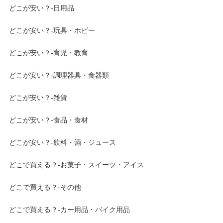
どこが安い？-日用品
どこが安い？-玩具・ホビー
どこが安い？-育児・教育
どこが安い？-調理器具・食器類
どこが安い？-雑貨
どこが安い？-食品・食材
どこが安い？-飲料・酒・ジュース
どこで買える？-お菓子・スイーツ・アイス
どこで買える？-その他
どこで買える？-カー用品・バイク用品