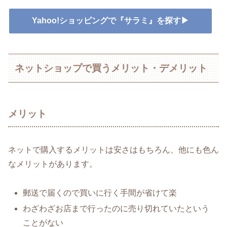
Yahoo!ショッピングで『サラミ』を探す▶
ネットショップで買うメリット・デメリット
メリット
ネットで購入するメリットは安さはもちろん、他にも色ん
なメリットがあります。
郵送で届くので買いに行く手間が省けて楽
わざわざお店まで行ったのに売り切れていたという
ことがない