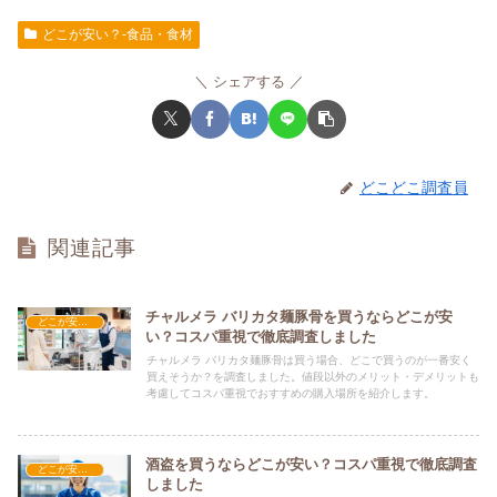
どこが安い？-食品・食材
シェアする
どこどこ調査員
関連記事
チャルメラ バリカタ麺豚骨を買うならどこが安
どこが安い？-食品・食材
い？コスパ重視で徹底調査しました
チャルメラ バリカタ麺豚骨は買う場合、どこで買うのが一番安く
買えそうか？を調査しました。値段以外のメリット・デメリットも
考慮してコスパ重視でおすすめの購入場所を紹介します。
酒盗を買うならどこが安い？コスパ重視で徹底調査
どこが安い？-食品・食材
しました