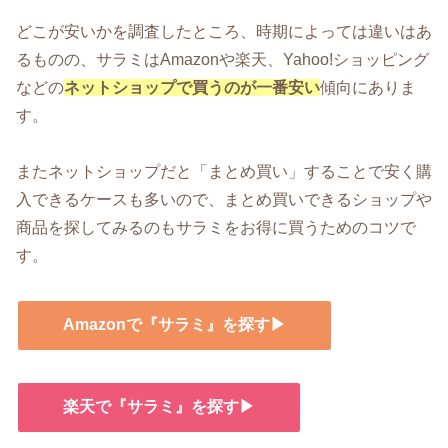
どこが安いかを調査したところ、時期によっては違いはあ
るものの、サラミはAmazonや楽天、Yahoo!ショッピング
などの
ネットショップで買うのが一番安い
傾向にありま
す。
またネットショップだと「まとめ買い」することで安く購
入できるケースも多いので、まとめ買いできるショップや
商品を探してみるのもサラミをお得に買うためのコツで
す。
Amazonで『サラミ』を探す▶
楽天で『サラミ』を探す▶