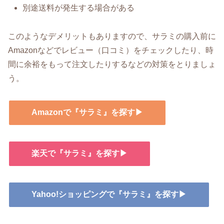
別途送料が発生する場合がある
このようなデメリットもありますので、サラミの購入前に
Amazonなどでレビュー（口コミ）をチェックしたり、時
間に余裕をもって注文したりするなどの対策をとりましょ
う。
Amazonで『サラミ』を探す▶
楽天で『サラミ』を探す▶
Yahoo!ショッピングで『サラミ』を探す▶