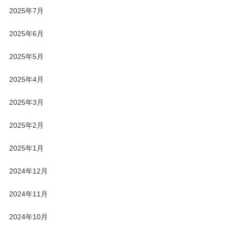
2025年7月
2025年6月
2025年5月
2025年4月
2025年3月
2025年2月
2025年1月
2024年12月
2024年11月
2024年10月