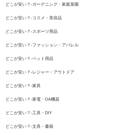
どこが安い？-ガーデニング・家庭菜園
どこが安い？-コスメ・美容品
どこが安い？-スポーツ用品
どこが安い？-ファッション・アパレル
どこが安い？-ペット用品
どこが安い？-レジャー・アウトドア
どこが安い？-家具
どこが安い？-家電・OA機器
どこが安い？-工具・DIY
どこが安い？-文具・書籍