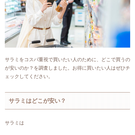
サラミをコスパ重視で買いたい人のために、どこで買うの
が安いのか？を調査しました。お得に買いたい人はぜひチ
ェックしてください。
サラミはどこが安い？
サラミは