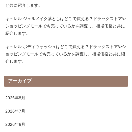
と共に紹介します。
キュレル ジェルメイク落としはどこで買える？ドラッグストアや
ショッピングモールでも売っているかを調査し、相場価格と共に
紹介します。
キュレル ボディウォッシュはどこで買える？ドラッグストアやシ
ョッピングモールでも売っているかを調査し、相場価格と共に紹
介します。
アーカイブ
2026年8月
2026年7月
2026年6月