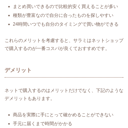
まとめ買いできるので比較的安く買えることが多い
種類が豊富なので自分に合ったものを探しやすい
24時間いつでも自分のタイミングで買い物ができる
これらのメリットを考慮すると、サラミはネットショップ
で購入するのが一番コスパが良くておすすめです。
デメリット
ネットで購入するのはメリットだけでなく、下記のような
デメリットもあります。
商品を実際に手にとって確かめることができない
手元に届くまで時間がかかる