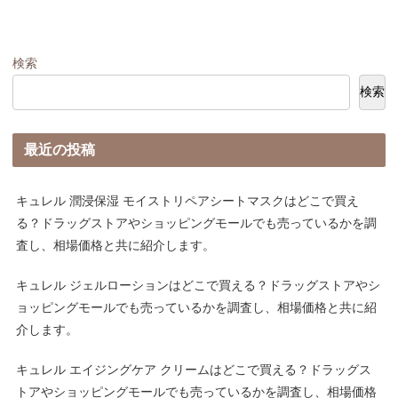
検索
検索
最近の投稿
キュレル 潤浸保湿 モイストリペアシートマスクはどこで買え
る？ドラッグストアやショッピングモールでも売っているかを調
査し、相場価格と共に紹介します。
キュレル ジェルローションはどこで買える？ドラッグストアやシ
ョッピングモールでも売っているかを調査し、相場価格と共に紹
介します。
キュレル エイジングケア クリームはどこで買える？ドラッグス
トアやショッピングモールでも売っているかを調査し、相場価格