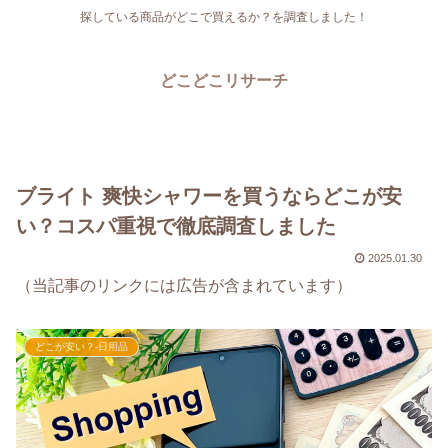
探している商品がどこで買えるか？を調査しました！
どこどこリサーチ
ブライト 爽快シャワーを買うならどこが安
い？コスパ重視で徹底調査しました
2025.01.30
（当記事のリンクには広告が含まれています）
どこが安い？-日用品