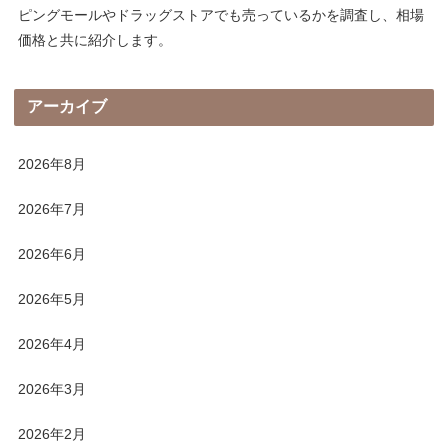
ピングモールやドラッグストアでも売っているかを調査し、相場
価格と共に紹介します。
アーカイブ
2026年8月
2026年7月
2026年6月
2026年5月
2026年4月
2026年3月
2026年2月