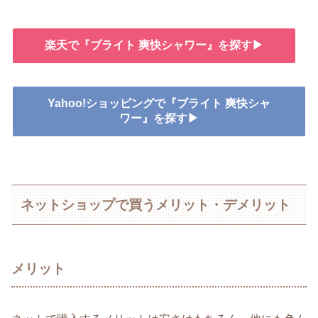
楽天で『ブライト 爽快シャワー』を探す▶
Yahoo!ショッピングで『ブライト 爽快シャ
ワー』を探す▶
ネットショップで買うメリット・デメリット
メリット