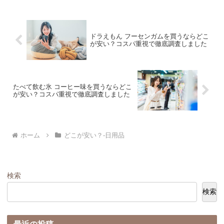
ドラえもん フーセンガムを買うならどこ
が安い？コスパ重視で徹底調査しました
たべて飲む氷 コーヒー味を買うならどこ
が安い？コスパ重視で徹底調査しました
ホーム
どこが安い？-日用品
検索
検索