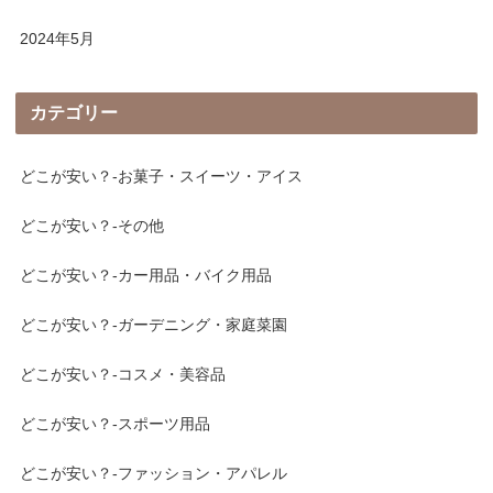
2024年5月
カテゴリー
どこが安い？-お菓子・スイーツ・アイス
どこが安い？-その他
どこが安い？-カー用品・バイク用品
どこが安い？-ガーデニング・家庭菜園
どこが安い？-コスメ・美容品
どこが安い？-スポーツ用品
どこが安い？-ファッション・アパレル