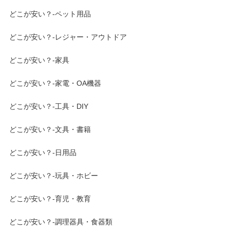
どこが安い？-ペット用品
どこが安い？-レジャー・アウトドア
どこが安い？-家具
どこが安い？-家電・OA機器
どこが安い？-工具・DIY
どこが安い？-文具・書籍
どこが安い？-日用品
どこが安い？-玩具・ホビー
どこが安い？-育児・教育
どこが安い？-調理器具・食器類