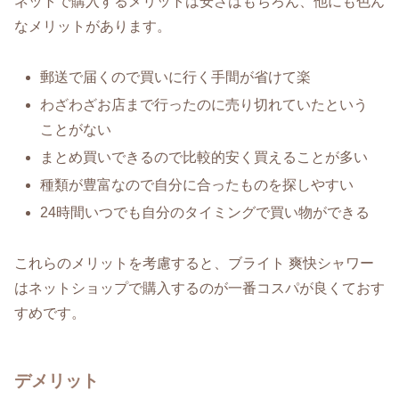
ネットで購入するメリットは安さはもちろん、他にも色ん
なメリットがあります。
郵送で届くので買いに行く手間が省けて楽
わざわざお店まで行ったのに売り切れていたという
ことがない
まとめ買いできるので比較的安く買えることが多い
種類が豊富なので自分に合ったものを探しやすい
24時間いつでも自分のタイミングで買い物ができる
これらのメリットを考慮すると、ブライト 爽快シャワー
はネットショップで購入するのが一番コスパが良くておす
すめです。
デメリット