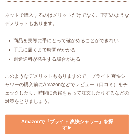
ネットで購入するのはメリットだけでなく、下記のような
デメリットもあります。
商品を実際に手にとって確かめることができない
手元に届くまで時間がかかる
別途送料が発生する場合がある
このようなデメリットもありますので、ブライト 爽快シ
ャワーの購入前にAmazonなどでレビュー（口コミ）をチ
ェックしたり、時間に余裕をもって注文したりするなどの
対策をとりましょう。
Amazonで『ブライト 爽快シャワー』を探
す▶