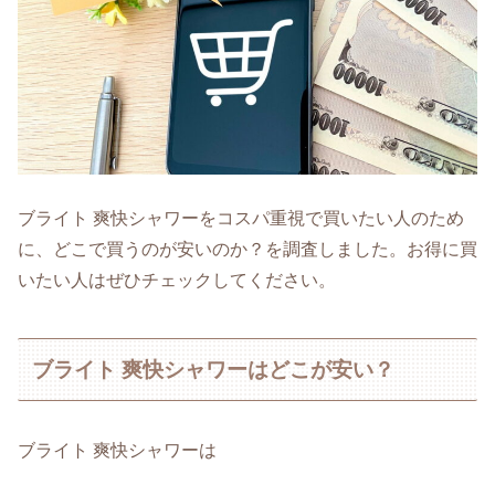
ブライト 爽快シャワーをコスパ重視で買いたい人のため
に、どこで買うのが安いのか？を調査しました。お得に買
いたい人はぜひチェックしてください。
ブライト 爽快シャワーはどこが安い？
ブライト 爽快シャワーは