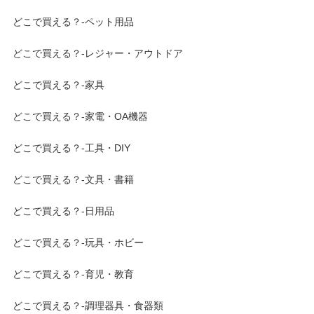
どこで買える？-ペット用品
どこで買える？-レジャー・アウトドア
どこで買える？-家具
どこで買える？-家電・OA機器
どこで買える？-工具・DIY
どこで買える？-文具・書籍
どこで買える？-日用品
どこで買える？-玩具・ホビー
どこで買える？-育児・教育
どこで買える？-調理器具・食器類