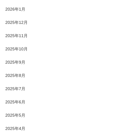
2026年1月
2025年12月
2025年11月
2025年10月
2025年9月
2025年8月
2025年7月
2025年6月
2025年5月
2025年4月