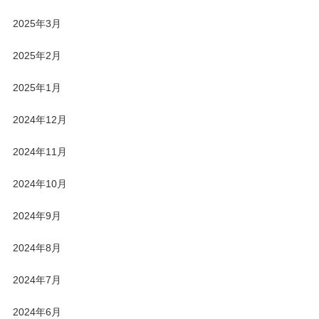
2025年3月
2025年2月
2025年1月
2024年12月
2024年11月
2024年10月
2024年9月
2024年8月
2024年7月
2024年6月