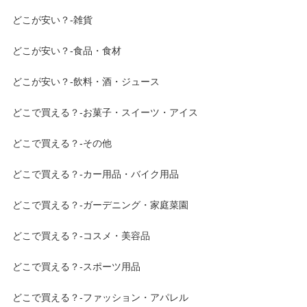
どこが安い？-雑貨
どこが安い？-食品・食材
どこが安い？-飲料・酒・ジュース
どこで買える？-お菓子・スイーツ・アイス
どこで買える？-その他
どこで買える？-カー用品・バイク用品
どこで買える？-ガーデニング・家庭菜園
どこで買える？-コスメ・美容品
どこで買える？-スポーツ用品
どこで買える？-ファッション・アパレル