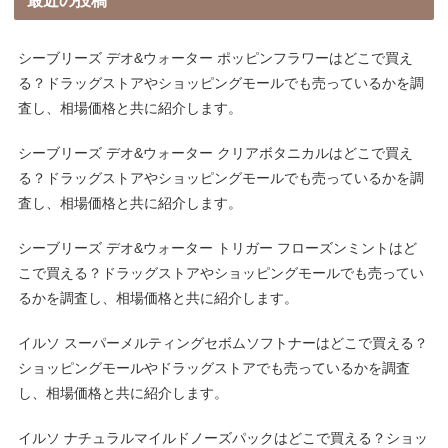
最近の投稿
シーブリーズ デオ&ウォーター ポッピンフラワーはどこで買え
る？ドラッグストアやショッピングモールでも売っているかを調
査し、相場価格と共に紹介します。
シーブリーズ デオ&ウォーター クリアボタニカルはどこで買え
る？ドラッグストアやショッピングモールでも売っているかを調
査し、相場価格と共に紹介します。
シーブリーズ デオ&ウォーター トリガー フローズンミントはど
こで買える？ドラッグストアやショッピングモールでも売ってい
るかを調査し、相場価格と共に紹介します。
イルソ スーパーメルティングセボムソフトナーはどこで買える？
ショッピングモールやドラッグストアでも売っているかを調査
し、相場価格と共に紹介します。
イルソ ナチュラルマイルドノーズパックはどこで買える？ショッ