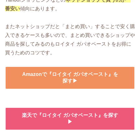
番安い
傾向にあります。
またネットショップだと「まとめ買い」することで安く購
入できるケースも多いので、まとめ買いできるショップや
商品を探してみるのもロイタイ ガパオペーストをお得に
買うためのコツです。
Amazonで『ロイタイ ガパオペースト』を
探す▶
楽天で『ロイタイ ガパオペースト』を探す
▶