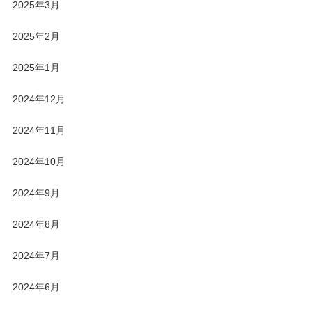
2025年3月
2025年2月
2025年1月
2024年12月
2024年11月
2024年10月
2024年9月
2024年8月
2024年7月
2024年6月