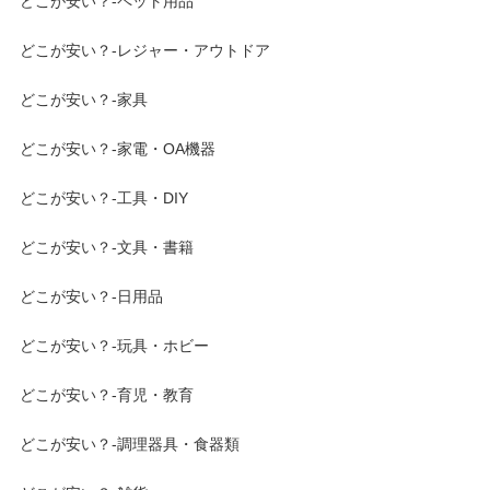
どこが安い？-ペット用品
どこが安い？-レジャー・アウトドア
どこが安い？-家具
どこが安い？-家電・OA機器
どこが安い？-工具・DIY
どこが安い？-文具・書籍
どこが安い？-日用品
どこが安い？-玩具・ホビー
どこが安い？-育児・教育
どこが安い？-調理器具・食器類