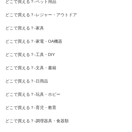
どこで買える？-ペット用品
どこで買える？-レジャー・アウトドア
どこで買える？-家具
どこで買える？-家電・OA機器
どこで買える？-工具・DIY
どこで買える？-文具・書籍
どこで買える？-日用品
どこで買える？-玩具・ホビー
どこで買える？-育児・教育
どこで買える？-調理器具・食器類