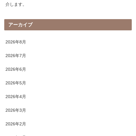
介します。
アーカイブ
2026年8月
2026年7月
2026年6月
2026年5月
2026年4月
2026年3月
2026年2月