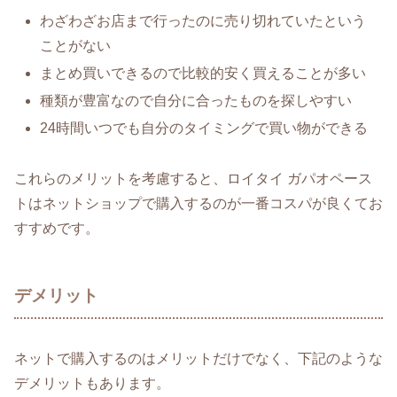
わざわざお店まで行ったのに売り切れていたという
ことがない
まとめ買いできるので比較的安く買えることが多い
種類が豊富なので自分に合ったものを探しやすい
24時間いつでも自分のタイミングで買い物ができる
これらのメリットを考慮すると、ロイタイ ガパオペース
トはネットショップで購入するのが一番コスパが良くてお
すすめです。
デメリット
ネットで購入するのはメリットだけでなく、下記のような
デメリットもあります。