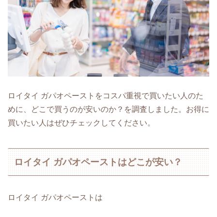
ロイタイ ガパオペーストをコスパ重視で買いたい人のた
めに、どこで買うのが安いのか？を調査しました。お得に
買いたい人はぜひチェックしてください。
ロイタイ ガパオペーストはどこが安い？
ロイタイ ガパオペーストは