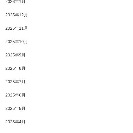
2026年1月
2025年12月
2025年11月
2025年10月
2025年9月
2025年8月
2025年7月
2025年6月
2025年5月
2025年4月