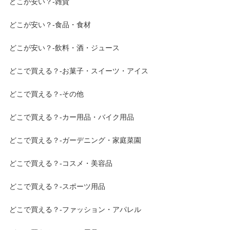
どこが安い？-雑貨
どこが安い？-食品・食材
どこが安い？-飲料・酒・ジュース
どこで買える？-お菓子・スイーツ・アイス
どこで買える？-その他
どこで買える？-カー用品・バイク用品
どこで買える？-ガーデニング・家庭菜園
どこで買える？-コスメ・美容品
どこで買える？-スポーツ用品
どこで買える？-ファッション・アパレル