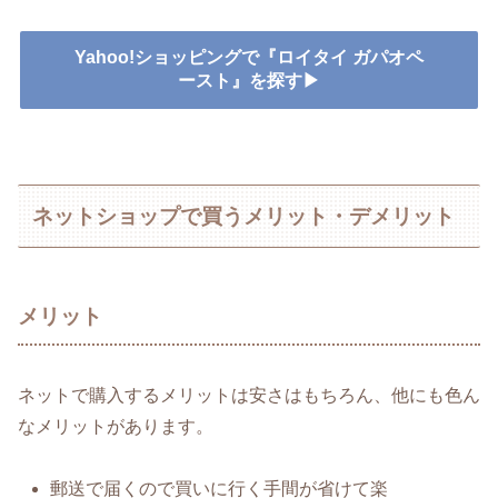
Yahoo!ショッピングで『ロイタイ ガパオペ
ースト』を探す▶
ネットショップで買うメリット・デメリット
メリット
ネットで購入するメリットは安さはもちろん、他にも色ん
なメリットがあります。
郵送で届くので買いに行く手間が省けて楽