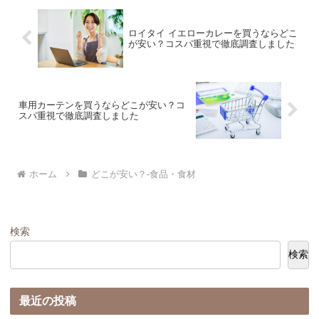
ロイタイ イエローカレーを買うならどこ
が安い？コスパ重視で徹底調査しました
車用カーテンを買うならどこが安い？コ
スパ重視で徹底調査しました
ホーム
どこが安い？-食品・食材
検索
検索
最近の投稿