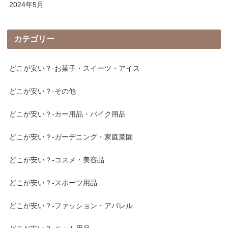
2024年5月
カテゴリー
どこが安い？-お菓子・スイーツ・アイス
どこが安い？-その他
どこが安い？-カー用品・バイク用品
どこが安い？-ガーデニング・家庭菜園
どこが安い？-コスメ・美容品
どこが安い？-スポーツ用品
どこが安い？-ファッション・アパレル