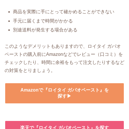
商品を実際に手にとって確かめることができない
手元に届くまで時間がかかる
別途送料が発生する場合がある
このようなデメリットもありますので、ロイタイ ガパオ
ペーストの購入前にAmazonなどでレビュー（口コミ）を
チェックしたり、時間に余裕をもって注文したりするなど
の対策をとりましょう。
Amazonで『ロイタイ ガパオペースト』を
探す▶
楽天で『ロイタイ ガパオペースト』を探す