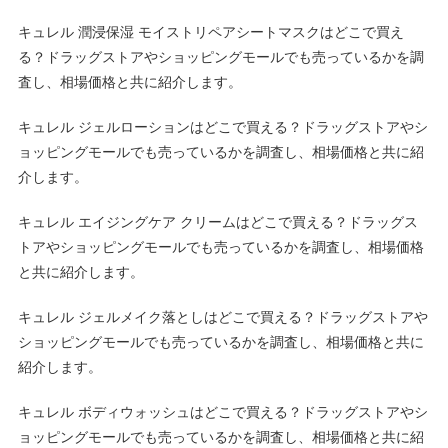
キュレル 潤浸保湿 モイストリペアシートマスクはどこで買え
る？ドラッグストアやショッピングモールでも売っているかを調
査し、相場価格と共に紹介します。
キュレル ジェルローションはどこで買える？ドラッグストアやシ
ョッピングモールでも売っているかを調査し、相場価格と共に紹
介します。
キュレル エイジングケア クリームはどこで買える？ドラッグス
トアやショッピングモールでも売っているかを調査し、相場価格
と共に紹介します。
キュレル ジェルメイク落としはどこで買える？ドラッグストアや
ショッピングモールでも売っているかを調査し、相場価格と共に
紹介します。
キュレル ボディウォッシュはどこで買える？ドラッグストアやシ
ョッピングモールでも売っているかを調査し、相場価格と共に紹