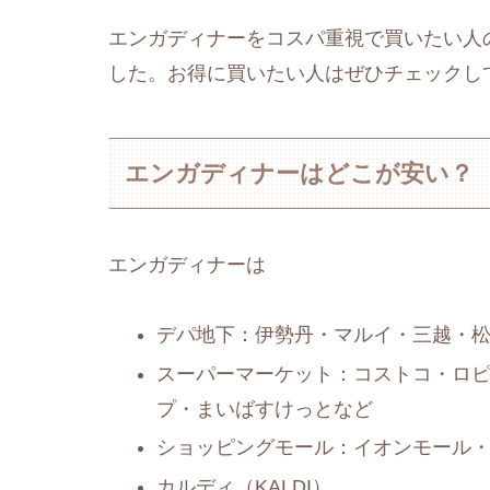
エンガディナーをコスパ重視で買いたい人
した。お得に買いたい人はぜひチェックし
エンガディナーはどこが安い？
エンガディナーは
デパ地下：伊勢丹・マルイ・三越・
スーパーマーケット：コストコ・ロ
プ・まいばすけっとなど
ショッピングモール：イオンモール
カルディ（KALDI）