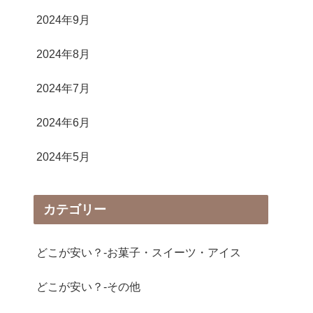
2024年9月
2024年8月
2024年7月
2024年6月
2024年5月
カテゴリー
どこが安い？-お菓子・スイーツ・アイス
どこが安い？-その他