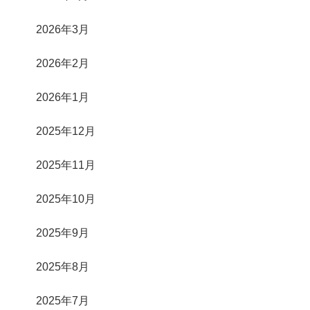
2026年3月
2026年2月
2026年1月
2025年12月
2025年11月
2025年10月
2025年9月
2025年8月
2025年7月