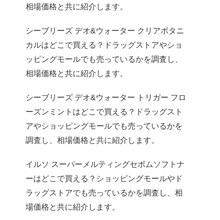
相場価格と共に紹介します。
シーブリーズ デオ&ウォーター クリアボタニ
カルはどこで買える？ドラッグストアやショ
ッピングモールでも売っているかを調査し、
相場価格と共に紹介します。
シーブリーズ デオ&ウォーター トリガー フロ
ーズンミントはどこで買える？ドラッグスト
アやショッピングモールでも売っているかを
調査し、相場価格と共に紹介します。
イルソ スーパーメルティングセボムソフトナ
ーはどこで買える？ショッピングモールやド
ラッグストアでも売っているかを調査し、相
場価格と共に紹介します。