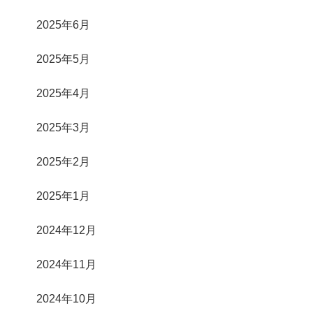
2025年6月
2025年5月
2025年4月
2025年3月
2025年2月
2025年1月
2024年12月
2024年11月
2024年10月