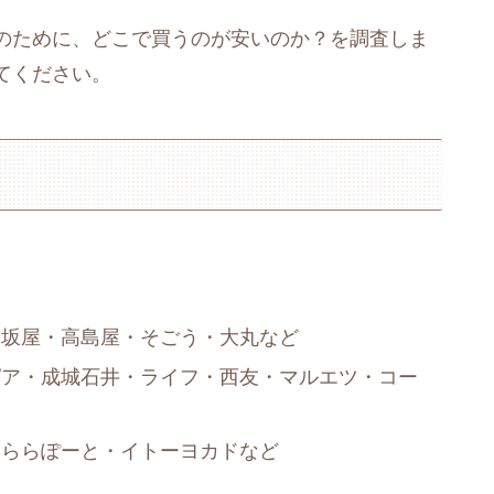
のために、どこで買うのが安いのか？を調査しま
てください。
松坂屋・高島屋・そごう・大丸など
ピア・成城石井・ライフ・西友・マルエツ・コー
・ららぽーと・イトーヨカドなど