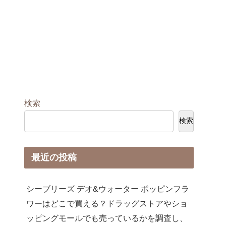
検索
検索
最近の投稿
シーブリーズ デオ&ウォーター ポッピンフラ
ワーはどこで買える？ドラッグストアやショ
ッピングモールでも売っているかを調査し、