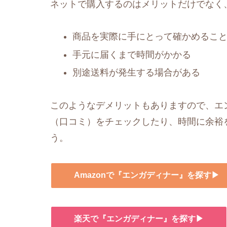
ネットで購入するのはメリットだけでなく
商品を実際に手にとって確かめるこ
手元に届くまで時間がかかる
別途送料が発生する場合がある
このようなデメリットもありますので、エン
（口コミ）をチェックしたり、時間に余裕
う。
Amazonで『エンガディナー』を探す▶
楽天で『エンガディナー』を探す▶