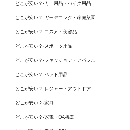
どこが安い？-カー用品・バイク用品
どこが安い？-ガーデニング・家庭菜園
どこが安い？-コスメ・美容品
どこが安い？-スポーツ用品
どこが安い？-ファッション・アパレル
どこが安い？-ペット用品
どこが安い？-レジャー・アウトドア
どこが安い？-家具
どこが安い？-家電・OA機器