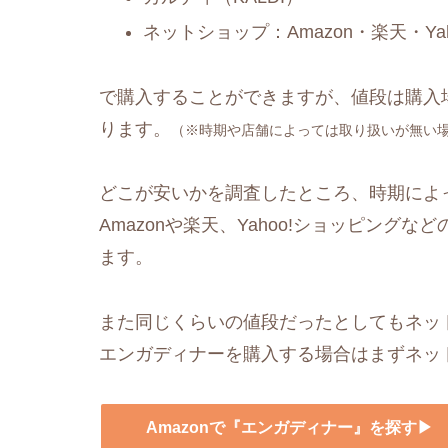
ネットショップ：Amazon・楽天・Y
で購入することができますが、値段は購入
ります。
（※時期や店舗によっては取り扱いが無い
どこが安いかを調査したところ、時期によ
Amazonや楽天、Yahoo!ショッピングなど
ます。
また同じくらいの値段だったとしてもネッ
エンガディナーを購入する場合はまずネッ
Amazonで『エンガディナー』を探す▶