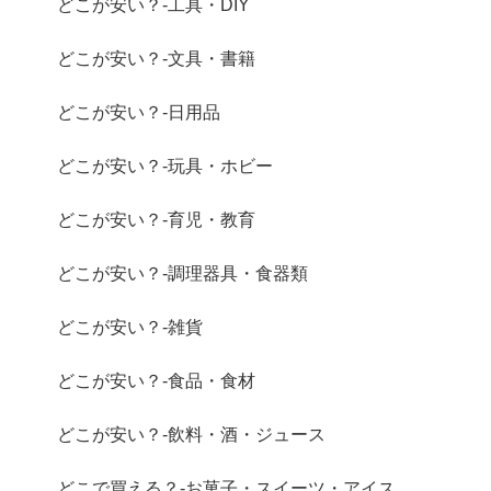
どこが安い？-工具・DIY
どこが安い？-文具・書籍
どこが安い？-日用品
どこが安い？-玩具・ホビー
どこが安い？-育児・教育
どこが安い？-調理器具・食器類
どこが安い？-雑貨
どこが安い？-食品・食材
どこが安い？-飲料・酒・ジュース
どこで買える？-お菓子・スイーツ・アイス