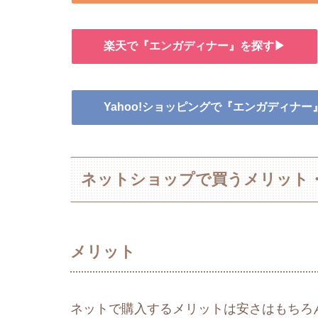
楽天で『エンガディナー』を探す▶
Yahoo!ショッピングで『エンガディナ
ネットショップで買うメリット
メリット
ネットで購入するメリットは安さはもちろ