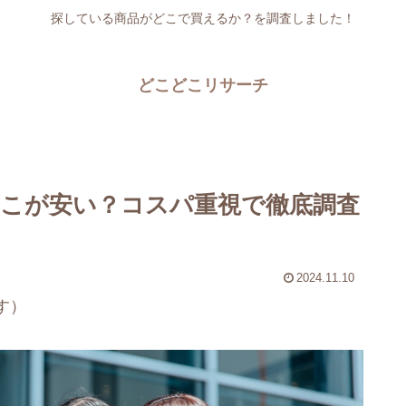
探している商品がどこで買えるか？を調査しました！
どこどこリサーチ
こが安い？コスパ重視で徹底調査
2024.11.10
す）