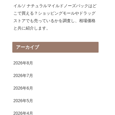
イルソ ナチュラルマイルドノーズパックはど
こで買える？ショッピングモールやドラッグ
ストアでも売っているかを調査し、相場価格
と共に紹介します。
アーカイブ
2026年8月
2026年7月
2026年6月
2026年5月
2026年4月