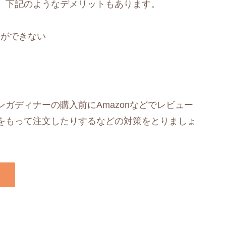
、下記のようなデメリットもあります。
とができない
ガディナーの購入前にAmazonなどでレビュー
をもって注文したりするなどの対策をとりましょ