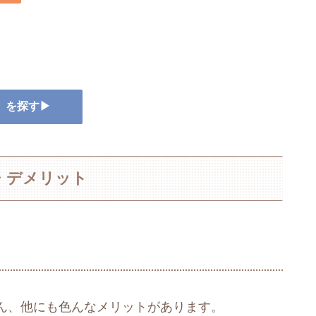
ー』を探す▶
・デメリット
ん、他にも色んなメリットがあります。