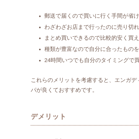
郵送で届くので買いに行く手間が省
わざわざお店まで行ったのに売り切
まとめ買いできるので比較的安く買
種類が豊富なので自分に合ったもの
24時間いつでも自分のタイミングで
これらのメリットを考慮すると、エンガデ
パが良くておすすめです。
デメリット