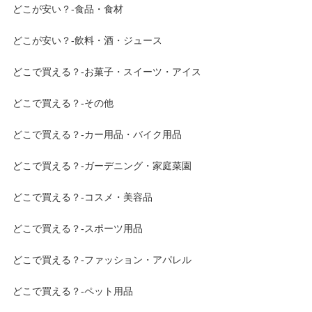
どこが安い？-食品・食材
どこが安い？-飲料・酒・ジュース
どこで買える？-お菓子・スイーツ・アイス
どこで買える？-その他
どこで買える？-カー用品・バイク用品
どこで買える？-ガーデニング・家庭菜園
どこで買える？-コスメ・美容品
どこで買える？-スポーツ用品
どこで買える？-ファッション・アパレル
どこで買える？-ペット用品