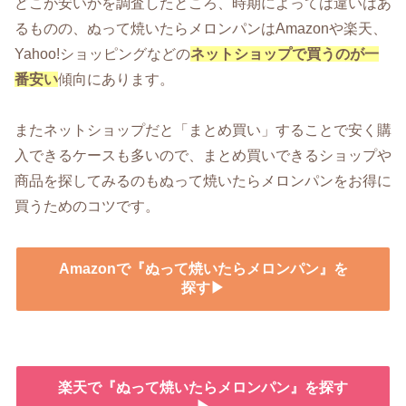
どこが安いかを調査したところ、時期によっては違いはあ
るものの、ぬって焼いたらメロンパンはAmazonや楽天、
Yahoo!ショッピングなどの
ネットショップで買うのが一
番安い
傾向にあります。
またネットショップだと「まとめ買い」することで安く購
入できるケースも多いので、まとめ買いできるショップや
商品を探してみるのもぬって焼いたらメロンパンをお得に
買うためのコツです。
Amazonで『ぬって焼いたらメロンパン』を
探す▶
楽天で『ぬって焼いたらメロンパン』を探す