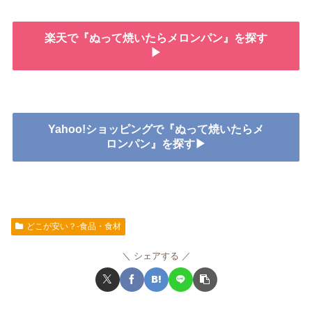
楽天で『ぬって焼いたらメロンパン』を探す
▶
Yahoo!ショッピングで『ぬって焼いたらメ
ロンパン』を探す▶
どこが安い？-食品・食材
シェアする