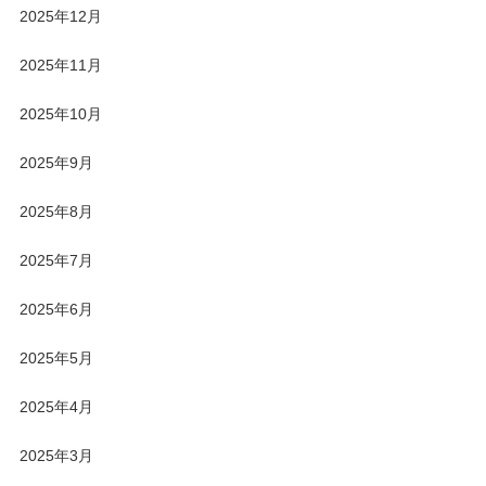
2025年12月
2025年11月
2025年10月
2025年9月
2025年8月
2025年7月
2025年6月
2025年5月
2025年4月
2025年3月