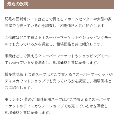
最近の投稿
羽毛布団補修シートはどこで買える？ホームセンターや大型の家
具屋でも売っているかを調査し、相場価格と共に紹介します。
五倍酢はどこで買える？スーパーマーケットやショッピングモー
ルでも売っているかを調査し、相場価格と共に紹介します。
米麹はどこで買える？スーパーマーケットやショッピングモール
でも売っているかを調査し、相場価格と共に紹介します。
博多華味鳥 もつ鍋スープはどこで買える？スーパーマーケットや
ディスカウントショップでも売っているかを調査し、相場価格と
共に紹介します。
モランボン 菜の匠 白菜鍋用スープはどこで買える？スーパーマ
ーケットやディスカウントショップでも売っているかを調査し、
相場価格と共に紹介します。