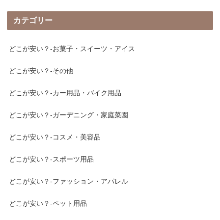
カテゴリー
どこが安い？-お菓子・スイーツ・アイス
どこが安い？-その他
どこが安い？-カー用品・バイク用品
どこが安い？-ガーデニング・家庭菜園
どこが安い？-コスメ・美容品
どこが安い？-スポーツ用品
どこが安い？-ファッション・アパレル
どこが安い？-ペット用品