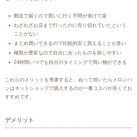
郵送で届くので買いに行く手間が省けて楽
わざわざお店まで行ったのに売り切れていたという
ことがない
まとめ買いできるので比較的安く買えることが多い
種類が豊富なので自分に合ったものを探しやすい
24時間いつでも自分のタイミングで買い物ができる
これらのメリットを考慮すると、ぬって焼いたらメロンパ
ンはネットショップで購入するのが一番コスパが良くてお
すすめです。
デメリット