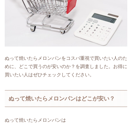
ぬって焼いたらメロンパンをコスパ重視で買いたい人のた
めに、どこで買うのが安いのか？を調査しました。お得に
買いたい人はぜひチェックしてください。
ぬって焼いたらメロンパンはどこが安い？
ぬって焼いたらメロンパンは