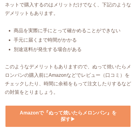
ネットで購入するのはメリットだけでなく、下記のような
デメリットもあります。
商品を実際に手にとって確かめることができない
手元に届くまで時間がかかる
別途送料が発生する場合がある
このようなデメリットもありますので、ぬって焼いたらメ
ロンパンの購入前にAmazonなどでレビュー（口コミ）を
チェックしたり、時間に余裕をもって注文したりするなど
の対策をとりましょう。
Amazonで『ぬって焼いたらメロンパン』を
探す▶