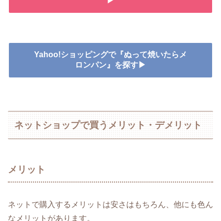
▶
Yahoo!ショッピングで『ぬって焼いたらメ
ロンパン』を探す▶
ネットショップで買うメリット・デメリット
メリット
ネットで購入するメリットは安さはもちろん、他にも色ん
なメリットがあります。