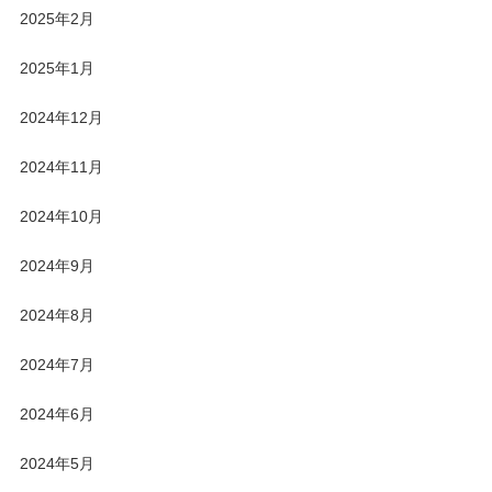
2025年2月
2025年1月
2024年12月
2024年11月
2024年10月
2024年9月
2024年8月
2024年7月
2024年6月
2024年5月