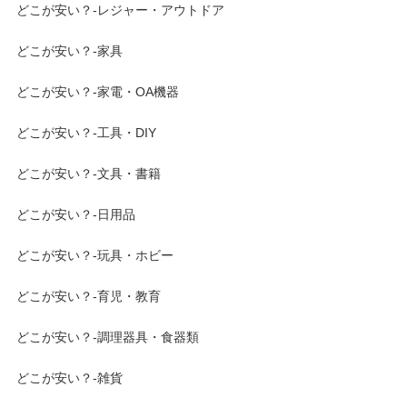
どこが安い？-レジャー・アウトドア
どこが安い？-家具
どこが安い？-家電・OA機器
どこが安い？-工具・DIY
どこが安い？-文具・書籍
どこが安い？-日用品
どこが安い？-玩具・ホビー
どこが安い？-育児・教育
どこが安い？-調理器具・食器類
どこが安い？-雑貨