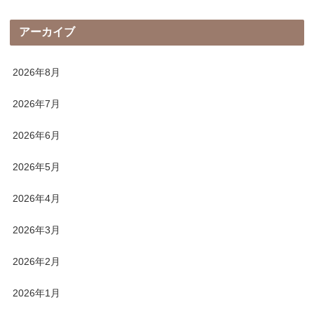
アーカイブ
2026年8月
2026年7月
2026年6月
2026年5月
2026年4月
2026年3月
2026年2月
2026年1月