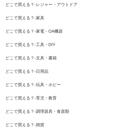
どこで買える？-レジャー・アウトドア
どこで買える？-家具
どこで買える？-家電・OA機器
どこで買える？-工具・DIY
どこで買える？-文具・書籍
どこで買える？-日用品
どこで買える？-玩具・ホビー
どこで買える？-育児・教育
どこで買える？-調理器具・食器類
どこで買える？-雑貨