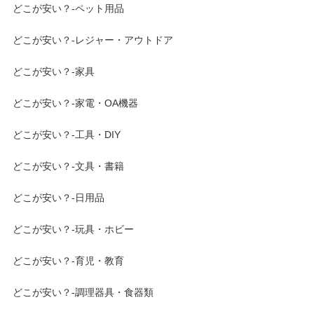
どこが安い？-ペット用品
どこが安い？-レジャー・アウトドア
どこが安い？-家具
どこが安い？-家電・OA機器
どこが安い？-工具・DIY
どこが安い？-文具・書籍
どこが安い？-日用品
どこが安い？-玩具・ホビー
どこが安い？-育児・教育
どこが安い？-調理器具・食器類