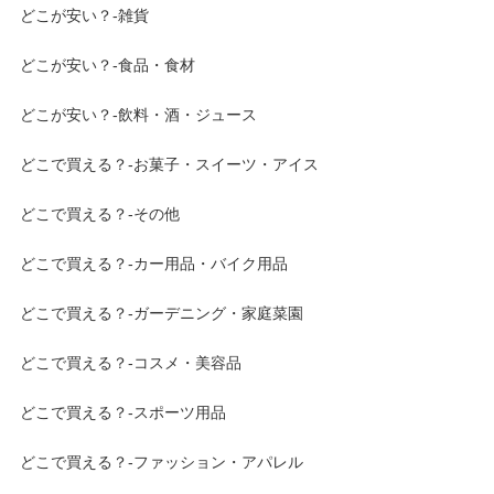
どこが安い？-雑貨
どこが安い？-食品・食材
どこが安い？-飲料・酒・ジュース
どこで買える？-お菓子・スイーツ・アイス
どこで買える？-その他
どこで買える？-カー用品・バイク用品
どこで買える？-ガーデニング・家庭菜園
どこで買える？-コスメ・美容品
どこで買える？-スポーツ用品
どこで買える？-ファッション・アパレル