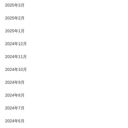
2025年3月
2025年2月
2025年1月
2024年12月
2024年11月
2024年10月
2024年9月
2024年8月
2024年7月
2024年6月