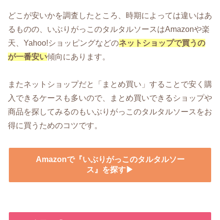
どこが安いかを調査したところ、時期によっては違いはあ
るものの、いぶりがっこのタルタルソースはAmazonや楽
天、Yahoo!ショッピングなどの
ネットショップで買うの
が一番安い
傾向にあります。
またネットショップだと「まとめ買い」することで安く購
入できるケースも多いので、まとめ買いできるショップや
商品を探してみるのもいぶりがっこのタルタルソースをお
得に買うためのコツです。
Amazonで『いぶりがっこのタルタルソー
ス』を探す▶