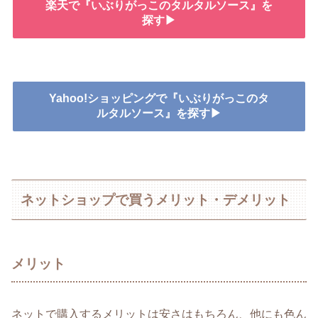
楽天で『いぶりがっこのタルタルソース』を
探す▶
Yahoo!ショッピングで『いぶりがっこのタ
ルタルソース』を探す▶
ネットショップで買うメリット・デメリット
メリット
ネットで購入するメリットは安さはもちろん、他にも色ん