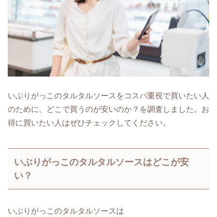
いぶりがっこのタルタルソースをコスパ重視で買いたい人
のために、どこで買うのが安いのか？を調査しました。お
得に買いたい人はぜひチェックしてください。
いぶりがっこのタルタルソースはどこが安
い？
いぶりがっこのタルタルソースは