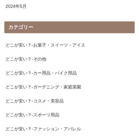
2024年5月
カテゴリー
どこが安い？-お菓子・スイーツ・アイス
どこが安い？-その他
どこが安い？-カー用品・バイク用品
どこが安い？-ガーデニング・家庭菜園
どこが安い？-コスメ・美容品
どこが安い？-スポーツ用品
どこが安い？-ファッション・アパレル