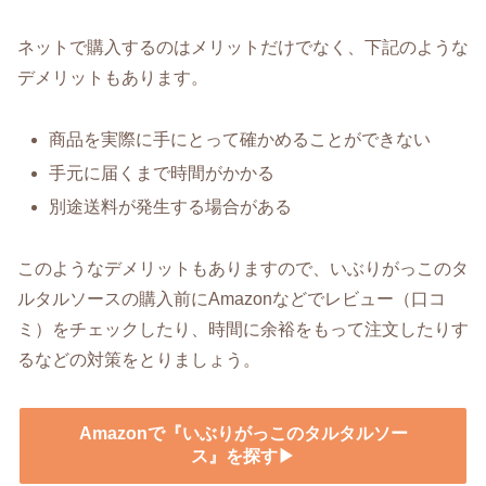
ネットで購入するのはメリットだけでなく、下記のような
デメリットもあります。
商品を実際に手にとって確かめることができない
手元に届くまで時間がかかる
別途送料が発生する場合がある
このようなデメリットもありますので、いぶりがっこのタ
ルタルソースの購入前にAmazonなどでレビュー（口コ
ミ）をチェックしたり、時間に余裕をもって注文したりす
るなどの対策をとりましょう。
Amazonで『いぶりがっこのタルタルソー
ス』を探す▶