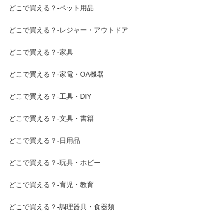
どこで買える？-ペット用品
どこで買える？-レジャー・アウトドア
どこで買える？-家具
どこで買える？-家電・OA機器
どこで買える？-工具・DIY
どこで買える？-文具・書籍
どこで買える？-日用品
どこで買える？-玩具・ホビー
どこで買える？-育児・教育
どこで買える？-調理器具・食器類