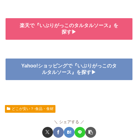
楽天で『いぶりがっこのタルタルソース』を
探す▶
Yahoo!ショッピングで『いぶりがっこのタ
ルタルソース』を探す▶
どこが安い？-食品・食材
シェアする