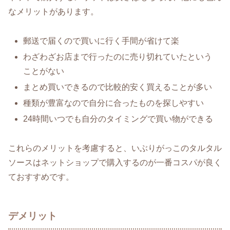
なメリットがあります。
郵送で届くので買いに行く手間が省けて楽
わざわざお店まで行ったのに売り切れていたという
ことがない
まとめ買いできるので比較的安く買えることが多い
種類が豊富なので自分に合ったものを探しやすい
24時間いつでも自分のタイミングで買い物ができる
これらのメリットを考慮すると、いぶりがっこのタルタル
ソースはネットショップで購入するのが一番コスパが良く
ておすすめです。
デメリット