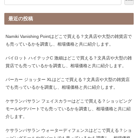
最近の投稿
Namiki Vanishing Pointはどこで買える？文具店や大型の雑貨店で
も売っているかを調査し、相場価格と共に紹介します。
パイロット ハイテックC 激細はどこで買える？文具店や大型の雑
貨店でも売っているかを調査し、相場価格と共に紹介します。
パーカー ジョッター XLはどこで買える？文具店や大型の雑貨店
でも売っているかを調査し、相場価格と共に紹介します。
ケサランパサラン フェイスカラーはどこで買える？ショッピング
モールやデパートでも売っているかを調査し、相場価格と共に紹
介します。
ケサランパサラン ウォーターディフェンスはどこで買える？ショ
ッピングモールやデパートでも売っているかを調査し、相場価格