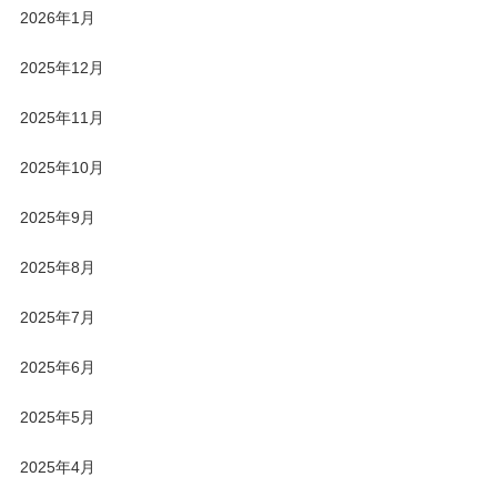
2026年1月
2025年12月
2025年11月
2025年10月
2025年9月
2025年8月
2025年7月
2025年6月
2025年5月
2025年4月