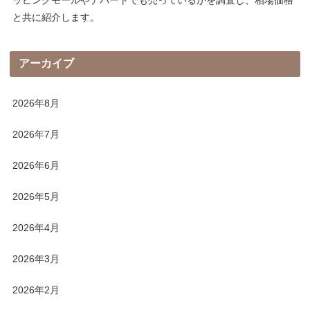
と共に紹介します。
アーカイブ
2026年8月
2026年7月
2026年6月
2026年5月
2026年4月
2026年3月
2026年2月