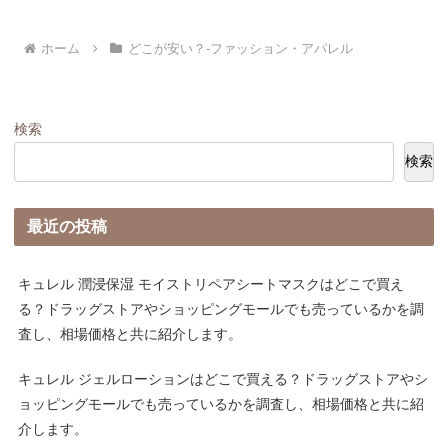
ホーム
どこが安い？-ファッション・アパレル
検索
検索
最近の投稿
キュレル 潤浸保湿 モイストリペアシートマスクはどこで買え
る？ドラッグストアやショッピングモールでも売っているかを調
査し、相場価格と共に紹介します。
キュレル ジェルローションはどこで買える？ドラッグストアやシ
ョッピングモールでも売っているかを調査し、相場価格と共に紹
介します。