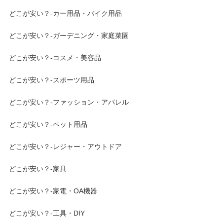
どこが安い？-カー用品・バイク用品
どこが安い？-ガーデニング・家庭菜園
どこが安い？-コスメ・美容品
どこが安い？-スポーツ用品
どこが安い？-ファッション・アパレル
どこが安い？-ペット用品
どこが安い？-レジャー・アウトドア
どこが安い？-家具
どこが安い？-家電・OA機器
どこが安い？-工具・DIY