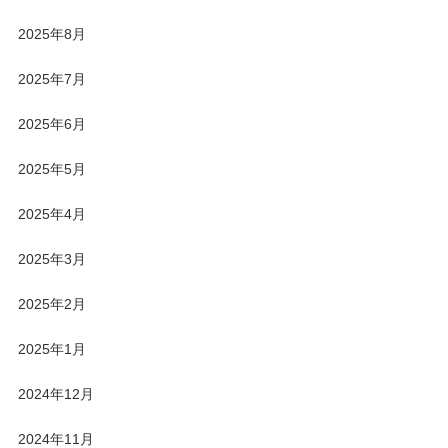
2025年8月
2025年7月
2025年6月
2025年5月
2025年4月
2025年3月
2025年2月
2025年1月
2024年12月
2024年11月