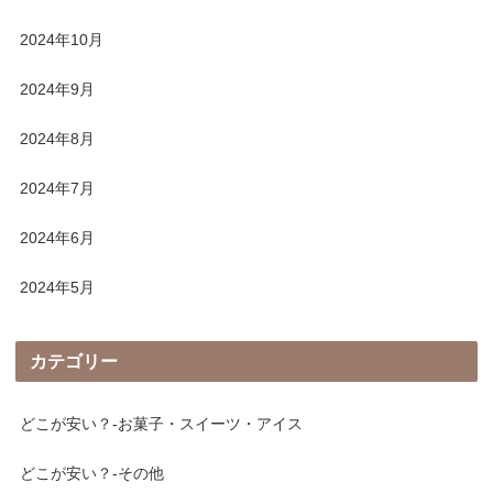
2024年10月
2024年9月
2024年8月
2024年7月
2024年6月
2024年5月
カテゴリー
どこが安い？-お菓子・スイーツ・アイス
どこが安い？-その他