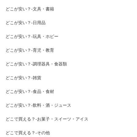
どこが安い？-文具・書籍
どこが安い？-日用品
どこが安い？-玩具・ホビー
どこが安い？-育児・教育
どこが安い？-調理器具・食器類
どこが安い？-雑貨
どこが安い？-食品・食材
どこが安い？-飲料・酒・ジュース
どこで買える？-お菓子・スイーツ・アイス
どこで買える？-その他