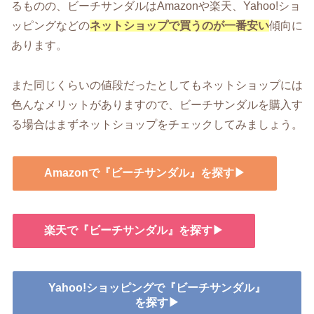
るものの、ビーチサンダルはAmazonや楽天、Yahoo!ショ
ッピングなどの
ネットショップで買うのが一番安い
傾向に
あります。
また同じくらいの値段だったとしてもネットショップには
色んなメリットがありますので、ビーチサンダルを購入す
る場合はまずネットショップをチェックしてみましょう。
Amazonで『ビーチサンダル』を探す▶
楽天で『ビーチサンダル』を探す▶
Yahoo!ショッピングで『ビーチサンダル』
を探す▶