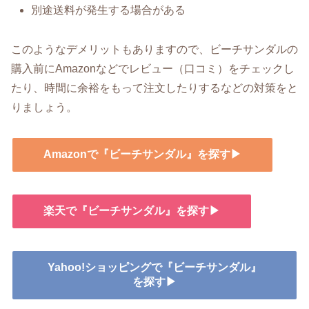
別途送料が発生する場合がある
このようなデメリットもありますので、ビーチサンダルの
購入前にAmazonなどでレビュー（口コミ）をチェックし
たり、時間に余裕をもって注文したりするなどの対策をと
りましょう。
Amazonで『ビーチサンダル』を探す▶
楽天で『ビーチサンダル』を探す▶
Yahoo!ショッピングで『ビーチサンダル』
を探す▶