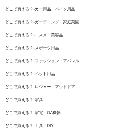
どこで買える？-カー用品・バイク用品
どこで買える？-ガーデニング・家庭菜園
どこで買える？-コスメ・美容品
どこで買える？-スポーツ用品
どこで買える？-ファッション・アパレル
どこで買える？-ペット用品
どこで買える？-レジャー・アウトドア
どこで買える？-家具
どこで買える？-家電・OA機器
どこで買える？-工具・DIY