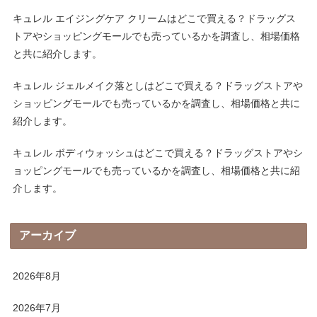
キュレル エイジングケア クリームはどこで買える？ドラッグス
トアやショッピングモールでも売っているかを調査し、相場価格
と共に紹介します。
キュレル ジェルメイク落としはどこで買える？ドラッグストアや
ショッピングモールでも売っているかを調査し、相場価格と共に
紹介します。
キュレル ボディウォッシュはどこで買える？ドラッグストアやシ
ョッピングモールでも売っているかを調査し、相場価格と共に紹
介します。
アーカイブ
2026年8月
2026年7月