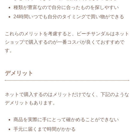
種類が豊富なので自分に合ったものを探しやすい
24時間いつでも自分のタイミングで買い物ができる
これらのメリットを考慮すると、ビーチサンダルはネット
ショップで購入するのが一番コスパが良くておすすめで
す。
デメリット
ネットで購入するのはメリットだけでなく、下記のような
デメリットもあります。
商品を実際に手にとって確かめることができない
手元に届くまで時間がかかる