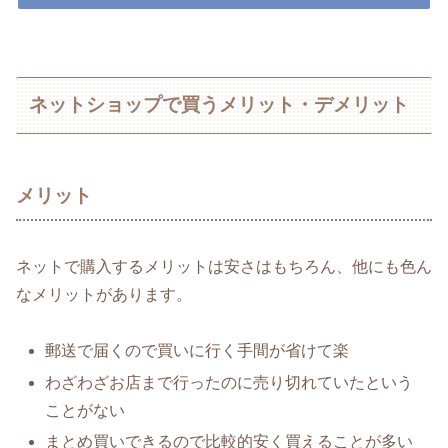
ネットショップで買うメリット・デメリット
メリット
ネットで購入するメリットは安さはもちろん、他にも色ん
なメリットがあります。
郵送で届くので買いに行く手間が省けて楽
わざわざお店まで行ったのに売り切れていたという
ことがない
まとめ買いできるので比較的安く買えることが多い