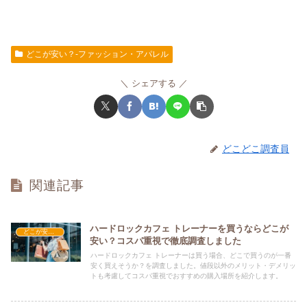
どこが安い？-ファッション・アパレル
シェアする
どこどこ調査員
関連記事
ハードロックカフェ トレーナーを買うならどこが
どこが安い？-ファッション・アパレル
安い？コスパ重視で徹底調査しました
ハードロックカフェ トレーナーは買う場合、どこで買うのが一番
安く買えそうか？を調査しました。値段以外のメリット・デメリッ
トも考慮してコスパ重視でおすすめの購入場所を紹介します。