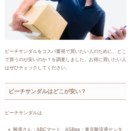
ビーチサンダルをコスパ重視で買いたい人のために、どこ
で買うのが安いのか？を調査しました。お得に買いたい人
はぜひチェックしてください。
ビーチサンダルはどこが安い？
ビーチサンダルは
靴屋さん：ABCマート、ASBee・東京靴流通センタ