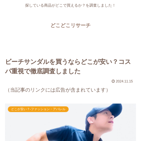
探している商品がどこで買えるか？を調査しました！
どこどこリサーチ
ビーチサンダルを買うならどこが安い？コス
パ重視で徹底調査しました
2024.11.15
（当記事のリンクには広告が含まれています）
どこが安い？-ファッション・アパレル