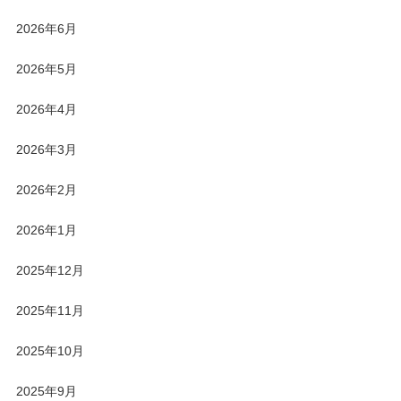
2026年6月
2026年5月
2026年4月
2026年3月
2026年2月
2026年1月
2025年12月
2025年11月
2025年10月
2025年9月