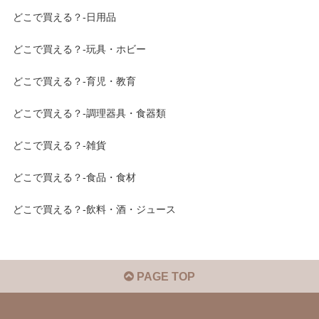
どこで買える？-日用品
どこで買える？-玩具・ホビー
どこで買える？-育児・教育
どこで買える？-調理器具・食器類
どこで買える？-雑貨
どこで買える？-食品・食材
どこで買える？-飲料・酒・ジュース
PAGE TOP