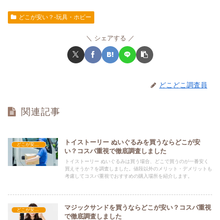
どこが安い？-玩具・ホビー
シェアする
どこどこ調査員
関連記事
トイストーリー ぬいぐるみを買うならどこが安
どこが安い？-玩具・ホビー
い？コスパ重視で徹底調査しました
トイストーリー ぬいぐるみは買う場合、どこで買うのが一番安く
買えそうか？を調査しました。値段以外のメリット・デメリットも
考慮してコスパ重視でおすすめの購入場所を紹介します。
マジックサンドを買うならどこが安い？コスパ重視
どこが安い？-玩具・ホビー
で徹底調査しました