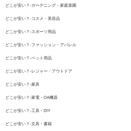
どこが安い？-ガーデニング・家庭菜園
どこが安い？-コスメ・美容品
どこが安い？-スポーツ用品
どこが安い？-ファッション・アパレル
どこが安い？-ペット用品
どこが安い？-レジャー・アウトドア
どこが安い？-家具
どこが安い？-家電・OA機器
どこが安い？-工具・DIY
どこが安い？-文具・書籍