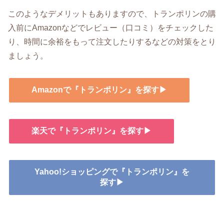
このようなデメリットもありますので、トランポリンの購
入前にAmazonなどでレビュー（口コミ）をチェックした
り、時間に余裕をもって注文したりするなどの対策をとり
ましょう。
Amazonで『トランポリン』を探す▶
楽天で『トランポリン』を探す▶
Yahoo!ショッピングで『トランポリン』を
探す▶