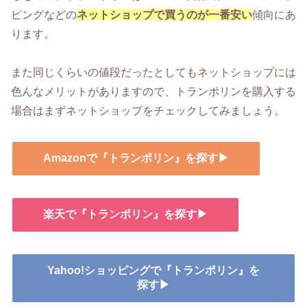
ピングなどの
ネットショップで買うのが一番安い
傾向にあ
ります。
また同じくらいの値段だったとしてもネットショップには
色んなメリットがありますので、トランポリンを購入する
場合はまずネットショップをチェックしてみましょう。
Amazonで『トランポリン』を探す▶
楽天で『トランポリン』を探す▶
Yahoo!ショッピングで『トランポリン』を
探す▶