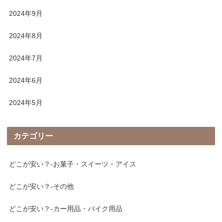
2024年9月
2024年8月
2024年7月
2024年6月
2024年5月
カテゴリー
どこが安い？-お菓子・スイーツ・アイス
どこが安い？-その他
どこが安い？-カー用品・バイク用品