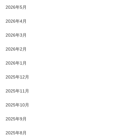
2026年5月
2026年4月
2026年3月
2026年2月
2026年1月
2025年12月
2025年11月
2025年10月
2025年9月
2025年8月