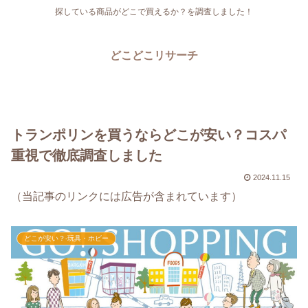
探している商品がどこで買えるか？を調査しました！
どこどこリサーチ
トランポリンを買うならどこが安い？コスパ
重視で徹底調査しました
2024.11.15
（当記事のリンクには広告が含まれています）
どこが安い？-玩具・ホビー