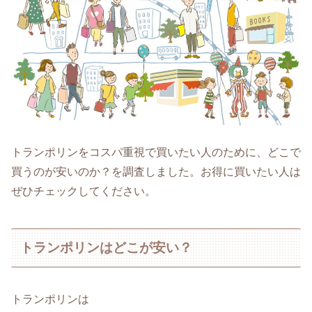
トランポリンをコスパ重視で買いたい人のために、どこで
買うのが安いのか？を調査しました。お得に買いたい人は
ぜひチェックしてください。
トランポリンはどこが安い？
トランポリンは