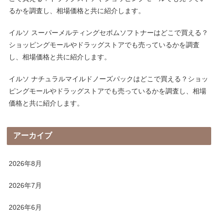
るかを調査し、相場価格と共に紹介します。
イルソ スーパーメルティングセボムソフトナーはどこで買える？
ショッピングモールやドラッグストアでも売っているかを調査
し、相場価格と共に紹介します。
イルソ ナチュラルマイルドノーズパックはどこで買える？ショッ
ピングモールやドラッグストアでも売っているかを調査し、相場
価格と共に紹介します。
アーカイブ
2026年8月
2026年7月
2026年6月