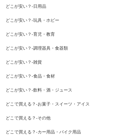
どこが安い？-日用品
どこが安い？-玩具・ホビー
どこが安い？-育児・教育
どこが安い？-調理器具・食器類
どこが安い？-雑貨
どこが安い？-食品・食材
どこが安い？-飲料・酒・ジュース
どこで買える？-お菓子・スイーツ・アイス
どこで買える？-その他
どこで買える？-カー用品・バイク用品