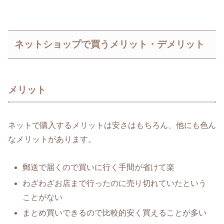
ネットショップで買うメリット・デメリット
メリット
ネットで購入するメリットは安さはもちろん、他にも色ん
なメリットがあります。
郵送で届くので買いに行く手間が省けて楽
わざわざお店まで行ったのに売り切れていたという
ことがない
まとめ買いできるので比較的安く買えることが多い