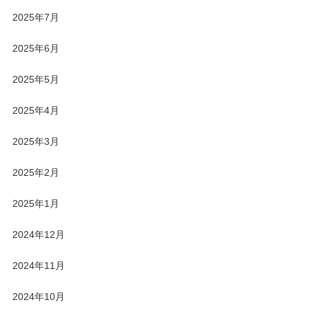
2025年7月
2025年6月
2025年5月
2025年4月
2025年3月
2025年2月
2025年1月
2024年12月
2024年11月
2024年10月