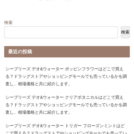
検索
検索
最近の投稿
シーブリーズ デオ&ウォーター ポッピンフラワーはどこで買え
る？ドラッグストアやショッピングモールでも売っているかを調
査し、相場価格と共に紹介します。
シーブリーズ デオ&ウォーター クリアボタニカルはどこで買え
る？ドラッグストアやショッピングモールでも売っているかを調
査し、相場価格と共に紹介します。
シーブリーズ デオ&ウォーター トリガー フローズンミントはど
こで買える？ドラッグストアやショッピングモールでも売ってい