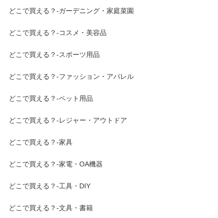
どこで買える？-ガーデニング・家庭菜園
どこで買える？-コスメ・美容品
どこで買える？-スポーツ用品
どこで買える？-ファッション・アパレル
どこで買える？-ペット用品
どこで買える？-レジャー・アウトドア
どこで買える？-家具
どこで買える？-家電・OA機器
どこで買える？-工具・DIY
どこで買える？-文具・書籍