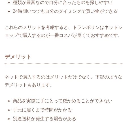
種類が豊富なので自分に合ったものを探しやすい
24時間いつでも自分のタイミングで買い物ができる
これらのメリットを考慮すると、トランポリンはネットシ
ョップで購入するのが一番コスパが良くておすすめです。
デメリット
ネットで購入するのはメリットだけでなく、下記のような
デメリットもあります。
商品を実際に手にとって確かめることができない
手元に届くまで時間がかかる
別途送料が発生する場合がある