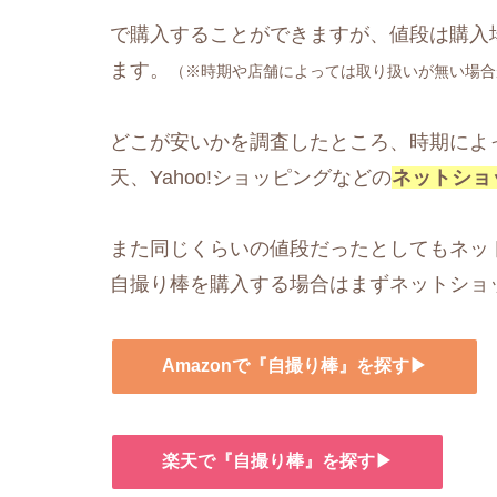
で購入することができますが、値段は購入
ます。
（※時期や店舗によっては取り扱いが無い場合
どこが安いかを調査したところ、時期によっ
天、Yahoo!ショッピングなどの
ネットショ
また同じくらいの値段だったとしてもネッ
自撮り棒を購入する場合はまずネットショ
Amazonで『自撮り棒』を探す▶
楽天で『自撮り棒』を探す▶