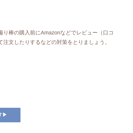
り棒の購入前にAmazonなどでレビュー（口コ
て注文したりするなどの対策をとりましょう。
す▶