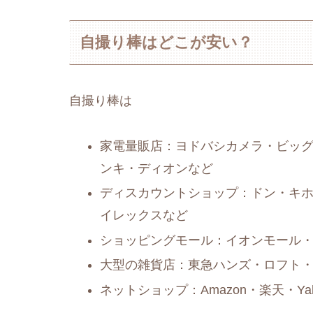
自撮り棒はどこが安い？
自撮り棒は
家電量販店：ヨドバシカメラ・ビッ
ンキ・ディオンなど
ディスカウントショップ：ドン・キ
イレックスなど
ショッピングモール：イオンモール
大型の雑貨店：東急ハンズ・ロフト・無
ネットショップ：Amazon・楽天・Y