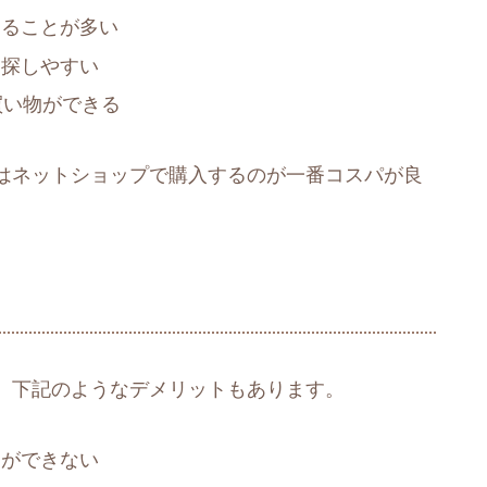
えることが多い
を探しやすい
買い物ができる
はネットショップで購入するのが一番コスパが良
、下記のようなデメリットもあります。
とができない