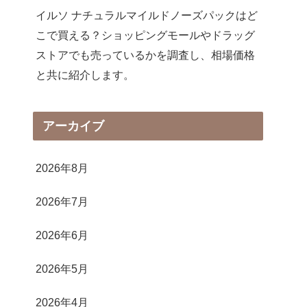
イルソ ナチュラルマイルドノーズパックはど
こで買える？ショッピングモールやドラッグ
ストアでも売っているかを調査し、相場価格
と共に紹介します。
アーカイブ
2026年8月
2026年7月
2026年6月
2026年5月
2026年4月