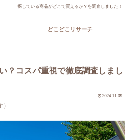
探している商品がどこで買えるか？を調査しました！
どこどこリサーチ
い？コスパ重視で徹底調査しまし
2024.11.09
す）