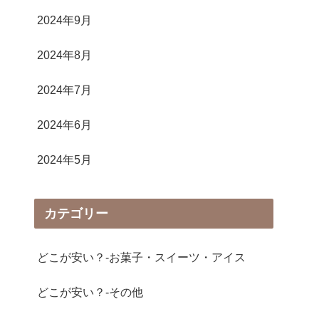
2024年9月
2024年8月
2024年7月
2024年6月
2024年5月
カテゴリー
どこが安い？-お菓子・スイーツ・アイス
どこが安い？-その他