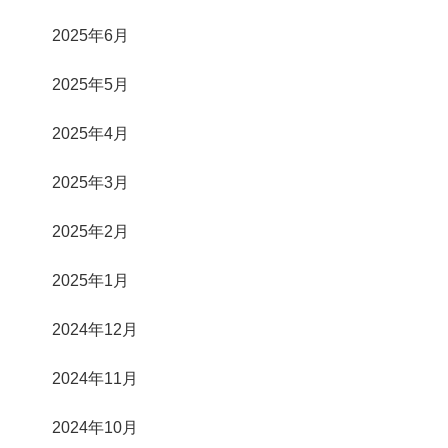
2025年6月
2025年5月
2025年4月
2025年3月
2025年2月
2025年1月
2024年12月
2024年11月
2024年10月