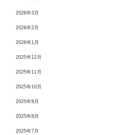
2026年3月
2026年2月
2026年1月
2025年12月
2025年11月
2025年10月
2025年9月
2025年8月
2025年7月