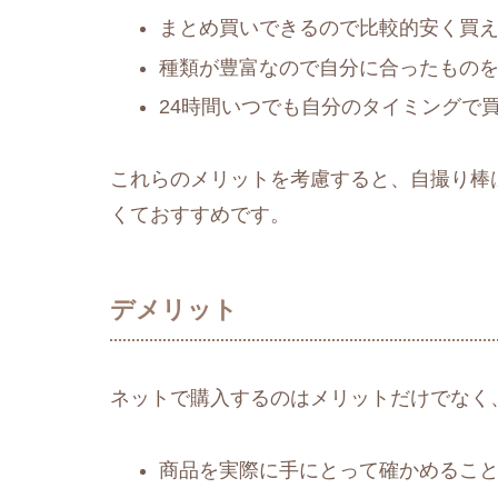
まとめ買いできるので比較的安く買
種類が豊富なので自分に合ったもの
24時間いつでも自分のタイミングで
これらのメリットを考慮すると、自撮り棒
くておすすめです。
デメリット
ネットで購入するのはメリットだけでなく
商品を実際に手にとって確かめるこ