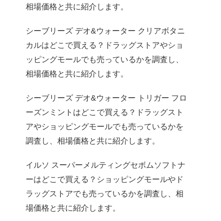
相場価格と共に紹介します。
シーブリーズ デオ&ウォーター クリアボタニ
カルはどこで買える？ドラッグストアやショ
ッピングモールでも売っているかを調査し、
相場価格と共に紹介します。
シーブリーズ デオ&ウォーター トリガー フロ
ーズンミントはどこで買える？ドラッグスト
アやショッピングモールでも売っているかを
調査し、相場価格と共に紹介します。
イルソ スーパーメルティングセボムソフトナ
ーはどこで買える？ショッピングモールやド
ラッグストアでも売っているかを調査し、相
場価格と共に紹介します。