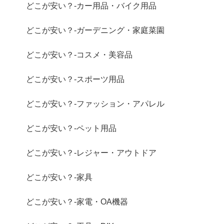
どこが安い？-カー用品・バイク用品
どこが安い？-ガーデニング・家庭菜園
どこが安い？-コスメ・美容品
どこが安い？-スポーツ用品
どこが安い？-ファッション・アパレル
どこが安い？-ペット用品
どこが安い？-レジャー・アウトドア
どこが安い？-家具
どこが安い？-家電・OA機器