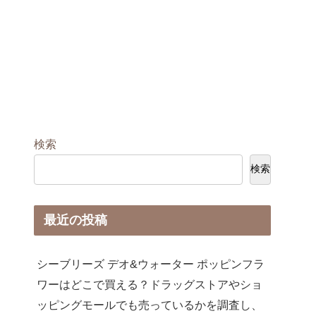
検索
検索
最近の投稿
シーブリーズ デオ&ウォーター ポッピンフラ
ワーはどこで買える？ドラッグストアやショ
ッピングモールでも売っているかを調査し、