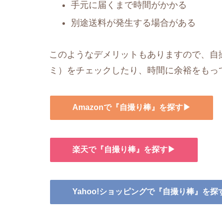
手元に届くまで時間がかかる
別途送料が発生する場合がある
このようなデメリットもありますので、自撮
ミ）をチェックしたり、時間に余裕をもっ
Amazonで『自撮り棒』を探す▶
楽天で『自撮り棒』を探す▶
Yahoo!ショッピングで『自撮り棒』を探