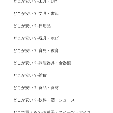
どこが安い？-工具・DIY
どこが安い？-文具・書籍
どこが安い？-日用品
どこが安い？-玩具・ホビー
どこが安い？-育児・教育
どこが安い？-調理器具・食器類
どこが安い？-雑貨
どこが安い？-食品・食材
どこが安い？-飲料・酒・ジュース
どこで買える？-お菓子・スイーツ・アイス