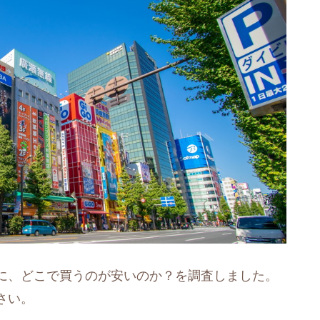
に、どこで買うのが安いのか？を調査しました。
さい。