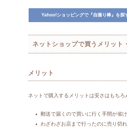
Yahoo!ショッピングで『自撮り棒』を探
ネットショップで買うメリット
メリット
ネットで購入するメリットは安さはもちろ
郵送で届くので買いに行く手間が省
わざわざお店まで行ったのに売り切