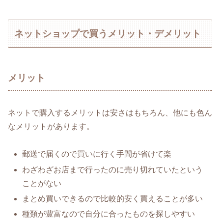
ネットショップで買うメリット・デメリット
メリット
ネットで購入するメリットは安さはもちろん、他にも色ん
なメリットがあります。
郵送で届くので買いに行く手間が省けて楽
わざわざお店まで行ったのに売り切れていたという
ことがない
まとめ買いできるので比較的安く買えることが多い
種類が豊富なので自分に合ったものを探しやすい