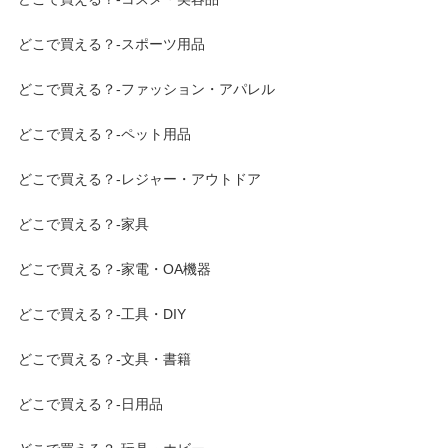
どこで買える？-スポーツ用品
どこで買える？-ファッション・アパレル
どこで買える？-ペット用品
どこで買える？-レジャー・アウトドア
どこで買える？-家具
どこで買える？-家電・OA機器
どこで買える？-工具・DIY
どこで買える？-文具・書籍
どこで買える？-日用品