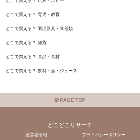
どこで買える？-玩具・ホビー
どこで買える？-育児・教育
どこで買える？-調理器具・食器類
どこで買える？-雑貨
どこで買える？-食品・食材
どこで買える？-飲料・酒・ジュース
PAGE TOP
どこどこリサーチ
運営者情報
プライバシーポリシー