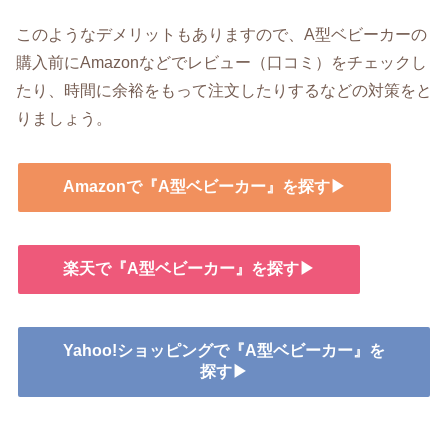
このようなデメリットもありますので、A型ベビーカーの
購入前にAmazonなどでレビュー（口コミ）をチェックし
たり、時間に余裕をもって注文したりするなどの対策をと
りましょう。
Amazonで『A型ベビーカー』を探す▶
楽天で『A型ベビーカー』を探す▶
Yahoo!ショッピングで『A型ベビーカー』を
探す▶