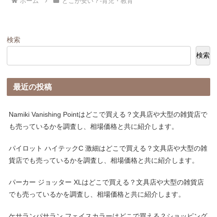
ホーム
どこが安い？-育児・教育
検索
検索
最近の投稿
Namiki Vanishing Pointはどこで買える？文具店や大型の雑貨店で
も売っているかを調査し、相場価格と共に紹介します。
パイロット ハイテックC 激細はどこで買える？文具店や大型の雑
貨店でも売っているかを調査し、相場価格と共に紹介します。
パーカー ジョッター XLはどこで買える？文具店や大型の雑貨店
でも売っているかを調査し、相場価格と共に紹介します。
ケサランパサラン フェイスカラーはどこで買える？ショッピング