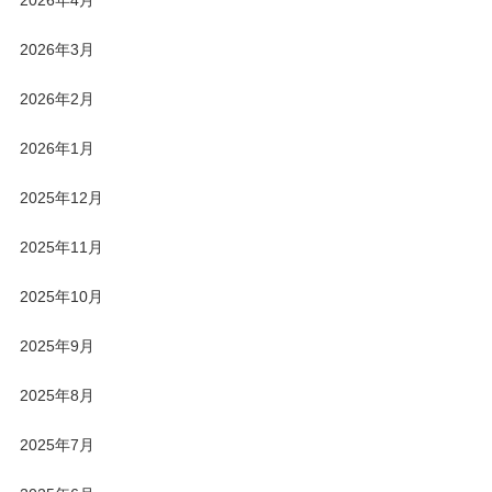
2026年3月
2026年2月
2026年1月
2025年12月
2025年11月
2025年10月
2025年9月
2025年8月
2025年7月