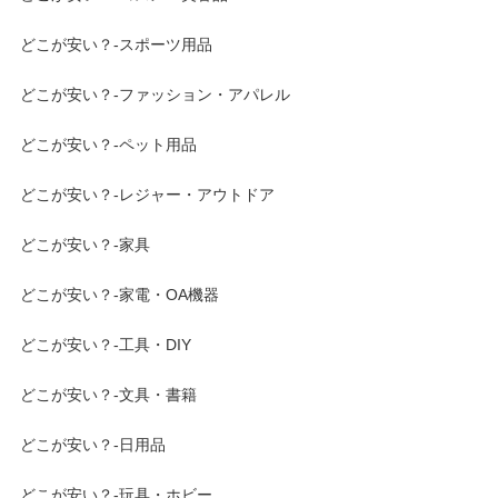
どこが安い？-スポーツ用品
どこが安い？-ファッション・アパレル
どこが安い？-ペット用品
どこが安い？-レジャー・アウトドア
どこが安い？-家具
どこが安い？-家電・OA機器
どこが安い？-工具・DIY
どこが安い？-文具・書籍
どこが安い？-日用品
どこが安い？-玩具・ホビー