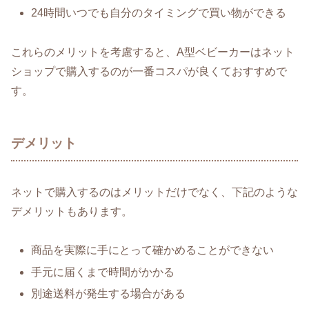
24時間いつでも自分のタイミングで買い物ができる
これらのメリットを考慮すると、A型ベビーカーはネット
ショップで購入するのが一番コスパが良くておすすめで
す。
デメリット
ネットで購入するのはメリットだけでなく、下記のような
デメリットもあります。
商品を実際に手にとって確かめることができない
手元に届くまで時間がかかる
別途送料が発生する場合がある