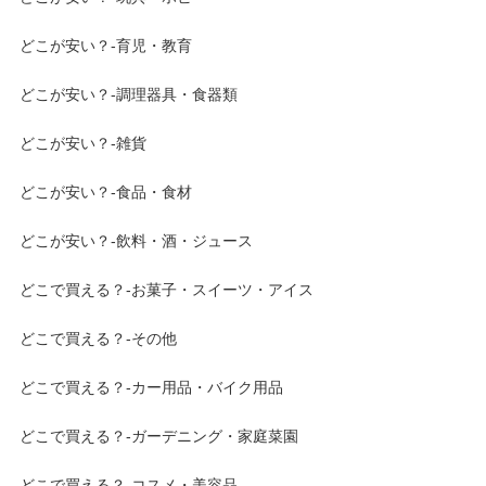
どこが安い？-育児・教育
どこが安い？-調理器具・食器類
どこが安い？-雑貨
どこが安い？-食品・食材
どこが安い？-飲料・酒・ジュース
どこで買える？-お菓子・スイーツ・アイス
どこで買える？-その他
どこで買える？-カー用品・バイク用品
どこで買える？-ガーデニング・家庭菜園
どこで買える？-コスメ・美容品