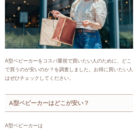
A型ベビーカーをコスパ重視で買いたい人のために、どこ
で買うのが安いのか？を調査しました。お得に買いたい人
はぜひチェックしてください。
A型ベビーカーはどこが安い？
A型ベビーカーは