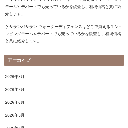
モールやデパートでも売っているかを調査し、相場価格と共に紹
介します。
ケサランパサラン ウォーターディフェンスはどこで買える？ショ
ッピングモールやデパートでも売っているかを調査し、相場価格
と共に紹介します。
アーカイブ
2026年8月
2026年7月
2026年6月
2026年5月
2026年4月