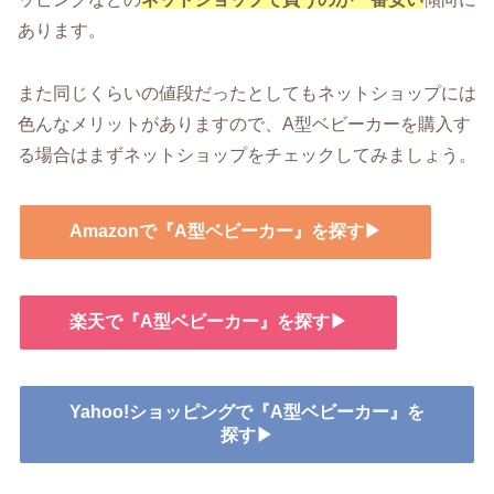
あります。
また同じくらいの値段だったとしてもネットショップには
色んなメリットがありますので、A型ベビーカーを購入す
る場合はまずネットショップをチェックしてみましょう。
Amazonで『A型ベビーカー』を探す▶
楽天で『A型ベビーカー』を探す▶
Yahoo!ショッピングで『A型ベビーカー』を
探す▶