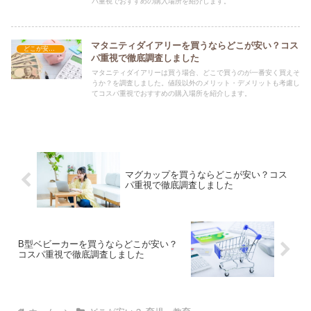
パ重視でおすすめの購入場所を紹介します。
マタニティダイアリーを買うならどこが安い？コス
どこが安い？-育児・教育
パ重視で徹底調査しました
マタニティダイアリーは買う場合、どこで買うのが一番安く買えそ
うか？を調査しました。値段以外のメリット・デメリットも考慮し
てコスパ重視でおすすめの購入場所を紹介します。
マグカップを買うならどこが安い？コス
パ重視で徹底調査しました
B型ベビーカーを買うならどこが安い？
コスパ重視で徹底調査しました