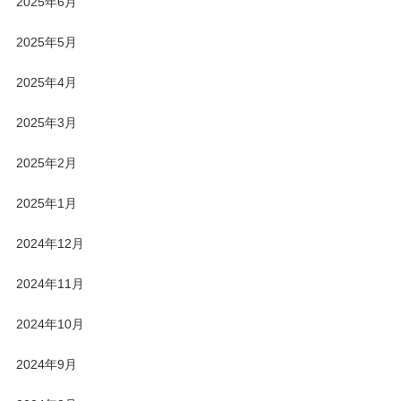
2025年6月
2025年5月
2025年4月
2025年3月
2025年2月
2025年1月
2024年12月
2024年11月
2024年10月
2024年9月