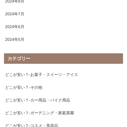
2024年8月
2024年7月
2024年6月
2024年5月
カテゴリー
どこが安い？-お菓子・スイーツ・アイス
どこが安い？-その他
どこが安い？-カー用品・バイク用品
どこが安い？-ガーデニング・家庭菜園
どこが安い？-コスメ・美容品