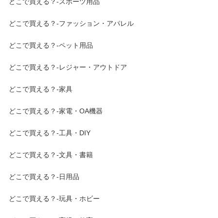
どこで買える？-スポーツ用品
どこで買える？-ファッション・アパレル
どこで買える？-ペット用品
どこで買える？-レジャー・アウトドア
どこで買える？-家具
どこで買える？-家電・OA機器
どこで買える？-工具・DIY
どこで買える？-文具・書籍
どこで買える？-日用品
どこで買える？-玩具・ホビー