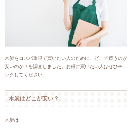
木炭をコスパ重視で買いたい人のために、どこで買うのが
安いのか？を調査しました。お得に買いたい人はぜひチェ
ックしてください。
木炭はどこが安い？
木炭は