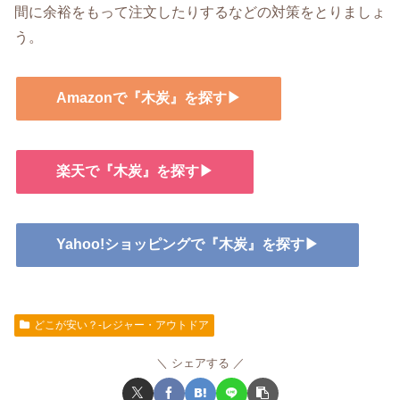
間に余裕をもって注文したりするなどの対策をとりましょ
う。
Amazonで『木炭』を探す▶
楽天で『木炭』を探す▶
Yahoo!ショッピングで『木炭』を探す▶
どこが安い？-レジャー・アウトドア
シェアする