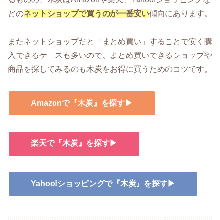
どの
ネットショップで買うのが一番安い
傾向にあります。
またネットショップだと「まとめ買い」することで安く購
入できるケースも多いので、まとめ買いできるショップや
商品を探してみるのも木炭をお得に買うためのコツです。
Amazonで『木炭』を探す▶
楽天で『木炭』を探す▶
Yahoo!ショッピングで『木炭』を探す▶