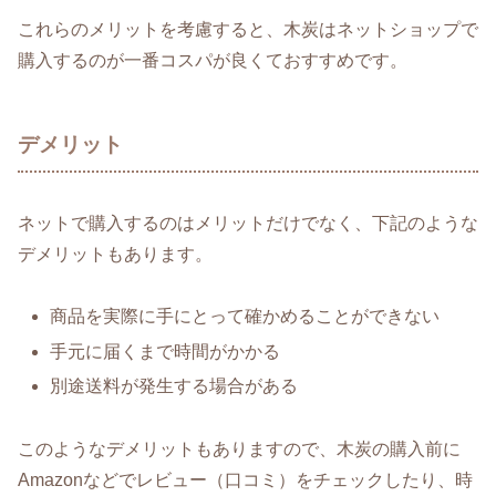
これらのメリットを考慮すると、木炭はネットショップで
購入するのが一番コスパが良くておすすめです。
デメリット
ネットで購入するのはメリットだけでなく、下記のような
デメリットもあります。
商品を実際に手にとって確かめることができない
手元に届くまで時間がかかる
別途送料が発生する場合がある
このようなデメリットもありますので、木炭の購入前に
Amazonなどでレビュー（口コミ）をチェックしたり、時