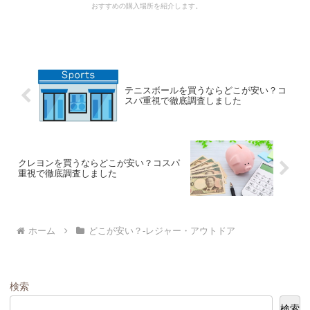
おすすめの購入場所を紹介します。
テニスボールを買うならどこが安い？コ
スパ重視で徹底調査しました
クレヨンを買うならどこが安い？コスパ
重視で徹底調査しました
ホーム
どこが安い？-レジャー・アウトドア
検索
検索