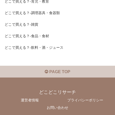
どこで買える？-育児・教育
どこで買える？-調理器具・食器類
どこで買える？-雑貨
どこで買える？-食品・食材
どこで買える？-飲料・酒・ジュース
PAGE TOP
どこどこリサーチ
運営者情報
プライバシーポリシー
お問い合わせ