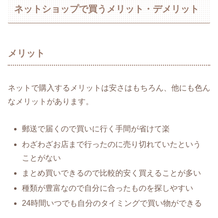
ネットショップで買うメリット・デメリット
メリット
ネットで購入するメリットは安さはもちろん、他にも色ん
なメリットがあります。
郵送で届くので買いに行く手間が省けて楽
わざわざお店まで行ったのに売り切れていたという
ことがない
まとめ買いできるので比較的安く買えることが多い
種類が豊富なので自分に合ったものを探しやすい
24時間いつでも自分のタイミングで買い物ができる