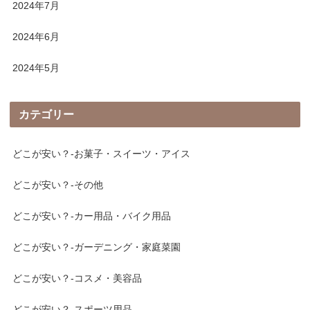
2024年7月
2024年6月
2024年5月
カテゴリー
どこが安い？-お菓子・スイーツ・アイス
どこが安い？-その他
どこが安い？-カー用品・バイク用品
どこが安い？-ガーデニング・家庭菜園
どこが安い？-コスメ・美容品
どこが安い？-スポーツ用品