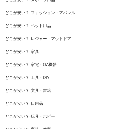
どこが安い？-ファッション・アパレル
どこが安い？-ペット用品
どこが安い？-レジャー・アウトドア
どこが安い？-家具
どこが安い？-家電・OA機器
どこが安い？-工具・DIY
どこが安い？-文具・書籍
どこが安い？-日用品
どこが安い？-玩具・ホビー