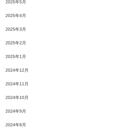
2025年5月
2025年4月
2025年3月
2025年2月
2025年1月
2024年12月
2024年11月
2024年10月
2024年9月
2024年8月