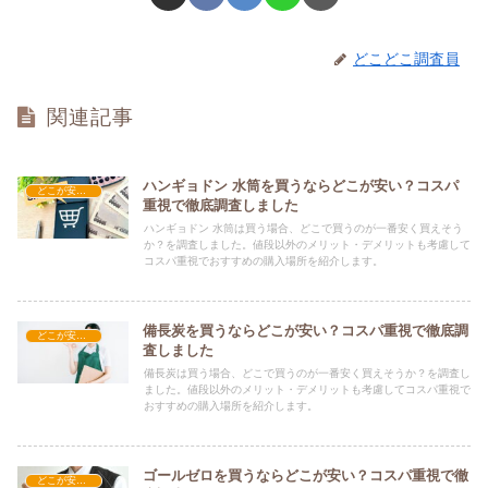
どこどこ調査員
関連記事
ハンギョドン 水筒を買うならどこが安い？コスパ
どこが安い？-レジャー・アウトドア
重視で徹底調査しました
ハンギョドン 水筒は買う場合、どこで買うのが一番安く買えそう
か？を調査しました。値段以外のメリット・デメリットも考慮して
コスパ重視でおすすめの購入場所を紹介します。
備長炭を買うならどこが安い？コスパ重視で徹底調
どこが安い？-レジャー・アウトドア
査しました
備長炭は買う場合、どこで買うのが一番安く買えそうか？を調査し
ました。値段以外のメリット・デメリットも考慮してコスパ重視で
おすすめの購入場所を紹介します。
ゴールゼロを買うならどこが安い？コスパ重視で徹
どこが安い？-レジャー・アウトドア