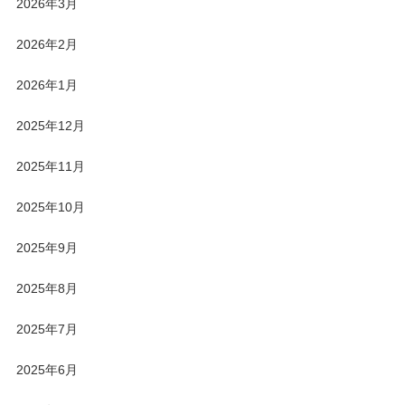
2026年3月
2026年2月
2026年1月
2025年12月
2025年11月
2025年10月
2025年9月
2025年8月
2025年7月
2025年6月