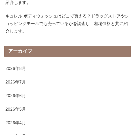
紹介します。
キュレル ボディウォッシュはどこで買える？ドラッグストアやシ
ョッピングモールでも売っているかを調査し、相場価格と共に紹
介します。
アーカイブ
2026年8月
2026年7月
2026年6月
2026年5月
2026年4月