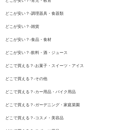
どこが安い？-育児・教育
どこが安い？-調理器具・食器類
どこが安い？-雑貨
どこが安い？-食品・食材
どこが安い？-飲料・酒・ジュース
どこで買える？-お菓子・スイーツ・アイス
どこで買える？-その他
どこで買える？-カー用品・バイク用品
どこで買える？-ガーデニング・家庭菜園
どこで買える？-コスメ・美容品