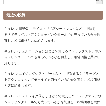
最近の投稿
キュレル 潤浸保湿 モイストリペアシートマスクはどこで買え
る？ドラッグストアやショッピングモールでも売っているかを調
査し、相場価格と共に紹介します。
キュレル ジェルローションはどこで買える？ドラッグストアやシ
ョッピングモールでも売っているかを調査し、相場価格と共に紹
介します。
キュレル エイジングケア クリームはどこで買える？ドラッグス
トアやショッピングモールでも売っているかを調査し、相場価格
と共に紹介します。
キュレル ジェルメイク落としはどこで買える？ドラッグストアや
ショッピングモールでも売っているかを調査し、相場価格と共に