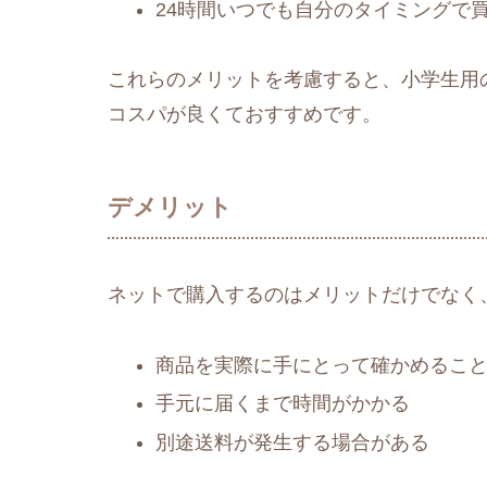
24時間いつでも自分のタイミングで
これらのメリットを考慮すると、小学生用
コスパが良くておすすめです。
デメリット
ネットで購入するのはメリットだけでなく
商品を実際に手にとって確かめるこ
手元に届くまで時間がかかる
別途送料が発生する場合がある