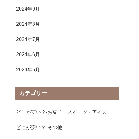
2024年9月
2024年8月
2024年7月
2024年6月
2024年5月
カテゴリー
どこが安い？-お菓子・スイーツ・アイス
どこが安い？-その他