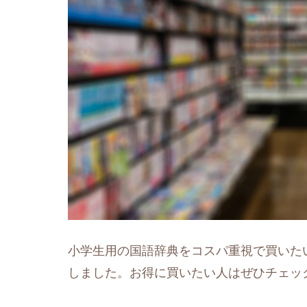
小学生用の国語辞典をコスパ重視で買いた
しました。お得に買いたい人はぜひチェッ