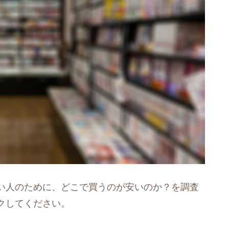
い人のために、どこで買うのが安いのか？を調査
クしてください。