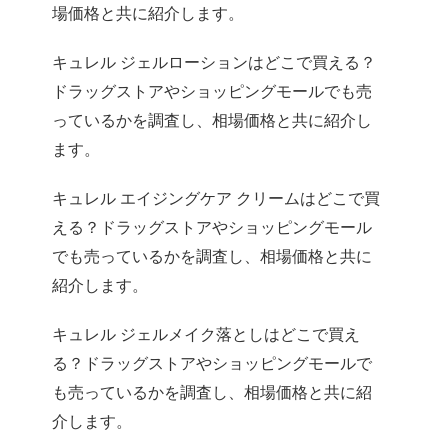
場価格と共に紹介します。
キュレル ジェルローションはどこで買える？
ドラッグストアやショッピングモールでも売
っているかを調査し、相場価格と共に紹介し
ます。
キュレル エイジングケア クリームはどこで買
える？ドラッグストアやショッピングモール
でも売っているかを調査し、相場価格と共に
紹介します。
キュレル ジェルメイク落としはどこで買え
る？ドラッグストアやショッピングモールで
も売っているかを調査し、相場価格と共に紹
介します。