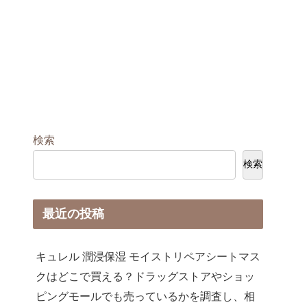
検索
検索
最近の投稿
キュレル 潤浸保湿 モイストリペアシートマス
クはどこで買える？ドラッグストアやショッ
ピングモールでも売っているかを調査し、相