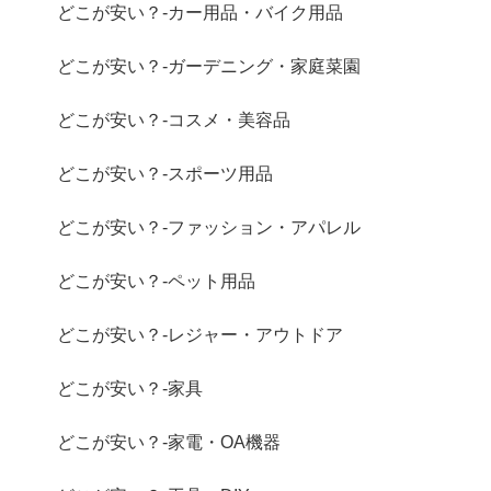
どこが安い？-カー用品・バイク用品
どこが安い？-ガーデニング・家庭菜園
どこが安い？-コスメ・美容品
どこが安い？-スポーツ用品
どこが安い？-ファッション・アパレル
どこが安い？-ペット用品
どこが安い？-レジャー・アウトドア
どこが安い？-家具
どこが安い？-家電・OA機器