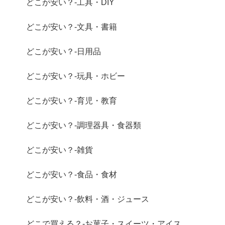
どこが安い？-工具・DIY
どこが安い？-文具・書籍
どこが安い？-日用品
どこが安い？-玩具・ホビー
どこが安い？-育児・教育
どこが安い？-調理器具・食器類
どこが安い？-雑貨
どこが安い？-食品・食材
どこが安い？-飲料・酒・ジュース
どこで買える？-お菓子・スイーツ・アイス