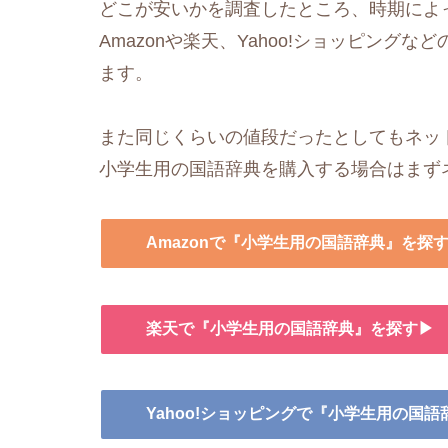
どこが安いかを調査したところ、時期によ
Amazonや楽天、Yahoo!ショッピングなど
ます。
また同じくらいの値段だったとしてもネッ
小学生用の国語辞典を購入する場合はまず
Amazonで『小学生用の国語辞典』を探
楽天で『小学生用の国語辞典』を探す▶
Yahoo!ショッピングで『小学生用の国