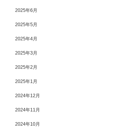
2025年6月
2025年5月
2025年4月
2025年3月
2025年2月
2025年1月
2024年12月
2024年11月
2024年10月