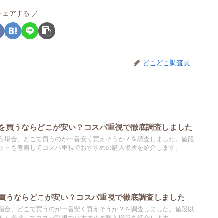
シェアする
どこどこ調査員
を買うならどこが安い？コスパ重視で徹底調査しました
う場合、どこで買うのが一番安く買えそうか？を調査しました。値段
ットも考慮してコスパ重視でおすすめの購入場所を紹介します。
買うならどこが安い？コスパ重視で徹底調査しました
場合、どこで買うのが一番安く買えそうか？を調査しました。値段以
トも考慮してコスパ重視でおすすめの購入場所を紹介します。