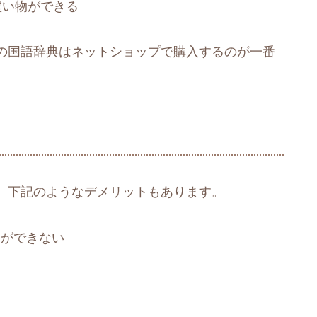
買い物ができる
の国語辞典はネットショップで購入するのが一番
、下記のようなデメリットもあります。
とができない