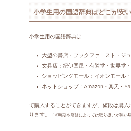
小学生用の国語辞典はどこが安
小学生用の国語辞典は
大型の書店・ブックファースト・ジ
文具店：紀伊国屋・有隣堂・世界堂
ショッピングモール：イオンモール
ネットショップ：Amazon・楽天・Y
で購入することができますが、値段は購入
ります。
（※時期や店舗によっては取り扱いが無い