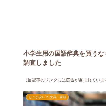
小学生用の国語辞典を買うな
調査しました
（当記事のリンクには広告が含まれていま
どこが安い？-文具・書籍