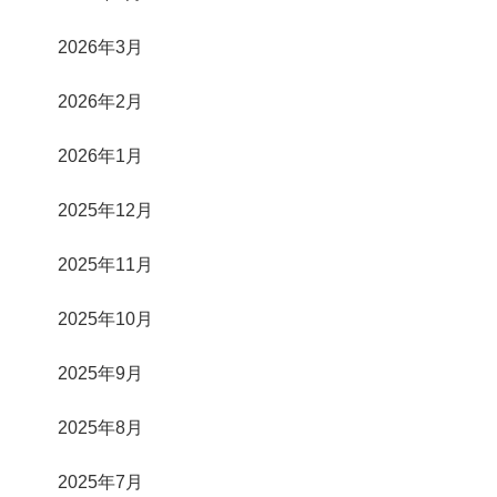
2026年3月
2026年2月
2026年1月
2025年12月
2025年11月
2025年10月
2025年9月
2025年8月
2025年7月