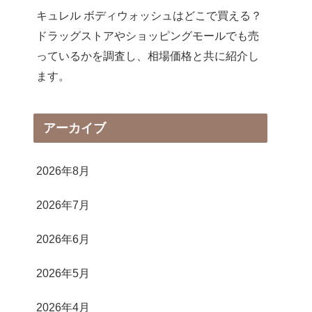
キュレル ボディウォッシュはどこで買える？
ドラッグストアやショッピングモールでも売
っているかを調査し、相場価格と共に紹介し
ます。
アーカイブ
2026年8月
2026年7月
2026年6月
2026年5月
2026年4月