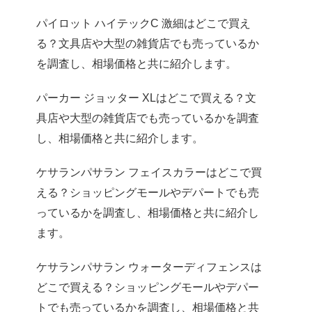
パイロット ハイテックC 激細はどこで買え
る？文具店や大型の雑貨店でも売っているか
を調査し、相場価格と共に紹介します。
パーカー ジョッター XLはどこで買える？文
具店や大型の雑貨店でも売っているかを調査
し、相場価格と共に紹介します。
ケサランパサラン フェイスカラーはどこで買
える？ショッピングモールやデパートでも売
っているかを調査し、相場価格と共に紹介し
ます。
ケサランパサラン ウォーターディフェンスは
どこで買える？ショッピングモールやデパー
トでも売っているかを調査し、相場価格と共