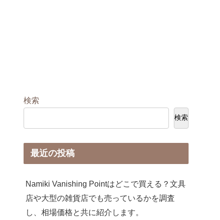
検索
検索
最近の投稿
Namiki Vanishing Pointはどこで買える？文具
店や大型の雑貨店でも売っているかを調査
し、相場価格と共に紹介します。