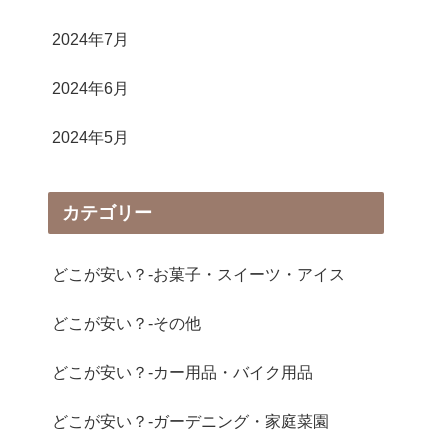
2024年7月
2024年6月
2024年5月
カテゴリー
どこが安い？-お菓子・スイーツ・アイス
どこが安い？-その他
どこが安い？-カー用品・バイク用品
どこが安い？-ガーデニング・家庭菜園