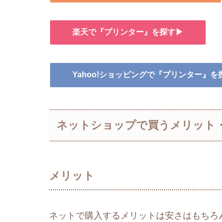
楽天で『プリンター』を探す▶
Yahoo!ショッピングで『プリンター』を
ネットショップで買うメリット
メリット
ネットで購入するメリットは安さはもちろ