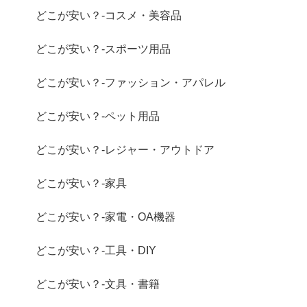
どこが安い？-コスメ・美容品
どこが安い？-スポーツ用品
どこが安い？-ファッション・アパレル
どこが安い？-ペット用品
どこが安い？-レジャー・アウトドア
どこが安い？-家具
どこが安い？-家電・OA機器
どこが安い？-工具・DIY
どこが安い？-文具・書籍