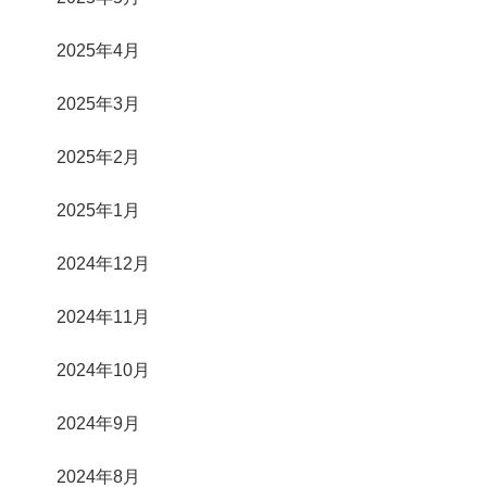
2025年4月
2025年3月
2025年2月
2025年1月
2024年12月
2024年11月
2024年10月
2024年9月
2024年8月