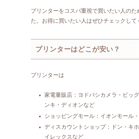
プリンターをコスパ重視で買いたい人のた
た。お得に買いたい人はぜひチェックして
プリンターはどこが安い？
プリンターは
家電量販店：ヨドバシカメラ・ビッ
ンキ・ディオンなど
ショッピングモール：イオンモール
ディスカウントショップ：ドン・キ
イレックスなど