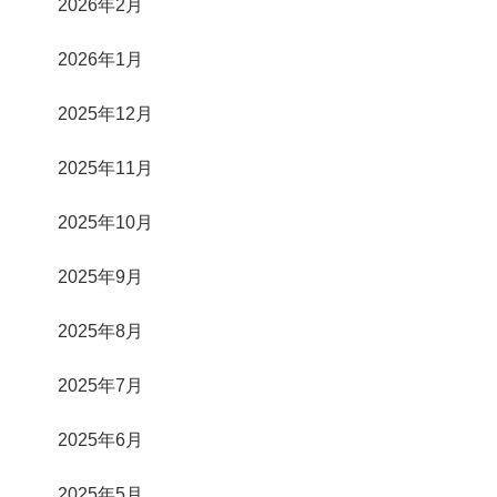
2026年2月
2026年1月
2025年12月
2025年11月
2025年10月
2025年9月
2025年8月
2025年7月
2025年6月
2025年5月