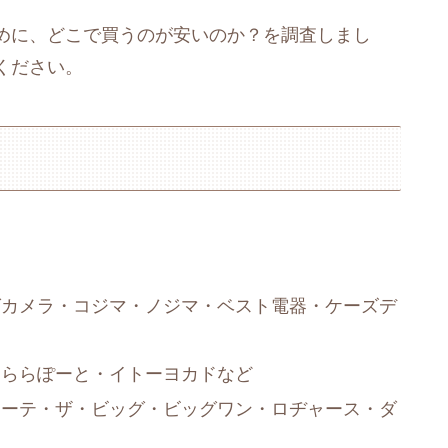
めに、どこで買うのが安いのか？を調査しまし
ください。
グカメラ・コジマ・ノジマ・ベスト電器・ケーズデ
・ららぽーと・イトーヨカドなど
ホーテ・ザ・ビッグ・ビッグワン・ロヂャース・ダ