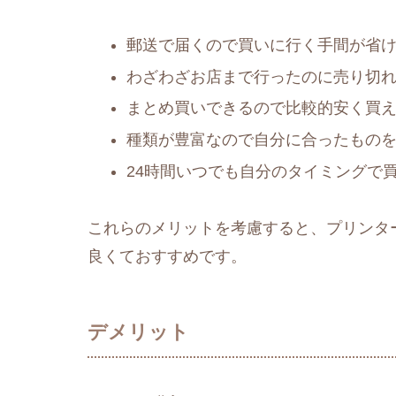
郵送で届くので買いに行く手間が省
わざわざお店まで行ったのに売り切
まとめ買いできるので比較的安く買
種類が豊富なので自分に合ったもの
24時間いつでも自分のタイミングで
これらのメリットを考慮すると、プリンタ
良くておすすめです。
デメリット