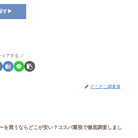
探す▶
シェアする
どこどこ調査員
ーを買うならどこが安い？コスパ重視で徹底調査しまし