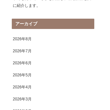
に紹介します。
アーカイブ
2026年8月
2026年7月
2026年6月
2026年5月
2026年4月
2026年3月