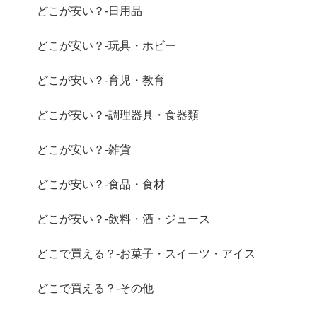
どこが安い？-日用品
どこが安い？-玩具・ホビー
どこが安い？-育児・教育
どこが安い？-調理器具・食器類
どこが安い？-雑貨
どこが安い？-食品・食材
どこが安い？-飲料・酒・ジュース
どこで買える？-お菓子・スイーツ・アイス
どこで買える？-その他