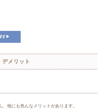
探す▶
・デメリット
ん、他にも色んなメリットがあります。