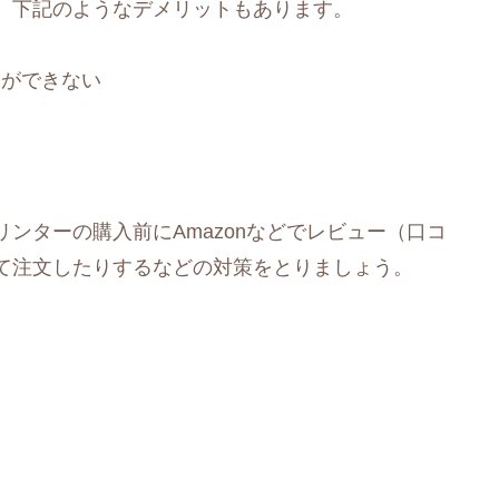
、下記のようなデメリットもあります。
とができない
ンターの購入前にAmazonなどでレビュー（口コ
て注文したりするなどの対策をとりましょう。