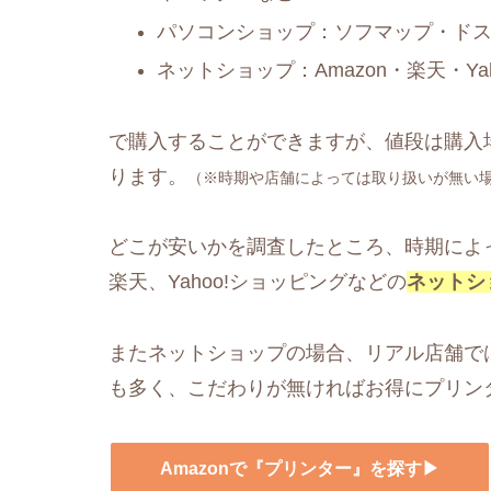
パソコンショップ：ソフマップ・ドス
ネットショップ：Amazon・楽天・Y
で購入することができますが、値段は購入
ります。
（※時期や店舗によっては取り扱いが無い
どこが安いかを調査したところ、時期によっ
楽天、Yahoo!ショッピングなどの
ネットシ
またネットショップの場合、リアル店舗で
も多く、こだわりが無ければお得にプリン
Amazonで『プリンター』を探す▶