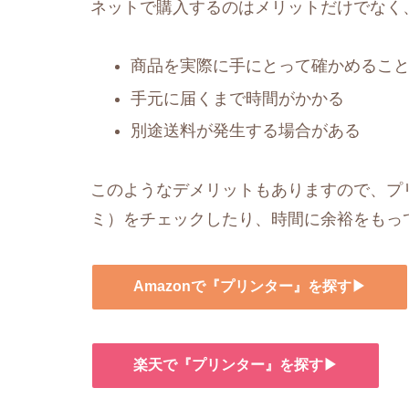
ネットで購入するのはメリットだけでなく
商品を実際に手にとって確かめるこ
手元に届くまで時間がかかる
別途送料が発生する場合がある
このようなデメリットもありますので、プリ
ミ）をチェックしたり、時間に余裕をもっ
Amazonで『プリンター』を探す▶
楽天で『プリンター』を探す▶