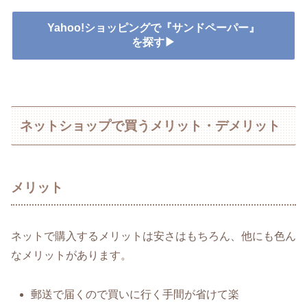
Yahoo!ショッピングで『サンドペーパー』
を探す▶
ネットショップで買うメリット・デメリット
メリット
ネットで購入するメリットは安さはもちろん、他にも色ん
なメリットがあります。
郵送で届くので買いに行く手間が省けて楽