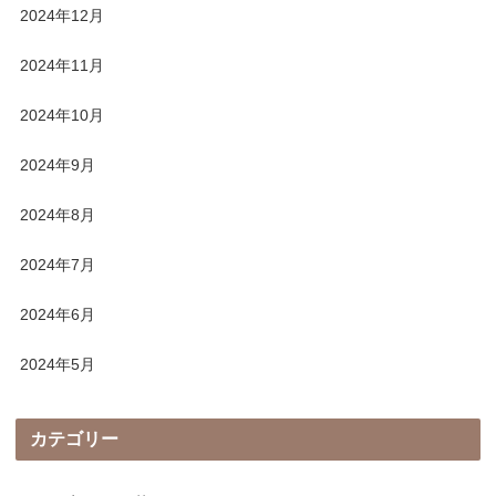
2024年12月
2024年11月
2024年10月
2024年9月
2024年8月
2024年7月
2024年6月
2024年5月
カテゴリー