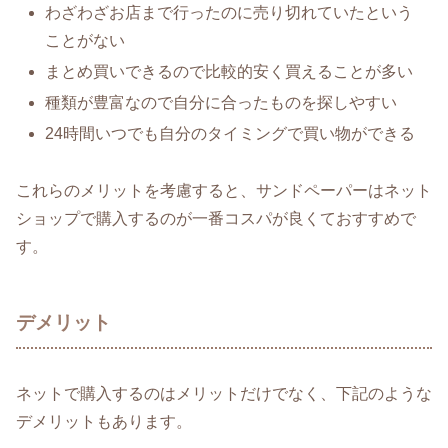
わざわざお店まで行ったのに売り切れていたという
ことがない
まとめ買いできるので比較的安く買えることが多い
種類が豊富なので自分に合ったものを探しやすい
24時間いつでも自分のタイミングで買い物ができる
これらのメリットを考慮すると、サンドペーパーはネット
ショップで購入するのが一番コスパが良くておすすめで
す。
デメリット
ネットで購入するのはメリットだけでなく、下記のような
デメリットもあります。