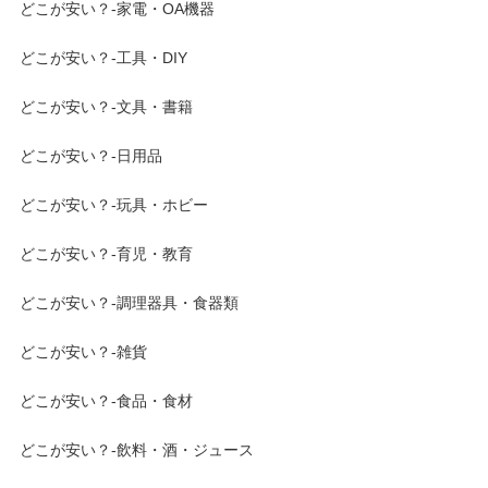
どこが安い？-家電・OA機器
どこが安い？-工具・DIY
どこが安い？-文具・書籍
どこが安い？-日用品
どこが安い？-玩具・ホビー
どこが安い？-育児・教育
どこが安い？-調理器具・食器類
どこが安い？-雑貨
どこが安い？-食品・食材
どこが安い？-飲料・酒・ジュース