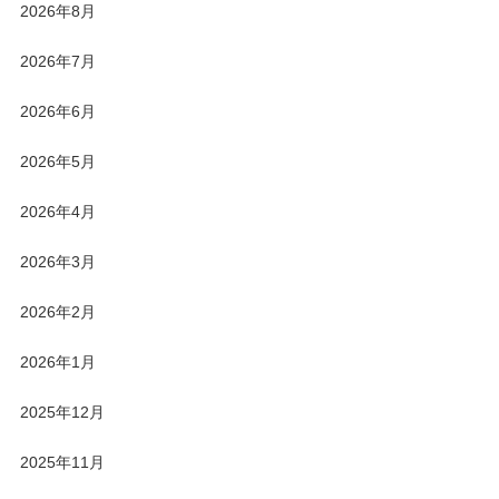
2026年8月
2026年7月
2026年6月
2026年5月
2026年4月
2026年3月
2026年2月
2026年1月
2025年12月
2025年11月