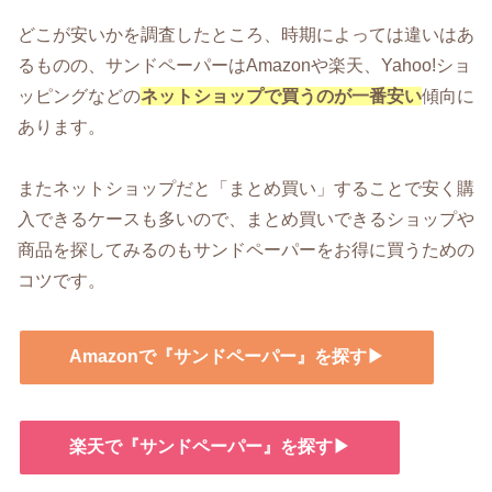
どこが安いかを調査したところ、時期によっては違いはあ
るものの、サンドペーパーはAmazonや楽天、Yahoo!ショ
ッピングなどの
ネットショップで買うのが一番安い
傾向に
あります。
またネットショップだと「まとめ買い」することで安く購
入できるケースも多いので、まとめ買いできるショップや
商品を探してみるのもサンドペーパーをお得に買うための
コツです。
Amazonで『サンドペーパー』を探す▶
楽天で『サンドペーパー』を探す▶