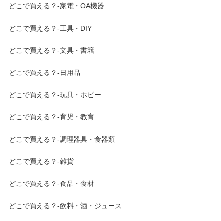
どこで買える？-家電・OA機器
どこで買える？-工具・DIY
どこで買える？-文具・書籍
どこで買える？-日用品
どこで買える？-玩具・ホビー
どこで買える？-育児・教育
どこで買える？-調理器具・食器類
どこで買える？-雑貨
どこで買える？-食品・食材
どこで買える？-飲料・酒・ジュース