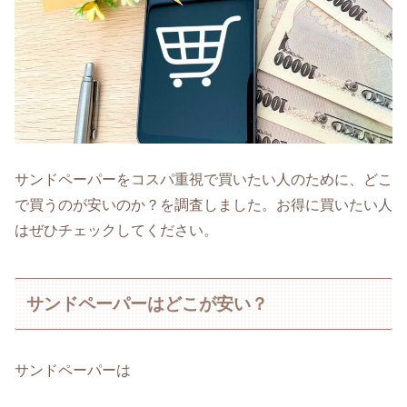
サンドペーパーをコスパ重視で買いたい人のために、どこ
で買うのが安いのか？を調査しました。お得に買いたい人
はぜひチェックしてください。
サンドペーパーはどこが安い？
サンドペーパーは