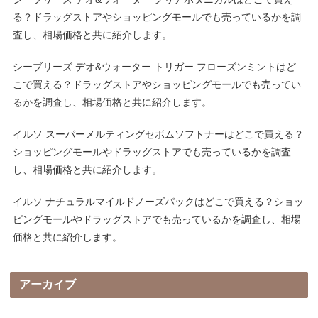
る？ドラッグストアやショッピングモールでも売っているかを調
査し、相場価格と共に紹介します。
シーブリーズ デオ&ウォーター トリガー フローズンミントはど
こで買える？ドラッグストアやショッピングモールでも売ってい
るかを調査し、相場価格と共に紹介します。
イルソ スーパーメルティングセボムソフトナーはどこで買える？
ショッピングモールやドラッグストアでも売っているかを調査
し、相場価格と共に紹介します。
イルソ ナチュラルマイルドノーズパックはどこで買える？ショッ
ピングモールやドラッグストアでも売っているかを調査し、相場
価格と共に紹介します。
アーカイブ