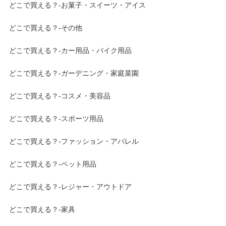
どこで買える？-お菓子・スイーツ・アイス
どこで買える？-その他
どこで買える？-カー用品・バイク用品
どこで買える？-ガーデニング・家庭菜園
どこで買える？-コスメ・美容品
どこで買える？-スポーツ用品
どこで買える？-ファッション・アパレル
どこで買える？-ペット用品
どこで買える？-レジャー・アウトドア
どこで買える？-家具