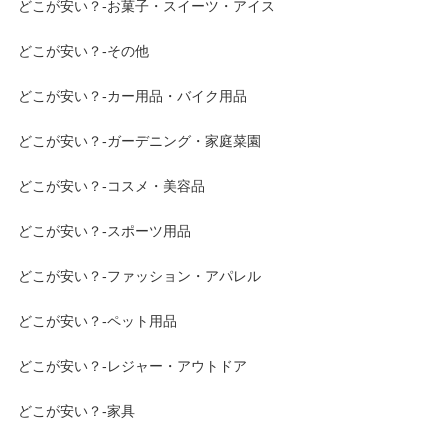
どこが安い？-お菓子・スイーツ・アイス
どこが安い？-その他
どこが安い？-カー用品・バイク用品
どこが安い？-ガーデニング・家庭菜園
どこが安い？-コスメ・美容品
どこが安い？-スポーツ用品
どこが安い？-ファッション・アパレル
どこが安い？-ペット用品
どこが安い？-レジャー・アウトドア
どこが安い？-家具