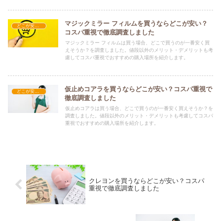
マジックミラー フィルムを買うならどこが安い？
どこが安い？-工具・DIY
コスパ重視で徹底調査しました
マジックミラー フィルムは買う場合、どこで買うのが一番安く買
えそうか？を調査しました。値段以外のメリット・デメリットも考
慮してコスパ重視でおすすめの購入場所を紹介します。
仮止めコアラを買うならどこが安い？コスパ重視で
どこが安い？-工具・DIY
徹底調査しました
仮止めコアラは買う場合、どこで買うのが一番安く買えそうか？を
調査しました。値段以外のメリット・デメリットも考慮してコスパ
重視でおすすめの購入場所を紹介します。
クレヨンを買うならどこが安い？コスパ
重視で徹底調査しました