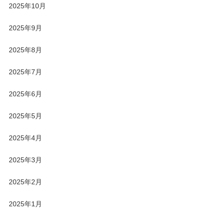
2025年10月
2025年9月
2025年8月
2025年7月
2025年6月
2025年5月
2025年4月
2025年3月
2025年2月
2025年1月