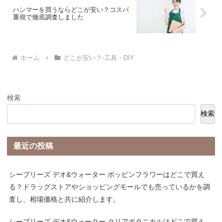
ハンマーを買うならどこが安い？コスパ
重視で徹底調査しました
ホーム
どこが安い？-工具・DIY
検索
検索
最近の投稿
シーブリーズ デオ&ウォーター ポッピンフラワーはどこで買え
る？ドラッグストアやショッピングモールでも売っているかを調
査し、相場価格と共に紹介します。
シーブリーズ デオ&ウォーター クリアボタニカルはどこで買え