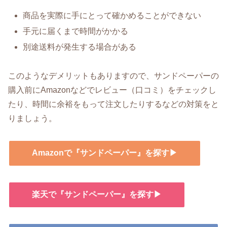
商品を実際に手にとって確かめることができない
手元に届くまで時間がかかる
別途送料が発生する場合がある
このようなデメリットもありますので、サンドペーパーの
購入前にAmazonなどでレビュー（口コミ）をチェックし
たり、時間に余裕をもって注文したりするなどの対策をと
りましょう。
Amazonで『サンドペーパー』を探す▶
楽天で『サンドペーパー』を探す▶