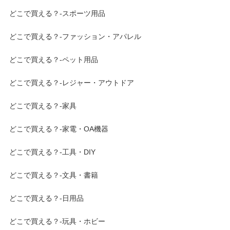
どこで買える？-スポーツ用品
どこで買える？-ファッション・アパレル
どこで買える？-ペット用品
どこで買える？-レジャー・アウトドア
どこで買える？-家具
どこで買える？-家電・OA機器
どこで買える？-工具・DIY
どこで買える？-文具・書籍
どこで買える？-日用品
どこで買える？-玩具・ホビー