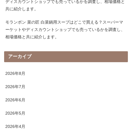
ディスカウントショップでも売っているかを調査し、相場価格と
共に紹介します。
モランボン 菜の匠 白菜鍋用スープはどこで買える？スーパーマ
ーケットやディスカウントショップでも売っているかを調査し、
相場価格と共に紹介します。
アーカイブ
2026年8月
2026年7月
2026年6月
2026年5月
2026年4月