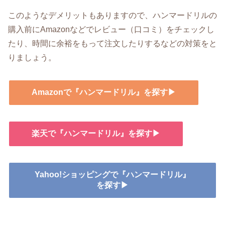
このようなデメリットもありますので、ハンマードリルの
購入前にAmazonなどでレビュー（口コミ）をチェックし
たり、時間に余裕をもって注文したりするなどの対策をと
りましょう。
Amazonで『ハンマードリル』を探す▶
楽天で『ハンマードリル』を探す▶
Yahoo!ショッピングで『ハンマードリル』
を探す▶