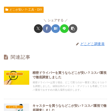
どこが安い？-工具・DIY
シェアする
どこどこ調査員
関連記事
精密ドライバーを買うならどこが安い？コスパ重視
どこが安い？-工具・DIY
で徹底調査しました
精密ドライバーは買う場合、どこで買うのが一番安く買えそうか？
を調査しました。値段以外のメリット・デメリットも考慮してコス
パ重視でおすすめの購入場所を紹介します。
キャスターを買うならどこが安い？コスパ重視で徹
どこが安い？-工具・DIY
底調査しました