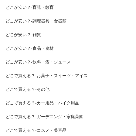
どこが安い？-育児・教育
どこが安い？-調理器具・食器類
どこが安い？-雑貨
どこが安い？-食品・食材
どこが安い？-飲料・酒・ジュース
どこで買える？-お菓子・スイーツ・アイス
どこで買える？-その他
どこで買える？-カー用品・バイク用品
どこで買える？-ガーデニング・家庭菜園
どこで買える？-コスメ・美容品