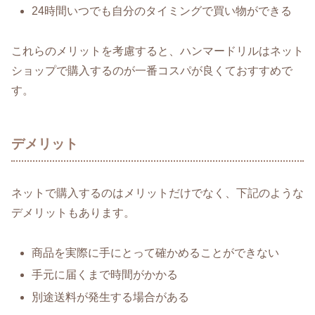
24時間いつでも自分のタイミングで買い物ができる
これらのメリットを考慮すると、ハンマードリルはネット
ショップで購入するのが一番コスパが良くておすすめで
す。
デメリット
ネットで購入するのはメリットだけでなく、下記のような
デメリットもあります。
商品を実際に手にとって確かめることができない
手元に届くまで時間がかかる
別途送料が発生する場合がある