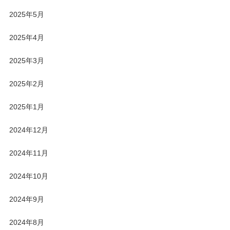
2025年5月
2025年4月
2025年3月
2025年2月
2025年1月
2024年12月
2024年11月
2024年10月
2024年9月
2024年8月