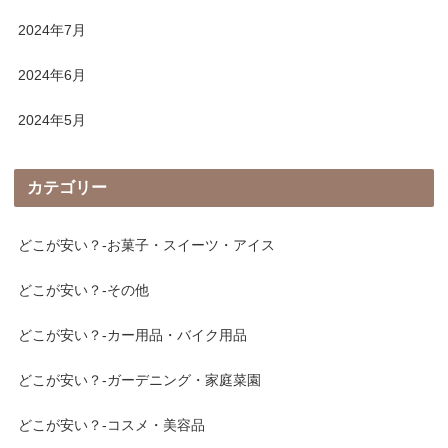
2024年7月
2024年6月
2024年5月
カテゴリー
どこが安い？-お菓子・スイーツ・アイス
どこが安い？-その他
どこが安い？-カー用品・バイク用品
どこが安い？-ガーデニング・家庭菜園
どこが安い？-コスメ・美容品