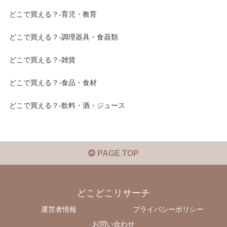
どこで買える？-育児・教育
どこで買える？-調理器具・食器類
どこで買える？-雑貨
どこで買える？-食品・食材
どこで買える？-飲料・酒・ジュース
PAGE TOP
どこどこリサーチ
運営者情報
プライバシーポリシー
お問い合わせ