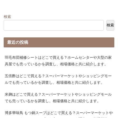
検索
検索
最近の投稿
羽毛布団補修シートはどこで買える？ホームセンターや大型の家
具屋でも売っているかを調査し、相場価格と共に紹介します。
五倍酢はどこで買える？スーパーマーケットやショッピングモー
ルでも売っているかを調査し、相場価格と共に紹介します。
米麹はどこで買える？スーパーマーケットやショッピングモール
でも売っているかを調査し、相場価格と共に紹介します。
博多華味鳥 もつ鍋スープはどこで買える？スーパーマーケットや