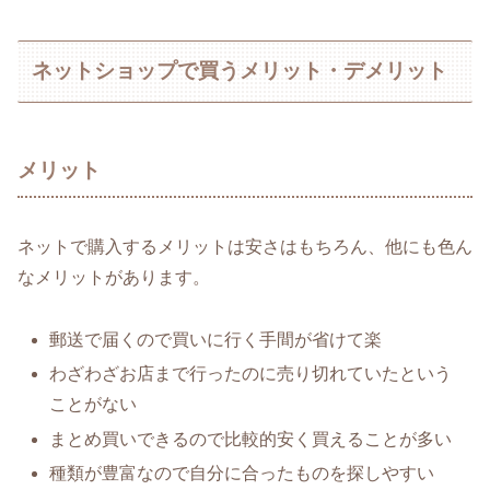
ネットショップで買うメリット・デメリット
メリット
ネットで購入するメリットは安さはもちろん、他にも色ん
なメリットがあります。
郵送で届くので買いに行く手間が省けて楽
わざわざお店まで行ったのに売り切れていたという
ことがない
まとめ買いできるので比較的安く買えることが多い
種類が豊富なので自分に合ったものを探しやすい