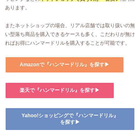
あります。
またネットショップの場合、リアル店舗では取り扱いの無
い型落ち商品を購入できるケースも多く、こだわりが無け
ればお得にハンマードリルを購入することが可能です。
Amazonで『ハンマードリル』を探す▶
楽天で『ハンマードリル』を探す▶
Yahoo!ショッピングで『ハンマードリル』
を探す▶