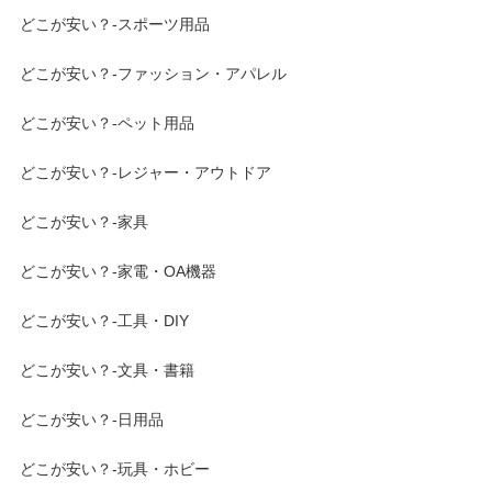
どこが安い？-スポーツ用品
どこが安い？-ファッション・アパレル
どこが安い？-ペット用品
どこが安い？-レジャー・アウトドア
どこが安い？-家具
どこが安い？-家電・OA機器
どこが安い？-工具・DIY
どこが安い？-文具・書籍
どこが安い？-日用品
どこが安い？-玩具・ホビー