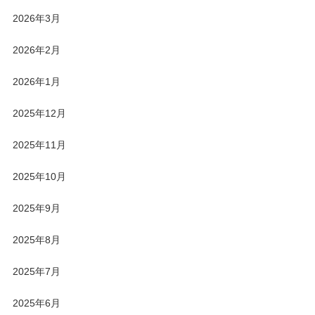
2026年3月
2026年2月
2026年1月
2025年12月
2025年11月
2025年10月
2025年9月
2025年8月
2025年7月
2025年6月