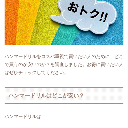
ハンマードリルをコスパ重視で買いたい人のために、どこ
で買うのが安いのか？を調査しました。お得に買いたい人
はぜひチェックしてください。
ハンマードリルはどこが安い？
ハンマードリルは