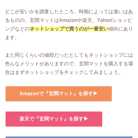
どこが安いかを調査したところ、時期によっては違いはあ
るものの、玄関マットはAmazonや楽天、Yahoo!ショッピ
ングなどの
ネットショップで買うのが一番安い
傾向にあり
ます。
また同じくらいの値段だったとしてもネットショップには
色んなメリットがありますので、玄関マットを購入する場
合はまずネットショップをチェックしてみましょう。
Amazonで『玄関マット』を探す▶
楽天で『玄関マット』を探す▶