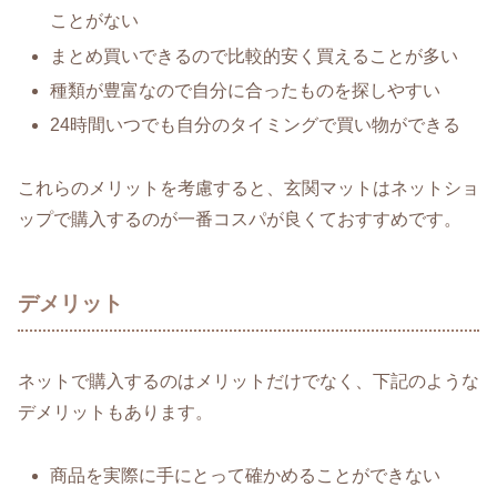
ことがない
まとめ買いできるので比較的安く買えることが多い
種類が豊富なので自分に合ったものを探しやすい
24時間いつでも自分のタイミングで買い物ができる
これらのメリットを考慮すると、玄関マットはネットショ
ップで購入するのが一番コスパが良くておすすめです。
デメリット
ネットで購入するのはメリットだけでなく、下記のような
デメリットもあります。
商品を実際に手にとって確かめることができない