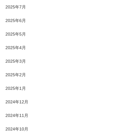
2025年7月
2025年6月
2025年5月
2025年4月
2025年3月
2025年2月
2025年1月
2024年12月
2024年11月
2024年10月