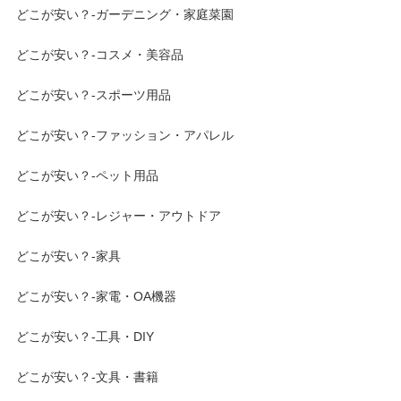
どこが安い？-ガーデニング・家庭菜園
どこが安い？-コスメ・美容品
どこが安い？-スポーツ用品
どこが安い？-ファッション・アパレル
どこが安い？-ペット用品
どこが安い？-レジャー・アウトドア
どこが安い？-家具
どこが安い？-家電・OA機器
どこが安い？-工具・DIY
どこが安い？-文具・書籍