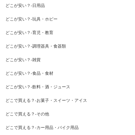
どこが安い？-日用品
どこが安い？-玩具・ホビー
どこが安い？-育児・教育
どこが安い？-調理器具・食器類
どこが安い？-雑貨
どこが安い？-食品・食材
どこが安い？-飲料・酒・ジュース
どこで買える？-お菓子・スイーツ・アイス
どこで買える？-その他
どこで買える？-カー用品・バイク用品