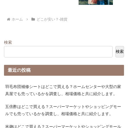
ホーム
どこが安い？-雑貨
検索
検索
最近の投稿
羽毛布団補修シートはどこで買える？ホームセンターや大型の家
具屋でも売っているかを調査し、相場価格と共に紹介します。
五倍酢はどこで買える？スーパーマーケットやショッピングモー
ルでも売っているかを調査し、相場価格と共に紹介します。
米麹はどこで買える？スーパーマーケットやショッピングモール