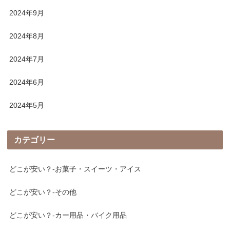
2024年9月
2024年8月
2024年7月
2024年6月
2024年5月
カテゴリー
どこが安い？-お菓子・スイーツ・アイス
どこが安い？-その他
どこが安い？-カー用品・バイク用品