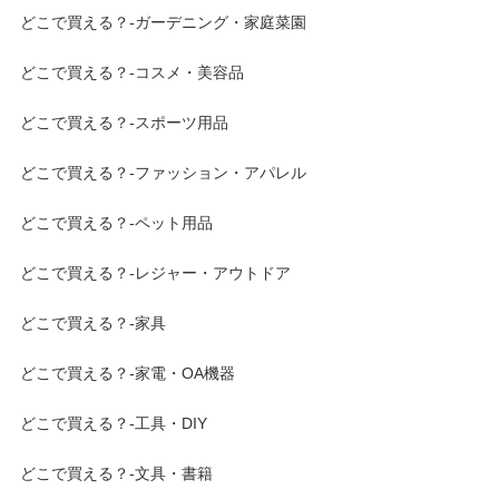
どこで買える？-ガーデニング・家庭菜園
どこで買える？-コスメ・美容品
どこで買える？-スポーツ用品
どこで買える？-ファッション・アパレル
どこで買える？-ペット用品
どこで買える？-レジャー・アウトドア
どこで買える？-家具
どこで買える？-家電・OA機器
どこで買える？-工具・DIY
どこで買える？-文具・書籍