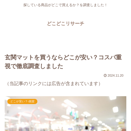
探している商品がどこで買えるか？を調査しました！
どこどこリサーチ
玄関マットを買うならどこが安い？コスパ重
視で徹底調査しました
2024.11.20
（当記事のリンクには広告が含まれています）
どこが安い？-雑貨