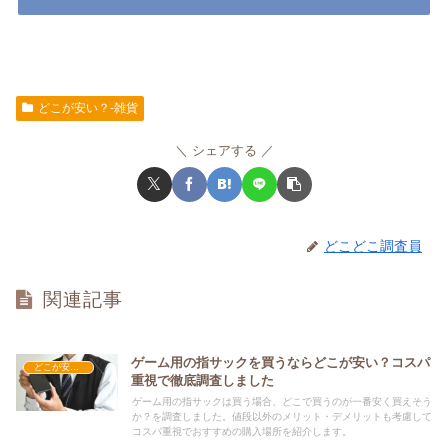
どこが安い？-雑貨
シェアする
どこどこ調査員
関連記事
ゲーム用の指サックを買うならどこが安い？コスパ
どこが安い？-雑貨
重視で徹底調査しました
ゲーム用の指サックは買う場合、どこで買うのが一番安く買えそう
か？を調査しました。値段以外のメリット・デメリットも考慮して
コスパ重視でおすすめの購入場所を紹介します。