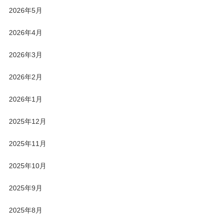
2026年5月
2026年4月
2026年3月
2026年2月
2026年1月
2025年12月
2025年11月
2025年10月
2025年9月
2025年8月