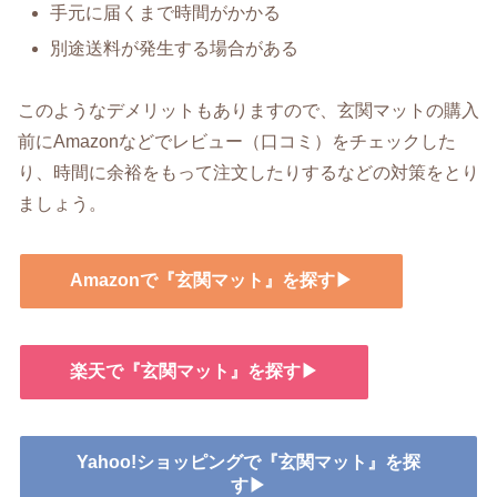
手元に届くまで時間がかかる
別途送料が発生する場合がある
このようなデメリットもありますので、玄関マットの購入
前にAmazonなどでレビュー（口コミ）をチェックした
り、時間に余裕をもって注文したりするなどの対策をとり
ましょう。
Amazonで『玄関マット』を探す▶
楽天で『玄関マット』を探す▶
Yahoo!ショッピングで『玄関マット』を探
す▶