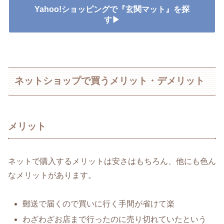
Yahoo!ショッピングで『玄関マット』を探
す▶
ネットショップで買うメリット・デメリット
メリット
ネットで購入するメリットは安さはもちろん、他にも色ん
なメリットがあります。
郵送で届くので買いに行く手間が省けて楽
わざわざお店まで行ったのに売り切れていたという