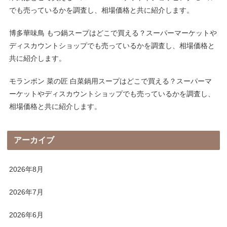
でも売っているかを調査し、相場価格と共に紹介します。
博多華味鳥 もつ鍋スープはどこで買える？スーパーマーケットや
ディスカウントショップでも売っているかを調査し、相場価格と
共に紹介します。
モランボン 菜の匠 白菜鍋用スープはどこで買える？スーパーマ
ーケットやディスカウントショップでも売っているかを調査し、
相場価格と共に紹介します。
アーカイブ
2026年8月
2026年7月
2026年6月