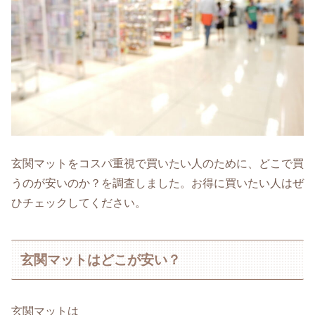
玄関マットをコスパ重視で買いたい人のために、どこで買
うのが安いのか？を調査しました。お得に買いたい人はぜ
ひチェックしてください。
玄関マットはどこが安い？
玄関マットは