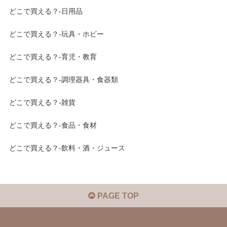
どこで買える？-日用品
どこで買える？-玩具・ホビー
どこで買える？-育児・教育
どこで買える？-調理器具・食器類
どこで買える？-雑貨
どこで買える？-食品・食材
どこで買える？-飲料・酒・ジュース
PAGE TOP