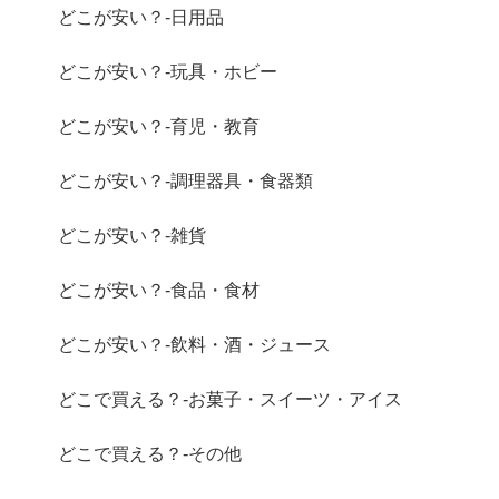
どこが安い？-日用品
どこが安い？-玩具・ホビー
どこが安い？-育児・教育
どこが安い？-調理器具・食器類
どこが安い？-雑貨
どこが安い？-食品・食材
どこが安い？-飲料・酒・ジュース
どこで買える？-お菓子・スイーツ・アイス
どこで買える？-その他