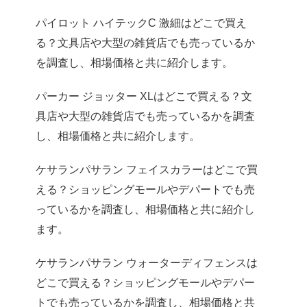
パイロット ハイテックC 激細はどこで買え
る？文具店や大型の雑貨店でも売っているか
を調査し、相場価格と共に紹介します。
パーカー ジョッター XLはどこで買える？文
具店や大型の雑貨店でも売っているかを調査
し、相場価格と共に紹介します。
ケサランパサラン フェイスカラーはどこで買
える？ショッピングモールやデパートでも売
っているかを調査し、相場価格と共に紹介し
ます。
ケサランパサラン ウォーターディフェンスは
どこで買える？ショッピングモールやデパー
トでも売っているかを調査し、相場価格と共