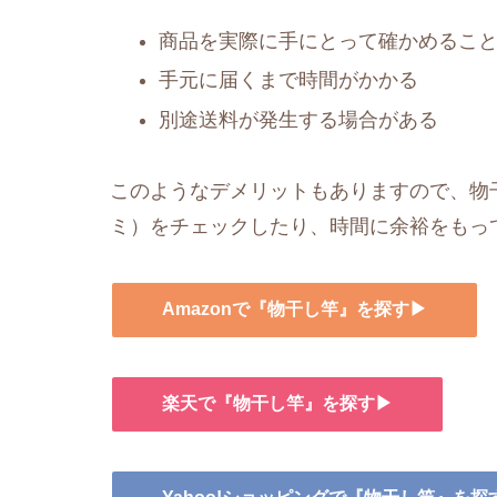
商品を実際に手にとって確かめるこ
手元に届くまで時間がかかる
別途送料が発生する場合がある
このようなデメリットもありますので、物干
ミ）をチェックしたり、時間に余裕をもっ
Amazonで『物干し竿』を探す▶
楽天で『物干し竿』を探す▶