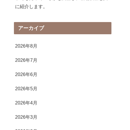
に紹介します。
アーカイブ
2026年8月
2026年7月
2026年6月
2026年5月
2026年4月
2026年3月