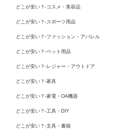
どこが安い？-コスメ・美容品
どこが安い？-スポーツ用品
どこが安い？-ファッション・アパレル
どこが安い？-ペット用品
どこが安い？-レジャー・アウトドア
どこが安い？-家具
どこが安い？-家電・OA機器
どこが安い？-工具・DIY
どこが安い？-文具・書籍