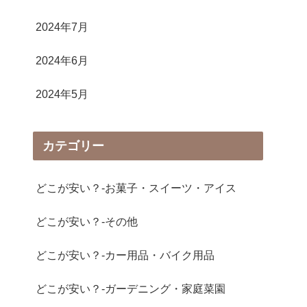
2024年7月
2024年6月
2024年5月
カテゴリー
どこが安い？-お菓子・スイーツ・アイス
どこが安い？-その他
どこが安い？-カー用品・バイク用品
どこが安い？-ガーデニング・家庭菜園