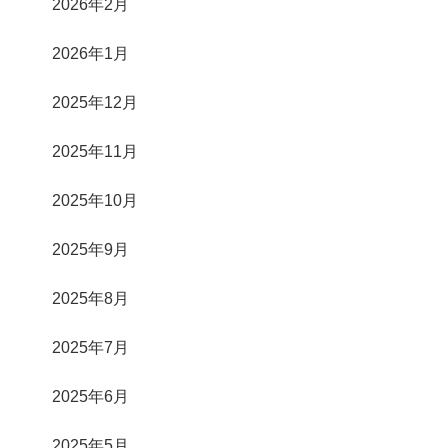
2026年2月
2026年1月
2025年12月
2025年11月
2025年10月
2025年9月
2025年8月
2025年7月
2025年6月
2025年5月