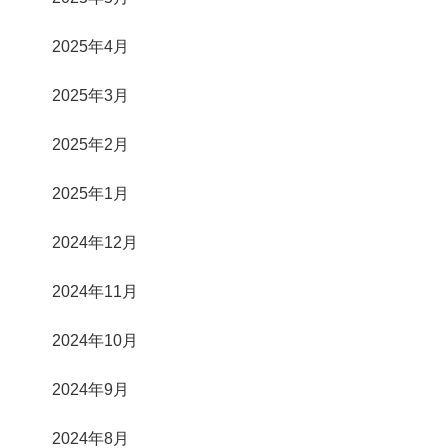
2025年4月
2025年3月
2025年2月
2025年1月
2024年12月
2024年11月
2024年10月
2024年9月
2024年8月