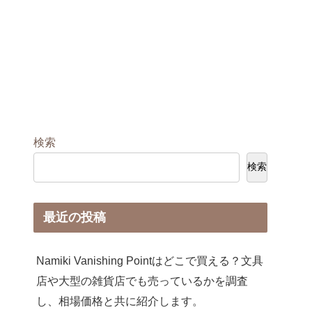
検索
検索
最近の投稿
Namiki Vanishing Pointはどこで買える？文具
店や大型の雑貨店でも売っているかを調査
し、相場価格と共に紹介します。