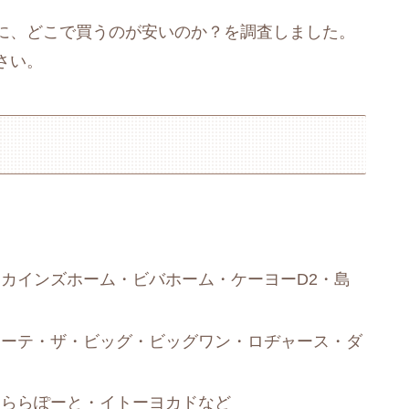
に、どこで買うのが安いのか？を調査しました。
さい。
カインズホーム・ビバホーム・ケーヨーD2・島
ホーテ・ザ・ビッグ・ビッグワン・ロヂャース・ダ
・ららぽーと・イトーヨカドなど