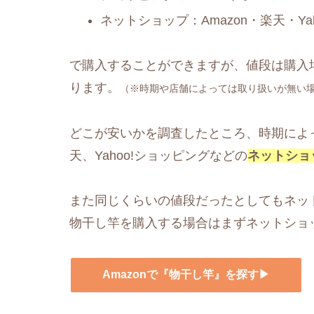
ネットショップ：Amazon・楽天・Y
で購入することができますが、値段は購入
ります。
（※時期や店舗によっては取り扱いが無い
どこが安いかを調査したところ、時期によっ
天、Yahoo!ショッピングなどの
ネットショ
また同じくらいの値段だったとしてもネッ
物干し竿を購入する場合はまずネットショ
Amazonで『物干し竿』を探す▶