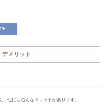
す▶
・デメリット
ん、他にも色んなメリットがあります。