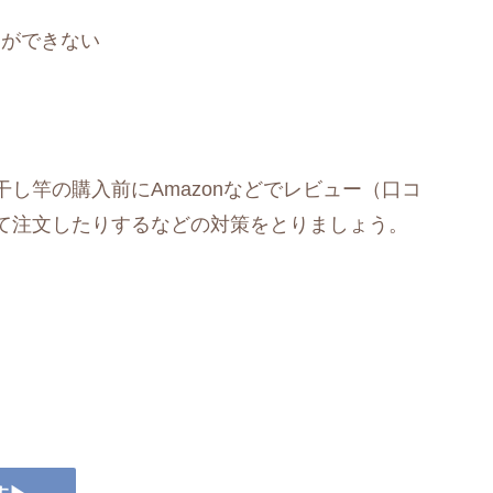
とができない
し竿の購入前にAmazonなどでレビュー（口コ
て注文したりするなどの対策をとりましょう。