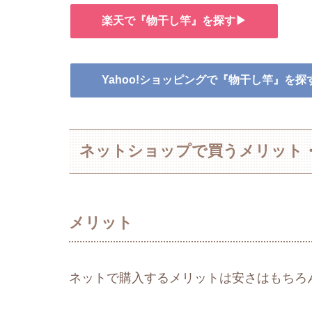
楽天で『物干し竿』を探す▶
Yahoo!ショッピングで『物干し竿』を探
ネットショップで買うメリット
メリット
ネットで購入するメリットは安さはもちろ