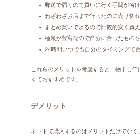
郵送で届くので買いに行く手間が省
わざわざお店まで行ったのに売り切
まとめ買いできるので比較的安く買
種類が豊富なので自分に合ったもの
24時間いつでも自分のタイミングで
これらのメリットを考慮すると、物干し竿
くておすすめです。
デメリット
ネットで購入するのはメリットだけでなく