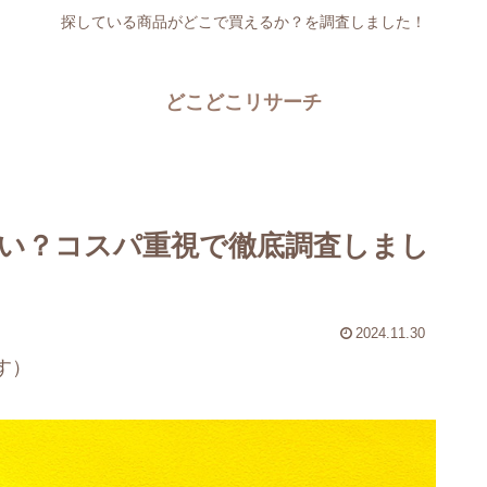
探している商品がどこで買えるか？を調査しました！
どこどこリサーチ
い？コスパ重視で徹底調査しまし
2024.11.30
す）