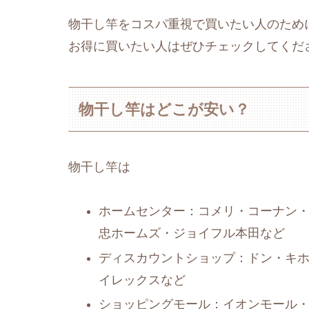
物干し竿をコスパ重視で買いたい人のため
お得に買いたい人はぜひチェックしてくだ
物干し竿はどこが安い？
物干し竿は
ホームセンター：コメリ・コーナン・
忠ホームズ・ジョイフル本田など
ディスカウントショップ：ドン・キ
イレックスなど
ショッピングモール：イオンモール