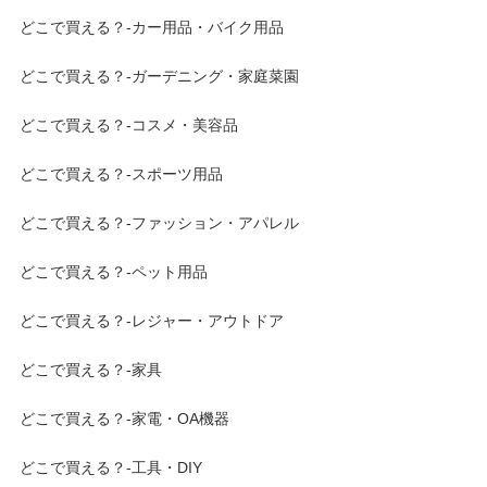
どこで買える？-カー用品・バイク用品
どこで買える？-ガーデニング・家庭菜園
どこで買える？-コスメ・美容品
どこで買える？-スポーツ用品
どこで買える？-ファッション・アパレル
どこで買える？-ペット用品
どこで買える？-レジャー・アウトドア
どこで買える？-家具
どこで買える？-家電・OA機器
どこで買える？-工具・DIY