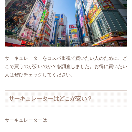
サーキュレーターをコスパ重視で買いたい人のために、ど
こで買うのが安いのか？を調査しました。お得に買いたい
人はぜひチェックしてください。
サーキュレーターはどこが安い？
サーキュレーターは