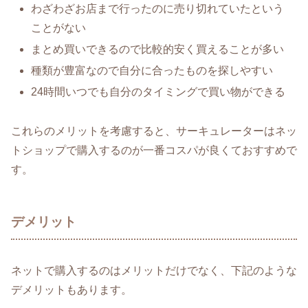
わざわざお店まで行ったのに売り切れていたという
ことがない
まとめ買いできるので比較的安く買えることが多い
種類が豊富なので自分に合ったものを探しやすい
24時間いつでも自分のタイミングで買い物ができる
これらのメリットを考慮すると、サーキュレーターはネッ
トショップで購入するのが一番コスパが良くておすすめで
す。
デメリット
ネットで購入するのはメリットだけでなく、下記のような
デメリットもあります。