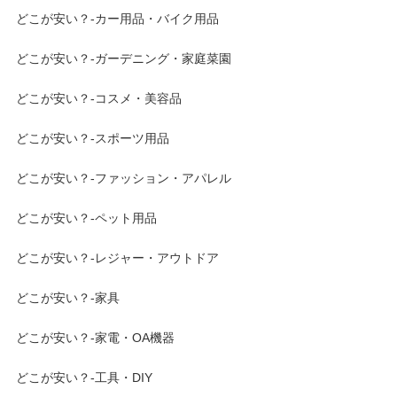
どこが安い？-カー用品・バイク用品
どこが安い？-ガーデニング・家庭菜園
どこが安い？-コスメ・美容品
どこが安い？-スポーツ用品
どこが安い？-ファッション・アパレル
どこが安い？-ペット用品
どこが安い？-レジャー・アウトドア
どこが安い？-家具
どこが安い？-家電・OA機器
どこが安い？-工具・DIY