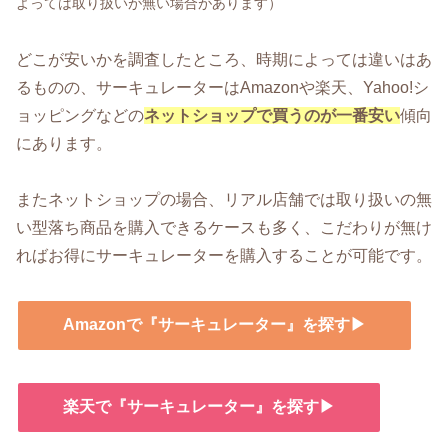
よっては取り扱いが無い場合があります）
どこが安いかを調査したところ、時期によっては違いはあ
るものの、サーキュレーターはAmazonや楽天、Yahoo!シ
ョッピングなどの
ネットショップで買うのが一番安い
傾向
にあります。
またネットショップの場合、リアル店舗では取り扱いの無
い型落ち商品を購入できるケースも多く、こだわりが無け
ればお得にサーキュレーターを購入することが可能です。
Amazonで『サーキュレーター』を探す▶
楽天で『サーキュレーター』を探す▶