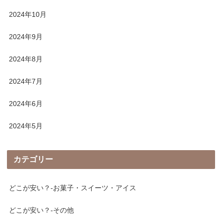
2024年10月
2024年9月
2024年8月
2024年7月
2024年6月
2024年5月
カテゴリー
どこが安い？-お菓子・スイーツ・アイス
どこが安い？-その他