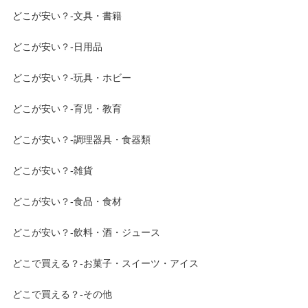
どこが安い？-文具・書籍
どこが安い？-日用品
どこが安い？-玩具・ホビー
どこが安い？-育児・教育
どこが安い？-調理器具・食器類
どこが安い？-雑貨
どこが安い？-食品・食材
どこが安い？-飲料・酒・ジュース
どこで買える？-お菓子・スイーツ・アイス
どこで買える？-その他