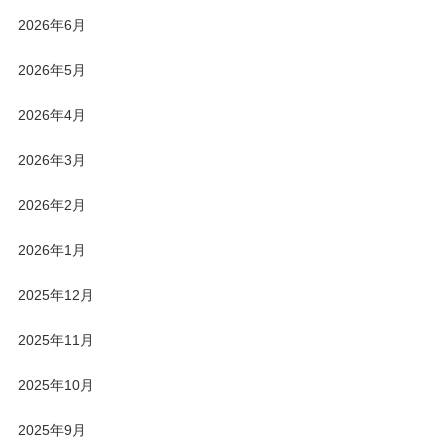
2026年6月
2026年5月
2026年4月
2026年3月
2026年2月
2026年1月
2025年12月
2025年11月
2025年10月
2025年9月