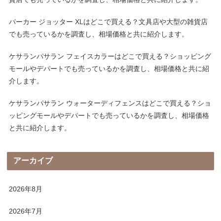
パーカー ジョッター XLはどこで買える？文具店や大型の雑貨店
でも売っているかを調査し、相場価格と共に紹介します。
ケサランパサラン フェイスカラーはどこで買える？ショッピング
モールやデパートでも売っているかを調査し、相場価格と共に紹
介します。
ケサランパサラン ウォーターディフェンスはどこで買える？ショ
ッピングモールやデパートでも売っているかを調査し、相場価格
と共に紹介します。
アーカイブ
2026年8月
2026年7月