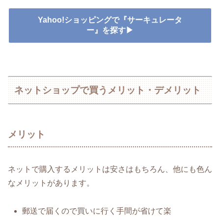
Yahoo!ショッピングで『サーキュレータ
ー』を探す▶
ネットショップで買うメリット・デメリット
メリット
ネットで購入するメリットは安さはもちろん、他にも色ん
なメリットがあります。
郵送で届くので買いに行く手間が省けて楽