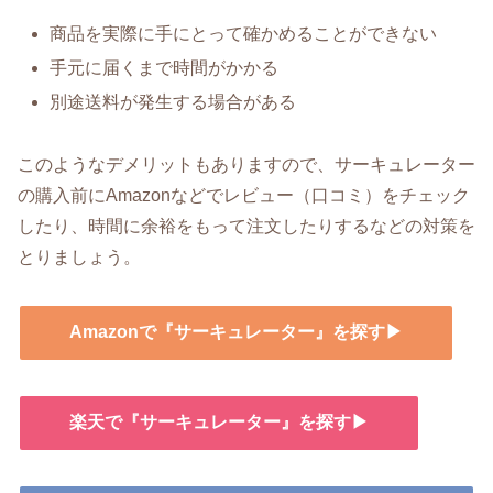
商品を実際に手にとって確かめることができない
手元に届くまで時間がかかる
別途送料が発生する場合がある
このようなデメリットもありますので、サーキュレーター
の購入前にAmazonなどでレビュー（口コミ）をチェック
したり、時間に余裕をもって注文したりするなどの対策を
とりましょう。
Amazonで『サーキュレーター』を探す▶
楽天で『サーキュレーター』を探す▶