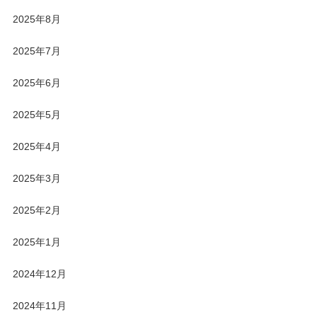
2025年8月
2025年7月
2025年6月
2025年5月
2025年4月
2025年3月
2025年2月
2025年1月
2024年12月
2024年11月