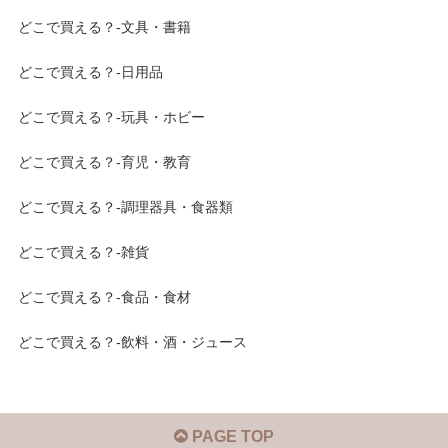
どこで買える？-文具・書籍
どこで買える？-日用品
どこで買える？-玩具・ホビー
どこで買える？-育児・教育
どこで買える？-調理器具・食器類
どこで買える？-雑貨
どこで買える？-食品・食材
どこで買える？-飲料・酒・ジュース
PAGE TOP