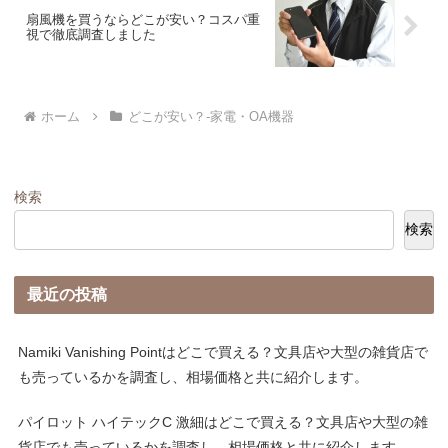
扇風機を買うならどこが安い？コスパ重
視で徹底調査しました
ホーム
どこが安い？-家電・OA機器
検索
検索
最近の投稿
Namiki Vanishing Pointはどこで買える？文具店や大型の雑貨店で
も売っているかを調査し、相場価格と共に紹介します。
パイロット ハイテックC 激細はどこで買える？文具店や大型の雑
貨店でも売っているかを調査し、相場価格と共に紹介します。