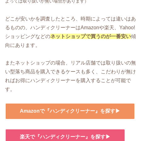
よっては取り扱いが無い場合があります）
どこが安いかを調査したところ、時期によっては違いはあ
るものの、ハンディクリーナーはAmazonや楽天、Yahoo!
ショッピングなどの
ネットショップで買うのが一番安い
傾
向にあります。
またネットショップの場合、リアル店舗では取り扱いの無
い型落ち商品を購入できるケースも多く、こだわりが無け
ればお得にハンディクリーナーを購入することが可能で
す。
Amazonで『ハンディクリーナー』を探す▶
楽天で『ハンディクリーナー』を探す▶