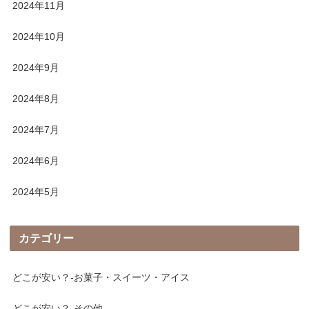
2024年11月
2024年10月
2024年9月
2024年8月
2024年7月
2024年6月
2024年5月
カテゴリー
どこが安い？-お菓子・スイーツ・アイス
どこが安い？-その他