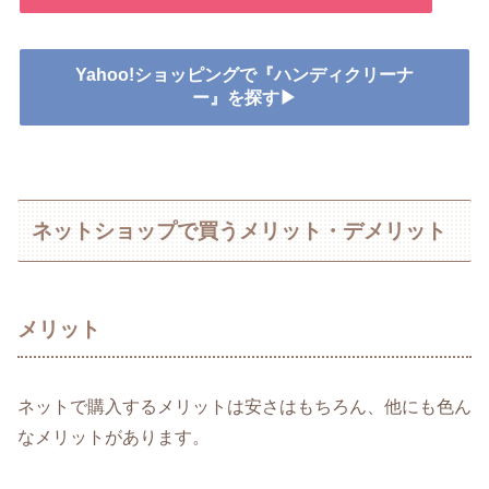
Yahoo!ショッピングで『ハンディクリーナ
ー』を探す▶
ネットショップで買うメリット・デメリット
メリット
ネットで購入するメリットは安さはもちろん、他にも色ん
なメリットがあります。