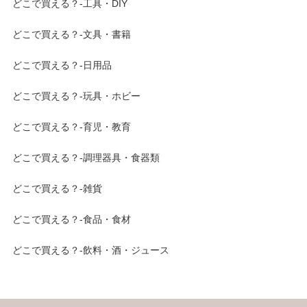
どこで買える？-工具・DIY
どこで買える？-文具・書籍
どこで買える？-日用品
どこで買える？-玩具・ホビー
どこで買える？-育児・教育
どこで買える？-調理器具・食器類
どこで買える？-雑貨
どこで買える？-食品・食材
どこで買える？-飲料・酒・ジュース