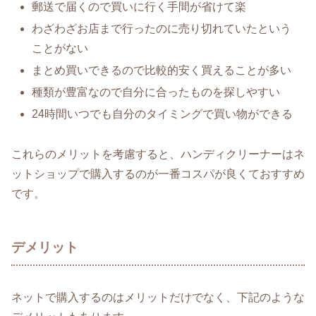
郵送で届くので買いに行く手間が省けて楽
わざわざお店まで行ったのに売り切れていたという
ことがない
まとめ買いできるので比較的安く買えることが多い
種類が豊富なので自分に合ったものを探しやすい
24時間いつでも自分のタイミングで買い物ができる
これらのメリットを考慮すると、ハンディクリーナーはネ
ットショップで購入するのが一番コスパが良くておすすめ
です。
デメリット
ネットで購入するのはメリットだけでなく、下記のような