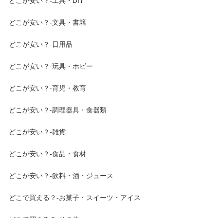
どこが安い？-工具・DIY
どこが安い？-文具・書籍
どこが安い？-日用品
どこが安い？-玩具・ホビー
どこが安い？-育児・教育
どこが安い？-調理器具・食器類
どこが安い？-雑貨
どこが安い？-食品・食材
どこが安い？-飲料・酒・ジュース
どこで買える？-お菓子・スイーツ・アイス