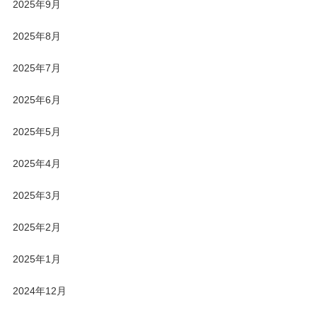
2025年9月
2025年8月
2025年7月
2025年6月
2025年5月
2025年4月
2025年3月
2025年2月
2025年1月
2024年12月