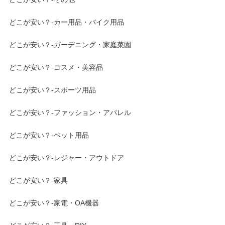
どこが安い？-カー用品・バイク用品
どこが安い？-ガーデニング・家庭菜園
どこが安い？-コスメ・美容品
どこが安い？-スポーツ用品
どこが安い？-ファッション・アパレル
どこが安い？-ペット用品
どこが安い？-レジャー・アウトドア
どこが安い？-家具
どこが安い？-家電・OA機器