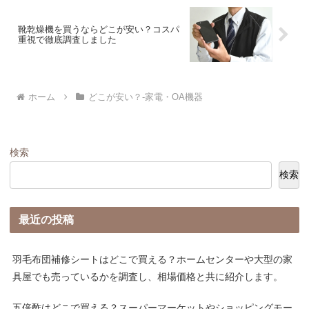
靴乾燥機を買うならどこが安い？コスパ
重視で徹底調査しました
ホーム
どこが安い？-家電・OA機器
検索
検索
最近の投稿
羽毛布団補修シートはどこで買える？ホームセンターや大型の家
具屋でも売っているかを調査し、相場価格と共に紹介します。
五倍酢はどこで買える？スーパーマーケットやショッピングモー