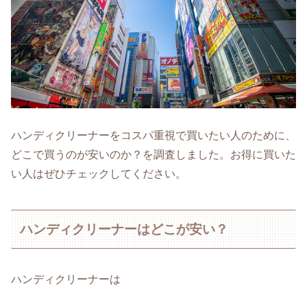
ハンディクリーナーをコスパ重視で買いたい人のために、
どこで買うのが安いのか？を調査しました。お得に買いた
い人はぜひチェックしてください。
ハンディクリーナーはどこが安い？
ハンディクリーナーは