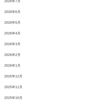
2026年7月
2026年6月
2026年5月
2026年4月
2026年3月
2026年2月
2026年1月
2025年12月
2025年11月
2025年10月