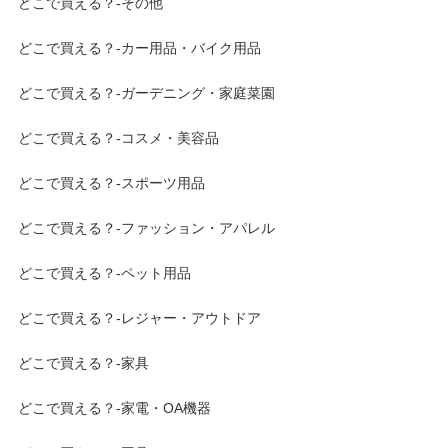
どこで買える？-その他
どこで買える？-カー用品・バイク用品
どこで買える？-ガーデニング・家庭菜園
どこで買える？-コスメ・美容品
どこで買える？-スポーツ用品
どこで買える？-ファッション・アパレル
どこで買える？-ペット用品
どこで買える？-レジャー・アウトドア
どこで買える？-家具
どこで買える？-家電・OA機器