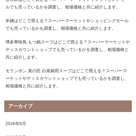
ルでも売っているかを調査し、相場価格と共に紹介します。
米麹はどこで買える？スーパーマーケットやショッピングモール
でも売っているかを調査し、相場価格と共に紹介します。
博多華味鳥 もつ鍋スープはどこで買える？スーパーマーケットや
ディスカウントショップでも売っているかを調査し、相場価格と
共に紹介します。
モランボン 菜の匠 白菜鍋用スープはどこで買える？スーパーマ
ーケットやディスカウントショップでも売っているかを調査し、
相場価格と共に紹介します。
アーカイブ
2026年8月