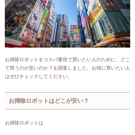
お掃除ロボットをコスパ重視で買いたい人のために、どこ
で買うのが安いのか？を調査しました。お得に買いたい人
はぜひチェックしてください。
お掃除ロボットはどこが安い？
お掃除ロボットは