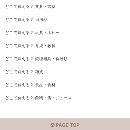
どこで買える？-文具・書籍
どこで買える？-日用品
どこで買える？-玩具・ホビー
どこで買える？-育児・教育
どこで買える？-調理器具・食器類
どこで買える？-雑貨
どこで買える？-食品・食材
どこで買える？-飲料・酒・ジュース
PAGE TOP