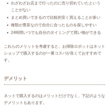
わざわざお店まで行ったのに売り切れていたという
ことがない
まとめ買いできるので比較的安く買えることが多い
種類が豊富なので自分に合ったものを探しやすい
24時間いつでも自分のタイミングで買い物ができる
これらのメリットを考慮すると、お掃除ロボットはネット
ショップで購入するのが一番コスパが良くておすすめで
す。
デメリット
ネットで購入するのはメリットだけでなく、下記のような
デメリットもあります。