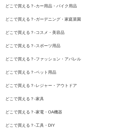
どこで買える？-カー用品・バイク用品
どこで買える？-ガーデニング・家庭菜園
どこで買える？-コスメ・美容品
どこで買える？-スポーツ用品
どこで買える？-ファッション・アパレル
どこで買える？-ペット用品
どこで買える？-レジャー・アウトドア
どこで買える？-家具
どこで買える？-家電・OA機器
どこで買える？-工具・DIY