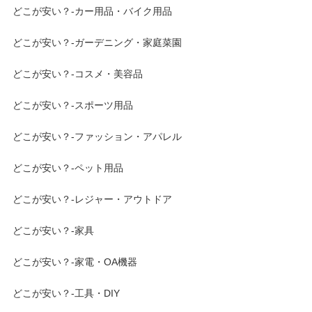
どこが安い？-カー用品・バイク用品
どこが安い？-ガーデニング・家庭菜園
どこが安い？-コスメ・美容品
どこが安い？-スポーツ用品
どこが安い？-ファッション・アパレル
どこが安い？-ペット用品
どこが安い？-レジャー・アウトドア
どこが安い？-家具
どこが安い？-家電・OA機器
どこが安い？-工具・DIY