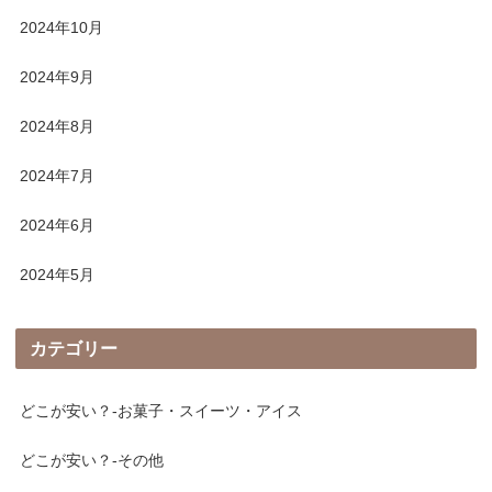
2024年10月
2024年9月
2024年8月
2024年7月
2024年6月
2024年5月
カテゴリー
どこが安い？-お菓子・スイーツ・アイス
どこが安い？-その他