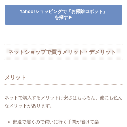
Yahoo!ショッピングで『お掃除ロボット』
を探す▶
ネットショップで買うメリット・デメリット
メリット
ネットで購入するメリットは安さはもちろん、他にも色ん
なメリットがあります。
郵送で届くので買いに行く手間が省けて楽