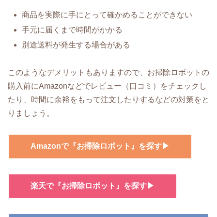
商品を実際に手にとって確かめることができない
手元に届くまで時間がかかる
別途送料が発生する場合がある
このようなデメリットもありますので、お掃除ロボットの
購入前にAmazonなどでレビュー（口コミ）をチェックし
たり、時間に余裕をもって注文したりするなどの対策をと
りましょう。
Amazonで『お掃除ロボット』を探す▶
楽天で『お掃除ロボット』を探す▶