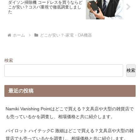
ダイソン掃除機 コードレスを買うならど
こが安い？コスパ重視で徹底調査しまし
た
ホーム
どこが安い？-家電・OA機器
検索
検索
最近の投稿
Namiki Vanishing Pointはどこで買える？文具店や大型の雑貨店で
も売っているかを調査し、相場価格と共に紹介します。
パイロット ハイテックC 激細はどこで買える？文具店や大型の雑
貨店でも売っているかを調査し、相場価格と共に紹介します。