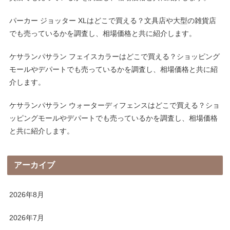
パーカー ジョッター XLはどこで買える？文具店や大型の雑貨店
でも売っているかを調査し、相場価格と共に紹介します。
ケサランパサラン フェイスカラーはどこで買える？ショッピング
モールやデパートでも売っているかを調査し、相場価格と共に紹
介します。
ケサランパサラン ウォーターディフェンスはどこで買える？ショ
ッピングモールやデパートでも売っているかを調査し、相場価格
と共に紹介します。
アーカイブ
2026年8月
2026年7月