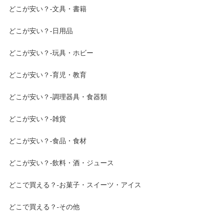
どこが安い？-文具・書籍
どこが安い？-日用品
どこが安い？-玩具・ホビー
どこが安い？-育児・教育
どこが安い？-調理器具・食器類
どこが安い？-雑貨
どこが安い？-食品・食材
どこが安い？-飲料・酒・ジュース
どこで買える？-お菓子・スイーツ・アイス
どこで買える？-その他