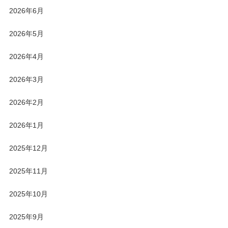
2026年6月
2026年5月
2026年4月
2026年3月
2026年2月
2026年1月
2025年12月
2025年11月
2025年10月
2025年9月