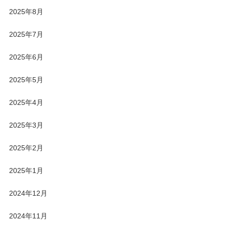
2025年8月
2025年7月
2025年6月
2025年5月
2025年4月
2025年3月
2025年2月
2025年1月
2024年12月
2024年11月