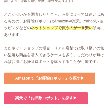
舗によっては取り扱いが無い場合があります）
どこが安いかを調査したところ、時期によっては違いはあ
るものの、お掃除ロボットはAmazonや楽天、Yahoo!ショ
ッピングなどの
ネットショップで買うのが一番安い
傾向に
あります。
またネットショップの場合、リアル店舗では取り扱いの無
い型落ち商品を購入できるケースも多く、こだわりが無け
ればお得にお掃除ロボットを購入することが可能です。
Amazonで『お掃除ロボット』を探す▶
楽天で『お掃除ロボット』を探す▶