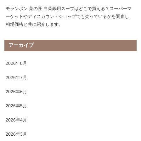
モランボン 菜の匠 白菜鍋用スープはどこで買える？スーパーマ
ーケットやディスカウントショップでも売っているかを調査し、
相場価格と共に紹介します。
アーカイブ
2026年8月
2026年7月
2026年6月
2026年5月
2026年4月
2026年3月