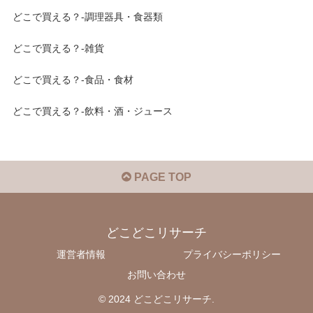
どこで買える？-調理器具・食器類
どこで買える？-雑貨
どこで買える？-食品・食材
どこで買える？-飲料・酒・ジュース
PAGE TOP
どこどこリサーチ
運営者情報
プライバシーポリシー
お問い合わせ
© 2024 どこどこリサーチ.