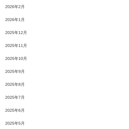
2026年2月
2026年1月
2025年12月
2025年11月
2025年10月
2025年9月
2025年8月
2025年7月
2025年6月
2025年5月