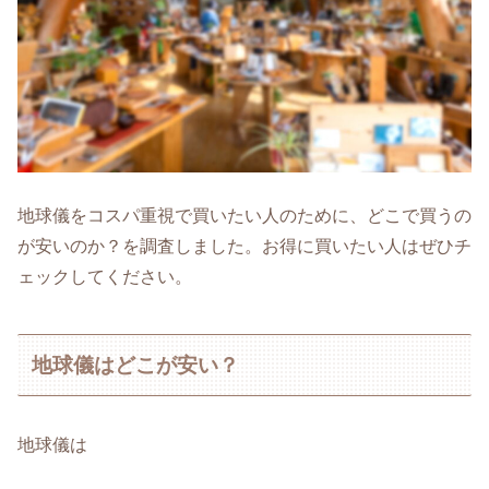
地球儀をコスパ重視で買いたい人のために、どこで買うの
が安いのか？を調査しました。お得に買いたい人はぜひチ
ェックしてください。
地球儀はどこが安い？
地球儀は