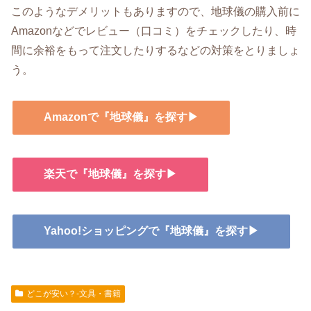
このようなデメリットもありますので、地球儀の購入前に
Amazonなどでレビュー（口コミ）をチェックしたり、時
間に余裕をもって注文したりするなどの対策をとりましょ
う。
Amazonで『地球儀』を探す▶
楽天で『地球儀』を探す▶
Yahoo!ショッピングで『地球儀』を探す▶
どこが安い？-文具・書籍