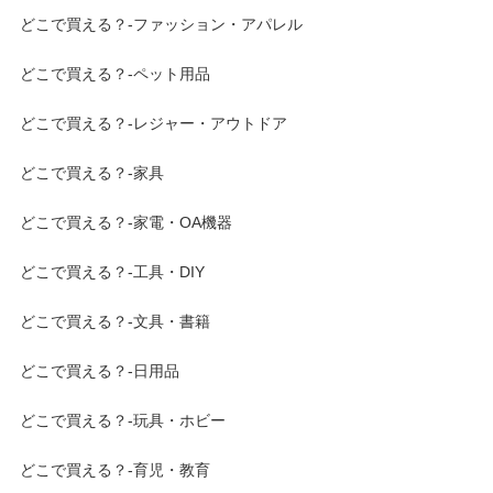
どこで買える？-ファッション・アパレル
どこで買える？-ペット用品
どこで買える？-レジャー・アウトドア
どこで買える？-家具
どこで買える？-家電・OA機器
どこで買える？-工具・DIY
どこで買える？-文具・書籍
どこで買える？-日用品
どこで買える？-玩具・ホビー
どこで買える？-育児・教育