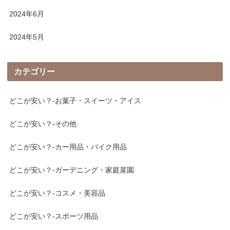
2024年6月
2024年5月
カテゴリー
どこが安い？-お菓子・スイーツ・アイス
どこが安い？-その他
どこが安い？-カー用品・バイク用品
どこが安い？-ガーデニング・家庭菜園
どこが安い？-コスメ・美容品
どこが安い？-スポーツ用品