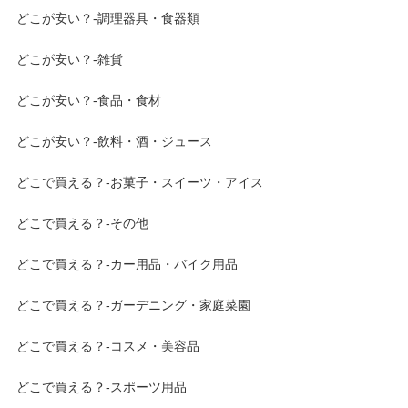
どこが安い？-調理器具・食器類
どこが安い？-雑貨
どこが安い？-食品・食材
どこが安い？-飲料・酒・ジュース
どこで買える？-お菓子・スイーツ・アイス
どこで買える？-その他
どこで買える？-カー用品・バイク用品
どこで買える？-ガーデニング・家庭菜園
どこで買える？-コスメ・美容品
どこで買える？-スポーツ用品