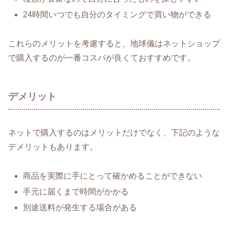
24時間いつでも自分のタイミングで買い物ができる
これらのメリットを考慮すると、地球儀はネットショップ
で購入するのが一番コスパが良くておすすめです。
デメリット
ネットで購入するのはメリットだけでなく、下記のような
デメリットもあります。
商品を実際に手にとって確かめることができない
手元に届くまで時間がかかる
別途送料が発生する場合がある