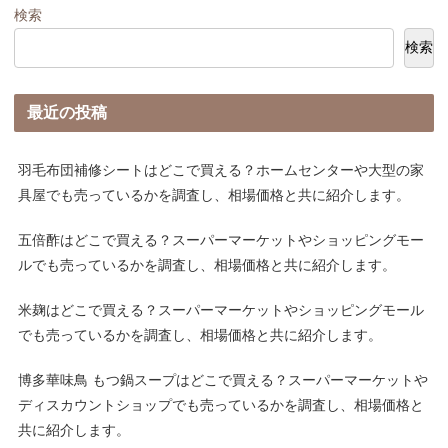
検索
検索
最近の投稿
羽毛布団補修シートはどこで買える？ホームセンターや大型の家
具屋でも売っているかを調査し、相場価格と共に紹介します。
五倍酢はどこで買える？スーパーマーケットやショッピングモー
ルでも売っているかを調査し、相場価格と共に紹介します。
米麹はどこで買える？スーパーマーケットやショッピングモール
でも売っているかを調査し、相場価格と共に紹介します。
博多華味鳥 もつ鍋スープはどこで買える？スーパーマーケットや
ディスカウントショップでも売っているかを調査し、相場価格と
共に紹介します。