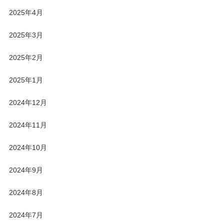
2025年4月
2025年3月
2025年2月
2025年1月
2024年12月
2024年11月
2024年10月
2024年9月
2024年8月
2024年7月