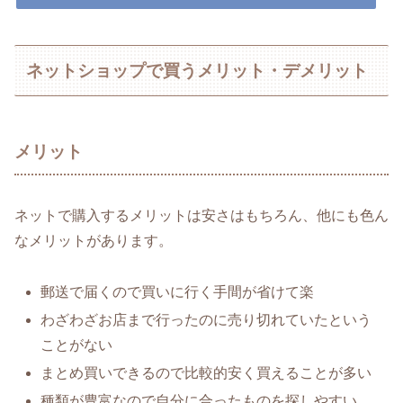
ネットショップで買うメリット・デメリット
メリット
ネットで購入するメリットは安さはもちろん、他にも色ん
なメリットがあります。
郵送で届くので買いに行く手間が省けて楽
わざわざお店まで行ったのに売り切れていたという
ことがない
まとめ買いできるので比較的安く買えることが多い
種類が豊富なので自分に合ったものを探しやすい