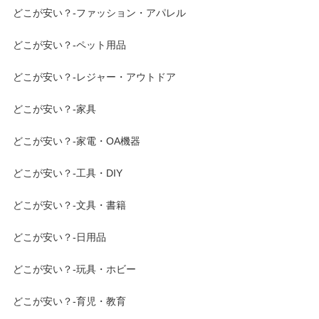
どこが安い？-ファッション・アパレル
どこが安い？-ペット用品
どこが安い？-レジャー・アウトドア
どこが安い？-家具
どこが安い？-家電・OA機器
どこが安い？-工具・DIY
どこが安い？-文具・書籍
どこが安い？-日用品
どこが安い？-玩具・ホビー
どこが安い？-育児・教育