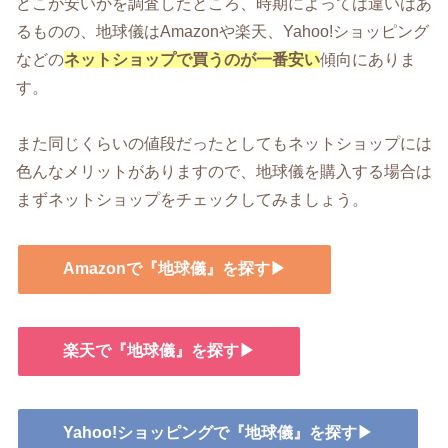
どこが安いかを調査したところ、時期によっては違いはあ
るものの、地球儀はAmazonや楽天、Yahoo!ショッピング
などの
ネットショップで買うのが一番安い
傾向にありま
す。
また同じくらいの値段だったとしてもネットショップには
色んなメリットがありますので、地球儀を購入する場合は
まずネットショップをチェックしてみましょう。
Amazonで『地球儀』を探す▶
楽天で『地球儀』を探す▶
Yahoo!ショッピングで『地球儀』を探す▶