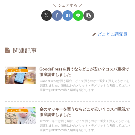
シェアする
どこどこ調査員
関連記事
GoodsPressを買うならどこが安い？コスパ重視で
どこが安い？-文具・書籍
徹底調査しました
GoodsPressは買う場合、どこで買うのが一番安く買えそうか？を
調査しました。値段以外のメリット・デメリットも考慮してコスパ
重視でおすすめの購入場所を紹介します。
金のマッキーを買うならどこが安い？コスパ重視で
どこが安い？-文具・書籍
徹底調査しました
金のマッキーは買う場合、どこで買うのが一番安く買えそうか？を
調査しました。値段以外のメリット・デメリットも考慮してコスパ
重視でおすすめの購入場所を紹介します。