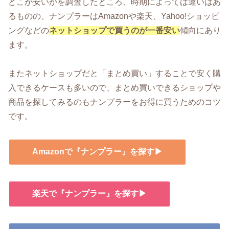
どこが安いかを調査したところ、時期によっては違いはあ
るものの、ナンプラーはAmazonや楽天、Yahoo!ショッピ
ングなどの
ネットショップで買うのが一番安い
傾向にあり
ます。
またネットショップだと「まとめ買い」することで安く購
入できるケースも多いので、まとめ買いできるショップや
商品を探してみるのもナンプラーをお得に買うためのコツ
です。
Amazonで『ナンプラー』を探す▶
楽天で『ナンプラー』を探す▶