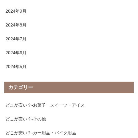
2024年9月
2024年8月
2024年7月
2024年6月
2024年5月
カテゴリー
どこが安い？-お菓子・スイーツ・アイス
どこが安い？-その他
どこが安い？-カー用品・バイク用品