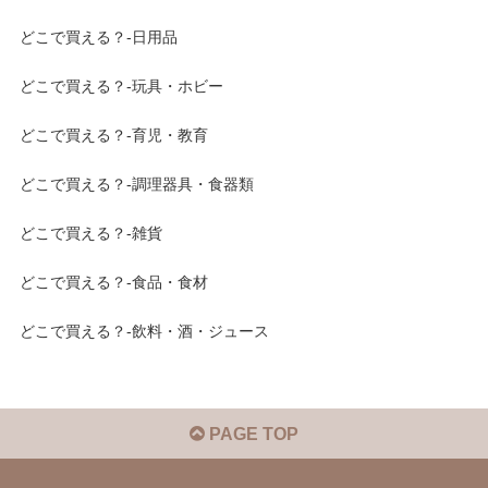
どこで買える？-日用品
どこで買える？-玩具・ホビー
どこで買える？-育児・教育
どこで買える？-調理器具・食器類
どこで買える？-雑貨
どこで買える？-食品・食材
どこで買える？-飲料・酒・ジュース
PAGE TOP