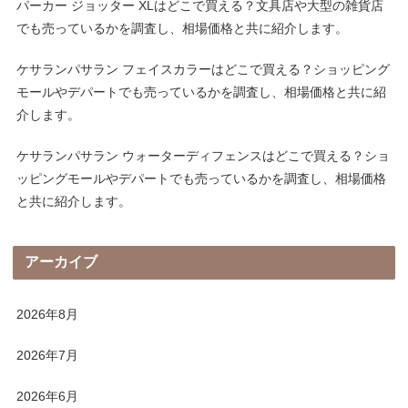
パーカー ジョッター XLはどこで買える？文具店や大型の雑貨店
でも売っているかを調査し、相場価格と共に紹介します。
ケサランパサラン フェイスカラーはどこで買える？ショッピング
モールやデパートでも売っているかを調査し、相場価格と共に紹
介します。
ケサランパサラン ウォーターディフェンスはどこで買える？ショ
ッピングモールやデパートでも売っているかを調査し、相場価格
と共に紹介します。
アーカイブ
2026年8月
2026年7月
2026年6月