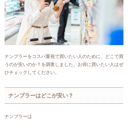
ナンプラーをコスパ重視で買いたい人のために、どこで買
うのが安いのか？を調査しました。お得に買いたい人はぜ
ひチェックしてください。
ナンプラーはどこが安い？
ナンプラーは