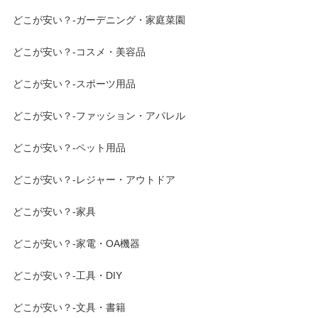
どこが安い？-ガーデニング・家庭菜園
どこが安い？-コスメ・美容品
どこが安い？-スポーツ用品
どこが安い？-ファッション・アパレル
どこが安い？-ペット用品
どこが安い？-レジャー・アウトドア
どこが安い？-家具
どこが安い？-家電・OA機器
どこが安い？-工具・DIY
どこが安い？-文具・書籍