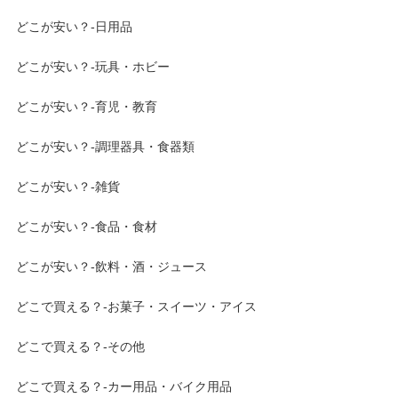
どこが安い？-日用品
どこが安い？-玩具・ホビー
どこが安い？-育児・教育
どこが安い？-調理器具・食器類
どこが安い？-雑貨
どこが安い？-食品・食材
どこが安い？-飲料・酒・ジュース
どこで買える？-お菓子・スイーツ・アイス
どこで買える？-その他
どこで買える？-カー用品・バイク用品