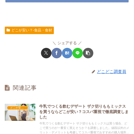
どこが安い？-食品・食材
シェアする
どこどこ調査員
関連記事
牛乳でつくる飲むデザート ザク切りももミックス
どこが安い？-食品・食材
を買うならどこが安い？コスパ重視で徹底調査しま
した
牛乳でつくる飲むデザート ザク切りももミックスは買う場合、ど
こで買うのが一番安く買えそうか？を調査しました。値段以外のメ
リット・デメリットも考慮してコスパ重視でおすすめの購入場所を