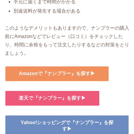
手元に届くまで時間がかかる
別途送料が発生する場合がある
このようなデメリットもありますので、ナンプラーの購入
前にAmazonなどでレビュー（口コミ）をチェックした
り、時間に余裕をもって注文したりするなどの対策をとり
ましょう。
Amazonで『ナンプラー』を探す▶
楽天で『ナンプラー』を探す▶
Yahoo!ショッピングで『ナンプラー』を探
す▶