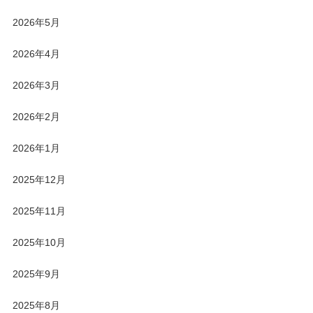
2026年5月
2026年4月
2026年3月
2026年2月
2026年1月
2025年12月
2025年11月
2025年10月
2025年9月
2025年8月