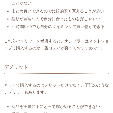
ことがない
まとめ買いできるので比較的安く買えることが多い
種類が豊富なので自分に合ったものを探しやすい
24時間いつでも自分のタイミングで買い物ができる
これらのメリットを考慮すると、ナンプラーはネットショ
ップで購入するのが一番コスパが良くておすすめです。
デメリット
ネットで購入するのはメリットだけでなく、下記のような
デメリットもあります。
商品を実際に手にとって確かめることができない