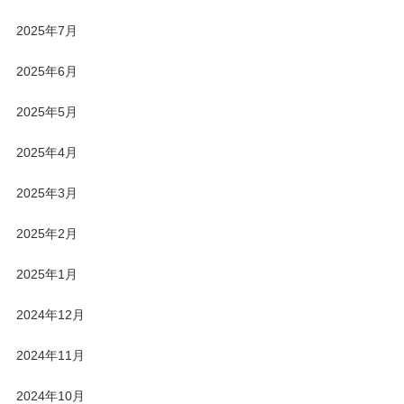
2025年7月
2025年6月
2025年5月
2025年4月
2025年3月
2025年2月
2025年1月
2024年12月
2024年11月
2024年10月