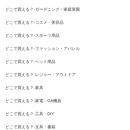
どこで買える？-ガーデニング・家庭菜園
どこで買える？-コスメ・美容品
どこで買える？-スポーツ用品
どこで買える？-ファッション・アパレル
どこで買える？-ペット用品
どこで買える？-レジャー・アウトドア
どこで買える？-家具
どこで買える？-家電・OA機器
どこで買える？-工具・DIY
どこで買える？-文具・書籍