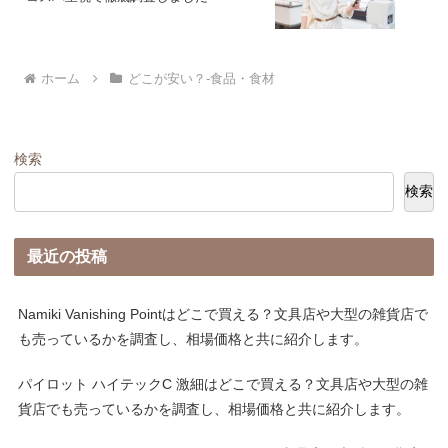
ホーム
どこが安い？-食品・食材
検索
検索
最近の投稿
Namiki Vanishing Pointはどこで買える？文具店や大型の雑貨店で
も売っているかを調査し、相場価格と共に紹介します。
パイロット ハイテックC 激細はどこで買える？文具店や大型の雑
貨店でも売っているかを調査し、相場価格と共に紹介します。