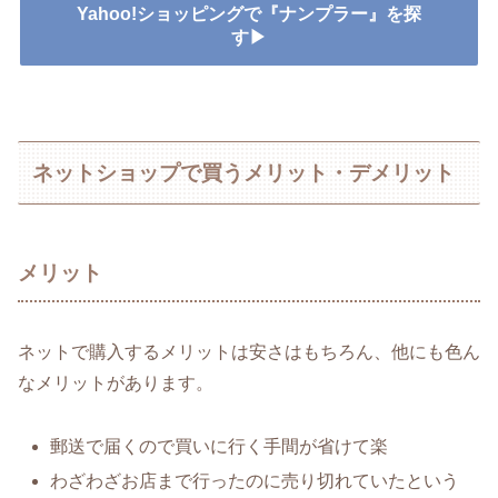
Yahoo!ショッピングで『ナンプラー』を探
す▶
ネットショップで買うメリット・デメリット
メリット
ネットで購入するメリットは安さはもちろん、他にも色ん
なメリットがあります。
郵送で届くので買いに行く手間が省けて楽
わざわざお店まで行ったのに売り切れていたという