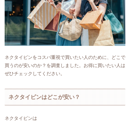
ネクタイピンをコスパ重視で買いたい人のために、どこで
買うのが安いのか？を調査しました。お得に買いたい人は
ぜひチェックしてください。
ネクタイピンはどこが安い？
ネクタイピンは