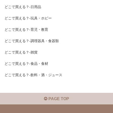
どこで買える？-日用品
どこで買える？-玩具・ホビー
どこで買える？-育児・教育
どこで買える？-調理器具・食器類
どこで買える？-雑貨
どこで買える？-食品・食材
どこで買える？-飲料・酒・ジュース
PAGE TOP