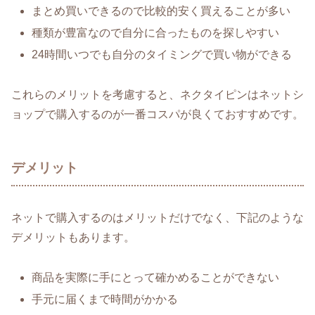
まとめ買いできるので比較的安く買えることが多い
種類が豊富なので自分に合ったものを探しやすい
24時間いつでも自分のタイミングで買い物ができる
これらのメリットを考慮すると、ネクタイピンはネットシ
ョップで購入するのが一番コスパが良くておすすめです。
デメリット
ネットで購入するのはメリットだけでなく、下記のような
デメリットもあります。
商品を実際に手にとって確かめることができない
手元に届くまで時間がかかる