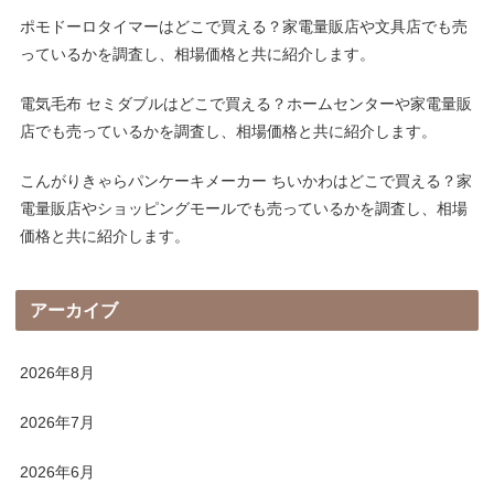
ポモドーロタイマーはどこで買える？家電量販店や文具店でも売
っているかを調査し、相場価格と共に紹介します。
電気毛布 セミダブルはどこで買える？ホームセンターや家電量販
店でも売っているかを調査し、相場価格と共に紹介します。
こんがりきゃらパンケーキメーカー ちいかわはどこで買える？家
電量販店やショッピングモールでも売っているかを調査し、相場
価格と共に紹介します。
アーカイブ
2026年8月
2026年7月
2026年6月