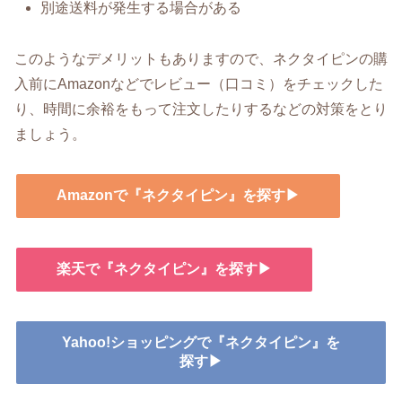
別途送料が発生する場合がある
このようなデメリットもありますので、ネクタイピンの購
入前にAmazonなどでレビュー（口コミ）をチェックした
り、時間に余裕をもって注文したりするなどの対策をとり
ましょう。
Amazonで『ネクタイピン』を探す▶
楽天で『ネクタイピン』を探す▶
Yahoo!ショッピングで『ネクタイピン』を
探す▶