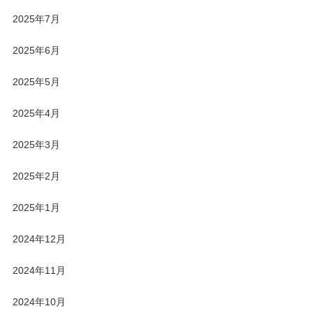
2025年7月
2025年6月
2025年5月
2025年4月
2025年3月
2025年2月
2025年1月
2024年12月
2024年11月
2024年10月