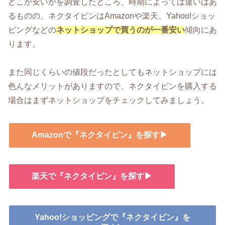
どこが安いかを調査したところ、時期によっては違いはあ
るものの、ネクタイピンはAmazonや楽天、Yahoo!ショッ
ピングなどの
ネットショップで買うのが一番安い
傾向にあ
ります。
また同じくらいの値段だったとしてもネットショップには
色んなメリットがありますので、ネクタイピンを購入する
場合はまずネットショップをチェックしてみましょう。
Amazonで『ネクタイピン』を探す▶
楽天で『ネクタイピン』を探す▶
Yahoo!ショッピングで『ネクタイピン』を