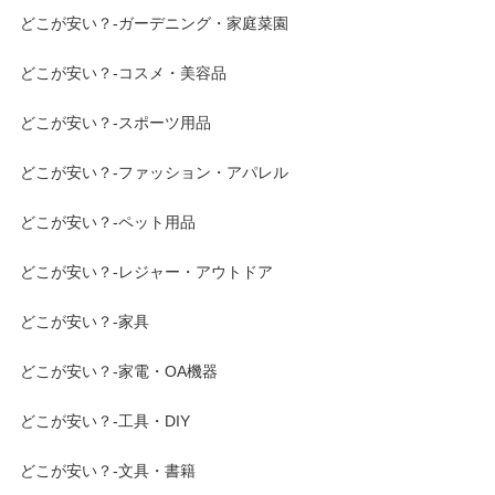
どこが安い？-ガーデニング・家庭菜園
どこが安い？-コスメ・美容品
どこが安い？-スポーツ用品
どこが安い？-ファッション・アパレル
どこが安い？-ペット用品
どこが安い？-レジャー・アウトドア
どこが安い？-家具
どこが安い？-家電・OA機器
どこが安い？-工具・DIY
どこが安い？-文具・書籍