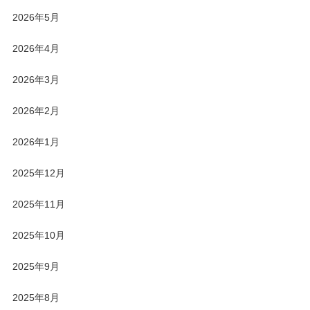
2026年5月
2026年4月
2026年3月
2026年2月
2026年1月
2025年12月
2025年11月
2025年10月
2025年9月
2025年8月