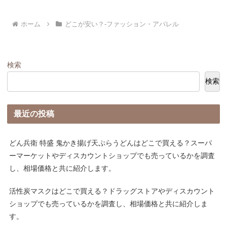
ホーム
どこが安い？-ファッション・アパレル
検索
検索
最近の投稿
どん兵衛 特盛 鬼かき揚げ天ぷらうどんはどこで買える？スーパ
ーマーケットやディスカウントショップでも売っているかを調査
し、相場価格と共に紹介します。
活性炭マスクはどこで買える？ドラッグストアやディスカウント
ショップでも売っているかを調査し、相場価格と共に紹介しま
す。