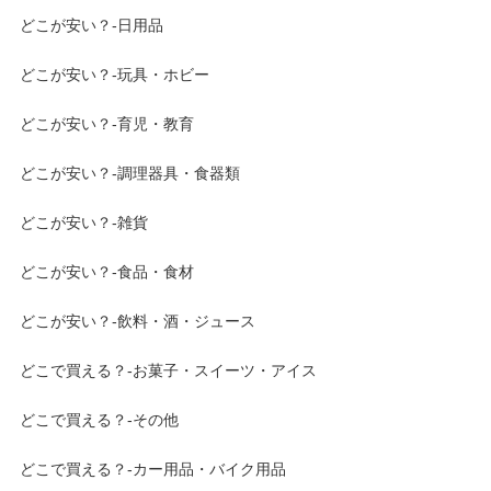
どこが安い？-日用品
どこが安い？-玩具・ホビー
どこが安い？-育児・教育
どこが安い？-調理器具・食器類
どこが安い？-雑貨
どこが安い？-食品・食材
どこが安い？-飲料・酒・ジュース
どこで買える？-お菓子・スイーツ・アイス
どこで買える？-その他
どこで買える？-カー用品・バイク用品