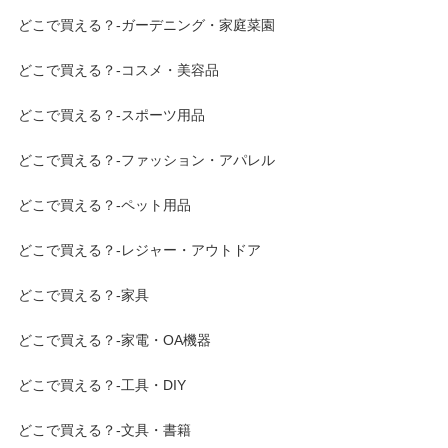
どこで買える？-ガーデニング・家庭菜園
どこで買える？-コスメ・美容品
どこで買える？-スポーツ用品
どこで買える？-ファッション・アパレル
どこで買える？-ペット用品
どこで買える？-レジャー・アウトドア
どこで買える？-家具
どこで買える？-家電・OA機器
どこで買える？-工具・DIY
どこで買える？-文具・書籍