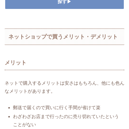
探す▶
ネットショップで買うメリット・デメリット
メリット
ネットで購入するメリットは安さはもちろん、他にも色ん
なメリットがあります。
郵送で届くので買いに行く手間が省けて楽
わざわざお店まで行ったのに売り切れていたという
ことがない