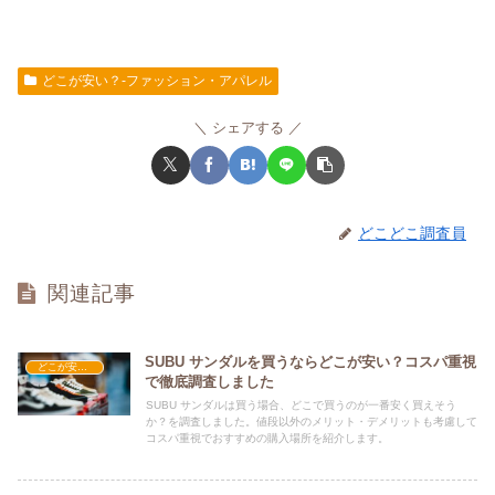
どこが安い？-ファッション・アパレル
シェアする
どこどこ調査員
関連記事
SUBU サンダルを買うならどこが安い？コスパ重視
どこが安い？-ファッション・アパレル
で徹底調査しました
SUBU サンダルは買う場合、どこで買うのが一番安く買えそう
か？を調査しました。値段以外のメリット・デメリットも考慮して
コスパ重視でおすすめの購入場所を紹介します。