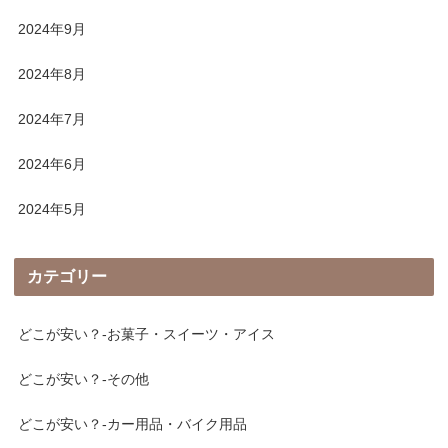
2024年9月
2024年8月
2024年7月
2024年6月
2024年5月
カテゴリー
どこが安い？-お菓子・スイーツ・アイス
どこが安い？-その他
どこが安い？-カー用品・バイク用品