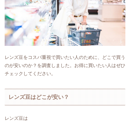
レンズ豆をコスパ重視で買いたい人のために、どこで買う
のが安いのか？を調査しました。お得に買いたい人はぜひ
チェックしてください。
レンズ豆はどこが安い？
レンズ豆は