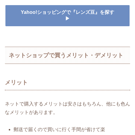
Yahoo!ショッピングで『レンズ豆』を探す
▶
ネットショップで買うメリット・デメリット
メリット
ネットで購入するメリットは安さはもちろん、他にも色ん
なメリットがあります。
郵送で届くので買いに行く手間が省けて楽