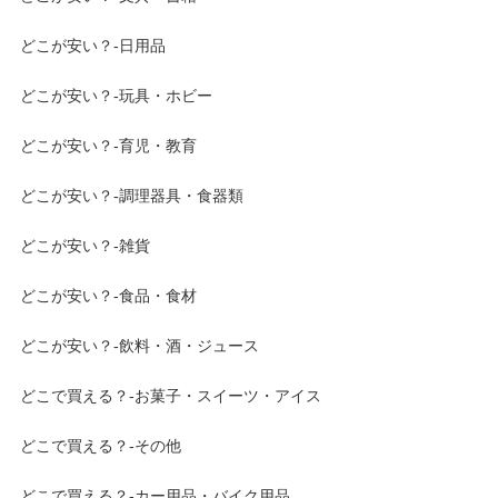
どこが安い？-日用品
どこが安い？-玩具・ホビー
どこが安い？-育児・教育
どこが安い？-調理器具・食器類
どこが安い？-雑貨
どこが安い？-食品・食材
どこが安い？-飲料・酒・ジュース
どこで買える？-お菓子・スイーツ・アイス
どこで買える？-その他
どこで買える？-カー用品・バイク用品