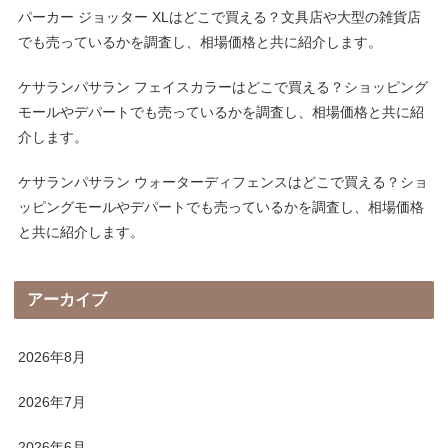
パーカー ジョッター XLはどこで買える？文具店や大型の雑貨店
でも売っているかを調査し、相場価格と共に紹介します。
ケサランパサラン フェイスカラーはどこで買える？ショッピング
モールやデパートでも売っているかを調査し、相場価格と共に紹
介します。
ケサランパサラン ウォーターディフェンスはどこで買える？ショ
ッピングモールやデパートでも売っているかを調査し、相場価格
と共に紹介します。
アーカイブ
2026年8月
2026年7月
2026年6月