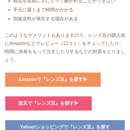
商品を実際に手にとって確かめることができない
手元に届くまで時間がかかる
別途送料が発生する場合がある
このようなデメリットもありますので、レンズ豆の購入前
にAmazonなどでレビュー（口コミ）をチェックしたり、
時間に余裕をもって注文したりするなどの対策をとりまし
ょう。
Amazonで『レンズ豆』を探す▶
楽天で『レンズ豆』を探す▶
Yahoo!ショッピングで『レンズ豆』を探す