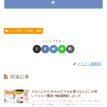
▶
どこが安い？-食品・食材
シェアする
どこどこ調査員
関連記事
マルハニチロ 牛カルビマヨを買うならどこが安
どこが安い？-食品・食材
い？コスパ重視で徹底調査しました
マルハニチロ 牛カルビマヨは買う場合、どこで買うのが一番安く
買えそうか？を調査しました。値段以外のメリット・デメリットも