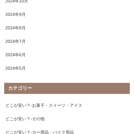
2024年10月
2024年9月
2024年8月
2024年7月
2024年6月
2024年5月
カテゴリー
どこが安い？-お菓子・スイーツ・アイス
どこが安い？-その他
どこが安い？-カー用品・バイク用品