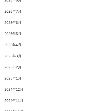
2025年8月
2025年7月
2025年6月
2025年5月
2025年4月
2025年3月
2025年2月
2025年1月
2024年12月
2024年11月