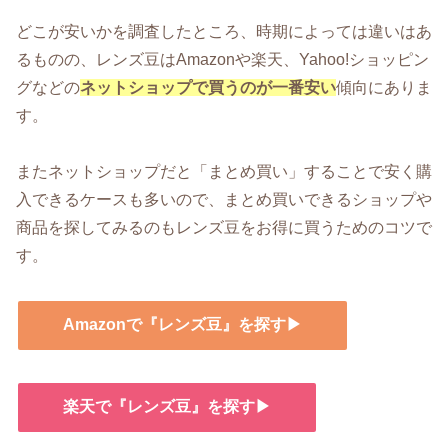
どこが安いかを調査したところ、時期によっては違いはあ
るものの、レンズ豆はAmazonや楽天、Yahoo!ショッピン
グなどの
ネットショップで買うのが一番安い
傾向にありま
す。
またネットショップだと「まとめ買い」することで安く購
入できるケースも多いので、まとめ買いできるショップや
商品を探してみるのもレンズ豆をお得に買うためのコツで
す。
Amazonで『レンズ豆』を探す▶
楽天で『レンズ豆』を探す▶