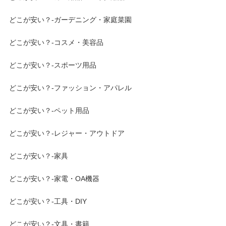
どこが安い？-ガーデニング・家庭菜園
どこが安い？-コスメ・美容品
どこが安い？-スポーツ用品
どこが安い？-ファッション・アパレル
どこが安い？-ペット用品
どこが安い？-レジャー・アウトドア
どこが安い？-家具
どこが安い？-家電・OA機器
どこが安い？-工具・DIY
どこが安い？-文具・書籍