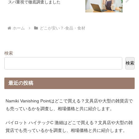
スパ重視で徹底調査しました
ホーム
どこが安い？-食品・食材
検索
検索
最近の投稿
Namiki Vanishing Pointはどこで買える？文具店や大型の雑貨店で
も売っているかを調査し、相場価格と共に紹介します。
パイロット ハイテックC 激細はどこで買える？文具店や大型の雑
貨店でも売っているかを調査し、相場価格と共に紹介します。