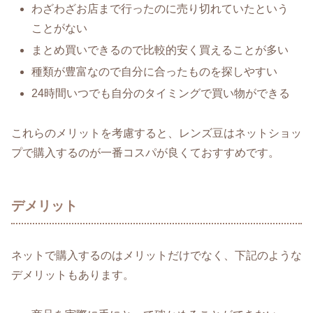
わざわざお店まで行ったのに売り切れていたという
ことがない
まとめ買いできるので比較的安く買えることが多い
種類が豊富なので自分に合ったものを探しやすい
24時間いつでも自分のタイミングで買い物ができる
これらのメリットを考慮すると、レンズ豆はネットショッ
プで購入するのが一番コスパが良くておすすめです。
デメリット
ネットで購入するのはメリットだけでなく、下記のような
デメリットもあります。