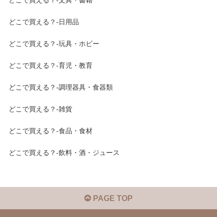
どこで買える？-文具・書籍
どこで買える？-日用品
どこで買える？-玩具・ホビー
どこで買える？-育児・教育
どこで買える？-調理器具・食器類
どこで買える？-雑貨
どこで買える？-食品・食材
どこで買える？-飲料・酒・ジュース
PAGE TOP