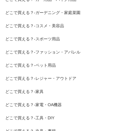
どこで買える？-ガーデニング・家庭菜園
どこで買える？-コスメ・美容品
どこで買える？-スポーツ用品
どこで買える？-ファッション・アパレル
どこで買える？-ペット用品
どこで買える？-レジャー・アウトドア
どこで買える？-家具
どこで買える？-家電・OA機器
どこで買える？-工具・DIY