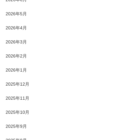
2026年5月
2026年4月
2026年3月
2026年2月
2026年1月
2025年12月
2025年11月
2025年10月
2025年9月