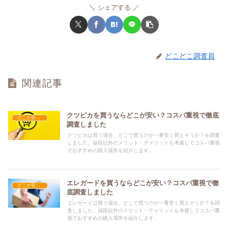
シェアする
どこどこ調査員
関連記事
クツピカを買うならどこが安い？コスパ重視で徹底
どこが安い？-日用品
調査しました
クツピカは買う場合、どこで買うのが一番安く買えそうか？を調査
しました。値段以外のメリット・デメリットも考慮してコスパ重視
でおすすめの購入場所を紹介します。
エレガードを買うならどこが安い？コスパ重視で徹
どこが安い？-日用品
底調査しました
エレガードは買う場合、どこで買うのが一番安く買えそうか？を調
査しました。値段以外のメリット・デメリットも考慮してコスパ重
視でおすすめの購入場所を紹介します。