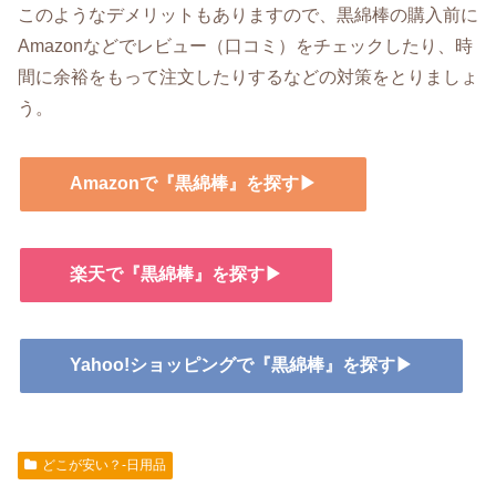
このようなデメリットもありますので、黒綿棒の購入前に
Amazonなどでレビュー（口コミ）をチェックしたり、時
間に余裕をもって注文したりするなどの対策をとりましょ
う。
Amazonで『黒綿棒』を探す▶
楽天で『黒綿棒』を探す▶
Yahoo!ショッピングで『黒綿棒』を探す▶
どこが安い？-日用品