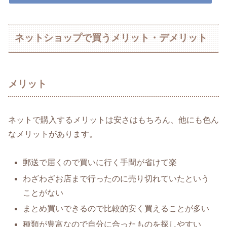
ネットショップで買うメリット・デメリット
メリット
ネットで購入するメリットは安さはもちろん、他にも色ん
なメリットがあります。
郵送で届くので買いに行く手間が省けて楽
わざわざお店まで行ったのに売り切れていたという
ことがない
まとめ買いできるので比較的安く買えることが多い
種類が豊富なので自分に合ったものを探しやすい