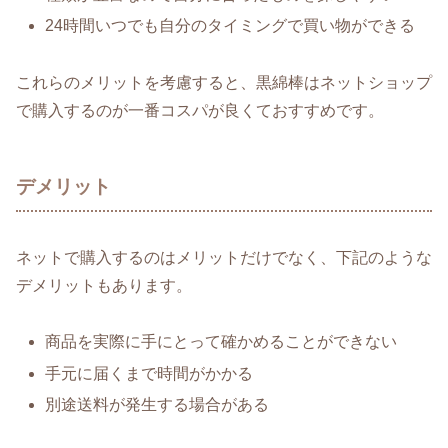
24時間いつでも自分のタイミングで買い物ができる
これらのメリットを考慮すると、黒綿棒はネットショップ
で購入するのが一番コスパが良くておすすめです。
デメリット
ネットで購入するのはメリットだけでなく、下記のような
デメリットもあります。
商品を実際に手にとって確かめることができない
手元に届くまで時間がかかる
別途送料が発生する場合がある