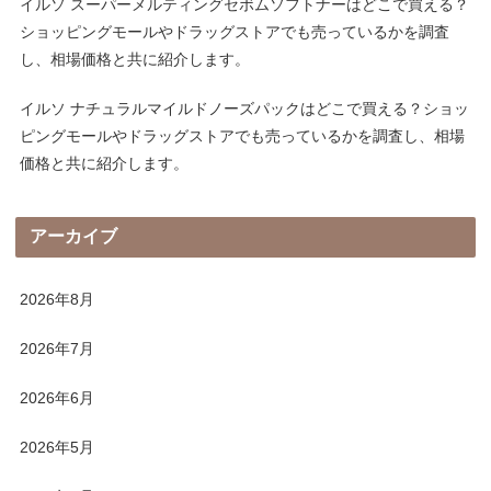
イルソ スーパーメルティングセボムソフトナーはどこで買える？
ショッピングモールやドラッグストアでも売っているかを調査
し、相場価格と共に紹介します。
イルソ ナチュラルマイルドノーズパックはどこで買える？ショッ
ピングモールやドラッグストアでも売っているかを調査し、相場
価格と共に紹介します。
アーカイブ
2026年8月
2026年7月
2026年6月
2026年5月