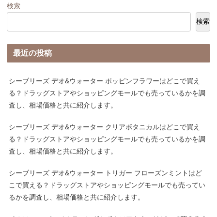
検索
検索
最近の投稿
シーブリーズ デオ&ウォーター ポッピンフラワーはどこで買え
る？ドラッグストアやショッピングモールでも売っているかを調
査し、相場価格と共に紹介します。
シーブリーズ デオ&ウォーター クリアボタニカルはどこで買え
る？ドラッグストアやショッピングモールでも売っているかを調
査し、相場価格と共に紹介します。
シーブリーズ デオ&ウォーター トリガー フローズンミントはど
こで買える？ドラッグストアやショッピングモールでも売ってい
るかを調査し、相場価格と共に紹介します。