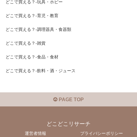
どこで買える？-玩具・ホビー
どこで買える？-育児・教育
どこで買える？-調理器具・食器類
どこで買える？-雑貨
どこで買える？-食品・食材
どこで買える？-飲料・酒・ジュース
PAGE TOP
どこどこリサーチ
運営者情報
プライバシーポリシー