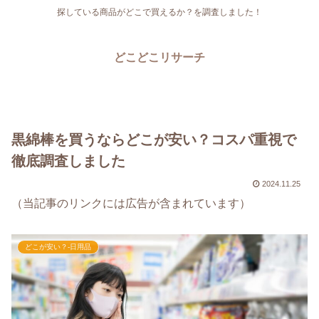
探している商品がどこで買えるか？を調査しました！
どこどこリサーチ
黒綿棒を買うならどこが安い？コスパ重視で
徹底調査しました
2024.11.25
（当記事のリンクには広告が含まれています）
どこが安い？-日用品