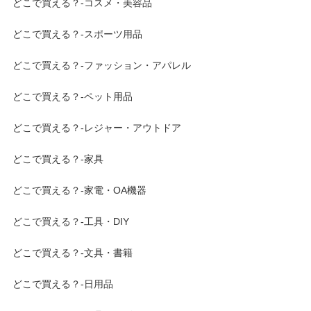
どこで買える？-コスメ・美容品
どこで買える？-スポーツ用品
どこで買える？-ファッション・アパレル
どこで買える？-ペット用品
どこで買える？-レジャー・アウトドア
どこで買える？-家具
どこで買える？-家電・OA機器
どこで買える？-工具・DIY
どこで買える？-文具・書籍
どこで買える？-日用品