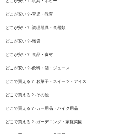
どこが安い？-玩具・ホビー
どこが安い？-育児・教育
どこが安い？-調理器具・食器類
どこが安い？-雑貨
どこが安い？-食品・食材
どこが安い？-飲料・酒・ジュース
どこで買える？-お菓子・スイーツ・アイス
どこで買える？-その他
どこで買える？-カー用品・バイク用品
どこで買える？-ガーデニング・家庭菜園