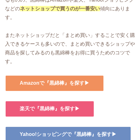
などの
ネットショップで買うのが一番安い
傾向にありま
す。
またネットショップだと「まとめ買い」することで安く購
入できるケースも多いので、まとめ買いできるショップや
商品を探してみるのも黒綿棒をお得に買うためのコツで
す。
Amazonで『黒綿棒』を探す▶
楽天で『黒綿棒』を探す▶
Yahoo!ショッピングで『黒綿棒』を探す▶