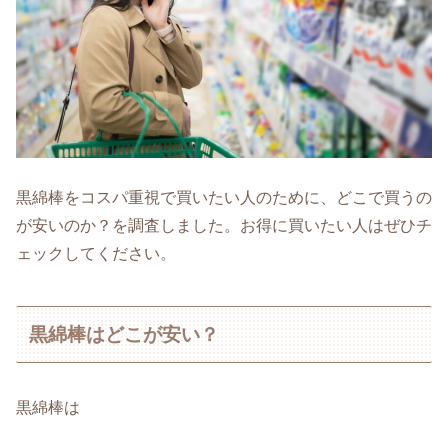
黒綿棒をコスパ重視で買いたい人のために、どこで買うの
が安いのか？を調査しました。お得に買いたい人はぜひチ
ェックしてください。
黒綿棒はどこが安い？
黒綿棒は