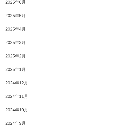
2025年6月
2025年5月
2025年4月
2025年3月
2025年2月
2025年1月
2024年12月
2024年11月
2024年10月
2024年9月