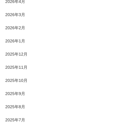
2026年4月
2026年3月
2026年2月
2026年1月
2025年12月
2025年11月
2025年10月
2025年9月
2025年8月
2025年7月