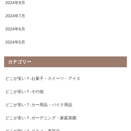
2024年8月
2024年7月
2024年6月
2024年5月
カテゴリー
どこが安い？-お菓子・スイーツ・アイス
どこが安い？-その他
どこが安い？-カー用品・バイク用品
どこが安い？-ガーデニング・家庭菜園