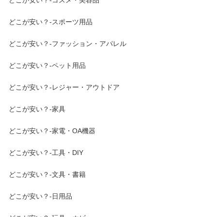
どこが安い？-コスメ・美容品
どこが安い？-スポーツ用品
どこが安い？-ファッション・アパレル
どこが安い？-ペット用品
どこが安い？-レジャー・アウトドア
どこが安い？-家具
どこが安い？-家電・OA機器
どこが安い？-工具・DIY
どこが安い？-文具・書籍
どこが安い？-日用品