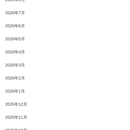
2026年7月
2026年6月
2026年5月
2026年4月
2026年3月
2026年2月
2026年1月
2025年12月
2025年11月