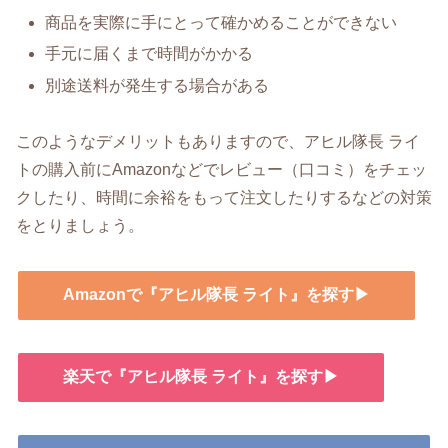
商品を実際に手にとって確かめることができない
手元に届くまで時間がかかる
別途送料が発生する場合がある
このようなデメリットもありますので、アヒル隊長 ライ
トの購入前にAmazonなどでレビュー（口コミ）をチェッ
クしたり、時間に余裕をもって注文したりするなどの対策
をとりましょう。
Amazonで『アヒル隊長 ライト』を探す▶
楽天で『アヒル隊長 ライト』を探す▶