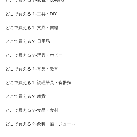
どこで買える？-家電・OA機器
どこで買える？-工具・DIY
どこで買える？-文具・書籍
どこで買える？-日用品
どこで買える？-玩具・ホビー
どこで買える？-育児・教育
どこで買える？-調理器具・食器類
どこで買える？-雑貨
どこで買える？-食品・食材
どこで買える？-飲料・酒・ジュース