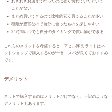
わざわざお店まで行ったのに売り切れていたという
ことがない
まとめ買いできるので比較的安く買えることが多い
種類が豊富なので自分に合ったものを探しやすい
24時間いつでも自分のタイミングで買い物ができる
これらのメリットを考慮すると、アヒル隊長 ライトはネ
ットショップで購入するのが一番コスパが良くておすすめ
です。
デメリット
ネットで購入するのはメリットだけでなく、下記のような
デメリットもあります。