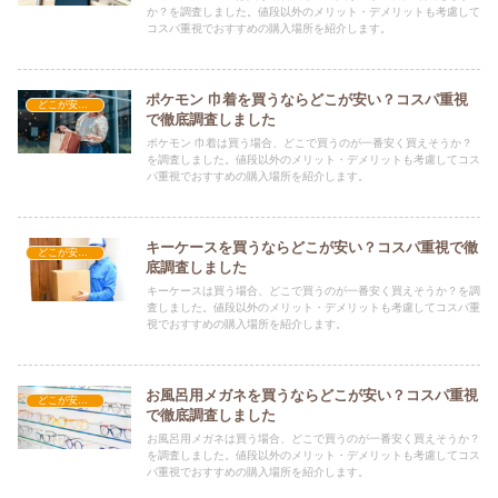
か？を調査しました。値段以外のメリット・デメリットも考慮して
コスパ重視でおすすめの購入場所を紹介します。
ポケモン 巾着を買うならどこが安い？コスパ重視
どこが安い？-雑貨
で徹底調査しました
ポケモン 巾着は買う場合、どこで買うのが一番安く買えそうか？
を調査しました。値段以外のメリット・デメリットも考慮してコス
パ重視でおすすめの購入場所を紹介します。
キーケースを買うならどこが安い？コスパ重視で徹
どこが安い？-雑貨
底調査しました
キーケースは買う場合、どこで買うのが一番安く買えそうか？を調
査しました。値段以外のメリット・デメリットも考慮してコスパ重
視でおすすめの購入場所を紹介します。
お風呂用メガネを買うならどこが安い？コスパ重視
どこが安い？-雑貨
で徹底調査しました
お風呂用メガネは買う場合、どこで買うのが一番安く買えそうか？
を調査しました。値段以外のメリット・デメリットも考慮してコス
パ重視でおすすめの購入場所を紹介します。