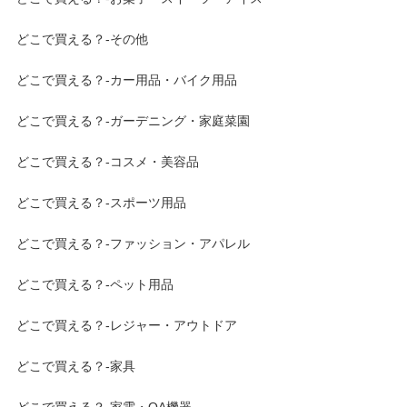
どこで買える？-その他
どこで買える？-カー用品・バイク用品
どこで買える？-ガーデニング・家庭菜園
どこで買える？-コスメ・美容品
どこで買える？-スポーツ用品
どこで買える？-ファッション・アパレル
どこで買える？-ペット用品
どこで買える？-レジャー・アウトドア
どこで買える？-家具