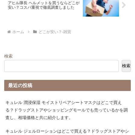
アヒル隊長 ヘルメットを買うならどこが
安い？コスパ重視で徹底調査しました
ホーム
どこが安い？-雑貨
検索
検索
最近の投稿
キュレル 潤浸保湿 モイストリペアシートマスクはどこで買え
る？ドラッグストアやショッピングモールでも売っているかを調
査し、相場価格と共に紹介します。
キュレル ジェルローションはどこで買える？ドラッグストアやシ