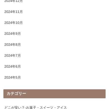
2024年12月
2024年11月
2024年10月
2024年9月
2024年8月
2024年7月
2024年6月
2024年5月
カテゴリー
どこが安い？-お菓子・スイーツ・アイス