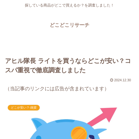
探している商品がどこで買えるか？を調査しました！
どこどこリサーチ
アヒル隊長 ライトを買うならどこが安い？コ
スパ重視で徹底調査しました
2024.12.30
（当記事のリンクには広告が含まれています）
どこが安い？-雑貨