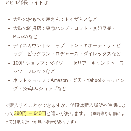
アヒル隊長 ライトは
大型のおもちゃ屋さん：トイザらスなど
大型の雑貨店：東急ハンズ・ロフト・無印良品・
PLAZAなど
ディスカウントショップ：ドン・キホーテ・ザ・ビ
ッグ・ビッグワン・ロヂャース・ダイレックスなど
100円ショップ：ダイソー・セリア・キャンドゥ・ワ
ッツ・フレッツなど
ネットショップ：Amazon・楽天・Yahoo!ショッピン
グ・公式ECショップなど
で購入することができますが、値段は購入場所や時期によ
って
290円 ～ 640円
と違いがあります。
（※時期や店舗によ
っては取り扱いが無い場合があります）