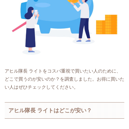
アヒル隊長 ライトをコスパ重視で買いたい人のために、
どこで買うのが安いのか？を調査しました。お得に買いた
い人はぜひチェックしてください。
アヒル隊長 ライトはどこが安い？