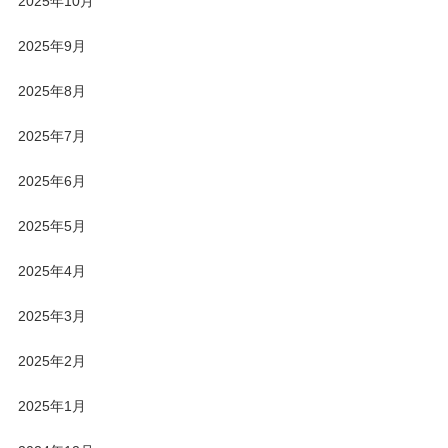
2025年10月
2025年9月
2025年8月
2025年7月
2025年6月
2025年5月
2025年4月
2025年3月
2025年2月
2025年1月