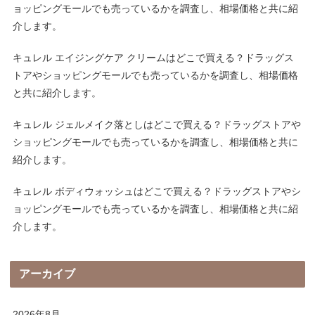
ョッピングモールでも売っているかを調査し、相場価格と共に紹
介します。
キュレル エイジングケア クリームはどこで買える？ドラッグス
トアやショッピングモールでも売っているかを調査し、相場価格
と共に紹介します。
キュレル ジェルメイク落としはどこで買える？ドラッグストアや
ショッピングモールでも売っているかを調査し、相場価格と共に
紹介します。
キュレル ボディウォッシュはどこで買える？ドラッグストアやシ
ョッピングモールでも売っているかを調査し、相場価格と共に紹
介します。
アーカイブ
2026年8月