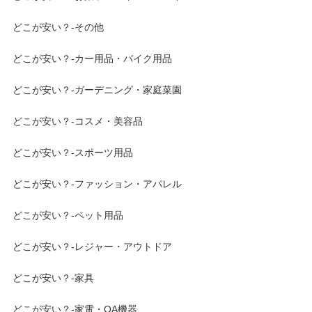
どこが安い？-その他
どこが安い？-カー用品・バイク用品
どこが安い？-ガーデニング・家庭菜園
どこが安い？-コスメ・美容品
どこが安い？-スポーツ用品
どこが安い？-ファッション・アパレル
どこが安い？-ペット用品
どこが安い？-レジャー・アウトドア
どこが安い？-家具
どこが安い？-家電・OA機器