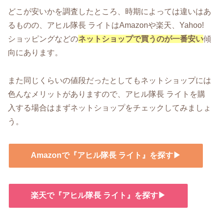
どこが安いかを調査したところ、時期によっては違いはあ
るものの、アヒル隊長 ライトはAmazonや楽天、Yahoo!
ショッピングなどの
ネットショップで買うのが一番安い
傾
向にあります。
また同じくらいの値段だったとしてもネットショップには
色んなメリットがありますので、アヒル隊長 ライトを購
入する場合はまずネットショップをチェックしてみましょ
う。
Amazonで『アヒル隊長 ライト』を探す▶
楽天で『アヒル隊長 ライト』を探す▶