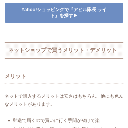
Yahoo!ショッピングで『アヒル隊長 ライ
ト』を探す▶
ネットショップで買うメリット・デメリット
メリット
ネットで購入するメリットは安さはもちろん、他にも色ん
なメリットがあります。
郵送で届くので買いに行く手間が省けて楽