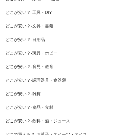
どこが安い？-工具・DIY
どこが安い？-文具・書籍
どこが安い？-日用品
どこが安い？-玩具・ホビー
どこが安い？-育児・教育
どこが安い？-調理器具・食器類
どこが安い？-雑貨
どこが安い？-食品・食材
どこが安い？-飲料・酒・ジュース
どこで買える？-お菓子・スイーツ・アイス