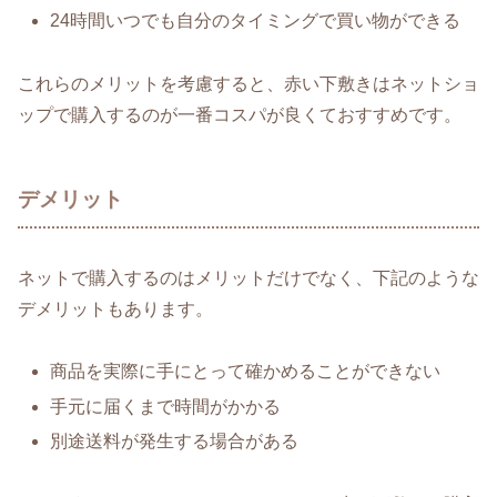
24時間いつでも自分のタイミングで買い物ができる
これらのメリットを考慮すると、赤い下敷きはネットショ
ップで購入するのが一番コスパが良くておすすめです。
デメリット
ネットで購入するのはメリットだけでなく、下記のような
デメリットもあります。
商品を実際に手にとって確かめることができない
手元に届くまで時間がかかる
別途送料が発生する場合がある