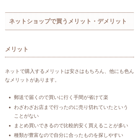
ネットショップで買うメリット・デメリット
メリット
ネットで購入するメリットは安さはもちろん、他にも色ん
なメリットがあります。
郵送で届くので買いに行く手間が省けて楽
わざわざお店まで行ったのに売り切れていたという
ことがない
まとめ買いできるので比較的安く買えることが多い
種類が豊富なので自分に合ったものを探しやすい