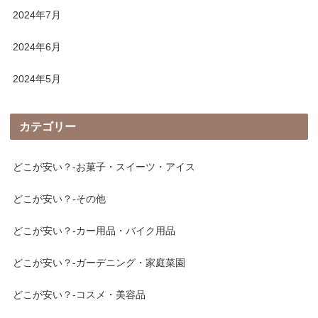
2024年7月
2024年6月
2024年5月
カテゴリー
どこが安い？-お菓子・スイーツ・アイス
どこが安い？-その他
どこが安い？-カー用品・バイク用品
どこが安い？-ガーデニング・家庭菜園
どこが安い？-コスメ・美容品