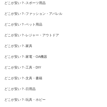
どこが安い？-スポーツ用品
どこが安い？-ファッション・アパレル
どこが安い？-ペット用品
どこが安い？-レジャー・アウトドア
どこが安い？-家具
どこが安い？-家電・OA機器
どこが安い？-工具・DIY
どこが安い？-文具・書籍
どこが安い？-日用品
どこが安い？-玩具・ホビー