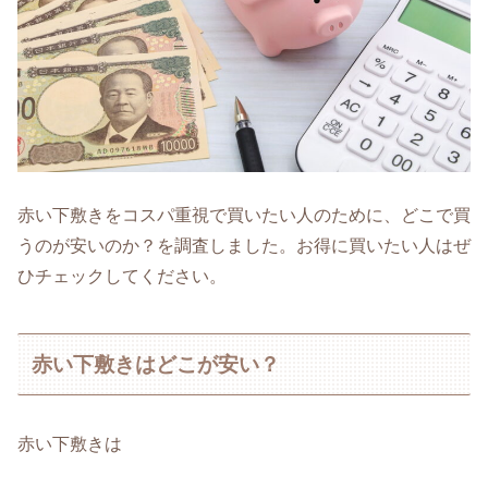
赤い下敷きをコスパ重視で買いたい人のために、どこで買
うのが安いのか？を調査しました。お得に買いたい人はぜ
ひチェックしてください。
赤い下敷きはどこが安い？
赤い下敷きは