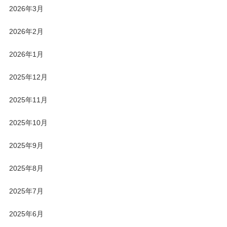
2026年3月
2026年2月
2026年1月
2025年12月
2025年11月
2025年10月
2025年9月
2025年8月
2025年7月
2025年6月