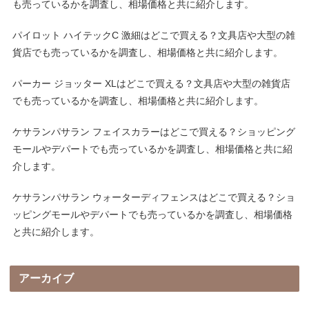
も売っているかを調査し、相場価格と共に紹介します。
パイロット ハイテックC 激細はどこで買える？文具店や大型の雑
貨店でも売っているかを調査し、相場価格と共に紹介します。
パーカー ジョッター XLはどこで買える？文具店や大型の雑貨店
でも売っているかを調査し、相場価格と共に紹介します。
ケサランパサラン フェイスカラーはどこで買える？ショッピング
モールやデパートでも売っているかを調査し、相場価格と共に紹
介します。
ケサランパサラン ウォーターディフェンスはどこで買える？ショ
ッピングモールやデパートでも売っているかを調査し、相場価格
と共に紹介します。
アーカイブ