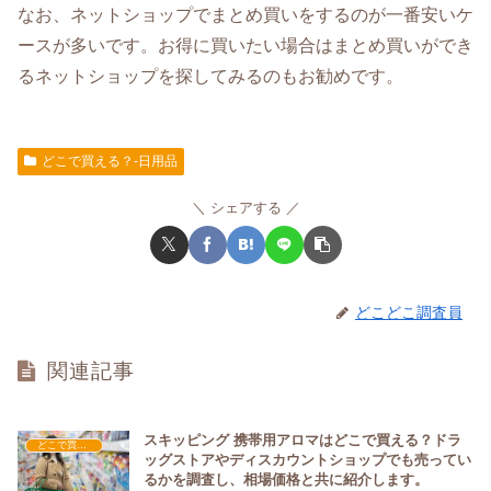
なお、ネットショップでまとめ買いをするのが一番安いケ
ースが多いです。お得に買いたい場合はまとめ買いができ
るネットショップを探してみるのもお勧めです。
どこで買える？-日用品
シェアする
どこどこ調査員
関連記事
スキッピング 携帯用アロマはどこで買える？ドラ
どこで買える？-日用品
ッグストアやディスカウントショップでも売ってい
るかを調査し、相場価格と共に紹介します。