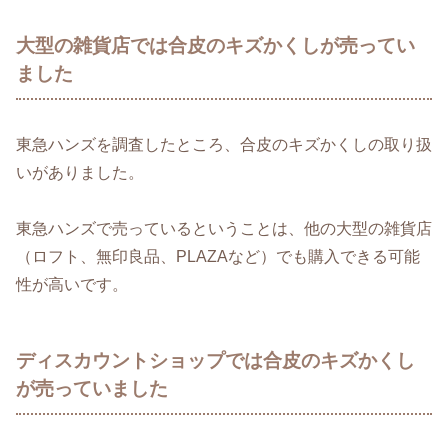
大型の雑貨店では合皮のキズかくしが売ってい
ました
東急ハンズを調査したところ、合皮のキズかくしの取り扱
いがありました。
東急ハンズで売っているということは、他の大型の雑貨店
（ロフト、無印良品、PLAZAなど）でも購入できる可能
性が高いです。
ディスカウントショップでは合皮のキズかくし
が売っていました