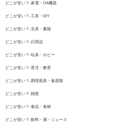
どこが安い？-家電・OA機器
どこが安い？-工具・DIY
どこが安い？-文具・書籍
どこが安い？-日用品
どこが安い？-玩具・ホビー
どこが安い？-育児・教育
どこが安い？-調理器具・食器類
どこが安い？-雑貨
どこが安い？-食品・食材
どこが安い？-飲料・酒・ジュース