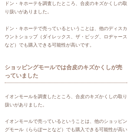
ドン・キホーテを調査したところ、合皮のキズかくしの取
り扱いがありました。
ドン・キホーテで売っているということは、他のディスカ
ウントショップ（ダイレックス、ザ・ビッグ、ロヂャース
など）でも購入できる可能性が高いです。
ショッピングモールでは合皮のキズかくしが売
っていました
イオンモールを調査したところ、合皮のキズかくしの取り
扱いがありました。
イオンモールで売っているということは、他のショッピン
グモール（ららぽーとなど）でも購入できる可能性が高い