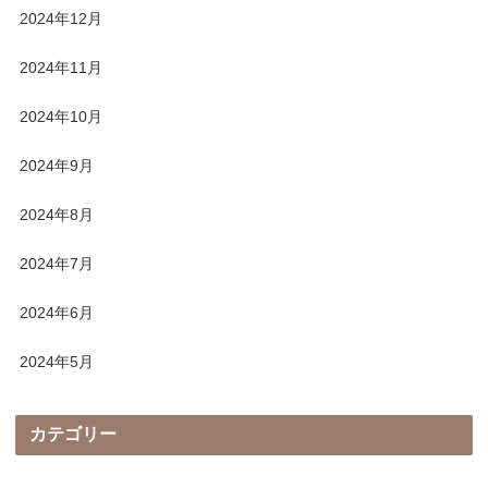
2024年12月
2024年11月
2024年10月
2024年9月
2024年8月
2024年7月
2024年6月
2024年5月
カテゴリー