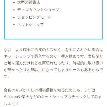
大型の雑貨店
ディスカウントショップ
ショッピングモール
ネットショップ
なお、より確実に合皮のキズかくしを手に入れたい場合は
ネットショップで購入するのが一番お勧めです。実店舗だ
と足を運んだけれど在庫切れだったり、時期的に取り扱い
が無かったりと無駄足になってしまうケースもあるからで
す。
合皮のキズかくしの相場価格を知るためにも、まずは
Amazonや楽天などのネットショップもチェックしてみま
しょう！