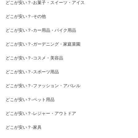
どこが安い？-お菓子・スイーツ・アイス
どこが安い？-その他
どこが安い？-カー用品・バイク用品
どこが安い？-ガーデニング・家庭菜園
どこが安い？-コスメ・美容品
どこが安い？-スポーツ用品
どこが安い？-ファッション・アパレル
どこが安い？-ペット用品
どこが安い？-レジャー・アウトドア
どこが安い？-家具