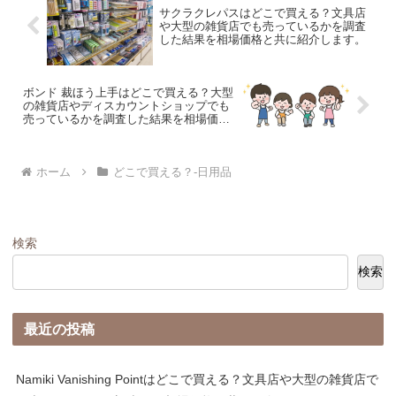
サクラクレパスはどこで買える？文具店
や大型の雑貨店でも売っているかを調査
した結果を相場価格と共に紹介します。
ボンド 裁ほう上手はどこで買える？大型
の雑貨店やディスカウントショップでも
売っているかを調査した結果を相場価格
と共に紹介します。
ホーム
どこで買える？-日用品
検索
検索
最近の投稿
Namiki Vanishing Pointはどこで買える？文具店や大型の雑貨店で