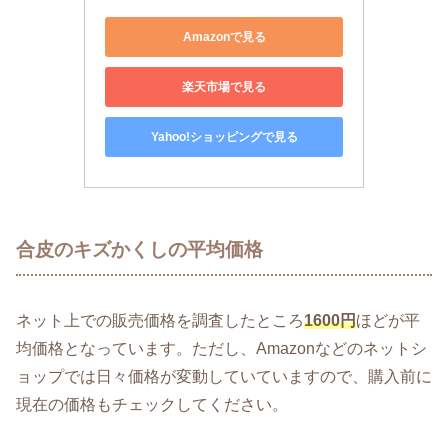
Amazonで見る
楽天市場で見る
Yahoo!ショッピングで見る
合皮のキズかくしの平均価格
ネット上での販売価格を調査したところ
1600円
ほどが平
均価格となっています。ただし、Amazonなどのネットシ
ョップでは日々価格が変動していていますので、購入前に
現在の価格もチェックしてください。