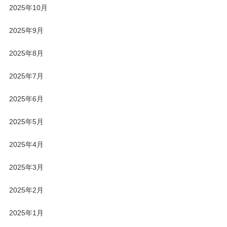
2025年10月
2025年9月
2025年8月
2025年7月
2025年6月
2025年5月
2025年4月
2025年3月
2025年2月
2025年1月