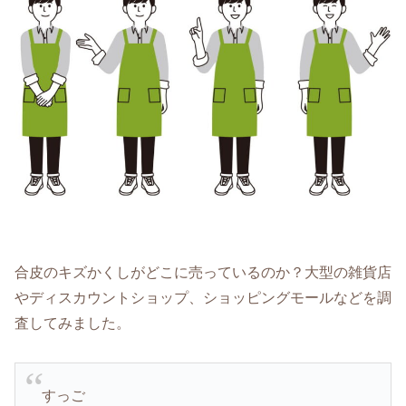
合皮のキズかくしがどこに売っているのか？大型の雑貨店
やディスカウントショップ、ショッピングモールなどを調
査してみました。
すっご