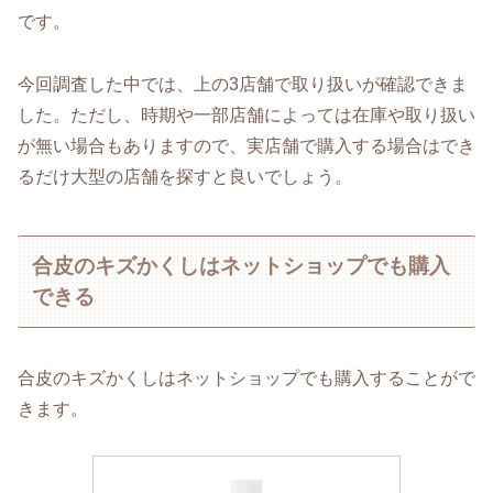
です。
今回調査した中では、上の3店舗で取り扱いが確認できま
した。ただし、時期や一部店舗によっては在庫や取り扱い
が無い場合もありますので、実店舗で購入する場合はでき
るだけ大型の店舗を探すと良いでしょう。
合皮のキズかくしはネットショップでも購入
できる
合皮のキズかくしはネットショップでも購入することがで
きます。