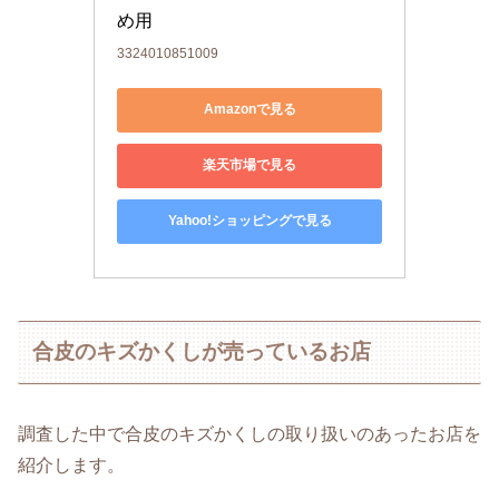
め用
3324010851009
Amazonで見る
楽天市場で見る
Yahoo!ショッピングで見る
合皮のキズかくしが売っているお店
調査した中で合皮のキズかくしの取り扱いのあったお店を
紹介します。