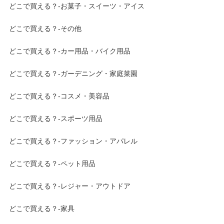
どこで買える？-お菓子・スイーツ・アイス
どこで買える？-その他
どこで買える？-カー用品・バイク用品
どこで買える？-ガーデニング・家庭菜園
どこで買える？-コスメ・美容品
どこで買える？-スポーツ用品
どこで買える？-ファッション・アパレル
どこで買える？-ペット用品
どこで買える？-レジャー・アウトドア
どこで買える？-家具