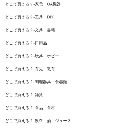
どこで買える？-家電・OA機器
どこで買える？-工具・DIY
どこで買える？-文具・書籍
どこで買える？-日用品
どこで買える？-玩具・ホビー
どこで買える？-育児・教育
どこで買える？-調理器具・食器類
どこで買える？-雑貨
どこで買える？-食品・食材
どこで買える？-飲料・酒・ジュース