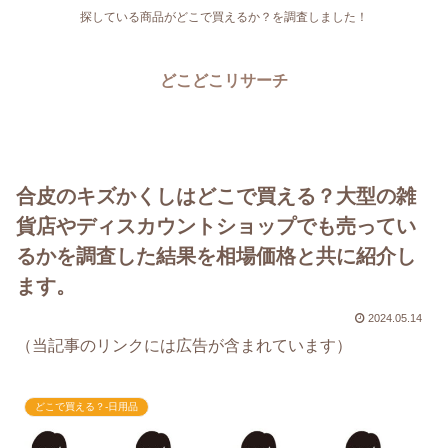
探している商品がどこで買えるか？を調査しました！
どこどこリサーチ
合皮のキズかくしはどこで買える？大型の雑
貨店やディスカウントショップでも売ってい
るかを調査した結果を相場価格と共に紹介し
ます。
2024.05.14
（当記事のリンクには広告が含まれています）
どこで買える？-日用品