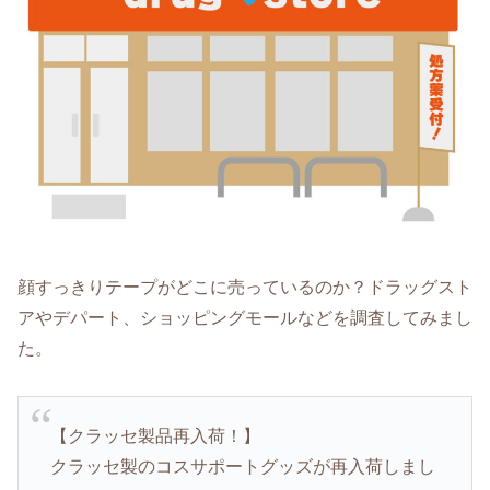
顔すっきりテープがどこに売っているのか？ドラッグスト
アやデパート、ショッピングモールなどを調査してみまし
た。
【クラッセ製品再入荷！】
クラッセ製のコスサポートグッズが再入荷しまし