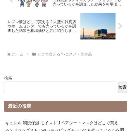
売っているかを調査した結果を相場価格
と共に紹介します。
レジン液はどこで買える？大型の雑貨店
やホームセンターでも売っているかを調
査した結果を相場価格と共に紹介しま
す。
ホーム
どこで買える？-コスメ・美容品
検索
検索
最近の投稿
キュレル 潤浸保湿 モイストリペアシートマスクはどこで買え
る？ドラッグストアやショッピングモールでも売っているかを調