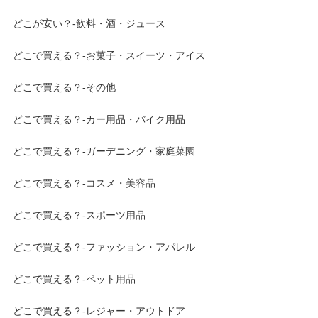
どこが安い？-飲料・酒・ジュース
どこで買える？-お菓子・スイーツ・アイス
どこで買える？-その他
どこで買える？-カー用品・バイク用品
どこで買える？-ガーデニング・家庭菜園
どこで買える？-コスメ・美容品
どこで買える？-スポーツ用品
どこで買える？-ファッション・アパレル
どこで買える？-ペット用品
どこで買える？-レジャー・アウトドア