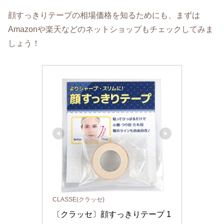
顔すっきりテープの相場価格を知るためにも、まずは
Amazonや楽天などのネットショップもチェックしてみま
しょう！
CLASSE(クラッセ)
〔クラッセ〕顔すっきりテープ 1