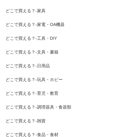
どこで買える？-家具
どこで買える？-家電・OA機器
どこで買える？-工具・DIY
どこで買える？-文具・書籍
どこで買える？-日用品
どこで買える？-玩具・ホビー
どこで買える？-育児・教育
どこで買える？-調理器具・食器類
どこで買える？-雑貨
どこで買える？-食品・食材