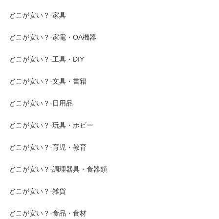
どこが安い？-家具
どこが安い？-家電・OA機器
どこが安い？-工具・DIY
どこが安い？-文具・書籍
どこが安い？-日用品
どこが安い？-玩具・ホビー
どこが安い？-育児・教育
どこが安い？-調理器具・食器類
どこが安い？-雑貨
どこが安い？-食品・食材