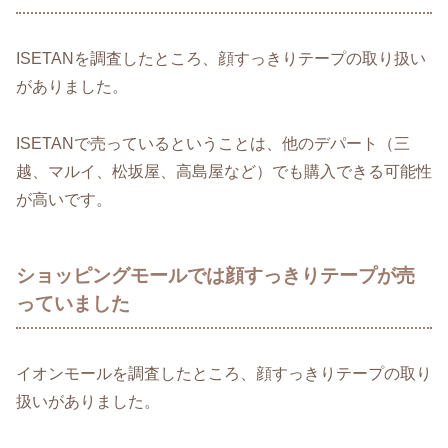
ISETANを調査したところ、顔すっきりテープの取り扱い
がありました。
ISETANで売っているということは、他のデパート（三
越、マルイ、松坂屋、高島屋など）でも購入できる可能性
が高いです。
ショッピングモールでは顔すっきりテープが売
っていました
イオンモールを調査したところ、顔すっきりテープの取り
扱いがありました。