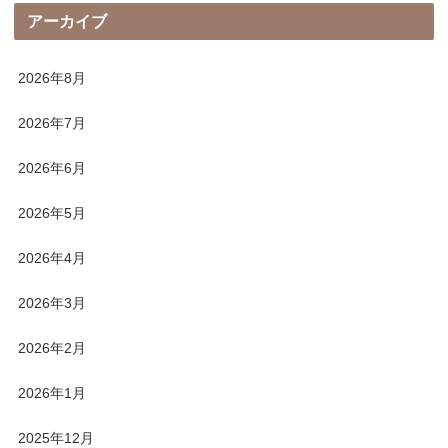
アーカイブ
2026年8月
2026年7月
2026年6月
2026年5月
2026年4月
2026年3月
2026年2月
2026年1月
2025年12月