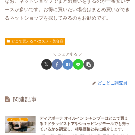
なお、ネットショップでまとめ買いをするのが一番安いケ
ースが多いです。お得に買いたい場合はまとめ買いができ
るネットショップを探してみるのもお勧めです。
どこで買える？-コスメ・美容品
シェアする
どこどこ調査員
関連記事
ディアボーテ オイルイン シャンプーはどこで買え
どこで買える？-コスメ・美容品
る？ドラッグストアやショッピングモールでも売っ
ているかを調査し、相場価格と共に紹介します。