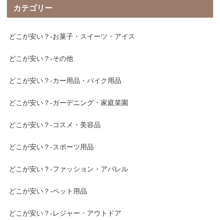
カテゴリー
どこが安い？-お菓子・スイーツ・アイス
どこが安い？-その他
どこが安い？-カー用品・バイク用品
どこが安い？-ガーデニング・家庭菜園
どこが安い？-コスメ・美容品
どこが安い？-スポーツ用品
どこが安い？-ファッション・アパレル
どこが安い？-ペット用品
どこが安い？-レジャー・アウトドア