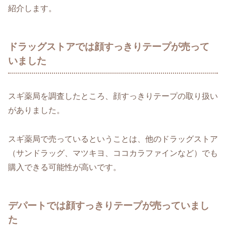
紹介します。
ドラッグストアでは顔すっきりテープが売って
いました
スギ薬局を調査したところ、顔すっきりテープの取り扱い
がありました。
スギ薬局で売っているということは、他のドラッグストア
（サンドラッグ、マツキヨ、ココカラファインなど）でも
購入できる可能性が高いです。
デパートでは顔すっきりテープが売っていまし
た