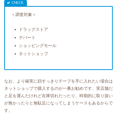
＜調査対象＞
ドラッグストア
デパート
ショッピングモール
ネットショップ
なお、より確実に顔すっきりテープを手に入れたい場合は
ネットショップで購入するのが一番お勧めです。実店舗だ
と足を運んだけれど在庫切れだったり、時期的に取り扱い
が無かったりと無駄足になってしまうケースもあるからで
す。