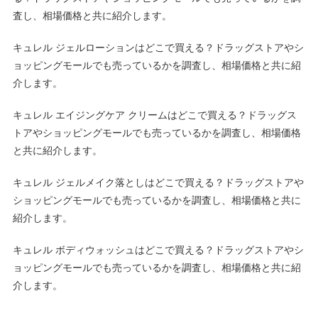
査し、相場価格と共に紹介します。
キュレル ジェルローションはどこで買える？ドラッグストアやシ
ョッピングモールでも売っているかを調査し、相場価格と共に紹
介します。
キュレル エイジングケア クリームはどこで買える？ドラッグス
トアやショッピングモールでも売っているかを調査し、相場価格
と共に紹介します。
キュレル ジェルメイク落としはどこで買える？ドラッグストアや
ショッピングモールでも売っているかを調査し、相場価格と共に
紹介します。
キュレル ボディウォッシュはどこで買える？ドラッグストアやシ
ョッピングモールでも売っているかを調査し、相場価格と共に紹
介します。