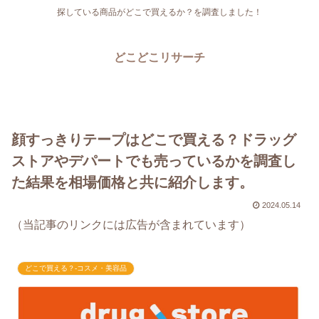
探している商品がどこで買えるか？を調査しました！
どこどこリサーチ
顔すっきりテープはどこで買える？ドラッグ
ストアやデパートでも売っているかを調査し
た結果を相場価格と共に紹介します。
2024.05.14
（当記事のリンクには広告が含まれています）
どこで買える？-コスメ・美容品