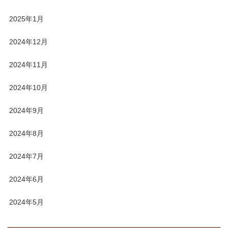
2025年1月
2024年12月
2024年11月
2024年10月
2024年9月
2024年8月
2024年7月
2024年6月
2024年5月