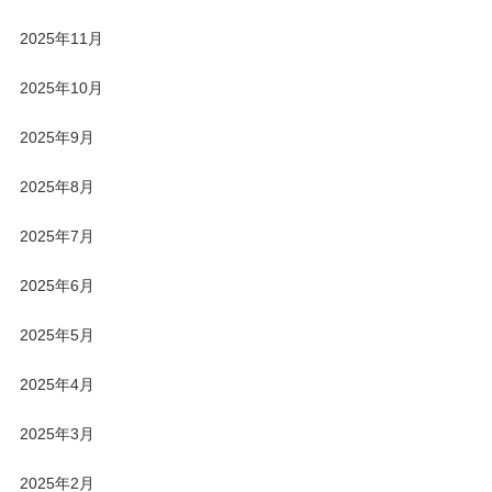
2025年11月
2025年10月
2025年9月
2025年8月
2025年7月
2025年6月
2025年5月
2025年4月
2025年3月
2025年2月