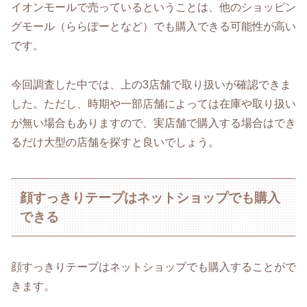
イオンモールで売っているということは、他のショッピン
グモール（ららぽーとなど）でも購入できる可能性が高い
です。
今回調査した中では、上の3店舗で取り扱いが確認できま
した。ただし、時期や一部店舗によっては在庫や取り扱い
が無い場合もありますので、実店舗で購入する場合はでき
るだけ大型の店舗を探すと良いでしょう。
顔すっきりテープはネットショップでも購入
できる
顔すっきりテープはネットショップでも購入することがで
きます。