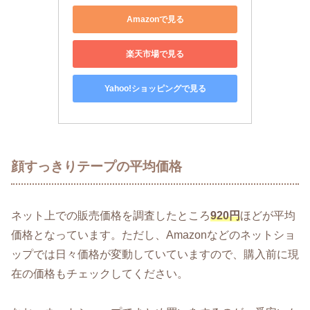
Amazonで見る
楽天市場で見る
Yahoo!ショッピングで見る
顔すっきりテープの平均価格
ネット上での販売価格を調査したところ
920円
ほどが平均
価格となっています。ただし、Amazonなどのネットショ
ップでは日々価格が変動していていますので、購入前に現
在の価格もチェックしてください。