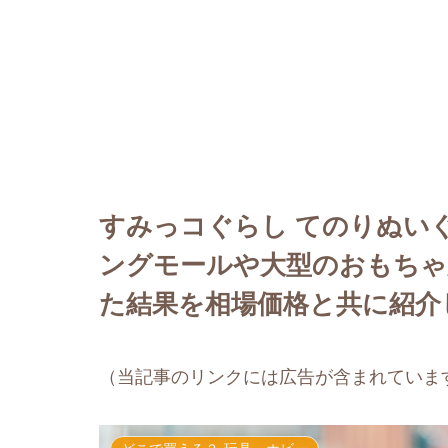
すみっコぐらし てのりぬい
ングモールや大型のおもちゃ
た結果を相場価格と共に紹介
（当記事のリンクには広告が含まれていま