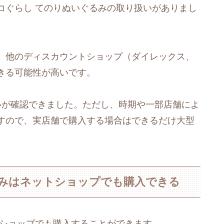
コぐらし てのりぬいぐるみの取り扱いがありまし
、他のディスカウントショップ（ダイレックス、
きる可能性が高いです。
いが確認できました。ただし、時期や一部店舗によ
すので、実店舗で購入する場合はできるだけ大型
るみはネットショップでも購入できる
トショップでも購入することができます。