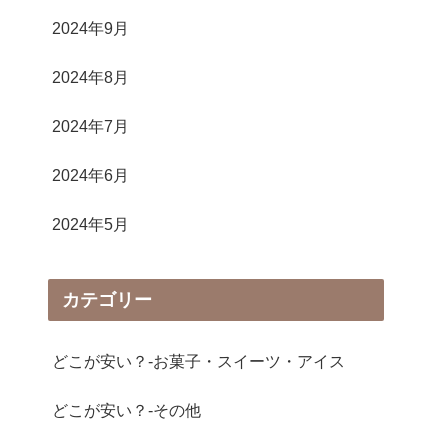
2024年9月
2024年8月
2024年7月
2024年6月
2024年5月
カテゴリー
どこが安い？-お菓子・スイーツ・アイス
どこが安い？-その他