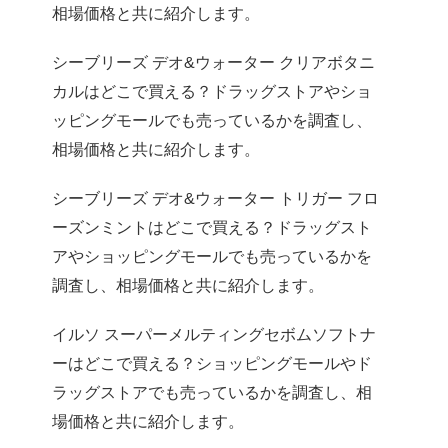
相場価格と共に紹介します。
シーブリーズ デオ&ウォーター クリアボタニ
カルはどこで買える？ドラッグストアやショ
ッピングモールでも売っているかを調査し、
相場価格と共に紹介します。
シーブリーズ デオ&ウォーター トリガー フロ
ーズンミントはどこで買える？ドラッグスト
アやショッピングモールでも売っているかを
調査し、相場価格と共に紹介します。
イルソ スーパーメルティングセボムソフトナ
ーはどこで買える？ショッピングモールやド
ラッグストアでも売っているかを調査し、相
場価格と共に紹介します。