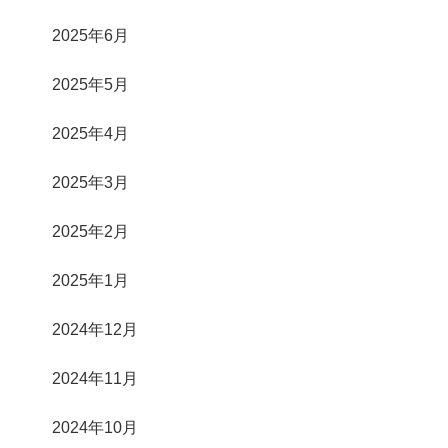
2025年6月
2025年5月
2025年4月
2025年3月
2025年2月
2025年1月
2024年12月
2024年11月
2024年10月