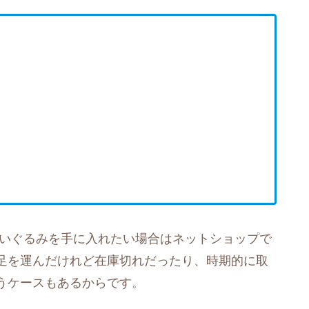
ぬいぐるみを手に入れたい場合はネットショップで
足を運んだけれど在庫切れだったり、時期的に取
うケースもあるからです。