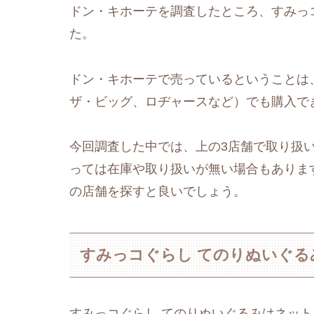
ドン・キホーテを調査したところ、すみっ
た。
ドン・キホーテで売っているということは
ザ・ビッグ、ロヂャースなど）でも購入で
今回調査した中では、上の3店舗で取り扱
っては在庫や取り扱いが無い場合もありま
の店舗を探すと良いでしょう。
すみっコぐらし てのりぬいぐ
すみっコぐらし てのりぬいぐるみはネッ