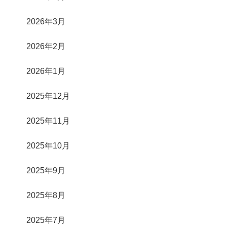
2026年3月
2026年2月
2026年1月
2025年12月
2025年11月
2025年10月
2025年9月
2025年8月
2025年7月