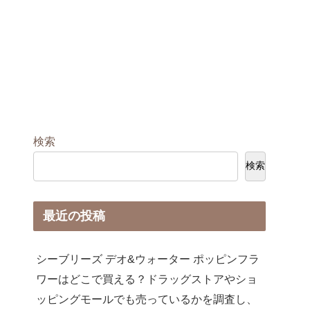
検索
検索
最近の投稿
シーブリーズ デオ&ウォーター ポッピンフラ
ワーはどこで買える？ドラッグストアやショ
ッピングモールでも売っているかを調査し、