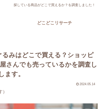
探している商品がどこで買えるか？を調査しました！
どこどこリサーチ
ぐるみはどこで買える？ショッピ
屋さんでも売っているかを調査し
します。
2024.05.14
す）