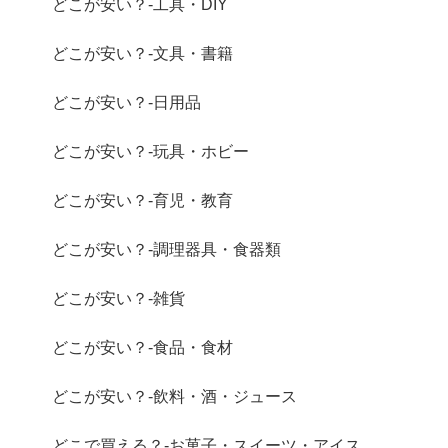
どこが安い？-工具・DIY
どこが安い？-文具・書籍
どこが安い？-日用品
どこが安い？-玩具・ホビー
どこが安い？-育児・教育
どこが安い？-調理器具・食器類
どこが安い？-雑貨
どこが安い？-食品・食材
どこが安い？-飲料・酒・ジュース
どこで買える？-お菓子・スイーツ・アイス