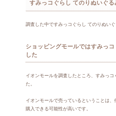
すみっコぐらし てのりぬいぐる
調査した中ですみっコぐらし てのりぬい
ショッピングモールではすみっコ
した
イオンモールを調査したところ、すみっコ
た。
イオンモールで売っているということは、
購入できる可能性が高いです。