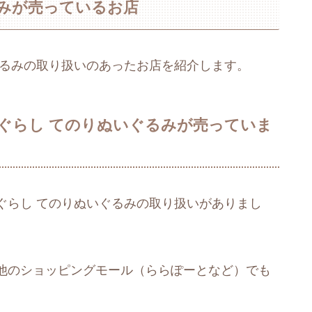
みが売っているお店
ぐるみの取り扱いのあったお店を紹介します。
ぐらし てのりぬいぐるみが売っていま
ぐらし てのりぬいぐるみの取り扱いがありまし
他のショッピングモール（ららぽーとなど）でも