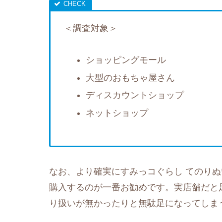
＜調査対象＞
ショッピングモール
大型のおもちゃ屋さん
ディスカウントショップ
ネットショップ
なお、より確実にすみっコぐらし てのり
購入するのが一番お勧めです。実店舗だと
り扱いが無かったりと無駄足になってしま