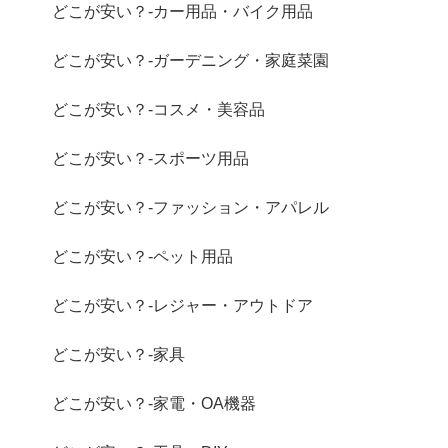
どこが安い？-カー用品・バイク用品
どこが安い？-ガーデニング・家庭菜園
どこが安い？-コスメ・美容品
どこが安い？-スポーツ用品
どこが安い？-ファッション・アパレル
どこが安い？-ペット用品
どこが安い？-レジャー・アウトドア
どこが安い？-家具
どこが安い？-家電・OA機器