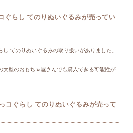
コぐらし てのりぬいぐるみが売ってい
らし てのりぬいぐるみの取り扱いがありました。
の大型のおもちゃ屋さんでも購入できる可能性が
っコぐらし てのりぬいぐるみが売って