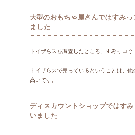
大型のおもちゃ屋さんではすみっ
ました
トイザらスを調査したところ、すみっコぐ
トイザらスで売っているということは、他
高いです。
ディスカウントショップではすみ
いました