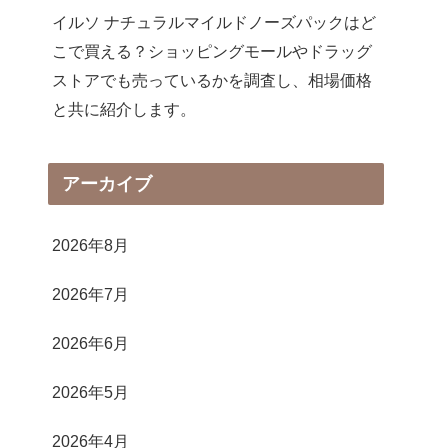
イルソ ナチュラルマイルドノーズパックはど
こで買える？ショッピングモールやドラッグ
ストアでも売っているかを調査し、相場価格
と共に紹介します。
アーカイブ
2026年8月
2026年7月
2026年6月
2026年5月
2026年4月