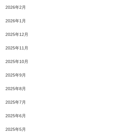
2026年2月
2026年1月
2025年12月
2025年11月
2025年10月
2025年9月
2025年8月
2025年7月
2025年6月
2025年5月