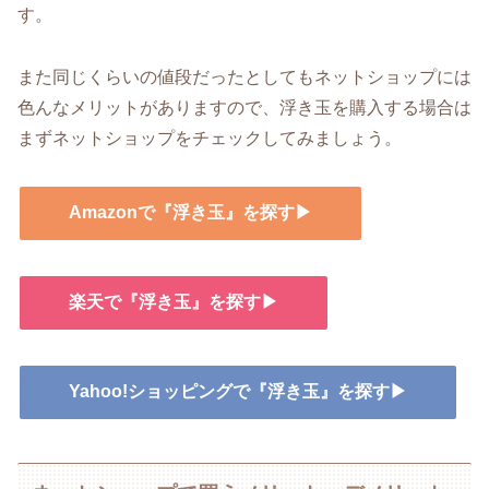
す。
また同じくらいの値段だったとしてもネットショップには
色んなメリットがありますので、浮き玉を購入する場合は
まずネットショップをチェックしてみましょう。
Amazonで『浮き玉』を探す▶
楽天で『浮き玉』を探す▶
Yahoo!ショッピングで『浮き玉』を探す▶