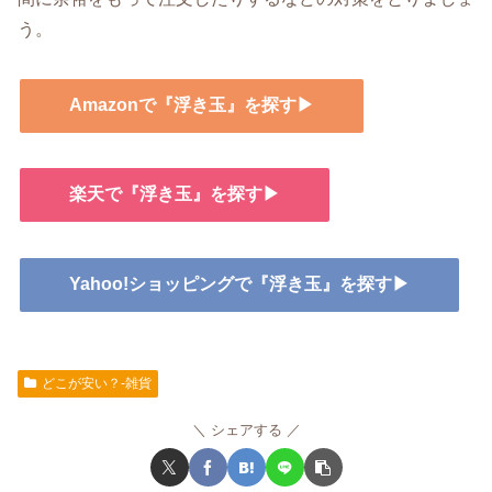
う。
Amazonで『浮き玉』を探す▶
楽天で『浮き玉』を探す▶
Yahoo!ショッピングで『浮き玉』を探す▶
どこが安い？-雑貨
シェアする