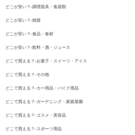
どこが安い？-調理器具・食器類
どこが安い？-雑貨
どこが安い？-食品・食材
どこが安い？-飲料・酒・ジュース
どこで買える？-お菓子・スイーツ・アイス
どこで買える？-その他
どこで買える？-カー用品・バイク用品
どこで買える？-ガーデニング・家庭菜園
どこで買える？-コスメ・美容品
どこで買える？-スポーツ用品