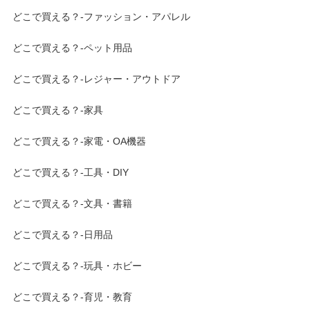
どこで買える？-ファッション・アパレル
どこで買える？-ペット用品
どこで買える？-レジャー・アウトドア
どこで買える？-家具
どこで買える？-家電・OA機器
どこで買える？-工具・DIY
どこで買える？-文具・書籍
どこで買える？-日用品
どこで買える？-玩具・ホビー
どこで買える？-育児・教育