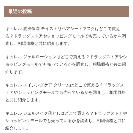
最近の投稿
キュレル 潤浸保湿 モイストリペアシートマスクはどこで買え
る？ドラッグストアやショッピングモールでも売っているかを調
査し、相場価格と共に紹介します。
キュレル ジェルローションはどこで買える？ドラッグストアやシ
ョッピングモールでも売っているかを調査し、相場価格と共に紹
介します。
キュレル エイジングケア クリームはどこで買える？ドラッグス
トアやショッピングモールでも売っているかを調査し、相場価格
と共に紹介します。
キュレル ジェルメイク落としはどこで買える？ドラッグストアや
ショッピングモールでも売っているかを調査し、相場価格と共に
紹介します。