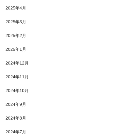
2025年4月
2025年3月
2025年2月
2025年1月
2024年12月
2024年11月
2024年10月
2024年9月
2024年8月
2024年7月