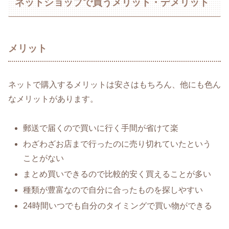
ネットショップで買うメリット・デメリット
メリット
ネットで購入するメリットは安さはもちろん、他にも色ん
なメリットがあります。
郵送で届くので買いに行く手間が省けて楽
わざわざお店まで行ったのに売り切れていたという
ことがない
まとめ買いできるので比較的安く買えることが多い
種類が豊富なので自分に合ったものを探しやすい
24時間いつでも自分のタイミングで買い物ができる