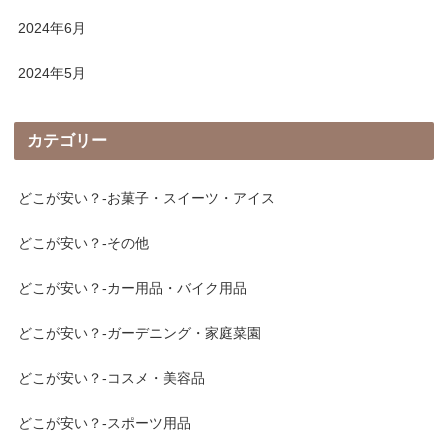
2024年6月
2024年5月
カテゴリー
どこが安い？-お菓子・スイーツ・アイス
どこが安い？-その他
どこが安い？-カー用品・バイク用品
どこが安い？-ガーデニング・家庭菜園
どこが安い？-コスメ・美容品
どこが安い？-スポーツ用品