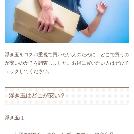
浮き玉をコスパ重視で買いたい人のために、どこで買うの
が安いのか？を調査しました。お得に買いたい人はぜひチ
ェックしてください。
浮き玉はどこが安い？
浮き玉は