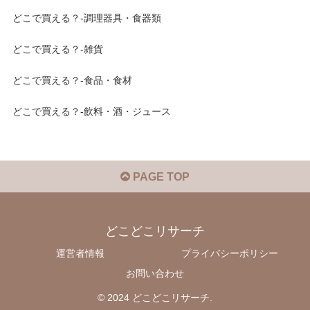
どこで買える？-調理器具・食器類
どこで買える？-雑貨
どこで買える？-食品・食材
どこで買える？-飲料・酒・ジュース
PAGE TOP
どこどこリサーチ
運営者情報
プライバシーポリシー
お問い合わせ
© 2024 どこどこリサーチ.