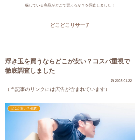
探している商品がどこで買えるか？を調査しました！
どこどこリサーチ
浮き玉を買うならどこが安い？コスパ重視で
徹底調査しました
2025.01.22
（当記事のリンクには広告が含まれています）
どこが安い？-雑貨