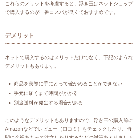
これらのメリットを考慮すると、浮き玉はネットショップ
で購入するのが一番コスパが良くておすすめです。
デメリット
ネットで購入するのはメリットだけでなく、下記のような
デメリットもあります。
商品を実際に手にとって確かめることができない
手元に届くまで時間がかかる
別途送料が発生する場合がある
このようなデメリットもありますので、浮き玉の購入前に
Amazonなどでレビュー（口コミ）をチェックしたり、時
間に余裕をもって注文したりするなどの対策をとりましょ