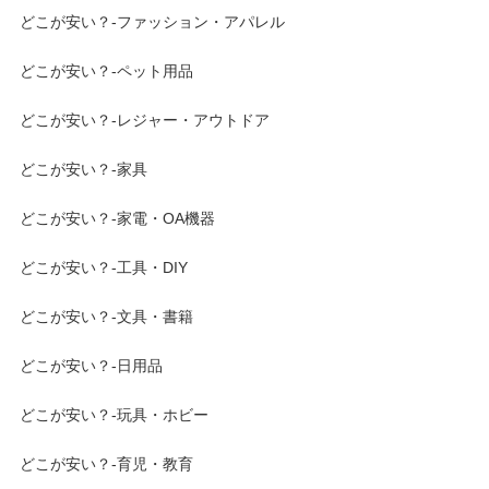
どこが安い？-ファッション・アパレル
どこが安い？-ペット用品
どこが安い？-レジャー・アウトドア
どこが安い？-家具
どこが安い？-家電・OA機器
どこが安い？-工具・DIY
どこが安い？-文具・書籍
どこが安い？-日用品
どこが安い？-玩具・ホビー
どこが安い？-育児・教育