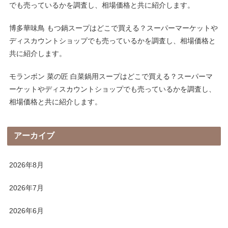
でも売っているかを調査し、相場価格と共に紹介します。
博多華味鳥 もつ鍋スープはどこで買える？スーパーマーケットや
ディスカウントショップでも売っているかを調査し、相場価格と
共に紹介します。
モランボン 菜の匠 白菜鍋用スープはどこで買える？スーパーマ
ーケットやディスカウントショップでも売っているかを調査し、
相場価格と共に紹介します。
アーカイブ
2026年8月
2026年7月
2026年6月