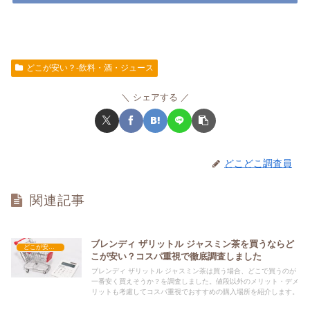
どこが安い？-飲料・酒・ジュース
シェアする
どこどこ調査員
関連記事
ブレンディ ザリットル ジャスミン茶を買うならど
どこが安い？-飲料・酒・ジュース
こが安い？コスパ重視で徹底調査しました
ブレンディ ザリットル ジャスミン茶は買う場合、どこで買うのが
一番安く買えそうか？を調査しました。値段以外のメリット・デメ
リットも考慮してコスパ重視でおすすめの購入場所を紹介します。