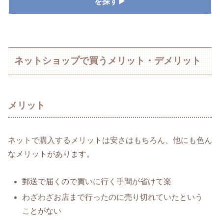
を探す▶
ネットショップで買うメリット・デメリット
メリット
ネットで購入するメリットは安さはもちろん、他にも色ん
なメリットがあります。
郵送で届くので買いに行く手間が省けて楽
わざわざお店まで行ったのに売り切れていたという
ことがない