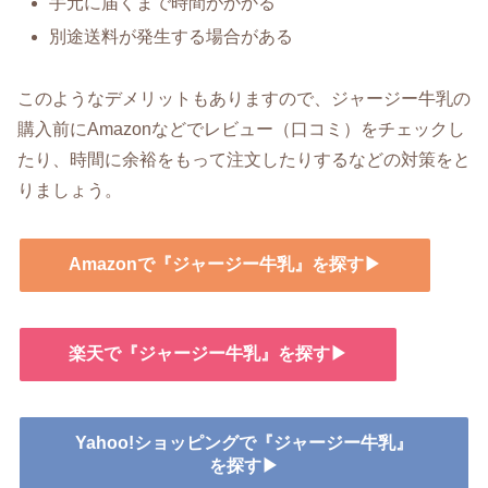
手元に届くまで時間がかかる
別途送料が発生する場合がある
このようなデメリットもありますので、ジャージー牛乳の
購入前にAmazonなどでレビュー（口コミ）をチェックし
たり、時間に余裕をもって注文したりするなどの対策をと
りましょう。
Amazonで『ジャージー牛乳』を探す▶
楽天で『ジャージー牛乳』を探す▶
Yahoo!ショッピングで『ジャージー牛乳』
を探す▶