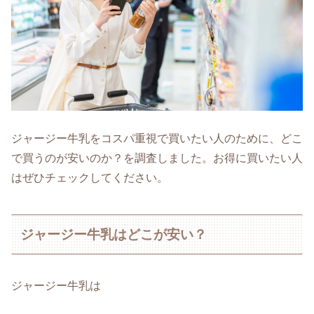
ジャージー牛乳をコスパ重視で買いたい人のために、どこ
で買うのが安いのか？を調査しました。お得に買いたい人
はぜひチェックしてください。
ジャージー牛乳はどこが安い？
ジャージー牛乳は