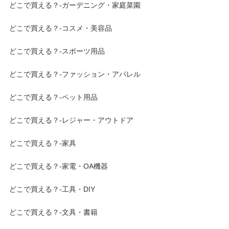
どこで買える？-ガーデニング・家庭菜園
どこで買える？-コスメ・美容品
どこで買える？-スポーツ用品
どこで買える？-ファッション・アパレル
どこで買える？-ペット用品
どこで買える？-レジャー・アウトドア
どこで買える？-家具
どこで買える？-家電・OA機器
どこで買える？-工具・DIY
どこで買える？-文具・書籍