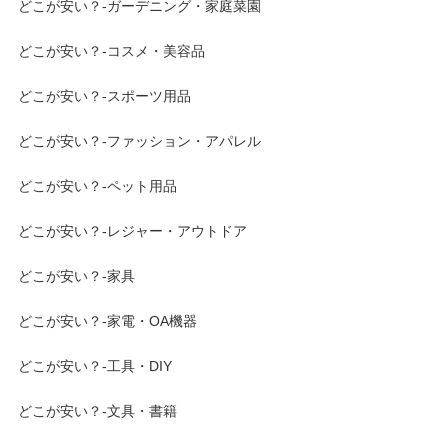
どこが安い？-ガーデニング・家庭菜園
どこが安い？-コスメ・美容品
どこが安い？-スポーツ用品
どこが安い？-ファッション・アパレル
どこが安い？-ペット用品
どこが安い？-レジャー・アウトドア
どこが安い？-家具
どこが安い？-家電・OA機器
どこが安い？-工具・DIY
どこが安い？-文具・書籍