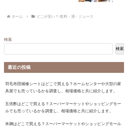
ホーム
どこが安い？-飲料・酒・ジュース
検索
検索
最近の投稿
羽毛布団補修シートはどこで買える？ホームセンターや大型の家
具屋でも売っているかを調査し、相場価格と共に紹介します。
五倍酢はどこで買える？スーパーマーケットやショッピングモー
ルでも売っているかを調査し、相場価格と共に紹介します。
米麹はどこで買える？スーパーマーケットやショッピングモール