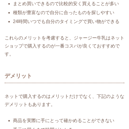
まとめ買いできるので比較的安く買えることが多い
種類が豊富なので自分に合ったものを探しやすい
24時間いつでも自分のタイミングで買い物ができる
これらのメリットを考慮すると、ジャージー牛乳はネット
ショップで購入するのが一番コスパが良くておすすめで
す。
デメリット
ネットで購入するのはメリットだけでなく、下記のような
デメリットもあります。
商品を実際に手にとって確かめることができない