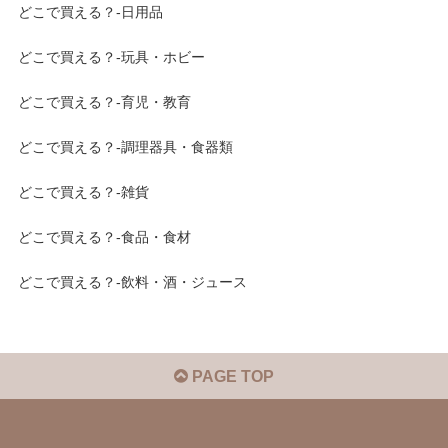
どこで買える？-日用品
どこで買える？-玩具・ホビー
どこで買える？-育児・教育
どこで買える？-調理器具・食器類
どこで買える？-雑貨
どこで買える？-食品・食材
どこで買える？-飲料・酒・ジュース
PAGE TOP