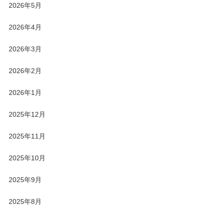
2026年5月
2026年4月
2026年3月
2026年2月
2026年1月
2025年12月
2025年11月
2025年10月
2025年9月
2025年8月