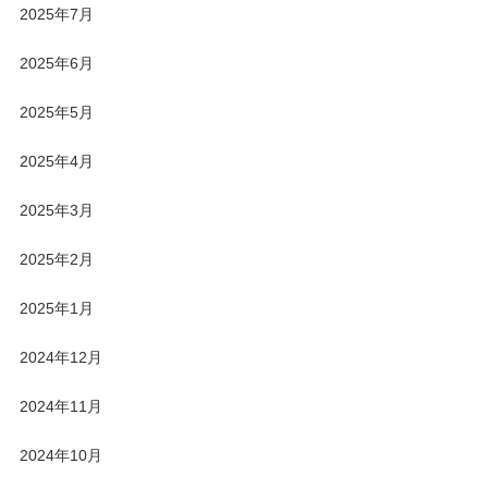
2025年7月
2025年6月
2025年5月
2025年4月
2025年3月
2025年2月
2025年1月
2024年12月
2024年11月
2024年10月