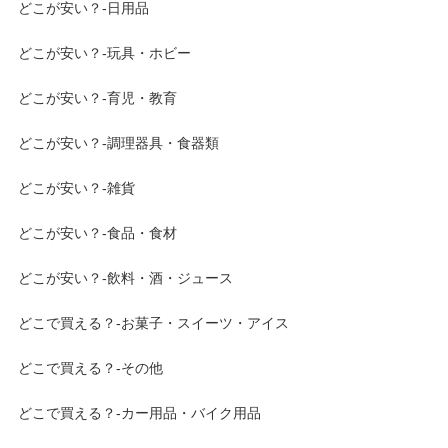
どこが安い？-日用品
どこが安い？-玩具・ホビー
どこが安い？-育児・教育
どこが安い？-調理器具・食器類
どこが安い？-雑貨
どこが安い？-食品・食材
どこが安い？-飲料・酒・ジュース
どこで買える？-お菓子・スイーツ・アイス
どこで買える？-その他
どこで買える？-カー用品・バイク用品