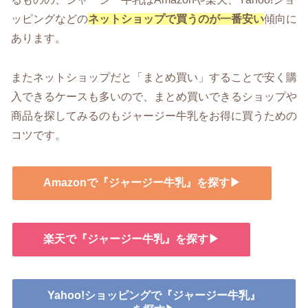
ッピングなどの
ネットショップで買うのが一番安い
傾向に
あります。
またネットショップだと「まとめ買い」することで安く購
入できるケースも多いので、まとめ買いできるショップや
商品を探してみるのもジャージー牛乳をお得に買うための
コツです。
Amazonで『ジャージー牛乳』を探す▶
楽天で『ジャージー牛乳』を探す▶
Yahoo!ショッピングで『ジャージー牛乳』