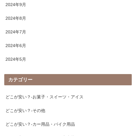
2024年9月
2024年8月
2024年7月
2024年6月
2024年5月
カテゴリー
どこが安い？-お菓子・スイーツ・アイス
どこが安い？-その他
どこが安い？-カー用品・バイク用品