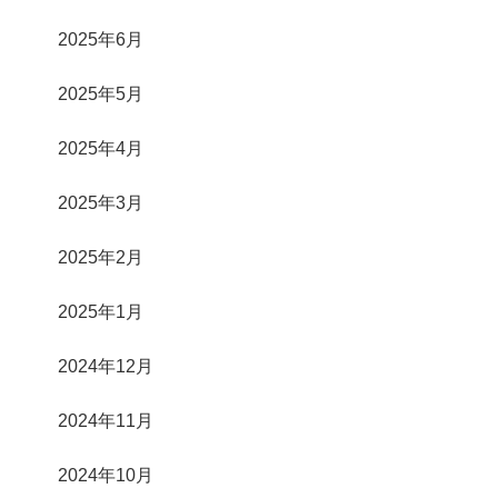
2025年6月
2025年5月
2025年4月
2025年3月
2025年2月
2025年1月
2024年12月
2024年11月
2024年10月