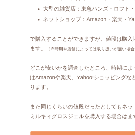
大型の雑貨店：東急ハンズ・ロフト・無
ネットショップ：Amazon・楽天・Y
で購入することができますが、値段は購入
ます。
（※時期や店舗によっては取り扱いが無い場合
どこが安いかを調査したところ、時期によ
はAmazonや楽天、Yahoo!ショッピングな
ります。
また同じくらいの値段だったとしてもネッ
ミルキィグロスジェルを購入する場合はま