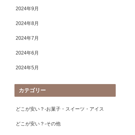
2024年9月
2024年8月
2024年7月
2024年6月
2024年5月
カテゴリー
どこが安い？-お菓子・スイーツ・アイス
どこが安い？-その他