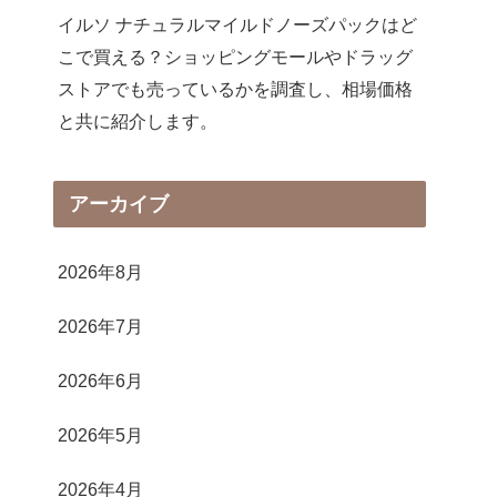
イルソ ナチュラルマイルドノーズパックはど
こで買える？ショッピングモールやドラッグ
ストアでも売っているかを調査し、相場価格
と共に紹介します。
アーカイブ
2026年8月
2026年7月
2026年6月
2026年5月
2026年4月