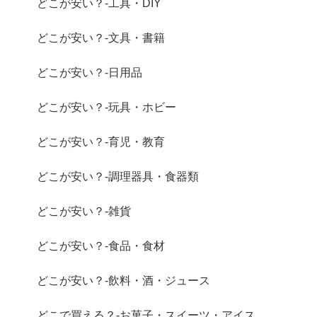
どこが安い？-工具・DIY
どこが安い？-文具・書籍
どこが安い？-日用品
どこが安い？-玩具・ホビー
どこが安い？-育児・教育
どこが安い？-調理器具・食器類
どこが安い？-雑貨
どこが安い？-食品・食材
どこが安い？-飲料・酒・ジュース
どこで買える？-お菓子・スイーツ・アイス