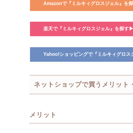
Amazonで『ミルキィグロスジェル』を
楽天で『ミルキィグロスジェル』を探す
Yahoo!ショッピングで『ミルキィグロ
ネットショップで買うメリット
メリット