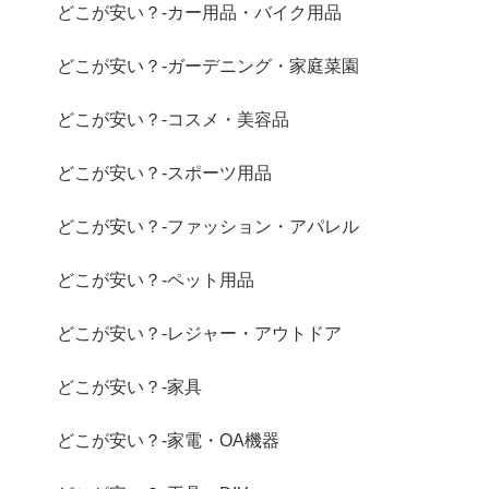
どこが安い？-カー用品・バイク用品
どこが安い？-ガーデニング・家庭菜園
どこが安い？-コスメ・美容品
どこが安い？-スポーツ用品
どこが安い？-ファッション・アパレル
どこが安い？-ペット用品
どこが安い？-レジャー・アウトドア
どこが安い？-家具
どこが安い？-家電・OA機器