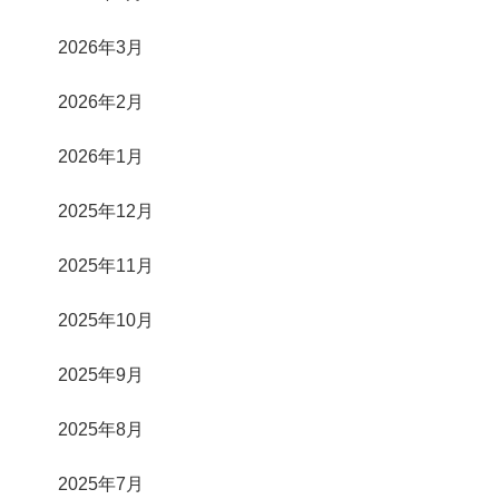
2026年3月
2026年2月
2026年1月
2025年12月
2025年11月
2025年10月
2025年9月
2025年8月
2025年7月