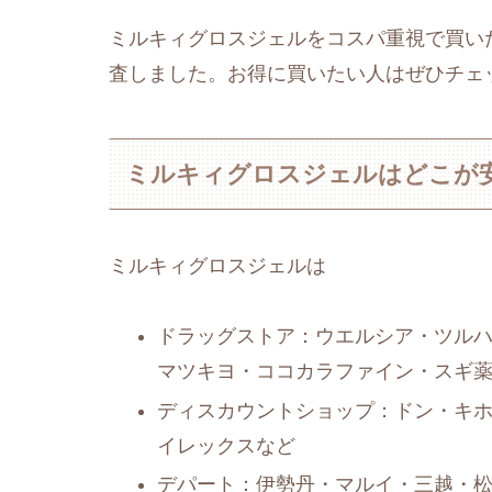
ミルキィグロスジェルをコスパ重視で買い
査しました。お得に買いたい人はぜひチェ
ミルキィグロスジェルはどこが
ミルキィグロスジェルは
ドラッグストア：ウエルシア・ツルハ
マツキヨ・ココカラファイン・スギ
ディスカウントショップ：ドン・キ
イレックスなど
デパート：伊勢丹・マルイ・三越・