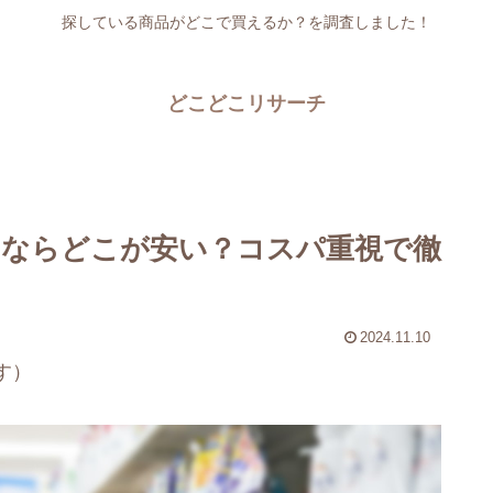
探している商品がどこで買えるか？を調査しました！
どこどこリサーチ
ならどこが安い？コスパ重視で徹
2024.11.10
す）