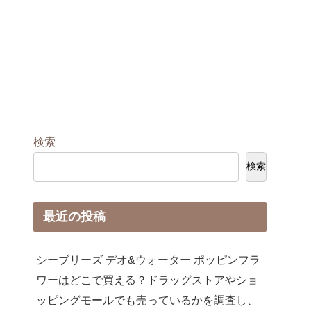
検索
検索
最近の投稿
シーブリーズ デオ&ウォーター ポッピンフラ
ワーはどこで買える？ドラッグストアやショ
ッピングモールでも売っているかを調査し、