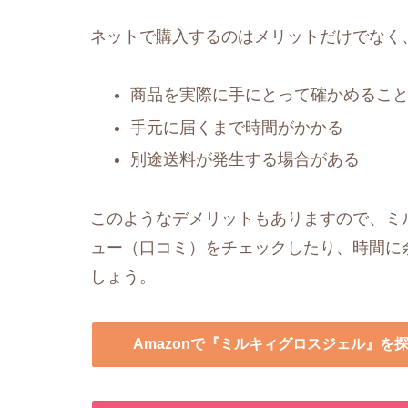
ネットで購入するのはメリットだけでなく
商品を実際に手にとって確かめるこ
手元に届くまで時間がかかる
別途送料が発生する場合がある
このようなデメリットもありますので、ミル
ュー（口コミ）をチェックしたり、時間に
しょう。
Amazonで『ミルキィグロスジェル』を