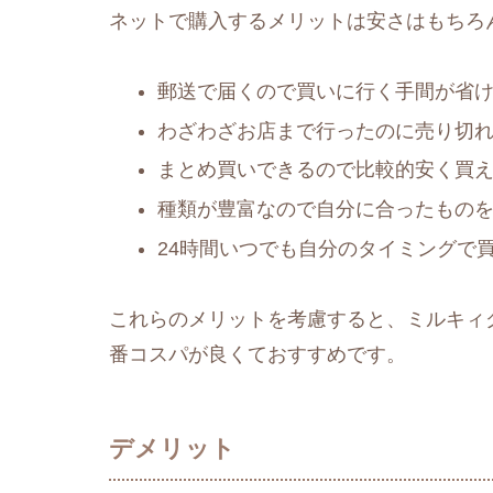
ネットで購入するメリットは安さはもちろ
郵送で届くので買いに行く手間が省
わざわざお店まで行ったのに売り切
まとめ買いできるので比較的安く買
種類が豊富なので自分に合ったもの
24時間いつでも自分のタイミングで
これらのメリットを考慮すると、ミルキィ
番コスパが良くておすすめです。
デメリット