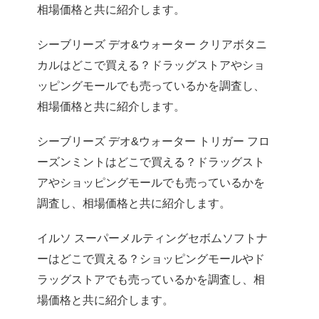
相場価格と共に紹介します。
シーブリーズ デオ&ウォーター クリアボタニ
カルはどこで買える？ドラッグストアやショ
ッピングモールでも売っているかを調査し、
相場価格と共に紹介します。
シーブリーズ デオ&ウォーター トリガー フロ
ーズンミントはどこで買える？ドラッグスト
アやショッピングモールでも売っているかを
調査し、相場価格と共に紹介します。
イルソ スーパーメルティングセボムソフトナ
ーはどこで買える？ショッピングモールやド
ラッグストアでも売っているかを調査し、相
場価格と共に紹介します。