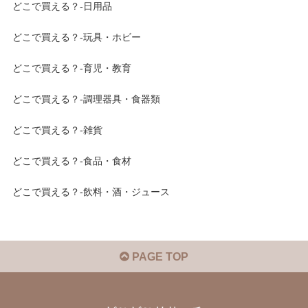
どこで買える？-日用品
どこで買える？-玩具・ホビー
どこで買える？-育児・教育
どこで買える？-調理器具・食器類
どこで買える？-雑貨
どこで買える？-食品・食材
どこで買える？-飲料・酒・ジュース
PAGE TOP