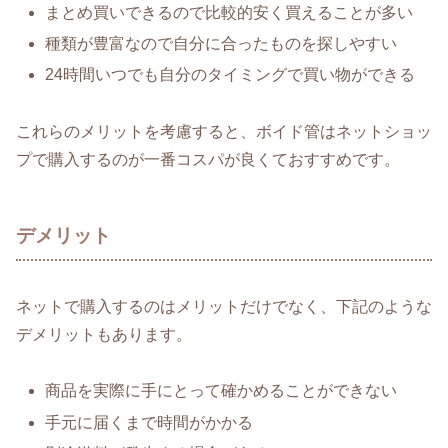
まとめ買いできるので比較的安く買えることが多い
種類が豊富なので自分に合ったものを探しやすい
24時間いつでも自分のタイミングで買い物ができる
これらのメリットを考慮すると、ボイド管はネットショッ
プで購入するのが一番コスパが良くておすすめです。
デメリット
ネットで購入するのはメリットだけでなく、下記のような
デメリットもあります。
商品を実際に手にとって確かめることができない
手元に届くまで時間がかかる