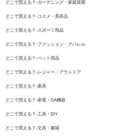
どこで買える？-ガーデニング・家庭菜園
どこで買える？-コスメ・美容品
どこで買える？-スポーツ用品
どこで買える？-ファッション・アパレル
どこで買える？-ペット用品
どこで買える？-レジャー・アウトドア
どこで買える？-家具
どこで買える？-家電・OA機器
どこで買える？-工具・DIY
どこで買える？-文具・書籍