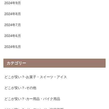
2024年9月
2024年8月
2024年7月
2024年6月
2024年5月
カテゴリー
どこが安い？-お菓子・スイーツ・アイス
どこが安い？-その他
どこが安い？-カー用品・バイク用品