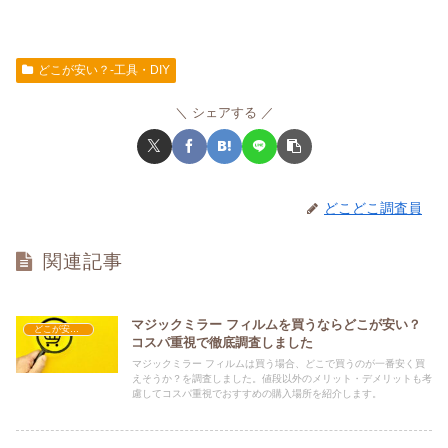
どこが安い？-工具・DIY
シェアする
どこどこ調査員
関連記事
マジックミラー フィルムを買うならどこが安い？
どこが安い？-工具・DIY
コスパ重視で徹底調査しました
マジックミラー フィルムは買う場合、どこで買うのが一番安く買
えそうか？を調査しました。値段以外のメリット・デメリットも考
慮してコスパ重視でおすすめの購入場所を紹介します。