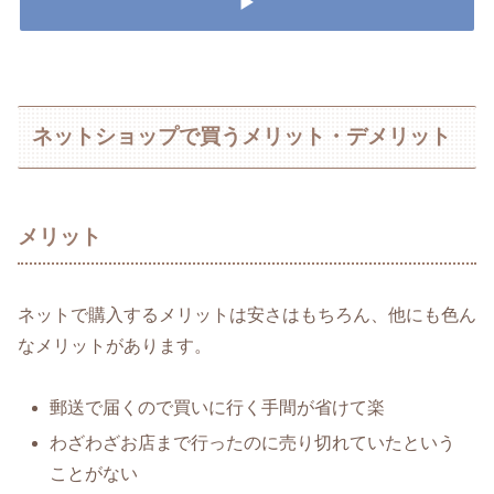
▶
ネットショップで買うメリット・デメリット
メリット
ネットで購入するメリットは安さはもちろん、他にも色ん
なメリットがあります。
郵送で届くので買いに行く手間が省けて楽
わざわざお店まで行ったのに売り切れていたという
ことがない