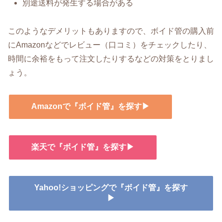
別途送料が発生する場合がある
このようなデメリットもありますので、ボイド管の購入前
にAmazonなどでレビュー（口コミ）をチェックしたり、
時間に余裕をもって注文したりするなどの対策をとりまし
ょう。
Amazonで『ボイド管』を探す▶
楽天で『ボイド管』を探す▶
Yahoo!ショッピングで『ボイド管』を探す
▶