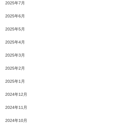
2025年7月
2025年6月
2025年5月
2025年4月
2025年3月
2025年2月
2025年1月
2024年12月
2024年11月
2024年10月