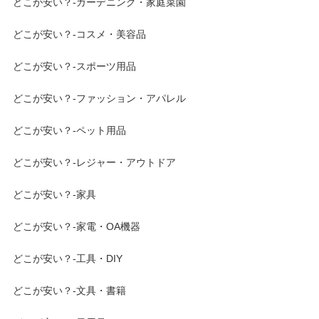
どこが安い？-ガーデニング・家庭菜園
どこが安い？-コスメ・美容品
どこが安い？-スポーツ用品
どこが安い？-ファッション・アパレル
どこが安い？-ペット用品
どこが安い？-レジャー・アウトドア
どこが安い？-家具
どこが安い？-家電・OA機器
どこが安い？-工具・DIY
どこが安い？-文具・書籍