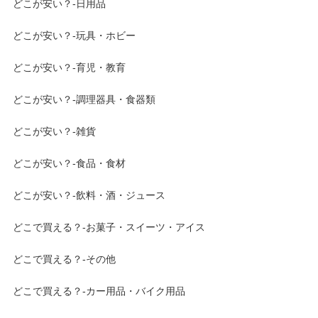
どこが安い？-日用品
どこが安い？-玩具・ホビー
どこが安い？-育児・教育
どこが安い？-調理器具・食器類
どこが安い？-雑貨
どこが安い？-食品・食材
どこが安い？-飲料・酒・ジュース
どこで買える？-お菓子・スイーツ・アイス
どこで買える？-その他
どこで買える？-カー用品・バイク用品