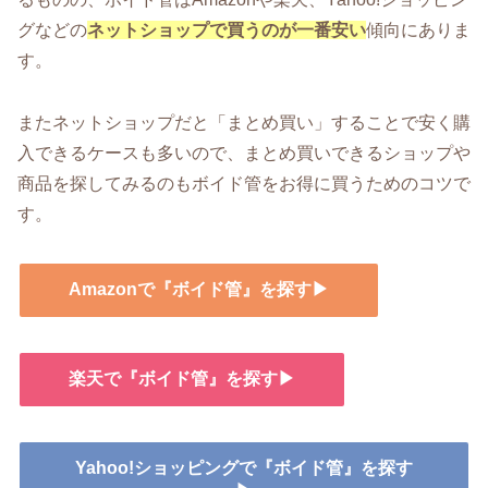
グなどの
ネットショップで買うのが一番安い
傾向にありま
す。
またネットショップだと「まとめ買い」することで安く購
入できるケースも多いので、まとめ買いできるショップや
商品を探してみるのもボイド管をお得に買うためのコツで
す。
Amazonで『ボイド管』を探す▶
楽天で『ボイド管』を探す▶
Yahoo!ショッピングで『ボイド管』を探す