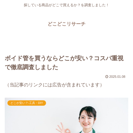
探している商品がどこで買えるか？を調査しました！
どこどこリサーチ
ボイド管を買うならどこが安い？コスパ重視
で徹底調査しました
2025.01.08
（当記事のリンクには広告が含まれています）
どこが安い？-工具・DIY