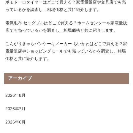
ポモドーロタイマーはどこで買える？家電量販店や文具店でも売
っているかを調査し、相場価格と共に紹介します。
電気毛布 セミダブルはどこで買える？ホームセンターや家電量販
店でも売っているかを調査し、相場価格と共に紹介します。
こんがりきゃらパンケーキメーカー ちいかわはどこで買える？家
電量販店やショッピングモールでも売っているかを調査し、相場
価格と共に紹介します。
アーカイブ
2026年8月
2026年7月
2026年6月