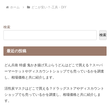
ホーム
どこが安い？-工具・DIY
検索
検索
最近の投稿
どん兵衛 特盛 鬼かき揚げ天ぷらうどんはどこで買える？スーパ
ーマーケットやディスカウントショップでも売っているかを調査
し、相場価格と共に紹介します。
活性炭マスクはどこで買える？ドラッグストアやディスカウント
ショップでも売っているかを調査し、相場価格と共に紹介しま
す。