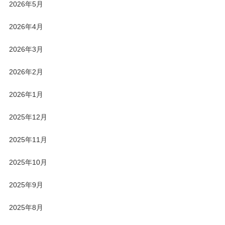
2026年5月
2026年4月
2026年3月
2026年2月
2026年1月
2025年12月
2025年11月
2025年10月
2025年9月
2025年8月