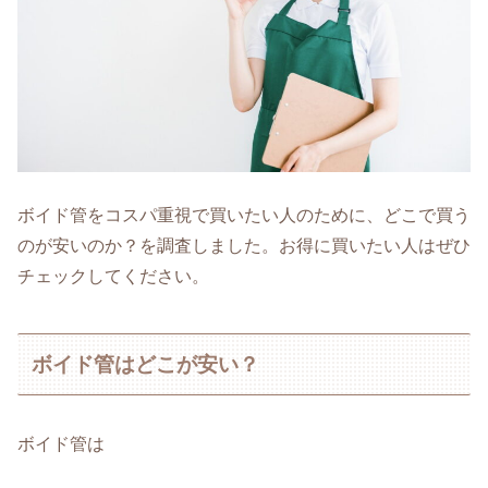
ボイド管をコスパ重視で買いたい人のために、どこで買う
のが安いのか？を調査しました。お得に買いたい人はぜひ
チェックしてください。
ボイド管はどこが安い？
ボイド管は