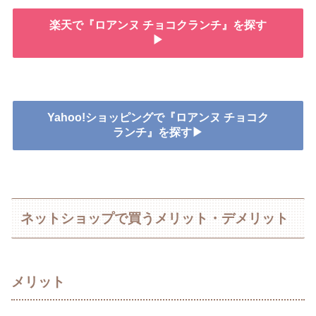
楽天で『ロアンヌ チョコクランチ』を探す
▶
Yahoo!ショッピングで『ロアンヌ チョコク
ランチ』を探す▶
ネットショップで買うメリット・デメリット
メリット