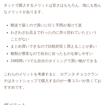
ネットで購入するメリットは安さはもちろん、他にも色ん
なメリットがあります。
郵送で届くので買いに行く手間が省けて楽
わざわざお店まで行ったのに売り切れていたという
ことがない
まとめ買いできるので比較的安く買えることが多い
種類が豊富なので自分に合ったものを探しやすい
24時間いつでも自分のタイミングで買い物ができる
これらのメリットを考慮すると、ロアンヌ チョコクラン
チはネットショップで購入するのが一番コスパが良くてお
すすめです。