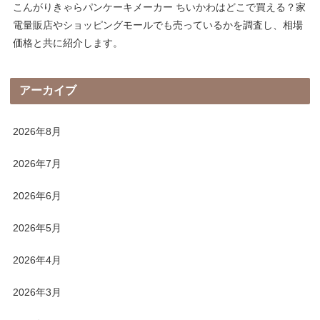
こんがりきゃらパンケーキメーカー ちいかわはどこで買える？家
電量販店やショッピングモールでも売っているかを調査し、相場
価格と共に紹介します。
アーカイブ
2026年8月
2026年7月
2026年6月
2026年5月
2026年4月
2026年3月