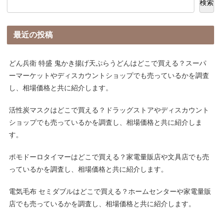
検索
最近の投稿
どん兵衛 特盛 鬼かき揚げ天ぷらうどんはどこで買える？スーパ
ーマーケットやディスカウントショップでも売っているかを調査
し、相場価格と共に紹介します。
活性炭マスクはどこで買える？ドラッグストアやディスカウント
ショップでも売っているかを調査し、相場価格と共に紹介しま
す。
ポモドーロタイマーはどこで買える？家電量販店や文具店でも売
っているかを調査し、相場価格と共に紹介します。
電気毛布 セミダブルはどこで買える？ホームセンターや家電量販
店でも売っているかを調査し、相場価格と共に紹介します。