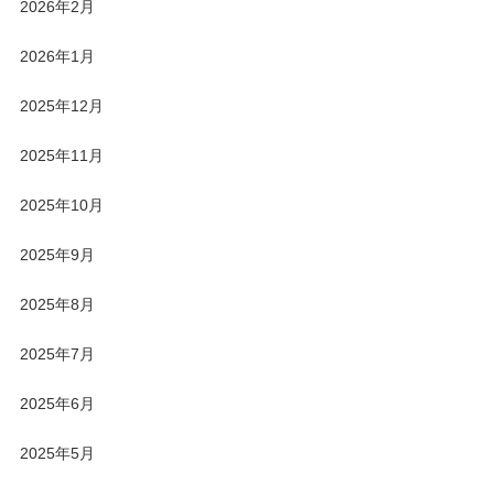
2026年2月
2026年1月
2025年12月
2025年11月
2025年10月
2025年9月
2025年8月
2025年7月
2025年6月
2025年5月