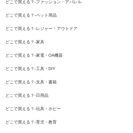
どこで買える？-ファッション・アパレル
どこで買える？-ペット用品
どこで買える？-レジャー・アウトドア
どこで買える？-家具
どこで買える？-家電・OA機器
どこで買える？-工具・DIY
どこで買える？-文具・書籍
どこで買える？-日用品
どこで買える？-玩具・ホビー
どこで買える？-育児・教育