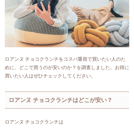
ロアンヌ チョコクランチをコスパ重視で買いたい人のた
めに、どこで買うのが安いのか？を調査しました。お得に
買いたい人はぜひチェックしてください。
ロアンヌ チョコクランチはどこが安い？
ロアンヌ チョコクランチは