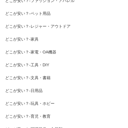
どこが安い？-ファッション・アパレル
どこが安い？-ペット用品
どこが安い？-レジャー・アウトドア
どこが安い？-家具
どこが安い？-家電・OA機器
どこが安い？-工具・DIY
どこが安い？-文具・書籍
どこが安い？-日用品
どこが安い？-玩具・ホビー
どこが安い？-育児・教育