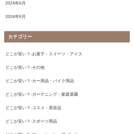
2024年6月
2024年5月
カテゴリー
どこが安い？-お菓子・スイーツ・アイス
どこが安い？-その他
どこが安い？-カー用品・バイク用品
どこが安い？-ガーデニング・家庭菜園
どこが安い？-コスメ・美容品
どこが安い？-スポーツ用品