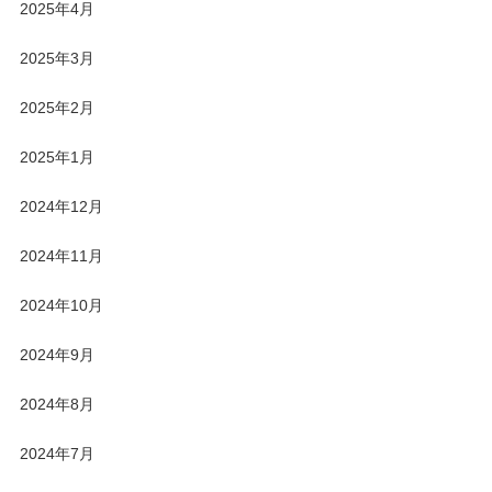
2025年4月
2025年3月
2025年2月
2025年1月
2024年12月
2024年11月
2024年10月
2024年9月
2024年8月
2024年7月