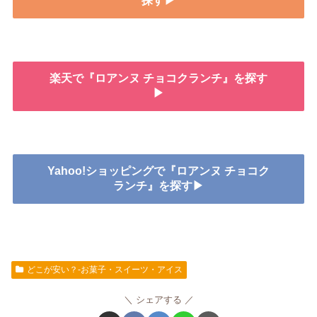
探す▶
楽天で『ロアンヌ チョコクランチ』を探す
▶
Yahoo!ショッピングで『ロアンヌ チョコク
ランチ』を探す▶
どこが安い？-お菓子・スイーツ・アイス
シェアする