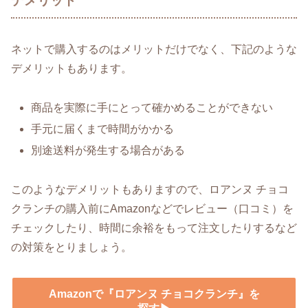
デメリット
ネットで購入するのはメリットだけでなく、下記のような
デメリットもあります。
商品を実際に手にとって確かめることができない
手元に届くまで時間がかかる
別途送料が発生する場合がある
このようなデメリットもありますので、ロアンヌ チョコ
クランチの購入前にAmazonなどでレビュー（口コミ）を
チェックしたり、時間に余裕をもって注文したりするなど
の対策をとりましょう。
Amazonで『ロアンヌ チョコクランチ』を