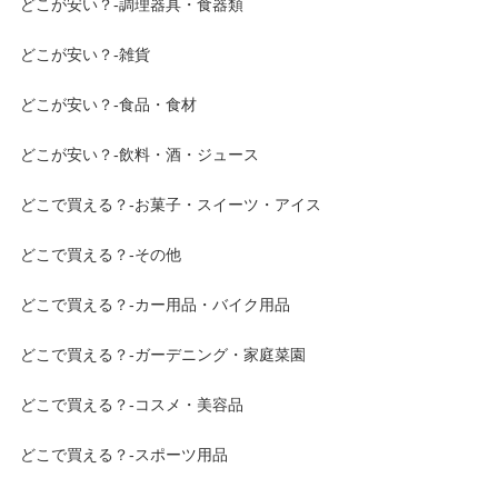
どこが安い？-調理器具・食器類
どこが安い？-雑貨
どこが安い？-食品・食材
どこが安い？-飲料・酒・ジュース
どこで買える？-お菓子・スイーツ・アイス
どこで買える？-その他
どこで買える？-カー用品・バイク用品
どこで買える？-ガーデニング・家庭菜園
どこで買える？-コスメ・美容品
どこで買える？-スポーツ用品