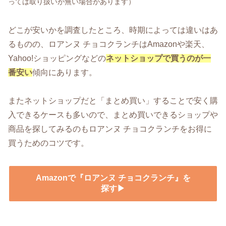
っては取り扱いが無い場合があります）
どこが安いかを調査したところ、時期によっては違いはあ
るものの、ロアンヌ チョコクランチはAmazonや楽天、
Yahoo!ショッピングなどの
ネットショップで買うのが一
番安い
傾向にあります。
またネットショップだと「まとめ買い」することで安く購
入できるケースも多いので、まとめ買いできるショップや
商品を探してみるのもロアンヌ チョコクランチをお得に
買うためのコツです。
Amazonで『ロアンヌ チョコクランチ』を
探す▶