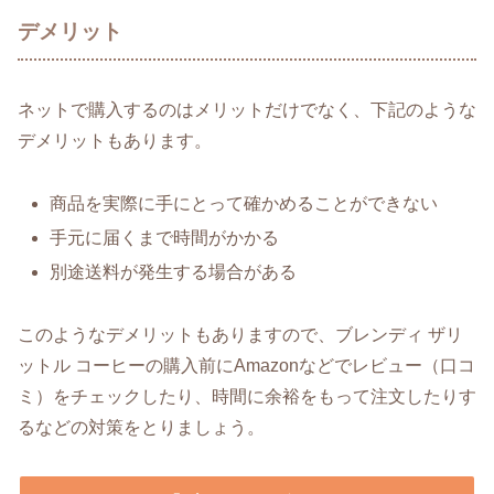
デメリット
ネットで購入するのはメリットだけでなく、下記のような
デメリットもあります。
商品を実際に手にとって確かめることができない
手元に届くまで時間がかかる
別途送料が発生する場合がある
このようなデメリットもありますので、ブレンディ ザリ
ットル コーヒーの購入前にAmazonなどでレビュー（口コ
ミ）をチェックしたり、時間に余裕をもって注文したりす
るなどの対策をとりましょう。