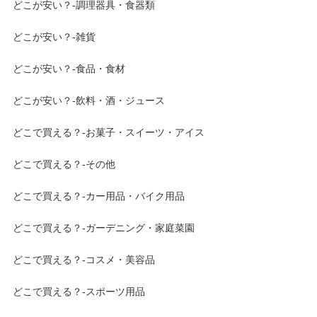
どこが安い？-調理器具・食器類
どこが安い？-雑貨
どこが安い？-食品・食材
どこが安い？-飲料・酒・ジュース
どこで買える？-お菓子・スイーツ・アイス
どこで買える？-その他
どこで買える？-カー用品・バイク用品
どこで買える？-ガーデニング・家庭菜園
どこで買える？-コスメ・美容品
どこで買える？-スポーツ用品