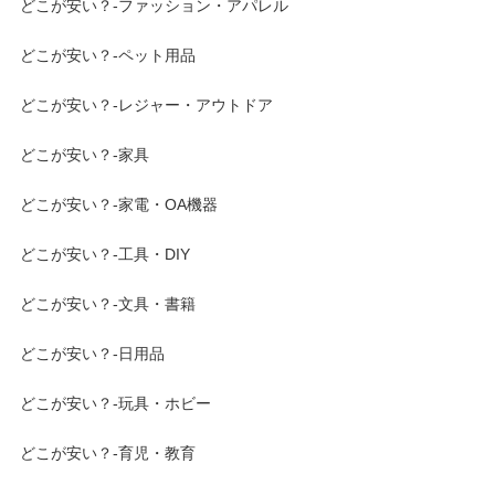
どこが安い？-ファッション・アパレル
どこが安い？-ペット用品
どこが安い？-レジャー・アウトドア
どこが安い？-家具
どこが安い？-家電・OA機器
どこが安い？-工具・DIY
どこが安い？-文具・書籍
どこが安い？-日用品
どこが安い？-玩具・ホビー
どこが安い？-育児・教育