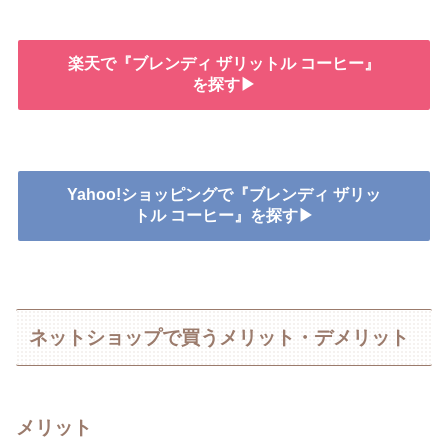
楽天で『ブレンディ ザリットル コーヒー』
を探す▶
Yahoo!ショッピングで『ブレンディ ザリッ
トル コーヒー』を探す▶
ネットショップで買うメリット・デメリット
メリット