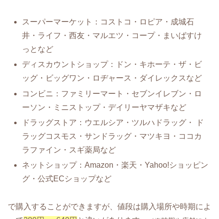
スーパーマーケット：コストコ・ロピア・成城石
井・ライフ・西友・マルエツ・コープ・まいばすけ
っとなど
ディスカウントショップ：ドン・キホーテ・ザ・ビ
ッグ・ビッグワン・ロヂャース・ダイレックスなど
コンビニ：ファミリーマート・セブンイレブン・ロ
ーソン・ミニストップ・デイリーヤマザキなど
ドラッグストア：ウエルシア・ツルハドラッグ・ ド
ラッグコスモス・サンドラッグ・マツキヨ・ココカ
ラファイン・スギ薬局など
ネットショップ：Amazon・楽天・Yahoo!ショッピン
グ・公式ECショップなど
で購入することができますが、値段は購入場所や時期によ