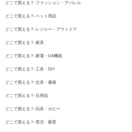
どこで買える？-ファッション・アパレル
どこで買える？-ペット用品
どこで買える？-レジャー・アウトドア
どこで買える？-家具
どこで買える？-家電・OA機器
どこで買える？-工具・DIY
どこで買える？-文具・書籍
どこで買える？-日用品
どこで買える？-玩具・ホビー
どこで買える？-育児・教育