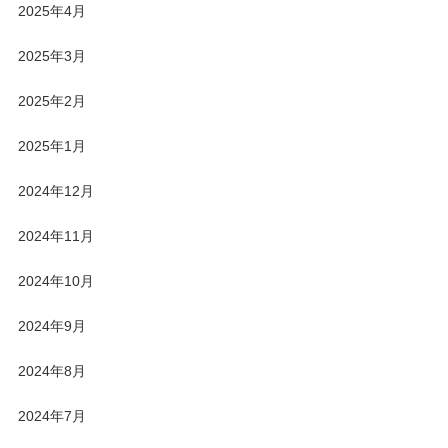
2025年4月
2025年3月
2025年2月
2025年1月
2024年12月
2024年11月
2024年10月
2024年9月
2024年8月
2024年7月