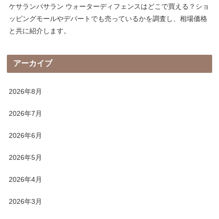
ケサランパサラン ウォーターディフェンスはどこで買える？ショ
ッピングモールやデパートでも売っているかを調査し、相場価格
と共に紹介します。
アーカイブ
2026年8月
2026年7月
2026年6月
2026年5月
2026年4月
2026年3月