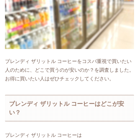
ブレンディ ザリットル コーヒーをコスパ重視で買いたい
人のために、どこで買うのが安いのか？を調査しました。
お得に買いたい人はぜひチェックしてください。
ブレンディ ザリットル コーヒーはどこが安
い？
ブレンディ ザリットル コーヒーは