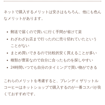
ネットで購入するメリットは安さはもちろん、他にも色ん
なメリットがあります。
郵送で届くので買いに行く手間が省けて楽
わざわざお店まで行ったのに売り切れていたという
ことがない
まとめ買いできるので比較的安く買えることが多い
種類が豊富なので自分に合ったものを探しやすい
24時間いつでも自分のタイミングで買い物ができる
これらのメリットを考慮すると、ブレンディ ザリットル
コーヒーはネットショップで購入するのが一番コスパが良
くておすすめです。