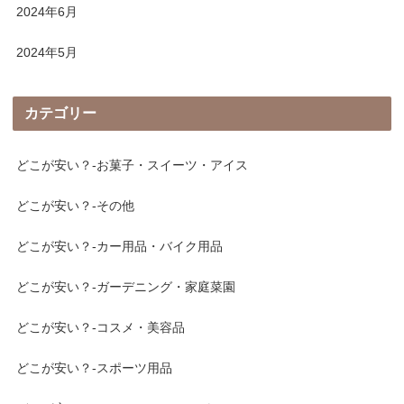
2024年6月
2024年5月
カテゴリー
どこが安い？-お菓子・スイーツ・アイス
どこが安い？-その他
どこが安い？-カー用品・バイク用品
どこが安い？-ガーデニング・家庭菜園
どこが安い？-コスメ・美容品
どこが安い？-スポーツ用品