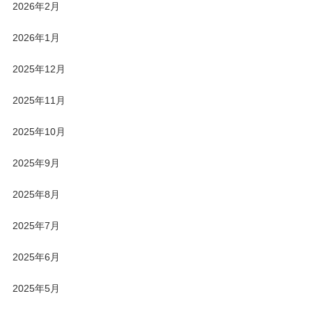
2026年2月
2026年1月
2025年12月
2025年11月
2025年10月
2025年9月
2025年8月
2025年7月
2025年6月
2025年5月