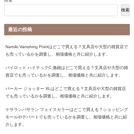
検索
検索
最近の投稿
Namiki Vanishing Pointはどこで買える？文具店や大型の雑貨店で
も売っているかを調査し、相場価格と共に紹介します。
パイロット ハイテックC 激細はどこで買える？文具店や大型の雑
貨店でも売っているかを調査し、相場価格と共に紹介します。
パーカー ジョッター XLはどこで買える？文具店や大型の雑貨店
でも売っているかを調査し、相場価格と共に紹介します。
ケサランパサラン フェイスカラーはどこで買える？ショッピング
モールやデパートでも売っているかを調査し、相場価格と共に紹
介します。