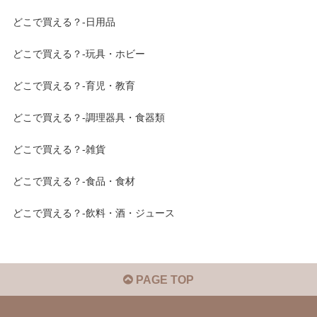
どこで買える？-日用品
どこで買える？-玩具・ホビー
どこで買える？-育児・教育
どこで買える？-調理器具・食器類
どこで買える？-雑貨
どこで買える？-食品・食材
どこで買える？-飲料・酒・ジュース
PAGE TOP