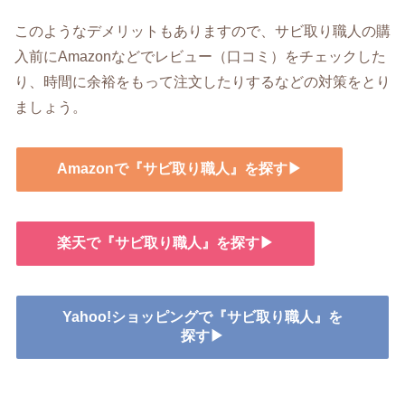
このようなデメリットもありますので、サビ取り職人の購
入前にAmazonなどでレビュー（口コミ）をチェックした
り、時間に余裕をもって注文したりするなどの対策をとり
ましょう。
Amazonで『サビ取り職人』を探す▶
楽天で『サビ取り職人』を探す▶
Yahoo!ショッピングで『サビ取り職人』を
探す▶