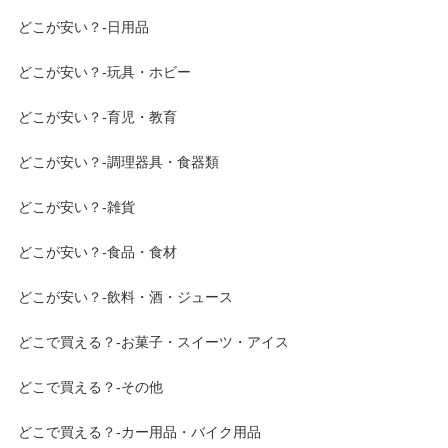
どこが安い？-日用品
どこが安い？-玩具・ホビー
どこが安い？-育児・教育
どこが安い？-調理器具・食器類
どこが安い？-雑貨
どこが安い？-食品・食材
どこが安い？-飲料・酒・ジュース
どこで買える？-お菓子・スイーツ・アイス
どこで買える？-その他
どこで買える？-カー用品・バイク用品