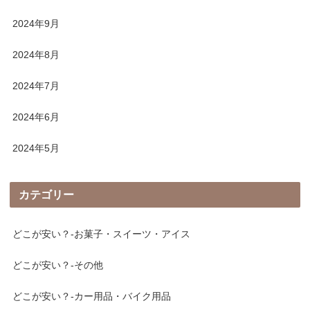
2024年9月
2024年8月
2024年7月
2024年6月
2024年5月
カテゴリー
どこが安い？-お菓子・スイーツ・アイス
どこが安い？-その他
どこが安い？-カー用品・バイク用品