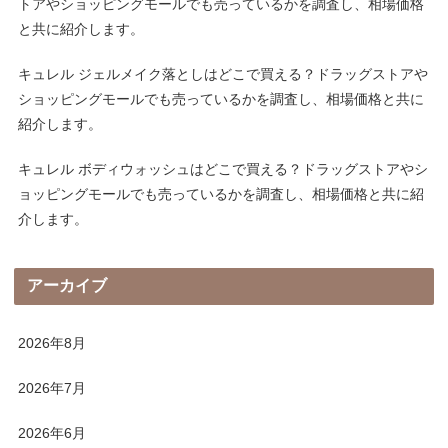
トアやショッピングモールでも売っているかを調査し、相場価格
と共に紹介します。
キュレル ジェルメイク落としはどこで買える？ドラッグストアや
ショッピングモールでも売っているかを調査し、相場価格と共に
紹介します。
キュレル ボディウォッシュはどこで買える？ドラッグストアやシ
ョッピングモールでも売っているかを調査し、相場価格と共に紹
介します。
アーカイブ
2026年8月
2026年7月
2026年6月