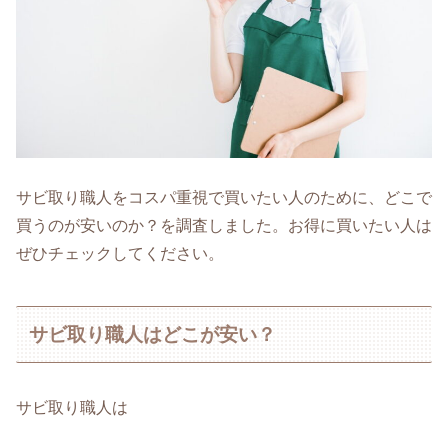
サビ取り職人をコスパ重視で買いたい人のために、どこで
買うのが安いのか？を調査しました。お得に買いたい人は
ぜひチェックしてください。
サビ取り職人はどこが安い？
サビ取り職人は