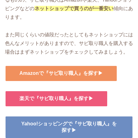
ピングなどの
ネットショップで買うのが一番安い
傾向にあ
ります。
また同じくらいの値段だったとしてもネットショップには
色んなメリットがありますので、サビ取り職人を購入する
場合はまずネットショップをチェックしてみましょう。
Amazonで『サビ取り職人』を探す▶
楽天で『サビ取り職人』を探す▶
Yahoo!ショッピングで『サビ取り職人』を
探す▶