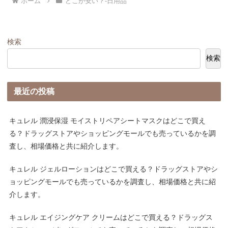
ホーム
どこが安い？-日用品
検索
検索
最近の投稿
キュレル 潤浸保湿 モイストリペアシートマスクはどこで買え
る？ドラッグストアやショッピングモールでも売っているかを調
査し、相場価格と共に紹介します。
キュレル ジェルローションはどこで買える？ドラッグストアやシ
ョッピングモールでも売っているかを調査し、相場価格と共に紹
介します。
キュレル エイジングケア クリームはどこで買える？ドラッグス