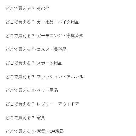
どこで買える？-その他
どこで買える？-カー用品・バイク用品
どこで買える？-ガーデニング・家庭菜園
どこで買える？-コスメ・美容品
どこで買える？-スポーツ用品
どこで買える？-ファッション・アパレル
どこで買える？-ペット用品
どこで買える？-レジャー・アウトドア
どこで買える？-家具
どこで買える？-家電・OA機器