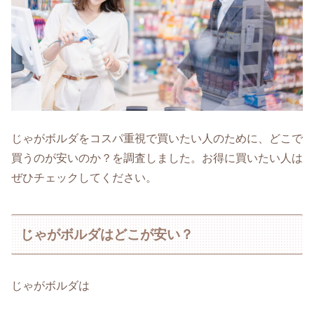
じゃがボルダをコスパ重視で買いたい人のために、どこで
買うのが安いのか？を調査しました。お得に買いたい人は
ぜひチェックしてください。
じゃがボルダはどこが安い？
じゃがボルダは