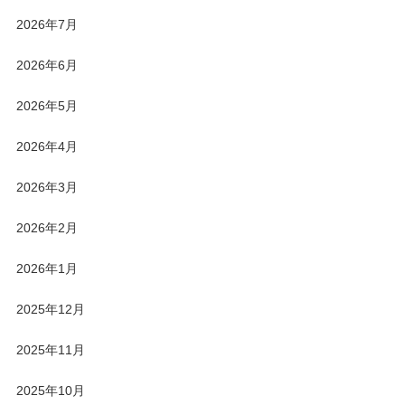
2026年7月
2026年6月
2026年5月
2026年4月
2026年3月
2026年2月
2026年1月
2025年12月
2025年11月
2025年10月