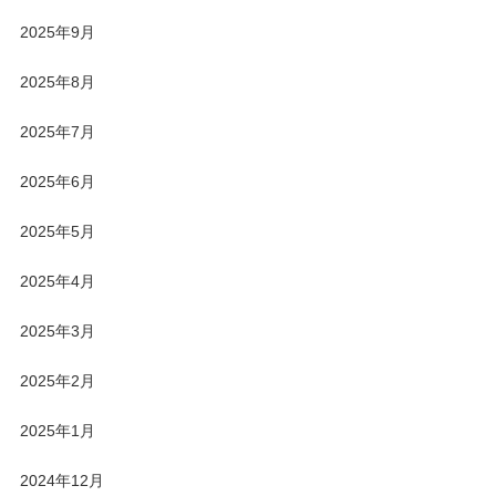
2025年9月
2025年8月
2025年7月
2025年6月
2025年5月
2025年4月
2025年3月
2025年2月
2025年1月
2024年12月