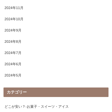
2024年11月
2024年10月
2024年9月
2024年8月
2024年7月
2024年6月
2024年5月
カテゴリー
どこが安い？-お菓子・スイーツ・アイス