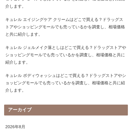
介します。
キュレル エイジングケア クリームはどこで買える？ドラッグス
トアやショッピングモールでも売っているかを調査し、相場価格
と共に紹介します。
キュレル ジェルメイク落としはどこで買える？ドラッグストアや
ショッピングモールでも売っているかを調査し、相場価格と共に
紹介します。
キュレル ボディウォッシュはどこで買える？ドラッグストアやシ
ョッピングモールでも売っているかを調査し、相場価格と共に紹
介します。
アーカイブ
2026年8月