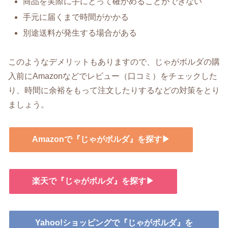
商品を実際に手にとって確かめることができない
手元に届くまで時間がかかる
別途送料が発生する場合がある
このようなデメリットもありますので、じゃがボルダの購
入前にAmazonなどでレビュー（口コミ）をチェックした
り、時間に余裕をもって注文したりするなどの対策をとり
ましょう。
Amazonで『じゃがボルダ』を探す▶
楽天で『じゃがボルダ』を探す▶
Yahoo!ショッピングで『じゃがボルダ』を