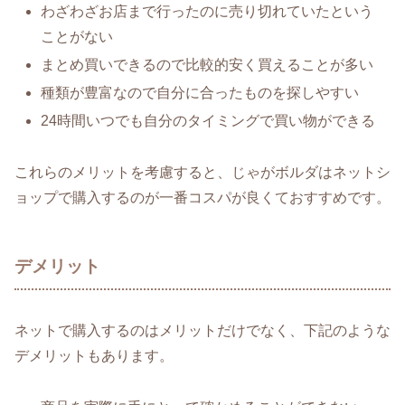
わざわざお店まで行ったのに売り切れていたという
ことがない
まとめ買いできるので比較的安く買えることが多い
種類が豊富なので自分に合ったものを探しやすい
24時間いつでも自分のタイミングで買い物ができる
これらのメリットを考慮すると、じゃがボルダはネットシ
ョップで購入するのが一番コスパが良くておすすめです。
デメリット
ネットで購入するのはメリットだけでなく、下記のような
デメリットもあります。