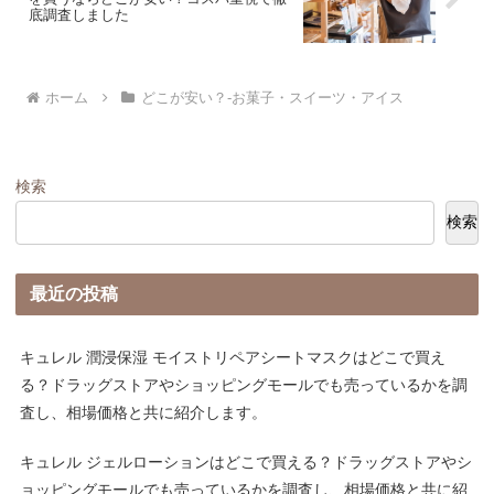
底調査しました
ホーム
どこが安い？-お菓子・スイーツ・アイス
検索
検索
最近の投稿
キュレル 潤浸保湿 モイストリペアシートマスクはどこで買え
る？ドラッグストアやショッピングモールでも売っているかを調
査し、相場価格と共に紹介します。
キュレル ジェルローションはどこで買える？ドラッグストアやシ
ョッピングモールでも売っているかを調査し、相場価格と共に紹