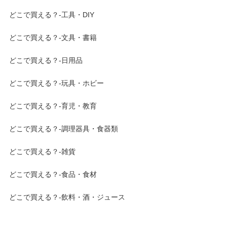
どこで買える？-工具・DIY
どこで買える？-文具・書籍
どこで買える？-日用品
どこで買える？-玩具・ホビー
どこで買える？-育児・教育
どこで買える？-調理器具・食器類
どこで買える？-雑貨
どこで買える？-食品・食材
どこで買える？-飲料・酒・ジュース