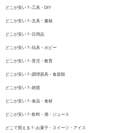
どこが安い？-工具・DIY
どこが安い？-文具・書籍
どこが安い？-日用品
どこが安い？-玩具・ホビー
どこが安い？-育児・教育
どこが安い？-調理器具・食器類
どこが安い？-雑貨
どこが安い？-食品・食材
どこが安い？-飲料・酒・ジュース
どこで買える？-お菓子・スイーツ・アイス