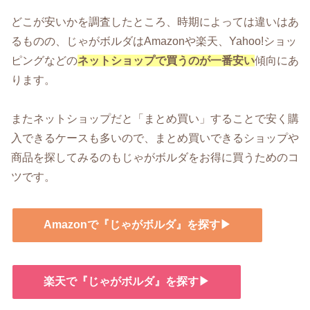
どこが安いかを調査したところ、時期によっては違いはあ
るものの、じゃがボルダはAmazonや楽天、Yahoo!ショッ
ピングなどの
ネットショップで買うのが一番安い
傾向にあ
ります。
またネットショップだと「まとめ買い」することで安く購
入できるケースも多いので、まとめ買いできるショップや
商品を探してみるのもじゃがボルダをお得に買うためのコ
ツです。
Amazonで『じゃがボルダ』を探す▶
楽天で『じゃがボルダ』を探す▶