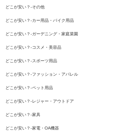
どこが安い？-その他
どこが安い？-カー用品・バイク用品
どこが安い？-ガーデニング・家庭菜園
どこが安い？-コスメ・美容品
どこが安い？-スポーツ用品
どこが安い？-ファッション・アパレル
どこが安い？-ペット用品
どこが安い？-レジャー・アウトドア
どこが安い？-家具
どこが安い？-家電・OA機器