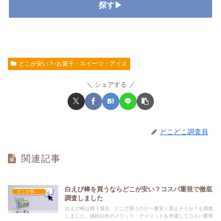
探す▶
どこが安い？-お菓子・スイーツ・アイス
シェアする
どこどこ調査員
関連記事
白えび棒を買うならどこが安い？コスパ重視で徹底
どこが安い？-お菓子・スイーツ・アイス
調査しました
白えび棒は買う場合、どこで買うのが一番安く買えそうか？を調査
しました。値段以外のメリット・デメリットも考慮してコスパ重視