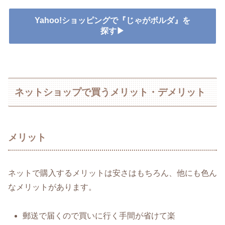
Yahoo!ショッピングで『じゃがボルダ』を
探す▶
ネットショップで買うメリット・デメリット
メリット
ネットで購入するメリットは安さはもちろん、他にも色ん
なメリットがあります。
郵送で届くので買いに行く手間が省けて楽