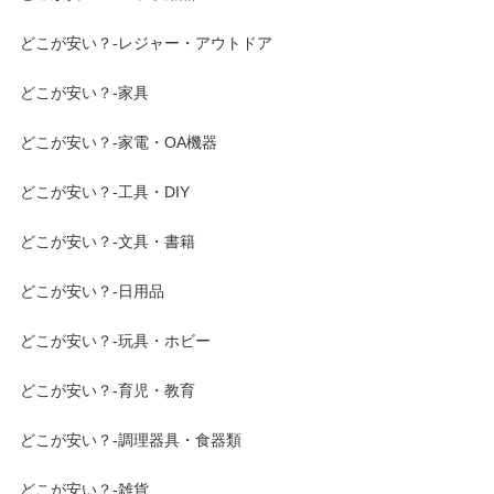
どこが安い？-レジャー・アウトドア
どこが安い？-家具
どこが安い？-家電・OA機器
どこが安い？-工具・DIY
どこが安い？-文具・書籍
どこが安い？-日用品
どこが安い？-玩具・ホビー
どこが安い？-育児・教育
どこが安い？-調理器具・食器類
どこが安い？-雑貨