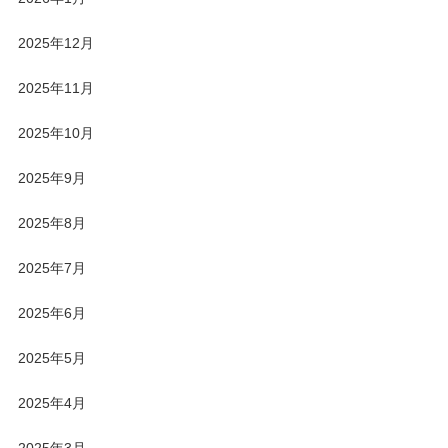
2025年12月
2025年11月
2025年10月
2025年9月
2025年8月
2025年7月
2025年6月
2025年5月
2025年4月