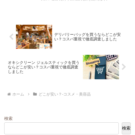
デリバリーバッグを買うならどこが安
い？コスパ重視で徹底調査しました
オキシクリーン ジェルスティックを買う
ならどこが安い？コスパ重視で徹底調査
しました
ホーム
どこが安い？-コスメ・美容品
検索
検索