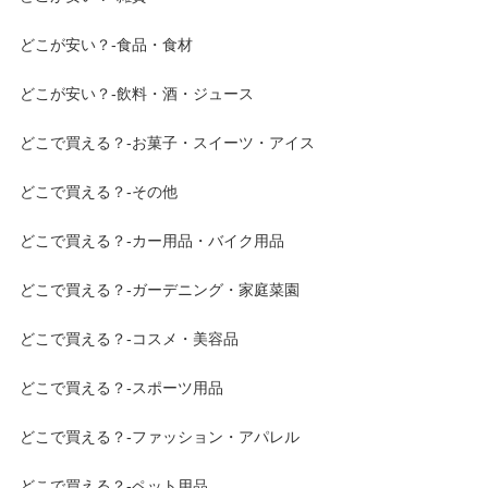
どこが安い？-食品・食材
どこが安い？-飲料・酒・ジュース
どこで買える？-お菓子・スイーツ・アイス
どこで買える？-その他
どこで買える？-カー用品・バイク用品
どこで買える？-ガーデニング・家庭菜園
どこで買える？-コスメ・美容品
どこで買える？-スポーツ用品
どこで買える？-ファッション・アパレル
どこで買える？-ペット用品