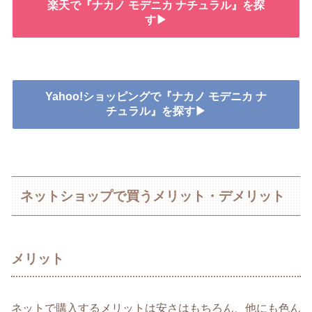
楽天で『ナカノ モデニカ ナチュラル』を探
す▶
Yahoo!ショッピングで『ナカノ モデニカ ナ
チュラル』を探す▶
ネットショップで買うメリット・デメリット
メリット
ネットで購入するメリットは安さはもちろん、他にも色ん