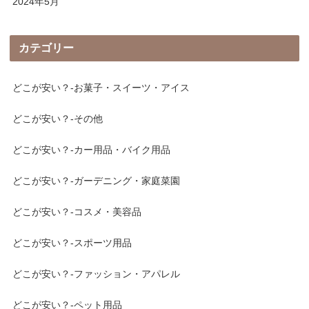
2024年5月
カテゴリー
どこが安い？-お菓子・スイーツ・アイス
どこが安い？-その他
どこが安い？-カー用品・バイク用品
どこが安い？-ガーデニング・家庭菜園
どこが安い？-コスメ・美容品
どこが安い？-スポーツ用品
どこが安い？-ファッション・アパレル
どこが安い？-ペット用品