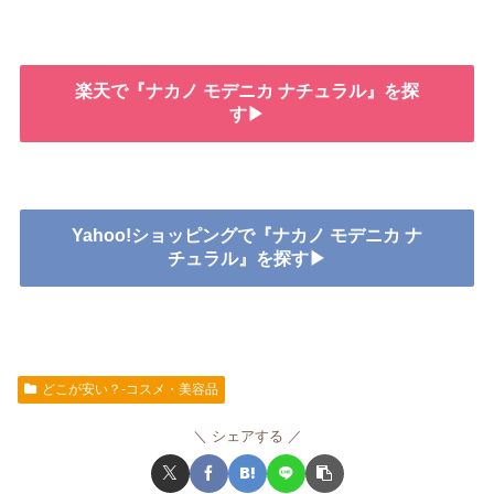
楽天で『ナカノ モデニカ ナチュラル』を探
す▶
Yahoo!ショッピングで『ナカノ モデニカ ナ
チュラル』を探す▶
どこが安い？-コスメ・美容品
シェアする