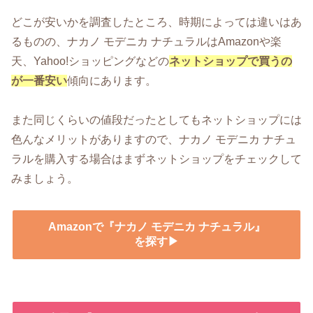
どこが安いかを調査したところ、時期によっては違いはあ
るものの、ナカノ モデニカ ナチュラルはAmazonや楽
天、Yahoo!ショッピングなどの
ネットショップで買うの
が一番安い
傾向にあります。
また同じくらいの値段だったとしてもネットショップには
色んなメリットがありますので、ナカノ モデニカ ナチュ
ラルを購入する場合はまずネットショップをチェックして
みましょう。
Amazonで『ナカノ モデニカ ナチュラル』
を探す▶