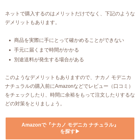
ネットで購入するのはメリットだけでなく、下記のような
デメリットもあります。
商品を実際に手にとって確かめることができない
手元に届くまで時間がかかる
別途送料が発生する場合がある
このようなデメリットもありますので、ナカノ モデニカ
ナチュラルの購入前にAmazonなどでレビュー（口コミ）
をチェックしたり、時間に余裕をもって注文したりするな
どの対策をとりましょう。
Amazonで『ナカノ モデニカ ナチュラル』
を探す▶