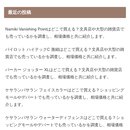
最近の投稿
Namiki Vanishing Pointはどこで買える？文具店や大型の雑貨店で
も売っているかを調査し、相場価格と共に紹介します。
パイロット ハイテックC 激細はどこで買える？文具店や大型の雑
貨店でも売っているかを調査し、相場価格と共に紹介します。
パーカー ジョッター XLはどこで買える？文具店や大型の雑貨店
でも売っているかを調査し、相場価格と共に紹介します。
ケサランパサラン フェイスカラーはどこで買える？ショッピング
モールやデパートでも売っているかを調査し、相場価格と共に紹
介します。
ケサランパサラン ウォーターディフェンスはどこで買える？ショ
ッピングモールやデパートでも売っているかを調査し、相場価格