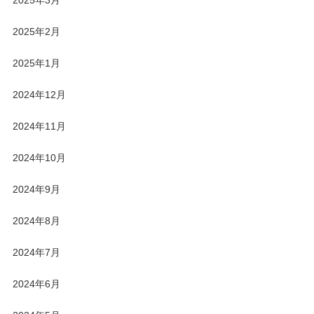
2025年3月
2025年2月
2025年1月
2024年12月
2024年11月
2024年10月
2024年9月
2024年8月
2024年7月
2024年6月