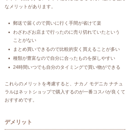
なメリットがあります。
郵送で届くので買いに行く手間が省けて楽
わざわざお店まで行ったのに売り切れていたという
ことがない
まとめ買いできるので比較的安く買えることが多い
種類が豊富なので自分に合ったものを探しやすい
24時間いつでも自分のタイミングで買い物ができる
これらのメリットを考慮すると、ナカノ モデニカ ナチュ
ラルはネットショップで購入するのが一番コスパが良くて
おすすめです。
デメリット