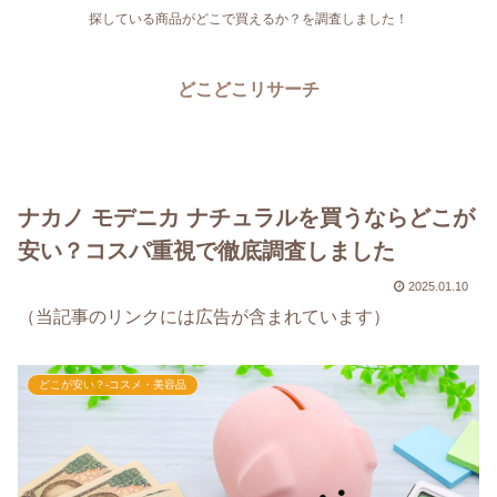
探している商品がどこで買えるか？を調査しました！
どこどこリサーチ
ナカノ モデニカ ナチュラルを買うならどこが
安い？コスパ重視で徹底調査しました
2025.01.10
（当記事のリンクには広告が含まれています）
どこが安い？-コスメ・美容品