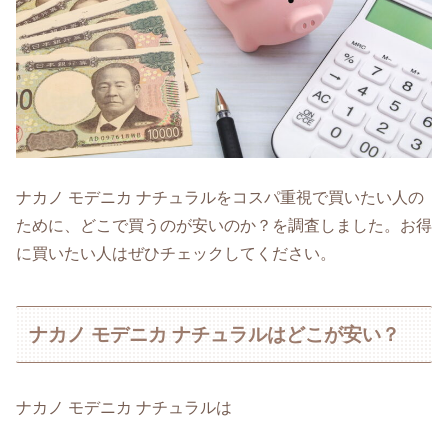
ナカノ モデニカ ナチュラルをコスパ重視で買いたい人の
ために、どこで買うのが安いのか？を調査しました。お得
に買いたい人はぜひチェックしてください。
ナカノ モデニカ ナチュラルはどこが安い？
ナカノ モデニカ ナチュラルは