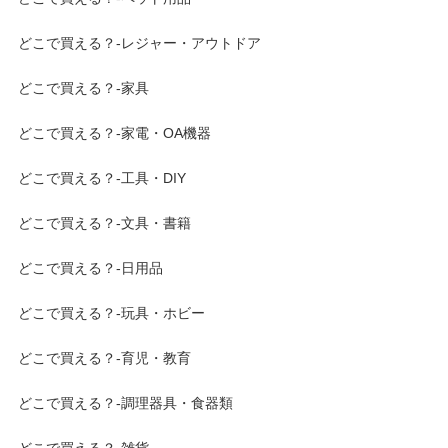
どこで買える？-レジャー・アウトドア
どこで買える？-家具
どこで買える？-家電・OA機器
どこで買える？-工具・DIY
どこで買える？-文具・書籍
どこで買える？-日用品
どこで買える？-玩具・ホビー
どこで買える？-育児・教育
どこで買える？-調理器具・食器類
どこで買える？-雑貨