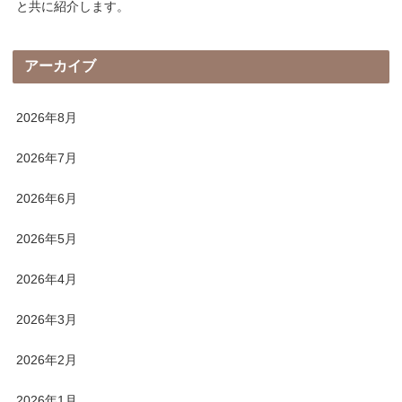
と共に紹介します。
アーカイブ
2026年8月
2026年7月
2026年6月
2026年5月
2026年4月
2026年3月
2026年2月
2026年1月