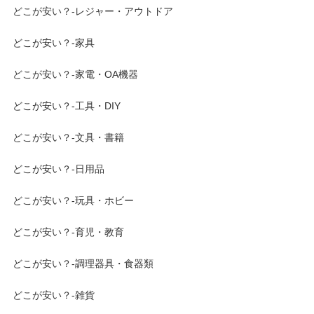
どこが安い？-レジャー・アウトドア
どこが安い？-家具
どこが安い？-家電・OA機器
どこが安い？-工具・DIY
どこが安い？-文具・書籍
どこが安い？-日用品
どこが安い？-玩具・ホビー
どこが安い？-育児・教育
どこが安い？-調理器具・食器類
どこが安い？-雑貨