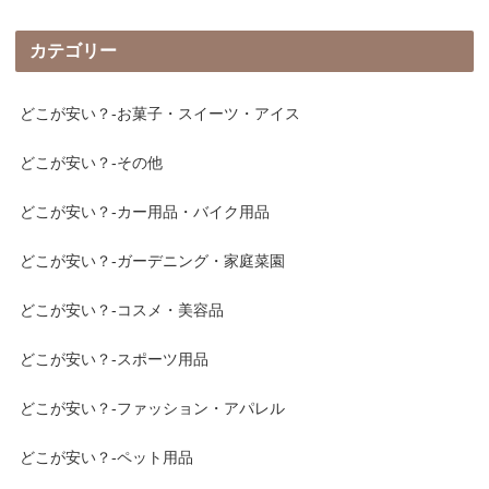
カテゴリー
どこが安い？-お菓子・スイーツ・アイス
どこが安い？-その他
どこが安い？-カー用品・バイク用品
どこが安い？-ガーデニング・家庭菜園
どこが安い？-コスメ・美容品
どこが安い？-スポーツ用品
どこが安い？-ファッション・アパレル
どこが安い？-ペット用品