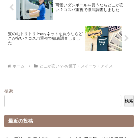
可愛いダンボールを買うならどこが安
い？コスパ重視で徹底調査しました
髪の毛トリトリ Easyネットを買うならど
こが安い？コスパ重視で徹底調査しまし
た
ホーム
どこが安い？-お菓子・スイーツ・アイス
検索
検索
最近の投稿