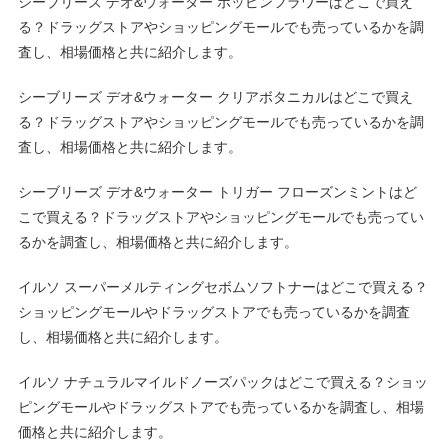
シーブリーズ デオ&ウォーター ポッピンフラワーはどこで買え
る？ドラッグストアやショッピングモールでも売っているかを調
査し、相場価格と共に紹介します。
シーブリーズ デオ&ウォーター クリアボタニカルはどこで買え
る？ドラッグストアやショッピングモールでも売っているかを調
査し、相場価格と共に紹介します。
シーブリーズ デオ&ウォーター トリガー フローズンミントはど
こで買える？ドラッグストアやショッピングモールでも売ってい
るかを調査し、相場価格と共に紹介します。
イルソ スーパーメルティングセボムソフトナーはどこで買える？
ショッピングモールやドラッグストアでも売っているかを調査
し、相場価格と共に紹介します。
イルソ ナチュラルマイルドノーズパックはどこで買える？ショッ
ピングモールやドラッグストアでも売っているかを調査し、相場
価格と共に紹介します。