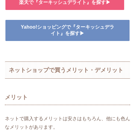
楽天で『ターキッシュデライト』を探す▶
Yahoo!ショッピングで『ターキッシュデラ
イト』を探す▶
ネットショップで買うメリット・デメリット
メリット
ネットで購入するメリットは安さはもちろん、他にも色ん
なメリットがあります。