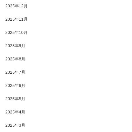
2025年12月
2025年11月
2025年10月
2025年9月
2025年8月
2025年7月
2025年6月
2025年5月
2025年4月
2025年3月