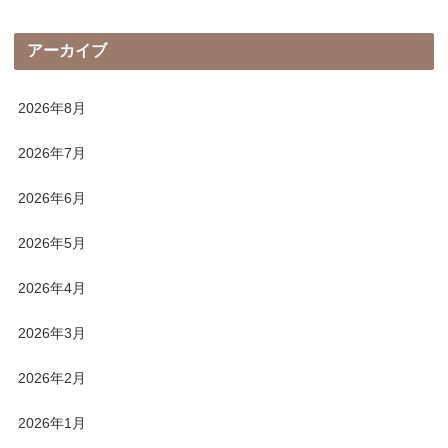
アーカイブ
2026年8月
2026年7月
2026年6月
2026年5月
2026年4月
2026年3月
2026年2月
2026年1月