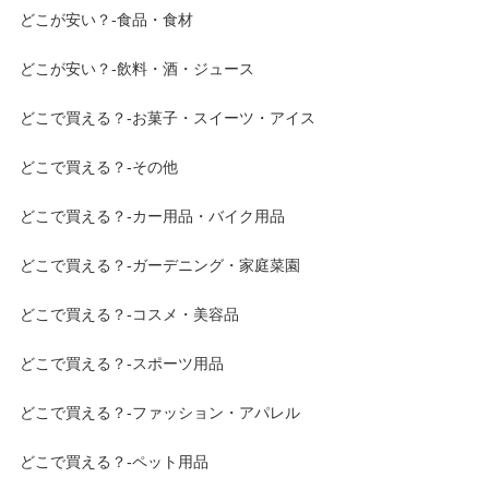
どこが安い？-食品・食材
どこが安い？-飲料・酒・ジュース
どこで買える？-お菓子・スイーツ・アイス
どこで買える？-その他
どこで買える？-カー用品・バイク用品
どこで買える？-ガーデニング・家庭菜園
どこで買える？-コスメ・美容品
どこで買える？-スポーツ用品
どこで買える？-ファッション・アパレル
どこで買える？-ペット用品