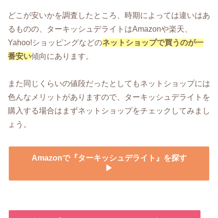
どこが安いかを調査したところ、時期によっては違いはあ
るものの、ターキッシュデライトはAmazonや楽天、
Yahoo!ショッピングなどの
ネットショップで買うのが一
番安い
傾向にあります。
また同じくらいの値段だったとしてもネットショップには
色んなメリットがありますので、ターキッシュデライトを
購入する場合はまずネットショップをチェックしてみまし
ょう。
Amazonで『ターキッシュデライト』を探す
▶