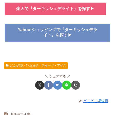
楽天で『ターキッシュデライト』を探す▶
Yahoo!ショッピングで『ターキッシュデラ
イト』を探す▶
どこが安い？-お菓子・スイーツ・アイス
シェアする
どこどこ調査員
関連記事