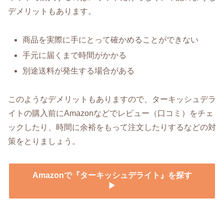
デメリットもあります。
商品を実際に手にとって確かめることができない
手元に届くまで時間がかかる
別途送料が発生する場合がある
このようなデメリットもありますので、ターキッシュデラ
イトの購入前にAmazonなどでレビュー（口コミ）をチェ
ックしたり、時間に余裕をもって注文したりするなどの対
策をとりましょう。
Amazonで『ターキッシュデライト』を探す
▶