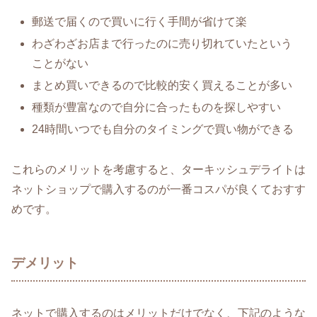
郵送で届くので買いに行く手間が省けて楽
わざわざお店まで行ったのに売り切れていたという
ことがない
まとめ買いできるので比較的安く買えることが多い
種類が豊富なので自分に合ったものを探しやすい
24時間いつでも自分のタイミングで買い物ができる
これらのメリットを考慮すると、ターキッシュデライトは
ネットショップで購入するのが一番コスパが良くておすす
めです。
デメリット
ネットで購入するのはメリットだけでなく、下記のような