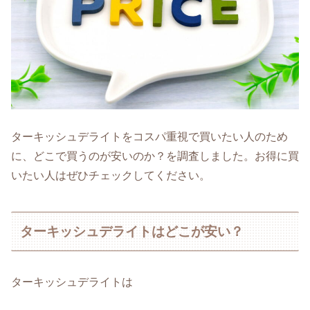
ターキッシュデライトをコスパ重視で買いたい人のため
に、どこで買うのが安いのか？を調査しました。お得に買
いたい人はぜひチェックしてください。
ターキッシュデライトはどこが安い？
ターキッシュデライトは