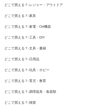
どこで買える？-レジャー・アウトドア
どこで買える？-家具
どこで買える？-家電・OA機器
どこで買える？-工具・DIY
どこで買える？-文具・書籍
どこで買える？-日用品
どこで買える？-玩具・ホビー
どこで買える？-育児・教育
どこで買える？-調理器具・食器類
どこで買える？-雑貨