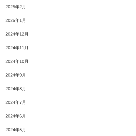
2025年2月
2025年1月
2024年12月
2024年11月
2024年10月
2024年9月
2024年8月
2024年7月
2024年6月
2024年5月