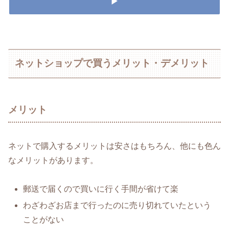
▶
ネットショップで買うメリット・デメリット
メリット
ネットで購入するメリットは安さはもちろん、他にも色ん
なメリットがあります。
郵送で届くので買いに行く手間が省けて楽
わざわざお店まで行ったのに売り切れていたという
ことがない