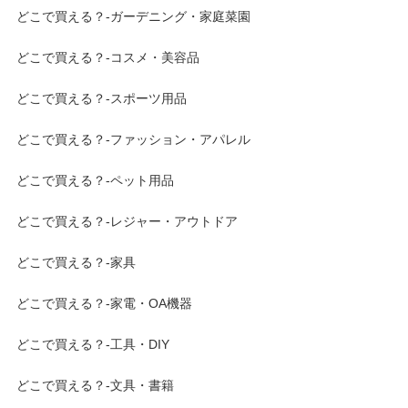
どこで買える？-ガーデニング・家庭菜園
どこで買える？-コスメ・美容品
どこで買える？-スポーツ用品
どこで買える？-ファッション・アパレル
どこで買える？-ペット用品
どこで買える？-レジャー・アウトドア
どこで買える？-家具
どこで買える？-家電・OA機器
どこで買える？-工具・DIY
どこで買える？-文具・書籍