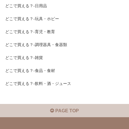
どこで買える？-日用品
どこで買える？-玩具・ホビー
どこで買える？-育児・教育
どこで買える？-調理器具・食器類
どこで買える？-雑貨
どこで買える？-食品・食材
どこで買える？-飲料・酒・ジュース
PAGE TOP