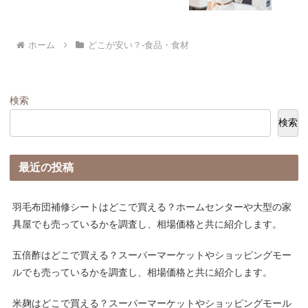
ホーム
どこが安い？-食品・食材
検索
検索
最近の投稿
羽毛布団補修シートはどこで買える？ホームセンターや大型の家
具屋でも売っているかを調査し、相場価格と共に紹介します。
五倍酢はどこで買える？スーパーマーケットやショッピングモー
ルでも売っているかを調査し、相場価格と共に紹介します。
米麹はどこで買える？スーパーマーケットやショッピングモール