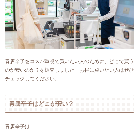
青唐辛子をコスパ重視で買いたい人のために、どこで買う
のが安いのか？を調査しました。お得に買いたい人はぜひ
チェックしてください。
青唐辛子はどこが安い？
青唐辛子は