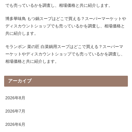
でも売っているかを調査し、相場価格と共に紹介します。
博多華味鳥 もつ鍋スープはどこで買える？スーパーマーケットや
ディスカウントショップでも売っているかを調査し、相場価格と
共に紹介します。
モランボン 菜の匠 白菜鍋用スープはどこで買える？スーパーマ
ーケットやディスカウントショップでも売っているかを調査し、
相場価格と共に紹介します。
アーカイブ
2026年8月
2026年7月
2026年6月