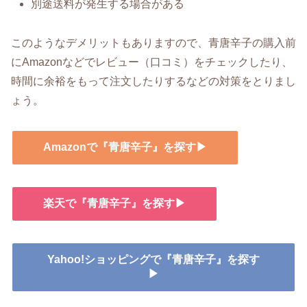
別途送料が発生する場合がある
このようなデメリットもありますので、青唐辛子の購入前
にAmazonなどでレビュー（口コミ）をチェックしたり、
時間に余裕をもって注文したりするなどの対策をとりまし
ょう。
Amazonで『青唐辛子』を探す▶
楽天で『青唐辛子』を探す▶
Yahoo!ショッピングで『青唐辛子』を探す
▶