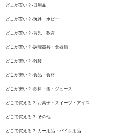
どこが安い？-日用品
どこが安い？-玩具・ホビー
どこが安い？-育児・教育
どこが安い？-調理器具・食器類
どこが安い？-雑貨
どこが安い？-食品・食材
どこが安い？-飲料・酒・ジュース
どこで買える？-お菓子・スイーツ・アイス
どこで買える？-その他
どこで買える？-カー用品・バイク用品