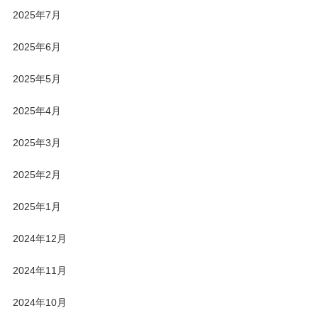
2025年7月
2025年6月
2025年5月
2025年4月
2025年3月
2025年2月
2025年1月
2024年12月
2024年11月
2024年10月