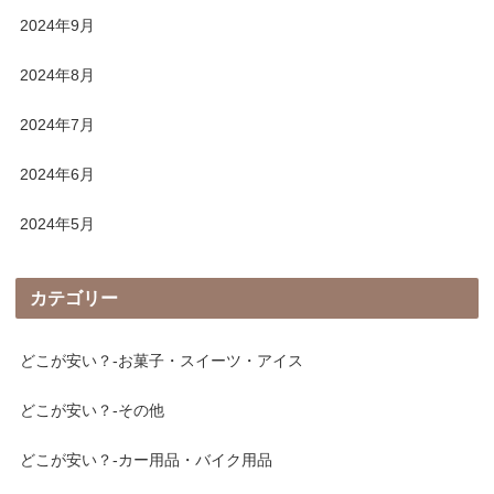
2024年9月
2024年8月
2024年7月
2024年6月
2024年5月
カテゴリー
どこが安い？-お菓子・スイーツ・アイス
どこが安い？-その他
どこが安い？-カー用品・バイク用品