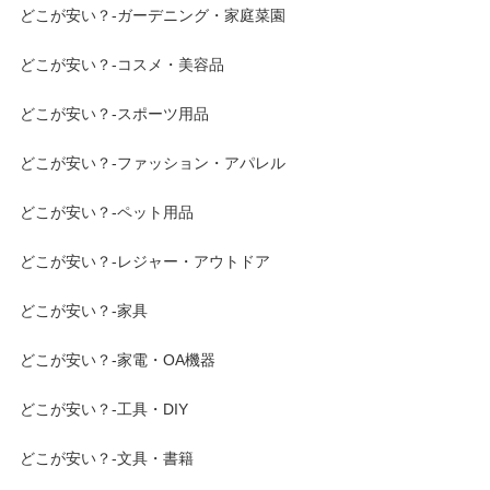
どこが安い？-ガーデニング・家庭菜園
どこが安い？-コスメ・美容品
どこが安い？-スポーツ用品
どこが安い？-ファッション・アパレル
どこが安い？-ペット用品
どこが安い？-レジャー・アウトドア
どこが安い？-家具
どこが安い？-家電・OA機器
どこが安い？-工具・DIY
どこが安い？-文具・書籍