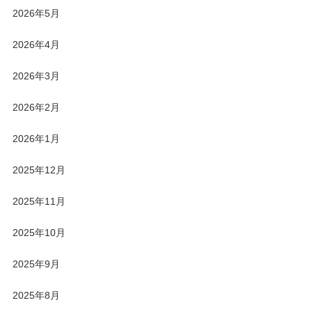
2026年5月
2026年4月
2026年3月
2026年2月
2026年1月
2025年12月
2025年11月
2025年10月
2025年9月
2025年8月