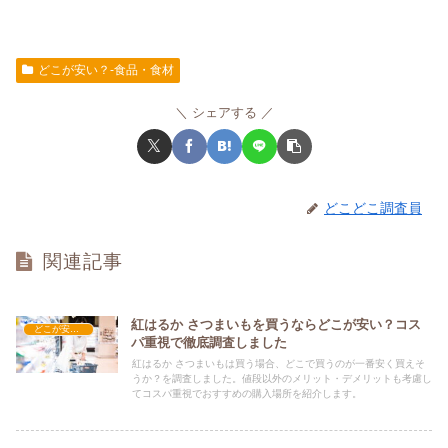
どこが安い？-食品・食材
シェアする
どこどこ調査員
関連記事
紅はるか さつまいもを買うならどこが安い？コス
どこが安い？-食品・食材
パ重視で徹底調査しました
紅はるか さつまいもは買う場合、どこで買うのが一番安く買えそ
うか？を調査しました。値段以外のメリット・デメリットも考慮し
てコスパ重視でおすすめの購入場所を紹介します。