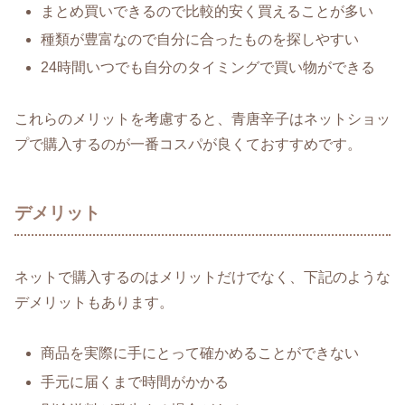
まとめ買いできるので比較的安く買えることが多い
種類が豊富なので自分に合ったものを探しやすい
24時間いつでも自分のタイミングで買い物ができる
これらのメリットを考慮すると、青唐辛子はネットショッ
プで購入するのが一番コスパが良くておすすめです。
デメリット
ネットで購入するのはメリットだけでなく、下記のような
デメリットもあります。
商品を実際に手にとって確かめることができない
手元に届くまで時間がかかる