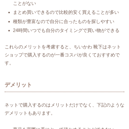
ことがない
まとめ買いできるので比較的安く買えることが多い
種類が豊富なので自分に合ったものを探しやすい
24時間いつでも自分のタイミングで買い物ができる
これらのメリットを考慮すると、ちいかわ 靴下はネット
ショップで購入するのが一番コスパが良くておすすめで
す。
デメリット
ネットで購入するのはメリットだけでなく、下記のような
デメリットもあります。