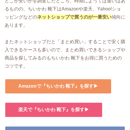
どこが安いかを調査したところ、時期によっては違いはあ
るものの、ちいかわ 靴下はAmazonや楽天、Yahoo!ショ
ッピングなどの
ネットショップで買うのが一番安い
傾向に
あります。
またネットショップだと「まとめ買い」することで安く購
入できるケースも多いので、まとめ買いできるショップや
商品を探してみるのもちいかわ 靴下をお得に買うための
コツです。
Amazonで『ちいかわ 靴下』を探す▶
楽天で『ちいかわ 靴下』を探す▶