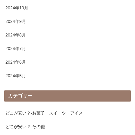
2024年10月
2024年9月
2024年8月
2024年7月
2024年6月
2024年5月
カテゴリー
どこが安い？-お菓子・スイーツ・アイス
どこが安い？-その他