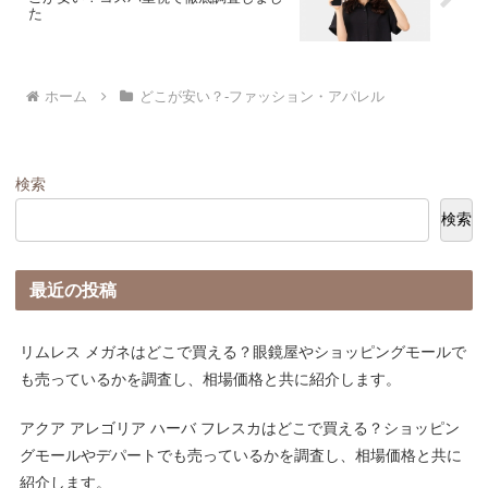
た
ホーム
どこが安い？-ファッション・アパレル
検索
検索
最近の投稿
リムレス メガネはどこで買える？眼鏡屋やショッピングモールで
も売っているかを調査し、相場価格と共に紹介します。
アクア アレゴリア ハーバ フレスカはどこで買える？ショッピン
グモールやデパートでも売っているかを調査し、相場価格と共に
紹介します。