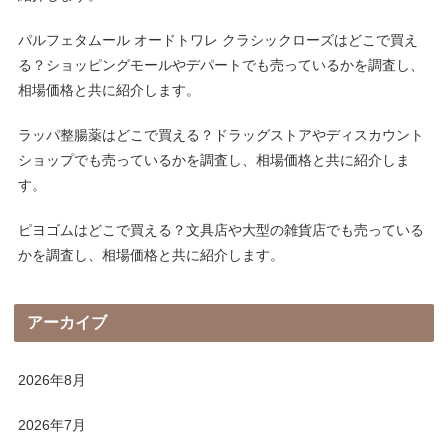
パルフェタムール オードトワレ クラシックローズはどこで買え
る？ショッピングモールやデパートでも売っているかを調査し、
相場価格と共に紹介します。
ラッパ整腸薬はどこで買える？ドラッグストアやディスカウント
ショップでも売っているかを調査し、相場価格と共に紹介しま
す。
ピヨゴムはどこで買える？文具店や大型の雑貨店でも売っている
かを調査し、相場価格と共に紹介します。
アーカイブ
2026年8月
2026年7月