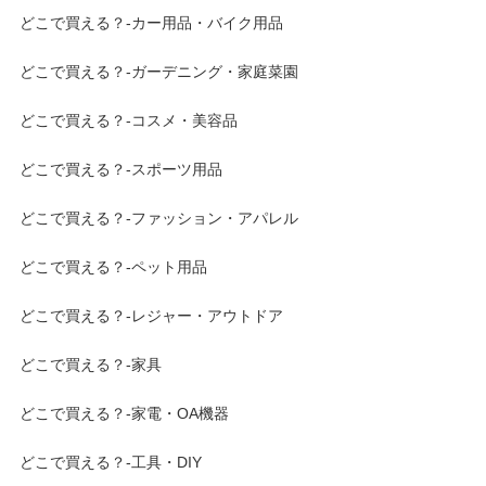
どこで買える？-カー用品・バイク用品
どこで買える？-ガーデニング・家庭菜園
どこで買える？-コスメ・美容品
どこで買える？-スポーツ用品
どこで買える？-ファッション・アパレル
どこで買える？-ペット用品
どこで買える？-レジャー・アウトドア
どこで買える？-家具
どこで買える？-家電・OA機器
どこで買える？-工具・DIY