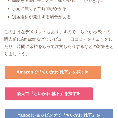
商品を実際に手にとって確かめることができない
手元に届くまで時間がかかる
別途送料が発生する場合がある
このようなデメリットもありますので、ちいかわ 靴下の
購入前にAmazonなどでレビュー（口コミ）をチェックし
たり、時間に余裕をもって注文したりするなどの対策をと
りましょう。
Amazonで『ちいかわ 靴下』を探す▶
楽天で『ちいかわ 靴下』を探す▶
Yahoo!ショッピングで『ちいかわ 靴下』を