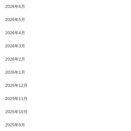
2026年6月
2026年5月
2026年4月
2026年3月
2026年2月
2026年1月
2025年12月
2025年11月
2025年10月
2025年9月