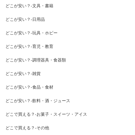
どこが安い？-文具・書籍
どこが安い？-日用品
どこが安い？-玩具・ホビー
どこが安い？-育児・教育
どこが安い？-調理器具・食器類
どこが安い？-雑貨
どこが安い？-食品・食材
どこが安い？-飲料・酒・ジュース
どこで買える？-お菓子・スイーツ・アイス
どこで買える？-その他