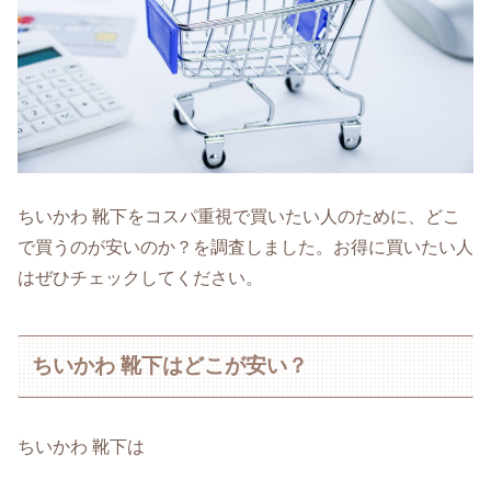
ちいかわ 靴下をコスパ重視で買いたい人のために、どこ
で買うのが安いのか？を調査しました。お得に買いたい人
はぜひチェックしてください。
ちいかわ 靴下はどこが安い？
ちいかわ 靴下は