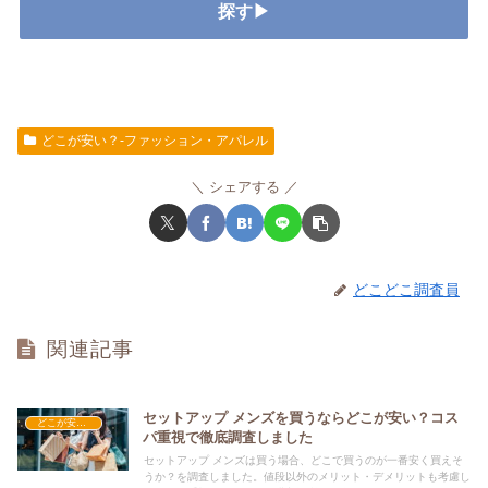
探す▶
どこが安い？-ファッション・アパレル
シェアする
どこどこ調査員
関連記事
セットアップ メンズを買うならどこが安い？コス
どこが安い？-ファッション・アパレル
パ重視で徹底調査しました
セットアップ メンズは買う場合、どこで買うのが一番安く買えそ
うか？を調査しました。値段以外のメリット・デメリットも考慮し