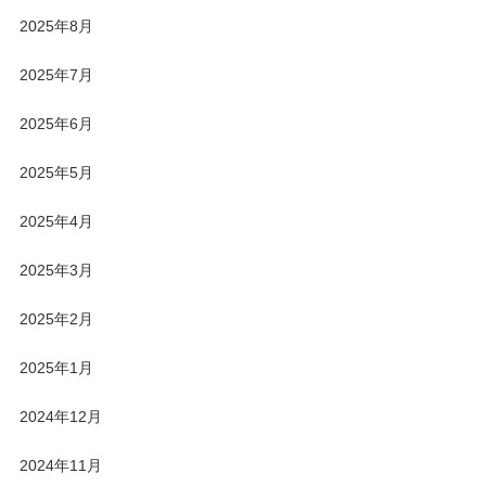
2025年8月
2025年7月
2025年6月
2025年5月
2025年4月
2025年3月
2025年2月
2025年1月
2024年12月
2024年11月