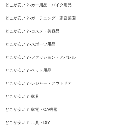
どこが安い？-カー用品・バイク用品
どこが安い？-ガーデニング・家庭菜園
どこが安い？-コスメ・美容品
どこが安い？-スポーツ用品
どこが安い？-ファッション・アパレル
どこが安い？-ペット用品
どこが安い？-レジャー・アウトドア
どこが安い？-家具
どこが安い？-家電・OA機器
どこが安い？-工具・DIY