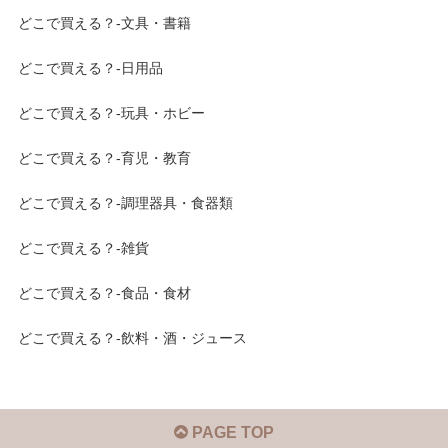
どこで買える？-文具・書籍
どこで買える？-日用品
どこで買える？-玩具・ホビー
どこで買える？-育児・教育
どこで買える？-調理器具・食器類
どこで買える？-雑貨
どこで買える？-食品・食材
どこで買える？-飲料・酒・ジュース
PAGE TOP