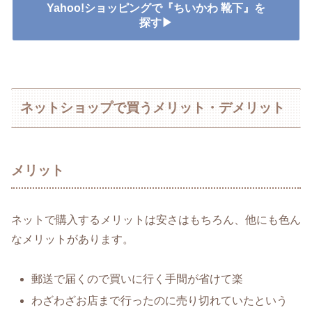
Yahoo!ショッピングで『ちいかわ 靴下』を
探す▶
ネットショップで買うメリット・デメリット
メリット
ネットで購入するメリットは安さはもちろん、他にも色ん
なメリットがあります。
郵送で届くので買いに行く手間が省けて楽
わざわざお店まで行ったのに売り切れていたという