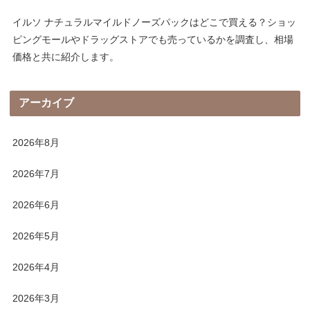
イルソ ナチュラルマイルドノーズパックはどこで買える？ショッ
ピングモールやドラッグストアでも売っているかを調査し、相場
価格と共に紹介します。
アーカイブ
2026年8月
2026年7月
2026年6月
2026年5月
2026年4月
2026年3月