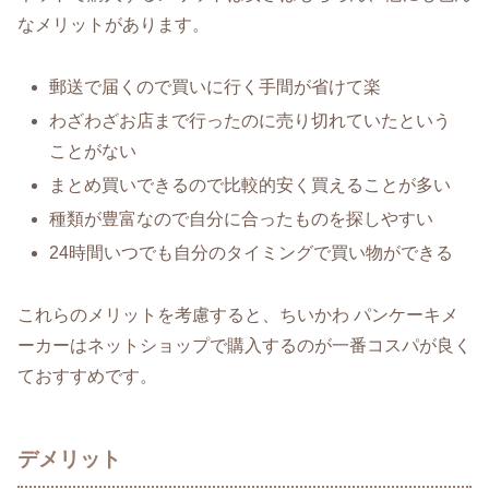
なメリットがあります。
郵送で届くので買いに行く手間が省けて楽
わざわざお店まで行ったのに売り切れていたという
ことがない
まとめ買いできるので比較的安く買えることが多い
種類が豊富なので自分に合ったものを探しやすい
24時間いつでも自分のタイミングで買い物ができる
これらのメリットを考慮すると、ちいかわ パンケーキメ
ーカーはネットショップで購入するのが一番コスパが良く
ておすすめです。
デメリット