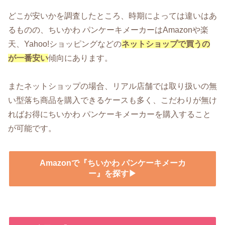
どこが安いかを調査したところ、時期によっては違いはあ
るものの、ちいかわ パンケーキメーカーはAmazonや楽
天、Yahoo!ショッピングなどの
ネットショップで買うの
が一番安い
傾向にあります。
またネットショップの場合、リアル店舗では取り扱いの無
い型落ち商品を購入できるケースも多く、こだわりが無け
ればお得にちいかわ パンケーキメーカーを購入すること
が可能です。
Amazonで『ちいかわ パンケーキメーカ
ー』を探す▶