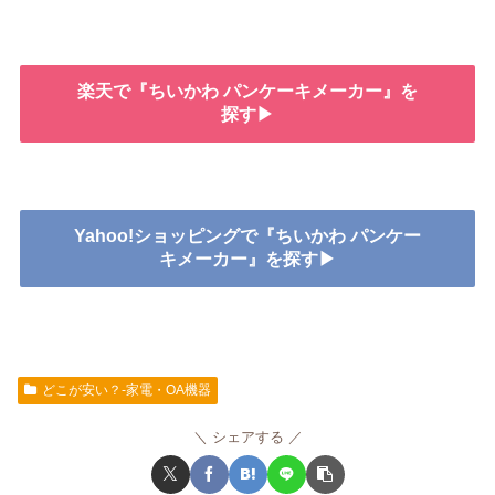
楽天で『ちいかわ パンケーキメーカー』を
探す▶
Yahoo!ショッピングで『ちいかわ パンケー
キメーカー』を探す▶
どこが安い？-家電・OA機器
シェアする