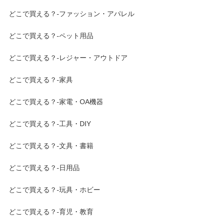
どこで買える？-ファッション・アパレル
どこで買える？-ペット用品
どこで買える？-レジャー・アウトドア
どこで買える？-家具
どこで買える？-家電・OA機器
どこで買える？-工具・DIY
どこで買える？-文具・書籍
どこで買える？-日用品
どこで買える？-玩具・ホビー
どこで買える？-育児・教育