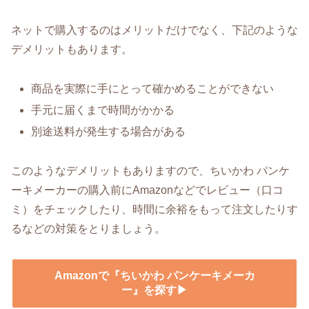
ネットで購入するのはメリットだけでなく、下記のような
デメリットもあります。
商品を実際に手にとって確かめることができない
手元に届くまで時間がかかる
別途送料が発生する場合がある
このようなデメリットもありますので、ちいかわ パンケ
ーキメーカーの購入前にAmazonなどでレビュー（口コ
ミ）をチェックしたり、時間に余裕をもって注文したりす
るなどの対策をとりましょう。
Amazonで『ちいかわ パンケーキメーカ
ー』を探す▶