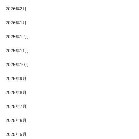
2026年2月
2026年1月
2025年12月
2025年11月
2025年10月
2025年9月
2025年8月
2025年7月
2025年6月
2025年5月