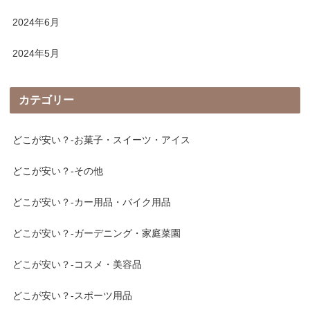
2024年6月
2024年5月
カテゴリー
どこが安い？-お菓子・スイーツ・アイス
どこが安い？-その他
どこが安い？-カー用品・バイク用品
どこが安い？-ガーデニング・家庭菜園
どこが安い？-コスメ・美容品
どこが安い？-スポーツ用品