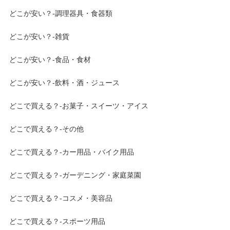
どこが安い？-調理器具・食器類
どこが安い？-雑貨
どこが安い？-食品・食材
どこが安い？-飲料・酒・ジュース
どこで買える？-お菓子・スイーツ・アイス
どこで買える？-その他
どこで買える？-カー用品・バイク用品
どこで買える？-ガーデニング・家庭菜園
どこで買える？-コスメ・美容品
どこで買える？-スポーツ用品