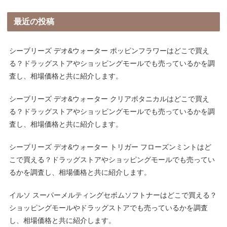
最近の投稿
シーブリーズ デオ&ウォーター ポッピンフラワーはどこで買え
る？ドラッグストアやショッピングモールでも売っているかを調
査し、相場価格と共に紹介します。
シーブリーズ デオ&ウォーター クリアボタニカルはどこで買え
る？ドラッグストアやショッピングモールでも売っているかを調
査し、相場価格と共に紹介します。
シーブリーズ デオ&ウォーター トリガー フローズンミントはど
こで買える？ドラッグストアやショッピングモールでも売ってい
るかを調査し、相場価格と共に紹介します。
イルソ スーパーメルティングセボムソフトナーはどこで買える？
ショッピングモールやドラッグストアでも売っているかを調査
し、相場価格と共に紹介します。