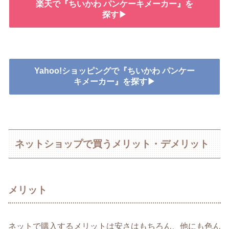
楽天で『ちいかわ パンケーキメーカー』を
探す▶
Yahoo!ショッピングで『ちいかわ パンケー
キメーカー』を探す▶
ネットショップで買うメリット・デメリット
メリット
ネットで購入するメリットは安さはもちろん、他にも色ん