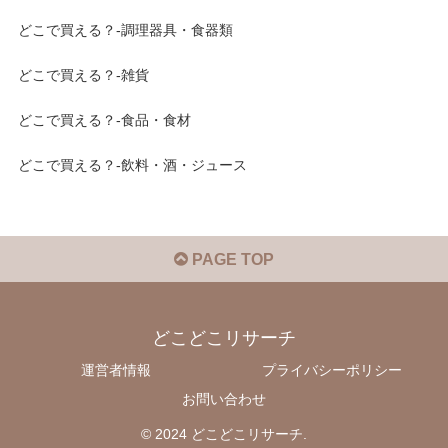
どこで買える？-調理器具・食器類
どこで買える？-雑貨
どこで買える？-食品・食材
どこで買える？-飲料・酒・ジュース
PAGE TOP
どこどこリサーチ
運営者情報
プライバシーポリシー
お問い合わせ
© 2024 どこどこリサーチ.