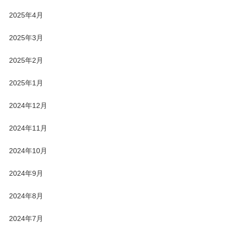
2025年4月
2025年3月
2025年2月
2025年1月
2024年12月
2024年11月
2024年10月
2024年9月
2024年8月
2024年7月