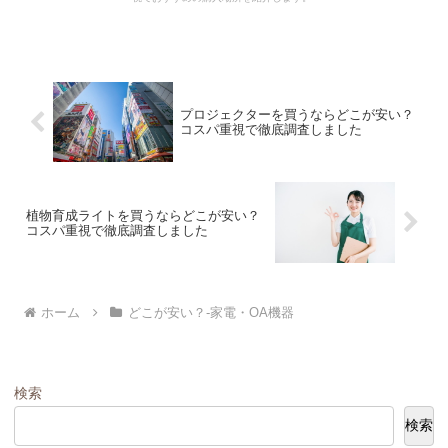
プロジェクターを買うならどこが安い？
コスパ重視で徹底調査しました
植物育成ライトを買うならどこが安い？
コスパ重視で徹底調査しました
ホーム
どこが安い？-家電・OA機器
検索
検索