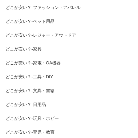
どこが安い？-ファッション・アパレル
どこが安い？-ペット用品
どこが安い？-レジャー・アウトドア
どこが安い？-家具
どこが安い？-家電・OA機器
どこが安い？-工具・DIY
どこが安い？-文具・書籍
どこが安い？-日用品
どこが安い？-玩具・ホビー
どこが安い？-育児・教育