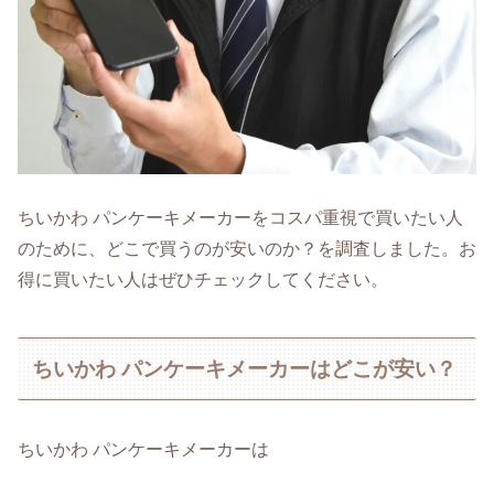
ちいかわ パンケーキメーカーをコスパ重視で買いたい人
のために、どこで買うのが安いのか？を調査しました。お
得に買いたい人はぜひチェックしてください。
ちいかわ パンケーキメーカーはどこが安い？
ちいかわ パンケーキメーカーは