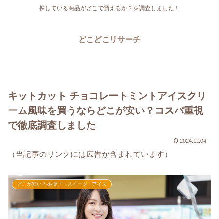
探している商品がどこで買えるか？を調査しました！
どこどこリサーチ
キットカット チョコレートミントアイスクリ
ーム風味を買うならどこが安い？コスパ重視
で徹底調査しました
2024.12.04
（当記事のリンクには広告が含まれています）
どこが安い？-お菓子・スイーツ・アイス