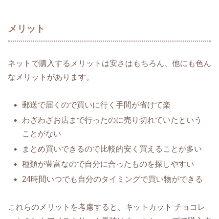
メリット
ネットで購入するメリットは安さはもちろん、他にも色ん
なメリットがあります。
郵送で届くので買いに行く手間が省けて楽
わざわざお店まで行ったのに売り切れていたという
ことがない
まとめ買いできるので比較的安く買えることが多い
種類が豊富なので自分に合ったものを探しやすい
24時間いつでも自分のタイミングで買い物ができる
これらのメリットを考慮すると、キットカット チョコレ