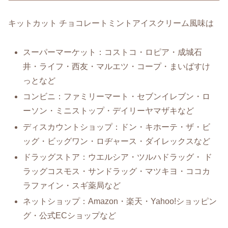
キットカット チョコレートミントアイスクリーム風味は
スーパーマーケット：コストコ・ロピア・成城石
井・ライフ・西友・マルエツ・コープ・まいばすけ
っとなど
コンビニ：ファミリーマート・セブンイレブン・ロ
ーソン・ミニストップ・デイリーヤマザキなど
ディスカウントショップ：ドン・キホーテ・ザ・ビ
ッグ・ビッグワン・ロヂャース・ダイレックスなど
ドラッグストア：ウエルシア・ツルハドラッグ・ ド
ラッグコスモス・サンドラッグ・マツキヨ・ココカ
ラファイン・スギ薬局など
ネットショップ：Amazon・楽天・Yahoo!ショッピン
グ・公式ECショップなど