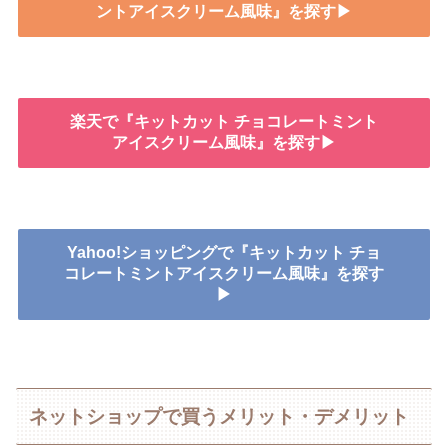
ントアイスクリーム風味』を探す▶
楽天で『キットカット チョコレートミント
アイスクリーム風味』を探す▶
Yahoo!ショッピングで『キットカット チョ
コレートミントアイスクリーム風味』を探す
▶
ネットショップで買うメリット・デメリット