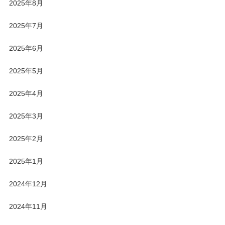
2025年8月
2025年7月
2025年6月
2025年5月
2025年4月
2025年3月
2025年2月
2025年1月
2024年12月
2024年11月