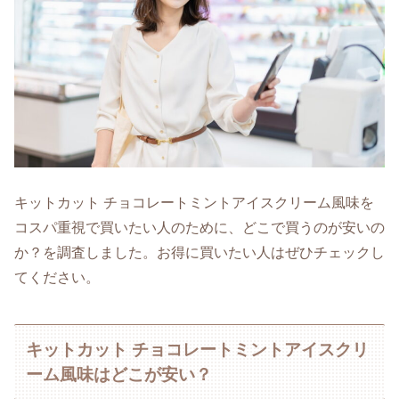
キットカット チョコレートミントアイスクリーム風味を
コスパ重視で買いたい人のために、どこで買うのが安いの
か？を調査しました。お得に買いたい人はぜひチェックし
てください。
キットカット チョコレートミントアイスクリ
ーム風味はどこが安い？