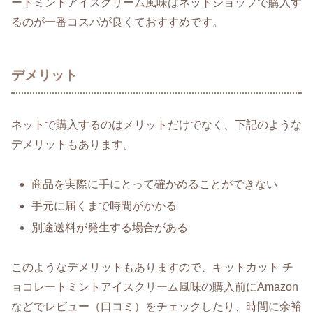
ートミントアイスクリーム風味はネットショップで購入す
るのが一番コスパが良くておすすめです。
デメリット
ネットで購入するのはメリットだけでなく、下記のような
デメリットもあります。
商品を実際に手にとって確かめることができない
手元に届くまで時間がかかる
別途送料が発生する場合がある
このようなデメリットもありますので、キットカット チ
ョコレートミントアイスクリーム風味の購入前にAmazon
などでレビュー（口コミ）をチェックしたり、時間に余裕