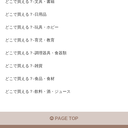
どこで買える？-文具・書籍
どこで買える？-日用品
どこで買える？-玩具・ホビー
どこで買える？-育児・教育
どこで買える？-調理器具・食器類
どこで買える？-雑貨
どこで買える？-食品・食材
どこで買える？-飲料・酒・ジュース
PAGE TOP