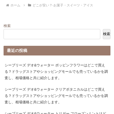
ホーム
どこが安い？-お菓子・スイーツ・アイス
検索
検索
最近の投稿
シーブリーズ デオ&ウォーター ポッピンフラワーはどこで買え
る？ドラッグストアやショッピングモールでも売っているかを調
査し、相場価格と共に紹介します。
シーブリーズ デオ&ウォーター クリアボタニカルはどこで買え
る？ドラッグストアやショッピングモールでも売っているかを調
査し、相場価格と共に紹介します。
シーブリーズ デオ&ウォーター トリガー フローズンミントはど