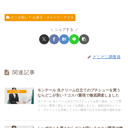
どこが安い？-お菓子・スイーツ・アイス
シェアする
どこどこ調査員
関連記事
モンテール 生クリーム仕立てのプチシューを買う
どこが安い？-お菓子・スイーツ・アイス
ならどこが安い？コスパ重視で徹底調査しました
モンテール 生クリーム仕立てのプチシューは買う場合、どこで買
うのが一番安く買えそうか？を調査しました。値段以外のメリッ
ト・デメリットも考慮してコスパ重視でおすすめの購入場所を紹介
します。