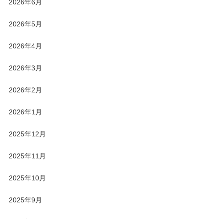
2026年6月
2026年5月
2026年4月
2026年3月
2026年2月
2026年1月
2025年12月
2025年11月
2025年10月
2025年9月