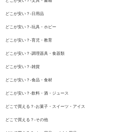
どこが安い？-文具・書籍
どこが安い？-日用品
どこが安い？-玩具・ホビー
どこが安い？-育児・教育
どこが安い？-調理器具・食器類
どこが安い？-雑貨
どこが安い？-食品・食材
どこが安い？-飲料・酒・ジュース
どこで買える？-お菓子・スイーツ・アイス
どこで買える？-その他