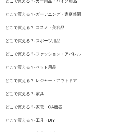
どこで買える？-カー用品・バイク用品
どこで買える？-ガーデニング・家庭菜園
どこで買える？-コスメ・美容品
どこで買える？-スポーツ用品
どこで買える？-ファッション・アパレル
どこで買える？-ペット用品
どこで買える？-レジャー・アウトドア
どこで買える？-家具
どこで買える？-家電・OA機器
どこで買える？-工具・DIY