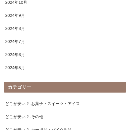
2024年10月
2024年9月
2024年8月
2024年7月
2024年6月
2024年5月
カテゴリー
どこが安い？-お菓子・スイーツ・アイス
どこが安い？-その他
どこが安い？-カー用品・バイク用品