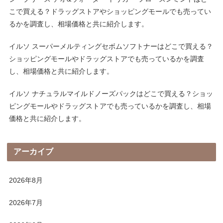
こで買える？ドラッグストアやショッピングモールでも売ってい
るかを調査し、相場価格と共に紹介します。
イルソ スーパーメルティングセボムソフトナーはどこで買える？
ショッピングモールやドラッグストアでも売っているかを調査
し、相場価格と共に紹介します。
イルソ ナチュラルマイルドノーズパックはどこで買える？ショッ
ピングモールやドラッグストアでも売っているかを調査し、相場
価格と共に紹介します。
アーカイブ
2026年8月
2026年7月