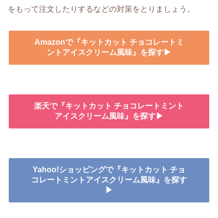
をもって注文したりするなどの対策をとりましょう。
Amazonで『キットカット チョコレートミ
ントアイスクリーム風味』を探す▶
楽天で『キットカット チョコレートミント
アイスクリーム風味』を探す▶
Yahoo!ショッピングで『キットカット チョ
コレートミントアイスクリーム風味』を探す
▶