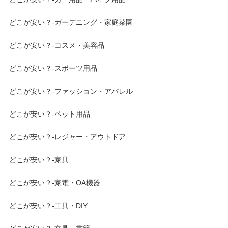
どこが安い？-ガーデニング・家庭菜園
どこが安い？-コスメ・美容品
どこが安い？-スポーツ用品
どこが安い？-ファッション・アパレル
どこが安い？-ペット用品
どこが安い？-レジャー・アウトドア
どこが安い？-家具
どこが安い？-家電・OA機器
どこが安い？-工具・DIY