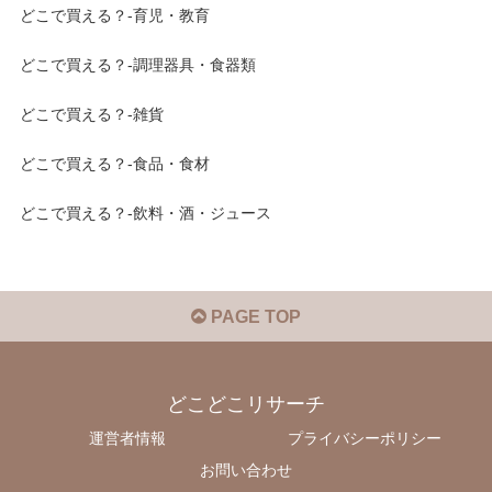
どこで買える？-育児・教育
どこで買える？-調理器具・食器類
どこで買える？-雑貨
どこで買える？-食品・食材
どこで買える？-飲料・酒・ジュース
PAGE TOP
どこどこリサーチ
運営者情報
プライバシーポリシー
お問い合わせ