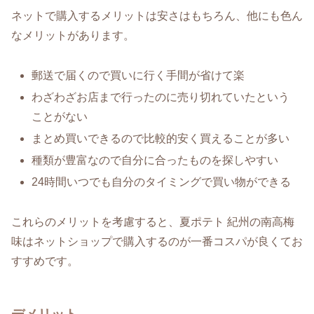
ネットで購入するメリットは安さはもちろん、他にも色ん
なメリットがあります。
郵送で届くので買いに行く手間が省けて楽
わざわざお店まで行ったのに売り切れていたという
ことがない
まとめ買いできるので比較的安く買えることが多い
種類が豊富なので自分に合ったものを探しやすい
24時間いつでも自分のタイミングで買い物ができる
これらのメリットを考慮すると、夏ポテト 紀州の南高梅
味はネットショップで購入するのが一番コスパが良くてお
すすめです。