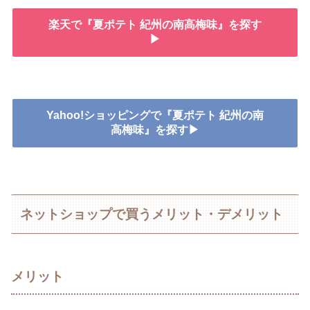
楽天で『夏ポテト 紀州の南高梅味』を探す
▶
Yahoo!ショッピングで『夏ポテト 紀州の南
高梅味』を探す▶
ネットショップで買うメリット・デメリット
メリット