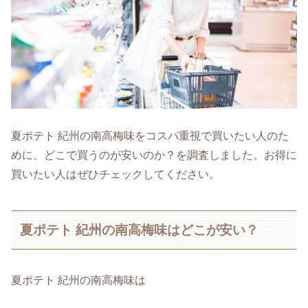
夏ポテト 紀州の南高梅味をコスパ重視で買いたい人のた
めに、どこで買うのが安いのか？を調査しました。お得に
買いたい人はぜひチェックしてください。
夏ポテト 紀州の南高梅味はどこが安い？
夏ポテト 紀州の南高梅味は