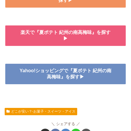
探す▶
楽天で『夏ポテト 紀州の南高梅味』を探す
▶
Yahoo!ショッピングで『夏ポテト 紀州の南
高梅味』を探す▶
どこが安い？-お菓子・スイーツ・アイス
シェアする