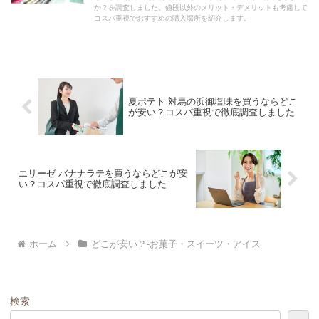
か？を調査しました。値段以外のメリット・デメリットも考慮して
コスパ重視でおすすめの購入場所を紹介します。
夏ポテト 対馬の浜御塩味を買うならどこ
が安い？コスパ重視で徹底調査しました
エリーゼ バナナラテを買うならどこが安
い？コスパ重視で徹底調査しました
ホーム
どこが安い？-お菓子・スイーツ・アイス
検索