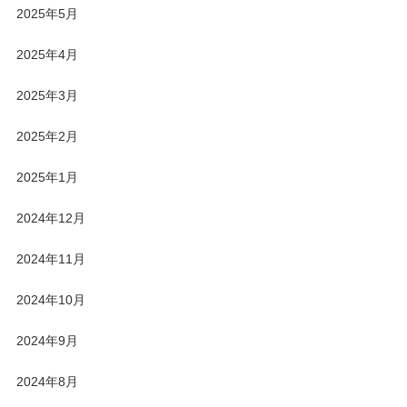
2025年5月
2025年4月
2025年3月
2025年2月
2025年1月
2024年12月
2024年11月
2024年10月
2024年9月
2024年8月