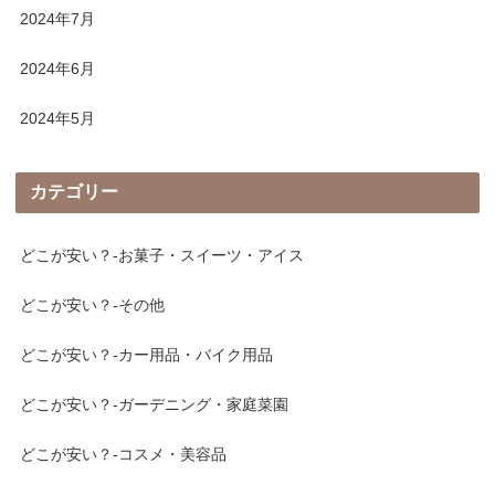
2024年7月
2024年6月
2024年5月
カテゴリー
どこが安い？-お菓子・スイーツ・アイス
どこが安い？-その他
どこが安い？-カー用品・バイク用品
どこが安い？-ガーデニング・家庭菜園
どこが安い？-コスメ・美容品