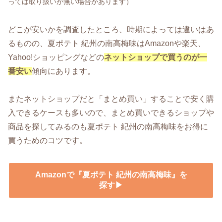
っては取り扱いが無い場合があります）
どこが安いかを調査したところ、時期によっては違いはあ
るものの、夏ポテト 紀州の南高梅味はAmazonや楽天、
Yahoo!ショッピングなどの
ネットショップで買うのが一
番安い
傾向にあります。
またネットショップだと「まとめ買い」することで安く購
入できるケースも多いので、まとめ買いできるショップや
商品を探してみるのも夏ポテト 紀州の南高梅味をお得に
買うためのコツです。
Amazonで『夏ポテト 紀州の南高梅味』を
探す▶