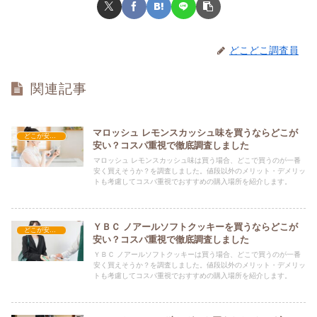
どこどこ調査員
関連記事
マロッシュ レモンスカッシュ味を買うならどこが
どこが安い？-お菓子・スイーツ・アイス
安い？コスパ重視で徹底調査しました
マロッシュ レモンスカッシュ味は買う場合、どこで買うのが一番
安く買えそうか？を調査しました。値段以外のメリット・デメリッ
トも考慮してコスパ重視でおすすめの購入場所を紹介します。
ＹＢＣ ノアールソフトクッキーを買うならどこが
どこが安い？-お菓子・スイーツ・アイス
安い？コスパ重視で徹底調査しました
ＹＢＣ ノアールソフトクッキーは買う場合、どこで買うのが一番
安く買えそうか？を調査しました。値段以外のメリット・デメリッ
トも考慮してコスパ重視でおすすめの購入場所を紹介します。