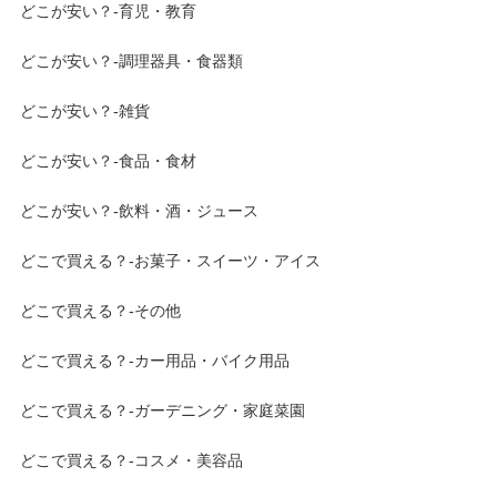
どこが安い？-育児・教育
どこが安い？-調理器具・食器類
どこが安い？-雑貨
どこが安い？-食品・食材
どこが安い？-飲料・酒・ジュース
どこで買える？-お菓子・スイーツ・アイス
どこで買える？-その他
どこで買える？-カー用品・バイク用品
どこで買える？-ガーデニング・家庭菜園
どこで買える？-コスメ・美容品