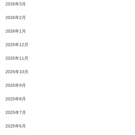
2026年3月
2026年2月
2026年1月
2025年12月
2025年11月
2025年10月
2025年9月
2025年8月
2025年7月
2025年6月