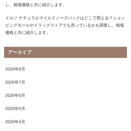
し、相場価格と共に紹介します。
イルソ ナチュラルマイルドノーズパックはどこで買える？ショッ
ピングモールやドラッグストアでも売っているかを調査し、相場
価格と共に紹介します。
アーカイブ
2026年8月
2026年7月
2026年6月
2026年5月
2026年4月