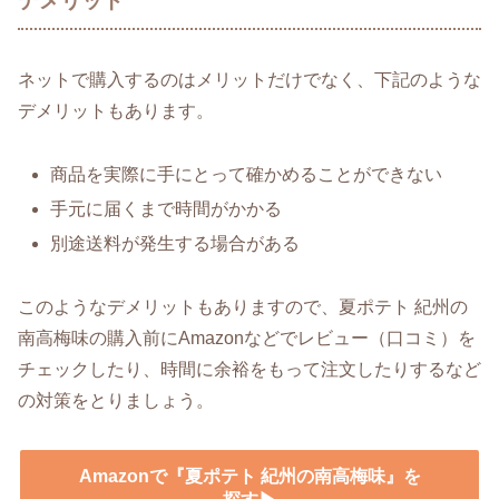
デメリット
ネットで購入するのはメリットだけでなく、下記のような
デメリットもあります。
商品を実際に手にとって確かめることができない
手元に届くまで時間がかかる
別途送料が発生する場合がある
このようなデメリットもありますので、夏ポテト 紀州の
南高梅味の購入前にAmazonなどでレビュー（口コミ）を
チェックしたり、時間に余裕をもって注文したりするなど
の対策をとりましょう。
Amazonで『夏ポテト 紀州の南高梅味』を