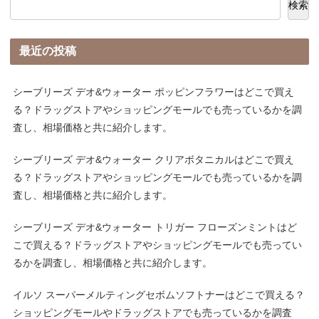
検索
最近の投稿
シーブリーズ デオ&ウォーター ポッピンフラワーはどこで買え
る？ドラッグストアやショッピングモールでも売っているかを調
査し、相場価格と共に紹介します。
シーブリーズ デオ&ウォーター クリアボタニカルはどこで買え
る？ドラッグストアやショッピングモールでも売っているかを調
査し、相場価格と共に紹介します。
シーブリーズ デオ&ウォーター トリガー フローズンミントはど
こで買える？ドラッグストアやショッピングモールでも売ってい
るかを調査し、相場価格と共に紹介します。
イルソ スーパーメルティングセボムソフトナーはどこで買える？
ショッピングモールやドラッグストアでも売っているかを調査