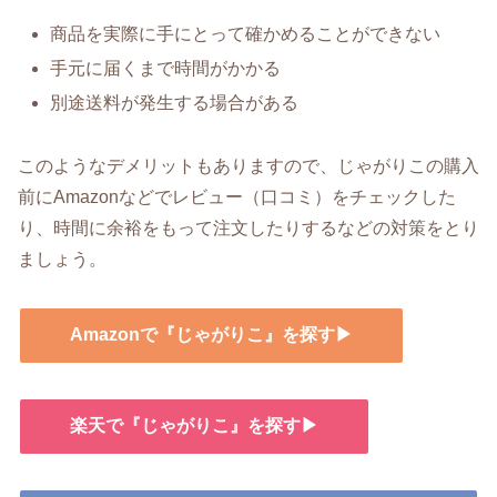
商品を実際に手にとって確かめることができない
手元に届くまで時間がかかる
別途送料が発生する場合がある
このようなデメリットもありますので、じゃがりこの購入
前にAmazonなどでレビュー（口コミ）をチェックした
り、時間に余裕をもって注文したりするなどの対策をとり
ましょう。
Amazonで『じゃがりこ』を探す▶
楽天で『じゃがりこ』を探す▶