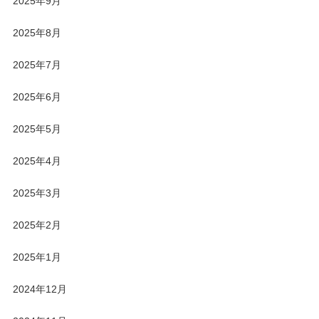
2025年9月
2025年8月
2025年7月
2025年6月
2025年5月
2025年4月
2025年3月
2025年2月
2025年1月
2024年12月