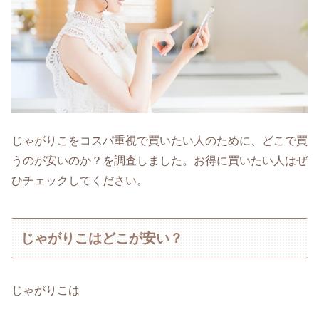
じゃがりこをコスパ重視で買いたい人のために、どこで買
うのが安いのか？を調査しました。お得に買いたい人はぜ
ひチェックしてください。
じゃがりこはどこが安い？
じゃがりこは