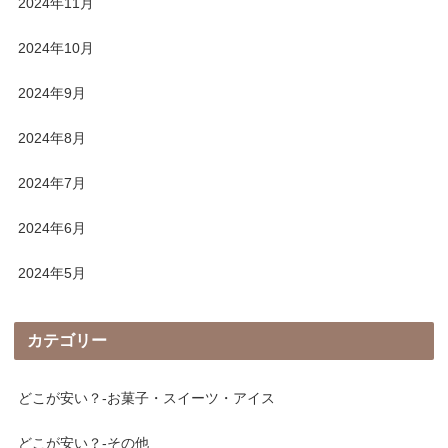
2024年11月
2024年10月
2024年9月
2024年8月
2024年7月
2024年6月
2024年5月
カテゴリー
どこが安い？-お菓子・スイーツ・アイス
どこが安い？-その他