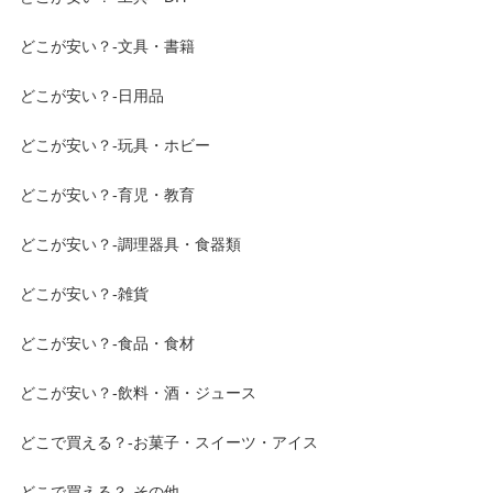
どこが安い？-文具・書籍
どこが安い？-日用品
どこが安い？-玩具・ホビー
どこが安い？-育児・教育
どこが安い？-調理器具・食器類
どこが安い？-雑貨
どこが安い？-食品・食材
どこが安い？-飲料・酒・ジュース
どこで買える？-お菓子・スイーツ・アイス
どこで買える？-その他