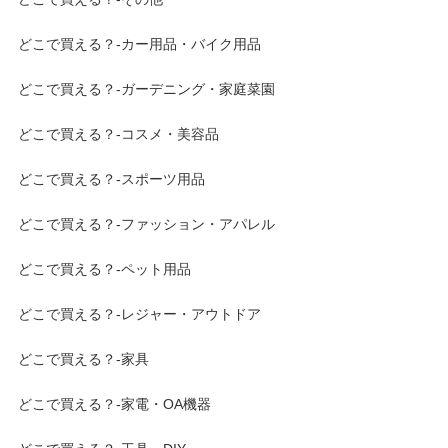
どこで買える？-カー用品・バイク用品
どこで買える？-ガーデニング・家庭菜園
どこで買える？-コスメ・美容品
どこで買える？-スポーツ用品
どこで買える？-ファッション・アパレル
どこで買える？-ペット用品
どこで買える？-レジャー・アウトドア
どこで買える？-家具
どこで買える？-家電・OA機器