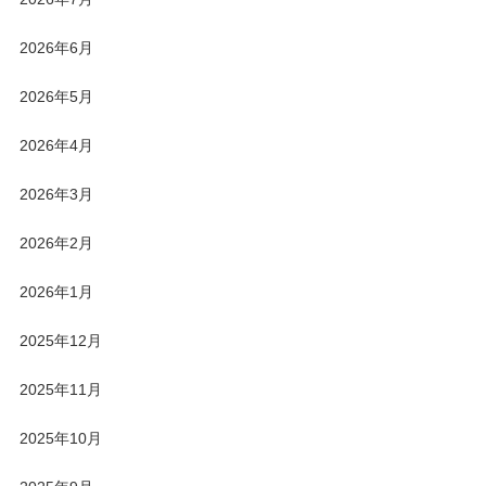
2026年6月
2026年5月
2026年4月
2026年3月
2026年2月
2026年1月
2025年12月
2025年11月
2025年10月