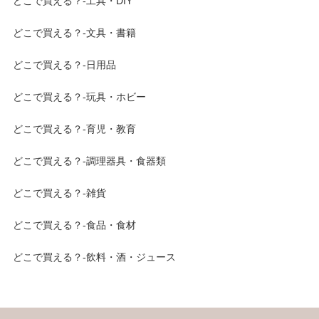
どこで買える？-工具・DIY
どこで買える？-文具・書籍
どこで買える？-日用品
どこで買える？-玩具・ホビー
どこで買える？-育児・教育
どこで買える？-調理器具・食器類
どこで買える？-雑貨
どこで買える？-食品・食材
どこで買える？-飲料・酒・ジュース