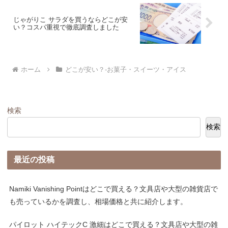
じゃがりこ サラダを買うならどこが安
い？コスパ重視で徹底調査しました
ホーム
どこが安い？-お菓子・スイーツ・アイス
検索
検索
最近の投稿
Namiki Vanishing Pointはどこで買える？文具店や大型の雑貨店で
も売っているかを調査し、相場価格と共に紹介します。
パイロット ハイテックC 激細はどこで買える？文具店や大型の雑