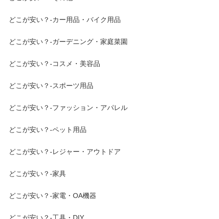
どこが安い？-カー用品・バイク用品
どこが安い？-ガーデニング・家庭菜園
どこが安い？-コスメ・美容品
どこが安い？-スポーツ用品
どこが安い？-ファッション・アパレル
どこが安い？-ペット用品
どこが安い？-レジャー・アウトドア
どこが安い？-家具
どこが安い？-家電・OA機器
どこが安い？-工具・DIY