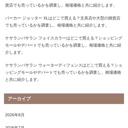
貨店でも売っているかを調査し、相場価格と共に紹介します。
パーカー ジョッター XLはどこで買える？文具店や大型の雑貨店
でも売っているかを調査し、相場価格と共に紹介します。
ケサランパサラン フェイスカラーはどこで買える？ショッピング
モールやデパートでも売っているかを調査し、相場価格と共に紹
介します。
ケサランパサラン ウォーターディフェンスはどこで買える？ショ
ッピングモールやデパートでも売っているかを調査し、相場価格
と共に紹介します。
アーカイブ
2026年8月
2026年7月