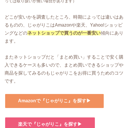
っては取り扱いが無い場合があります）
どこが安いかを調査したところ、時期によっては違いはあ
るものの、じゃがりこはAmazonや楽天、Yahoo!ショッピ
ングなどの
ネットショップで買うのが一番安い
傾向にあり
ます。
またネットショップだと「まとめ買い」することで安く購
入できるケースも多いので、まとめ買いできるショップや
商品を探してみるのもじゃがりこをお得に買うためのコツ
です。
Amazonで『じゃがりこ』を探す▶
楽天で『じゃがりこ』を探す▶