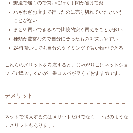
郵送で届くので買いに行く手間が省けて楽
わざわざお店まで行ったのに売り切れていたという
ことがない
まとめ買いできるので比較的安く買えることが多い
種類が豊富なので自分に合ったものを探しやすい
24時間いつでも自分のタイミングで買い物ができる
これらのメリットを考慮すると、じゃがりこはネットショ
ップで購入するのが一番コスパが良くておすすめです。
デメリット
ネットで購入するのはメリットだけでなく、下記のような
デメリットもあります。