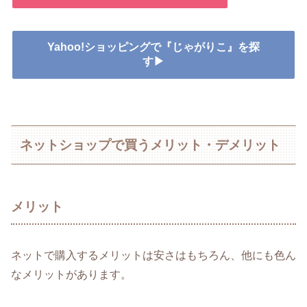
Yahoo!ショッピングで『じゃがりこ』を探
す▶
ネットショップで買うメリット・デメリット
メリット
ネットで購入するメリットは安さはもちろん、他にも色ん
なメリットがあります。