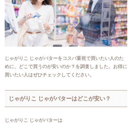
じゃがりこ じゃがバターをコスパ重視で買いたい人のた
めに、どこで買うのが安いのか？を調査しました。お得に
買いたい人はぜひチェックしてください。
じゃがりこ じゃがバターはどこが安い？
じゃがりこ じゃがバターは