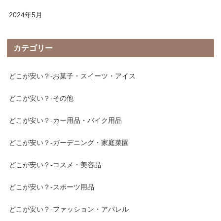
2024年5月
カテゴリー
どこが安い？-お菓子・スイーツ・アイス
どこが安い？-その他
どこが安い？-カー用品・バイク用品
どこが安い？-ガーデニング・家庭菜園
どこが安い？-コスメ・美容品
どこが安い？-スポーツ用品
どこが安い？-ファッション・アパレル