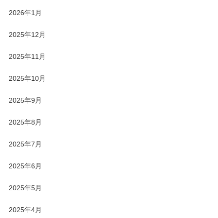
2026年1月
2025年12月
2025年11月
2025年10月
2025年9月
2025年8月
2025年7月
2025年6月
2025年5月
2025年4月