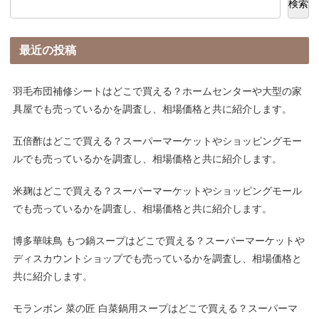
検索
最近の投稿
羽毛布団補修シートはどこで買える？ホームセンターや大型の家
具屋でも売っているかを調査し、相場価格と共に紹介します。
五倍酢はどこで買える？スーパーマーケットやショッピングモー
ルでも売っているかを調査し、相場価格と共に紹介します。
米麹はどこで買える？スーパーマーケットやショッピングモール
でも売っているかを調査し、相場価格と共に紹介します。
博多華味鳥 もつ鍋スープはどこで買える？スーパーマーケットや
ディスカウントショップでも売っているかを調査し、相場価格と
共に紹介します。
モランボン 菜の匠 白菜鍋用スープはどこで買える？スーパーマ