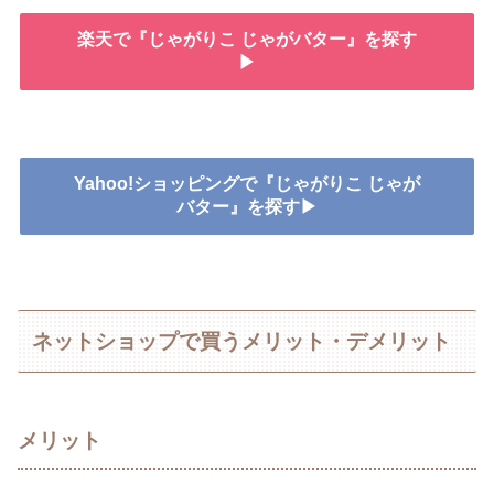
楽天で『じゃがりこ じゃがバター』を探す
▶
Yahoo!ショッピングで『じゃがりこ じゃが
バター』を探す▶
ネットショップで買うメリット・デメリット
メリット