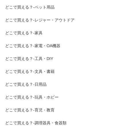
どこで買える？-ペット用品
どこで買える？-レジャー・アウトドア
どこで買える？-家具
どこで買える？-家電・OA機器
どこで買える？-工具・DIY
どこで買える？-文具・書籍
どこで買える？-日用品
どこで買える？-玩具・ホビー
どこで買える？-育児・教育
どこで買える？-調理器具・食器類