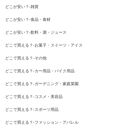
どこが安い？-雑貨
どこが安い？-食品・食材
どこが安い？-飲料・酒・ジュース
どこで買える？-お菓子・スイーツ・アイス
どこで買える？-その他
どこで買える？-カー用品・バイク用品
どこで買える？-ガーデニング・家庭菜園
どこで買える？-コスメ・美容品
どこで買える？-スポーツ用品
どこで買える？-ファッション・アパレル