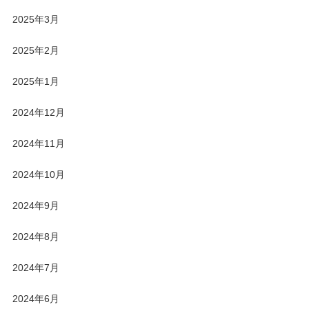
2025年3月
2025年2月
2025年1月
2024年12月
2024年11月
2024年10月
2024年9月
2024年8月
2024年7月
2024年6月