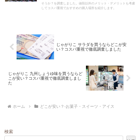
そうか？を調査しました。値段以外のメリット・デメリットも考慮
してコスパ重視でおすすめの購入場所を紹介します。
じゃがりこ サラダを買うならどこが安
い？コスパ重視で徹底調査しました
じゃがりこ 九州しょうゆ味を買うならど
こが安い？コスパ重視で徹底調査しまし
た
ホーム
どこが安い？-お菓子・スイーツ・アイス
検索