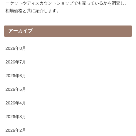
ーケットやディスカウントショップでも売っているかを調査し、
相場価格と共に紹介します。
アーカイブ
2026年8月
2026年7月
2026年6月
2026年5月
2026年4月
2026年3月
2026年2月