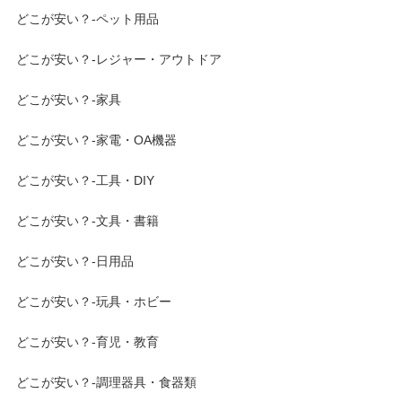
どこが安い？-ペット用品
どこが安い？-レジャー・アウトドア
どこが安い？-家具
どこが安い？-家電・OA機器
どこが安い？-工具・DIY
どこが安い？-文具・書籍
どこが安い？-日用品
どこが安い？-玩具・ホビー
どこが安い？-育児・教育
どこが安い？-調理器具・食器類