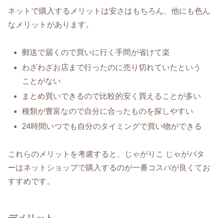
ネットで購入するメリットは安さはもちろん、他にも色ん
なメリットがあります。
郵送で届くので買いに行く手間が省けて楽
わざわざお店まで行ったのに売り切れていたという
ことがない
まとめ買いできるので比較的安く買えることが多い
種類が豊富なので自分に合ったものを探しやすい
24時間いつでも自分のタイミングで買い物ができる
これらのメリットを考慮すると、じゃがりこ じゃがバタ
ーはネットショップで購入するのが一番コスパが良くてお
すすめです。