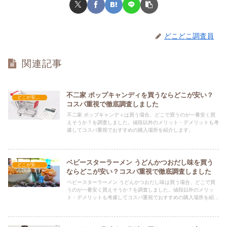
どこどこ調査員
関連記事
不二家 ポップキャンディを買うならどこが安い？
どこが安い？-お菓子・スイーツ・アイス
コスパ重視で徹底調査しました
不二家 ポップキャンディは買う場合、どこで買うのが一番安く買
えそうか？を調査しました。値段以外のメリット・デメリットも考
慮してコスパ重視でおすすめの購入場所を紹介します。
ベビースターラーメン うどんかつおだし味を買う
どこが安い？-お菓子・スイーツ・アイス
ならどこが安い？コスパ重視で徹底調査しました
ベビースターラーメン うどんかつおだし味は買う場合、どこで買
うのが一番安く買えそうか？を調査しました。値段以外のメリッ
ト・デメリットも考慮してコスパ重視でおすすめの購入場所を紹介
します。