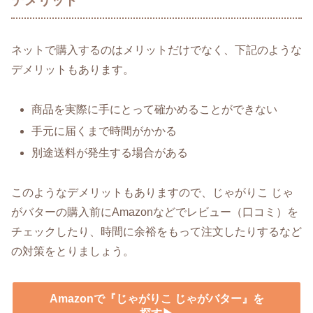
デメリット
ネットで購入するのはメリットだけでなく、下記のような
デメリットもあります。
商品を実際に手にとって確かめることができない
手元に届くまで時間がかかる
別途送料が発生する場合がある
このようなデメリットもありますので、じゃがりこ じゃ
がバターの購入前にAmazonなどでレビュー（口コミ）を
チェックしたり、時間に余裕をもって注文したりするなど
の対策をとりましょう。
Amazonで『じゃがりこ じゃがバター』を