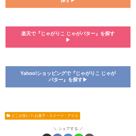
探す▶
楽天で『じゃがりこ じゃがバター』を探す
▶
Yahoo!ショッピングで『じゃがりこ じゃが
バター』を探す▶
どこが安い？-お菓子・スイーツ・アイス
シェアする