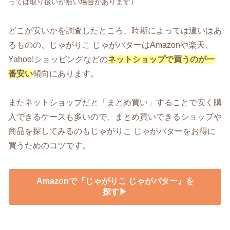
っては取り扱いが無い場合があります）
どこが安いかを調査したところ、時期によっては違いはあ
るものの、じゃがりこ じゃがバターはAmazonや楽天、
Yahoo!ショッピングなどの
ネットショップで買うのが一
番安い
傾向にあります。
またネットショップだと「まとめ買い」することで安く購
入できるケースも多いので、まとめ買いできるショップや
商品を探してみるのもじゃがりこ じゃがバターをお得に
買うためのコツです。
Amazonで『じゃがりこ じゃがバター』を
探す▶