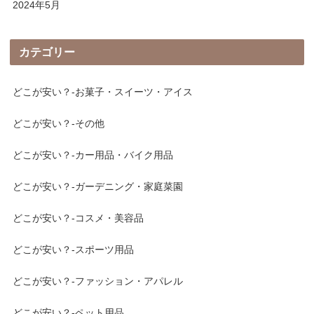
2024年5月
カテゴリー
どこが安い？-お菓子・スイーツ・アイス
どこが安い？-その他
どこが安い？-カー用品・バイク用品
どこが安い？-ガーデニング・家庭菜園
どこが安い？-コスメ・美容品
どこが安い？-スポーツ用品
どこが安い？-ファッション・アパレル
どこが安い？-ペット用品