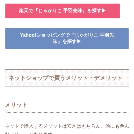
楽天で『じゃがりこ 手羽先味』を探す▶
Yahoo!ショッピングで『じゃがりこ 手羽先
味』を探す▶
ネットショップで買うメリット・デメリット
メリット
ネットで購入するメリットは安さはもちろん、他にも色ん