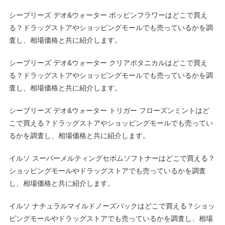
シーブリーズ デオ&ウォーター ポッピンフラワーはどこで買え
る？ドラッグストアやショッピングモールでも売っているかを調
査し、相場価格と共に紹介します。
シーブリーズ デオ&ウォーター クリアボタニカルはどこで買え
る？ドラッグストアやショッピングモールでも売っているかを調
査し、相場価格と共に紹介します。
シーブリーズ デオ&ウォーター トリガー フローズンミントはど
こで買える？ドラッグストアやショッピングモールでも売ってい
るかを調査し、相場価格と共に紹介します。
イルソ スーパーメルティングセボムソフトナーはどこで買える？
ショッピングモールやドラッグストアでも売っているかを調査
し、相場価格と共に紹介します。
イルソ ナチュラルマイルドノーズパックはどこで買える？ショッ
ピングモールやドラッグストアでも売っているかを調査し、相場