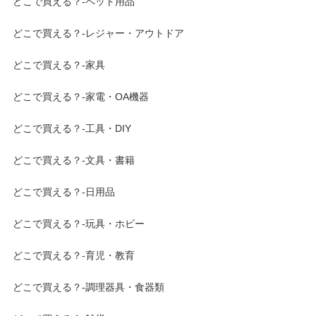
どこで買える？-ペット用品
どこで買える？-レジャー・アウトドア
どこで買える？-家具
どこで買える？-家電・OA機器
どこで買える？-工具・DIY
どこで買える？-文具・書籍
どこで買える？-日用品
どこで買える？-玩具・ホビー
どこで買える？-育児・教育
どこで買える？-調理器具・食器類