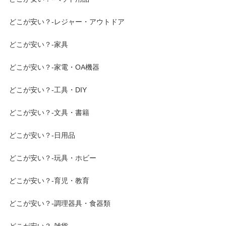
どこが安い？-レジャー・アウトドア
どこが安い？-家具
どこが安い？-家電・OA機器
どこが安い？-工具・DIY
どこが安い？-文具・書籍
どこが安い？-日用品
どこが安い？-玩具・ホビー
どこが安い？-育児・教育
どこが安い？-調理器具・食器類