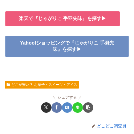
楽天で『じゃがりこ 手羽先味』を探す▶
Yahoo!ショッピングで『じゃがりこ 手羽先
味』を探す▶
どこが安い？-お菓子・スイーツ・アイス
シェアする
どこどこ調査員