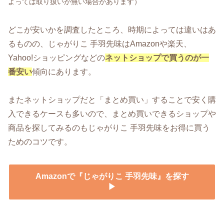
よっては取り扱いが無い場合があります）
どこが安いかを調査したところ、時期によっては違いはあ
るものの、じゃがりこ 手羽先味はAmazonや楽天、
Yahoo!ショッピングなどの
ネットショップで買うのが一
番安い
傾向にあります。
またネットショップだと「まとめ買い」することで安く購
入できるケースも多いので、まとめ買いできるショップや
商品を探してみるのもじゃがりこ 手羽先味をお得に買う
ためのコツです。
Amazonで『じゃがりこ 手羽先味』を探す
▶