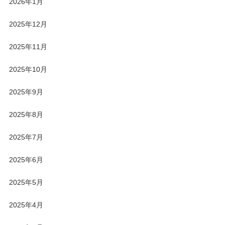
2026年1月
2025年12月
2025年11月
2025年10月
2025年9月
2025年8月
2025年7月
2025年6月
2025年5月
2025年4月