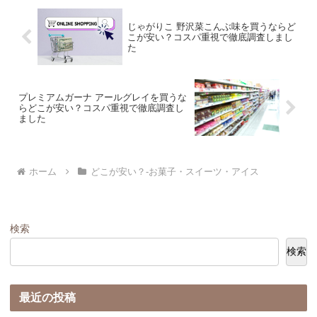
じゃがりこ 野沢菜こんぶ味を買うならど
こが安い？コスパ重視で徹底調査しまし
た
プレミアムガーナ アールグレイを買うな
らどこが安い？コスパ重視で徹底調査し
ました
ホーム
どこが安い？-お菓子・スイーツ・アイス
検索
検索
最近の投稿