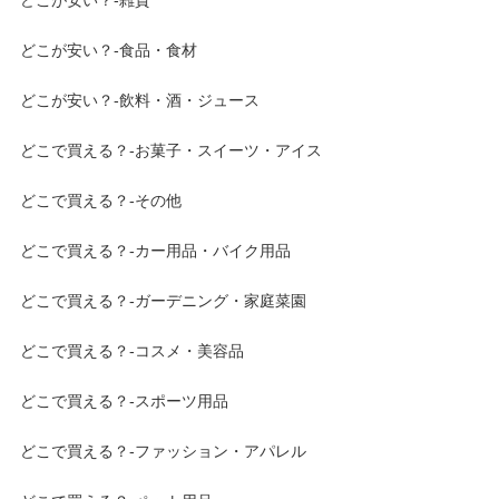
どこが安い？-雑貨
どこが安い？-食品・食材
どこが安い？-飲料・酒・ジュース
どこで買える？-お菓子・スイーツ・アイス
どこで買える？-その他
どこで買える？-カー用品・バイク用品
どこで買える？-ガーデニング・家庭菜園
どこで買える？-コスメ・美容品
どこで買える？-スポーツ用品
どこで買える？-ファッション・アパレル