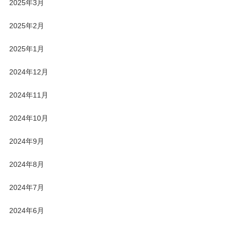
2025年3月
2025年2月
2025年1月
2024年12月
2024年11月
2024年10月
2024年9月
2024年8月
2024年7月
2024年6月