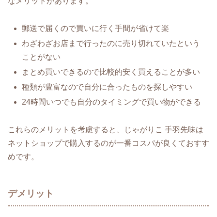
なメリットがあります。
郵送で届くので買いに行く手間が省けて楽
わざわざお店まで行ったのに売り切れていたという
ことがない
まとめ買いできるので比較的安く買えることが多い
種類が豊富なので自分に合ったものを探しやすい
24時間いつでも自分のタイミングで買い物ができる
これらのメリットを考慮すると、じゃがりこ 手羽先味は
ネットショップで購入するのが一番コスパが良くておすす
めです。
デメリット