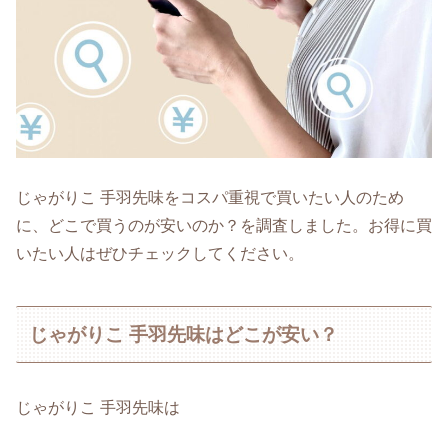
じゃがりこ 手羽先味をコスパ重視で買いたい人のため
に、どこで買うのが安いのか？を調査しました。お得に買
いたい人はぜひチェックしてください。
じゃがりこ 手羽先味はどこが安い？
じゃがりこ 手羽先味は