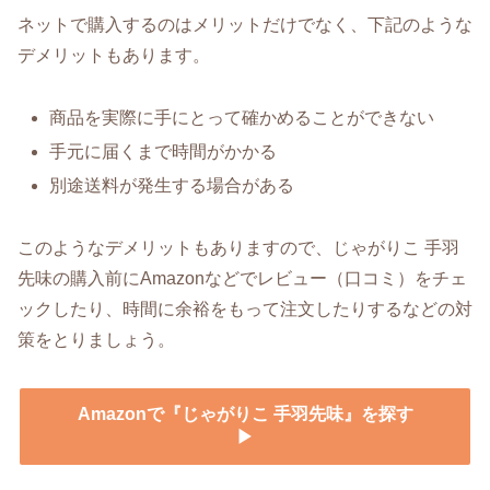
ネットで購入するのはメリットだけでなく、下記のような
デメリットもあります。
商品を実際に手にとって確かめることができない
手元に届くまで時間がかかる
別途送料が発生する場合がある
このようなデメリットもありますので、じゃがりこ 手羽
先味の購入前にAmazonなどでレビュー（口コミ）をチェ
ックしたり、時間に余裕をもって注文したりするなどの対
策をとりましょう。
Amazonで『じゃがりこ 手羽先味』を探す
▶