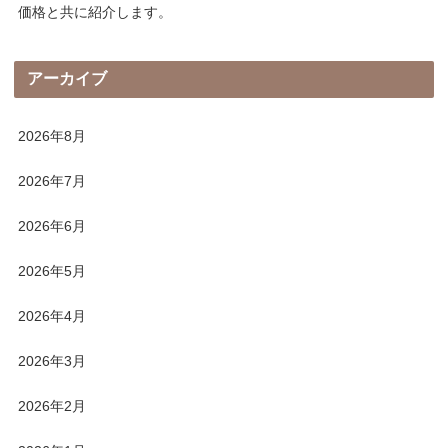
価格と共に紹介します。
アーカイブ
2026年8月
2026年7月
2026年6月
2026年5月
2026年4月
2026年3月
2026年2月