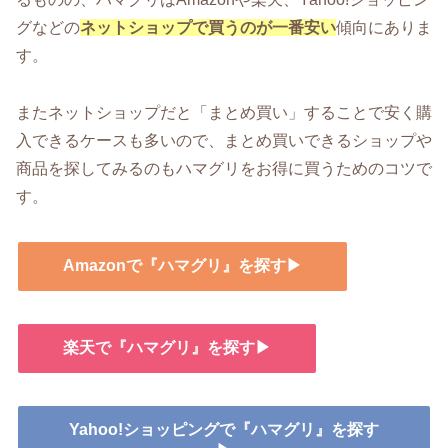
グなどの
ネットショップで買うのが一番安い
傾向にありま
す。
またネットショップだと「まとめ買い」することで安く購
入できるケースも多いので、まとめ買いできるショップや
商品を探してみるのもハマグリをお得に買うためのコツで
す。
Amazonで『ハマグリ』を探す▶
楽天で『ハマグリ』を探す▶
Yahoo!ショッピングで『ハマグリ』を探す