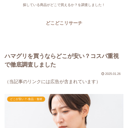
探している商品がどこで買えるか？を調査しました！
どこどこリサーチ
ハマグリを買うならどこが安い？コスパ重視
で徹底調査しました
2025.01.26
（当記事のリンクには広告が含まれています）
どこが安い？-食品・食材