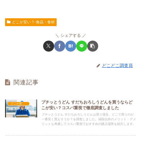
どこが安い？-食品・食材
シェアする
どこどこ調査員
関連記事
プチッとうどん すだちおろしうどんを買うならど
どこが安い？-食品・食材
こが安い？コスパ重視で徹底調査しました
プチッとうどん すだちおろしうどんは買う場合、どこで買うのが
一番安く買えそうか？を調査しました。値段以外のメリット・デメ
リットも考慮してコスパ重視でおすすめの購入場所を紹介します。