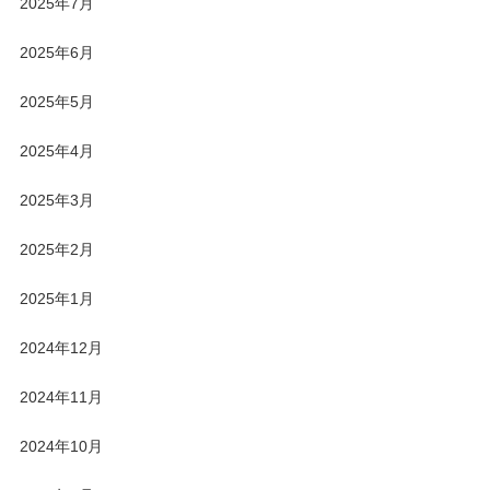
2025年7月
2025年6月
2025年5月
2025年4月
2025年3月
2025年2月
2025年1月
2024年12月
2024年11月
2024年10月