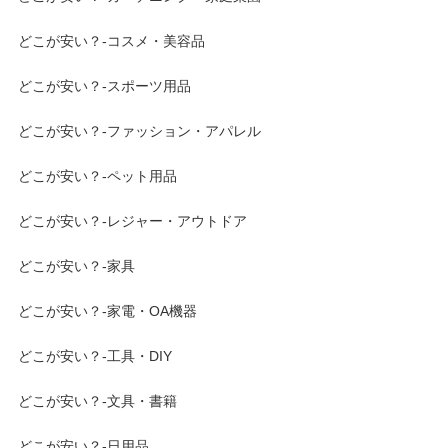
どこが安い？-コスメ・美容品
どこが安い？-スポーツ用品
どこが安い？-ファッション・アパレル
どこが安い？-ペット用品
どこが安い？-レジャー・アウトドア
どこが安い？-家具
どこが安い？-家電・OA機器
どこが安い？-工具・DIY
どこが安い？-文具・書籍
どこが安い？-日用品