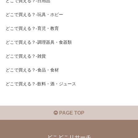
どこで買える？-日用品
どこで買える？-玩具・ホビー
どこで買える？-育児・教育
どこで買える？-調理器具・食器類
どこで買える？-雑貨
どこで買える？-食品・食材
どこで買える？-飲料・酒・ジュース
PAGE TOP
どこどこリサーチ