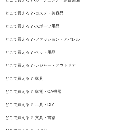
どこで買える？-ガーデニング・家庭菜園
どこで買える？-コスメ・美容品
どこで買える？-スポーツ用品
どこで買える？-ファッション・アパレル
どこで買える？-ペット用品
どこで買える？-レジャー・アウトドア
どこで買える？-家具
どこで買える？-家電・OA機器
どこで買える？-工具・DIY
どこで買える？-文具・書籍