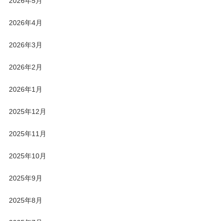
2026年5月
2026年4月
2026年3月
2026年2月
2026年1月
2025年12月
2025年11月
2025年10月
2025年9月
2025年8月