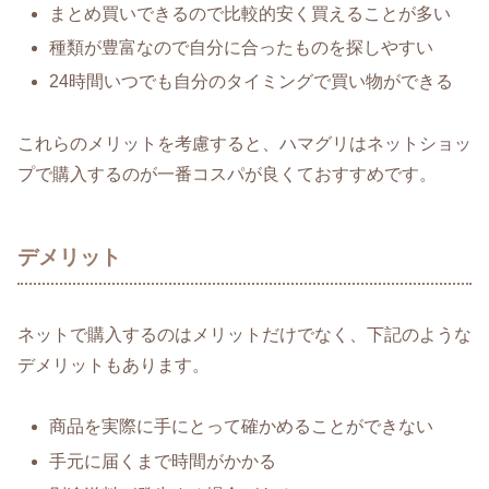
まとめ買いできるので比較的安く買えることが多い
種類が豊富なので自分に合ったものを探しやすい
24時間いつでも自分のタイミングで買い物ができる
これらのメリットを考慮すると、ハマグリはネットショッ
プで購入するのが一番コスパが良くておすすめです。
デメリット
ネットで購入するのはメリットだけでなく、下記のような
デメリットもあります。
商品を実際に手にとって確かめることができない
手元に届くまで時間がかかる