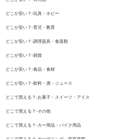
どこが安い？-玩具・ホビー
どこが安い？-育児・教育
どこが安い？-調理器具・食器類
どこが安い？-雑貨
どこが安い？-食品・食材
どこが安い？-飲料・酒・ジュース
どこで買える？-お菓子・スイーツ・アイス
どこで買える？-その他
どこで買える？-カー用品・バイク用品