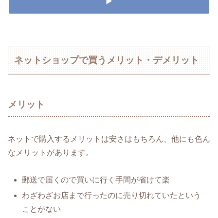
▶
ネットショップで買うメリット・デメリット
メリット
ネットで購入するメリットは安さはもちろん、他にも色ん
なメリットがあります。
郵送で届くので買いに行く手間が省けて楽
わざわざお店まで行ったのに売り切れていたという
ことがない