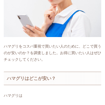
ハマグリをコスパ重視で買いたい人のために、どこで買う
のが安いのか？を調査しました。お得に買いたい人はぜひ
チェックしてください。
ハマグリはどこが安い？
ハマグリは