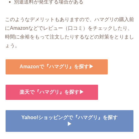
別途送料が発生する場合がある
このようなデメリットもありますので、ハマグリの購入前
にAmazonなどでレビュー（口コミ）をチェックしたり、
時間に余裕をもって注文したりするなどの対策をとりまし
ょう。
Amazonで『ハマグリ』を探す▶
楽天で『ハマグリ』を探す▶
Yahoo!ショッピングで『ハマグリ』を探す
▶