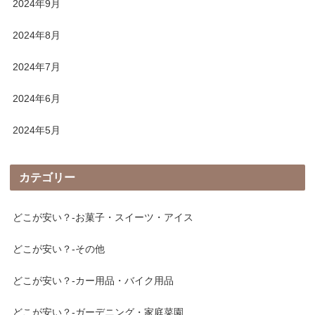
2024年9月
2024年8月
2024年7月
2024年6月
2024年5月
カテゴリー
どこが安い？-お菓子・スイーツ・アイス
どこが安い？-その他
どこが安い？-カー用品・バイク用品
どこが安い？-ガーデニング・家庭菜園