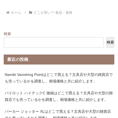
ホーム
どこが安い？-食品・食材
検索
検索
最近の投稿
Namiki Vanishing Pointはどこで買える？文具店や大型の雑貨店で
も売っているかを調査し、相場価格と共に紹介します。
パイロット ハイテックC 激細はどこで買える？文具店や大型の雑
貨店でも売っているかを調査し、相場価格と共に紹介します。
パーカー ジョッター XLはどこで買える？文具店や大型の雑貨店
でも売っているかを調査し、相場価格と共に紹介します。